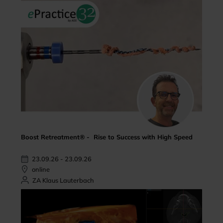
Boost Retreatment® - Rise to Success with High Speed
23.09.26 - 23.09.26
online
ZA Klaus Lauterbach