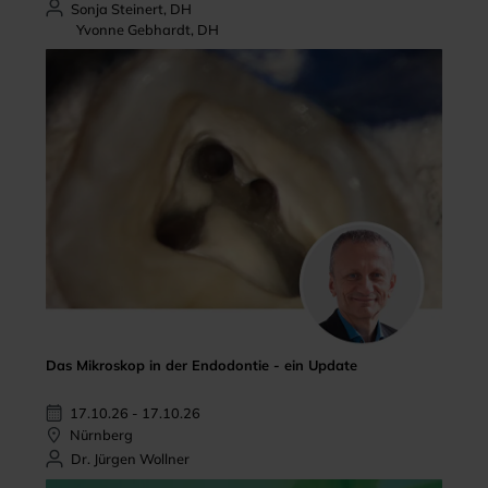
Sonja Steinert, DH
Yvonne Gebhardt, DH
Das Mikroskop in der Endodontie - ein Update
17.10.26 - 17.10.26
Nürnberg
Dr. Jürgen Wollner