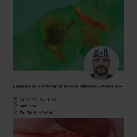
Basiskurs zum Arbeiten unter dem Mikroskop -Workshop-
24.10.26 - 24.10.26
München
Dr. Günther Stöckl