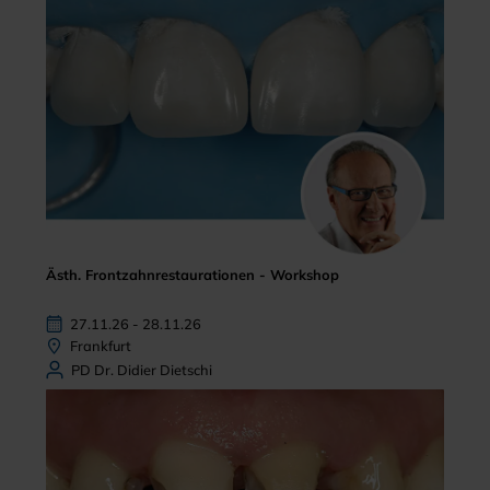
Ästh. Frontzahnrestaurationen - Workshop
27.11.26 - 28.11.26
Frankfurt
PD Dr. Didier Dietschi