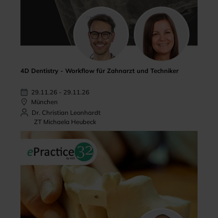
4D Dentistry - Workflow für Zahnarzt und Techniker
29.11.26 - 29.11.26
München
Dr. Christian Leonhardt
ZT Michaela Heubeck