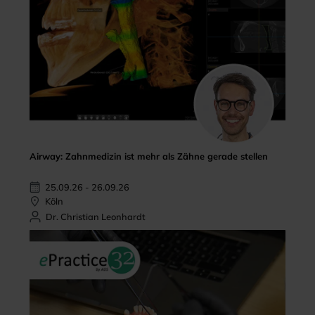
Airway: Zahnmedizin ist mehr als Zähne gerade stellen
25.09.26 - 26.09.26
Köln
Dr. Christian Leonhardt