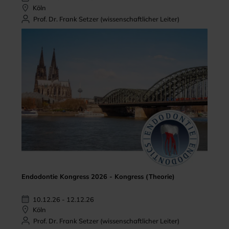
Köln
Prof. Dr. Frank Setzer (wissenschaftlicher Leiter)
Endodontie Kongress 2026 - Kongress (Theorie)
10.12.26 - 12.12.26
Köln
Prof. Dr. Frank Setzer (wissenschaftlicher Leiter)