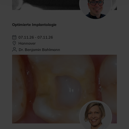
Optimierte Implantologie
07.11.26 - 07.11.26
Hannover
Dr. Benjamin Bahlmann