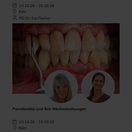
10.10.26 - 10.10.26
Köln
PD Dr. Kai Fischer
Parodontitis und ihre Wechselwirkungen
10.10.26 - 10.10.26
Köln