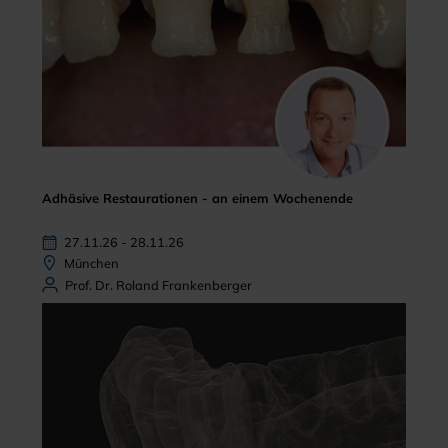
Adhäsive Restaurationen - an einem Wochenende
27.11.26 - 28.11.26
München
Prof. Dr. Roland Frankenberger