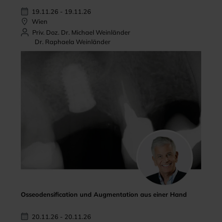
19.11.26 - 19.11.26
Wien
Priv. Doz. Dr. Michael Weinländer
Dr. Raphaela Weinländer
Osseodensification und Augmentation aus einer Hand
20.11.26 - 20.11.26