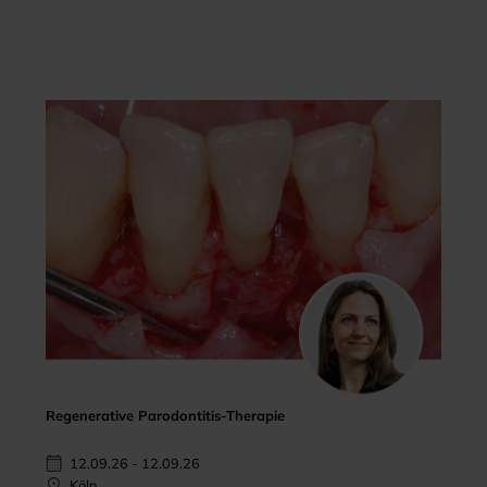
Regenerative Parodontitis-Therapie
12.09.26 - 12.09.26
Köln