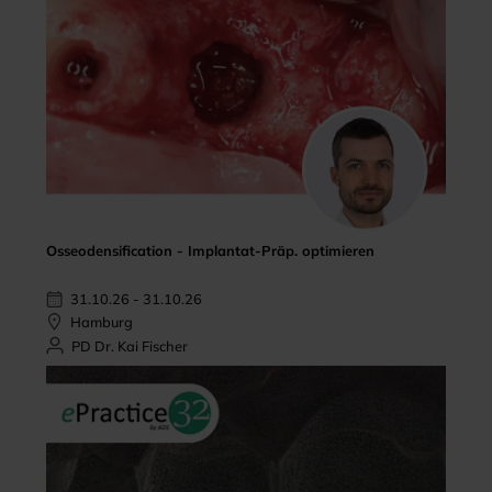
Osseodensification - Implantat-Präp. optimieren
31.10.26 - 31.10.26
Hamburg
PD Dr. Kai Fischer