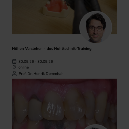
Nähen Verstehen - das Nahttechnik-Training
30.09.26 - 30.09.26
online
Prof. Dr. Henrik Dommisch