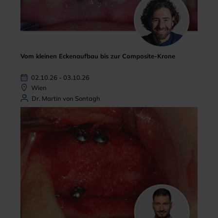
Vom kleinen Eckenaufbau bis zur Composite-Krone
02.10.26 - 03.10.26
Wien
Dr. Martin von Sontagh