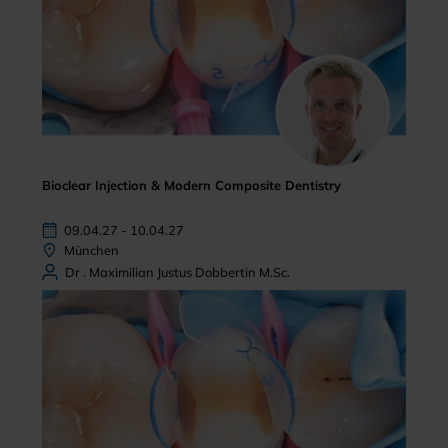
Bioclear Injection & Modern Composite Dentistry
09.04.27 - 10.04.27
München
Dr . Maximilian Justus Dobbertin M.Sc.