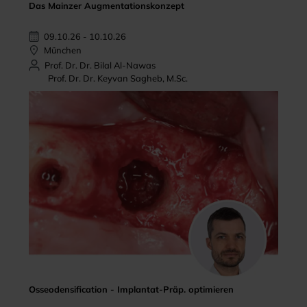
Das Mainzer Augmentationskonzept
09.10.26 - 10.10.26
München
Prof. Dr. Dr. Bilal Al-Nawas
Prof. Dr. Dr. Keyvan Sagheb, M.Sc.
Osseodensification - Implantat-Präp. optimieren