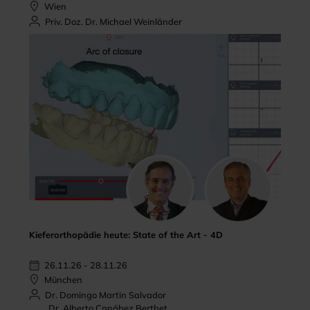
Wien
Priv. Doz. Dr. Michael Weinländer
Kieferorthopädie heute: State of the Art - 4D
26.11.26 - 28.11.26
München
Dr. Domingo Martin Salvador
Dr. Alberto Canábez Berthet