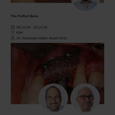
The Perfect Bone
09.10.26 - 10.10.26
Köln
Dr. Alexander Müller-Busch M.Sc.