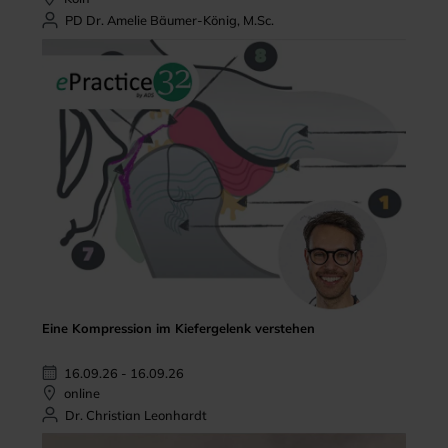
PD Dr. Amelie Bäumer-König, M.Sc.
Eine Kompression im Kiefergelenk verstehen
16.09.26 - 16.09.26
online
Dr. Christian Leonhardt