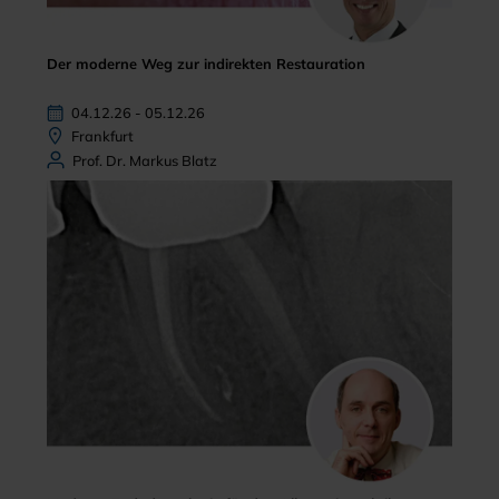
Der moderne Weg zur indirekten Restauration
04.12.26 - 05.12.26
Frankfurt
Prof. Dr. Markus Blatz