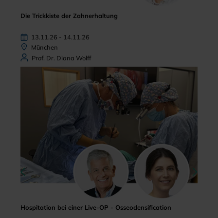
Die Trickkiste der Zahnerhaltung
13.11.26 - 14.11.26
München
Prof. Dr. Diana Wolff
Hospitation bei einer Live-OP - Osseodensification