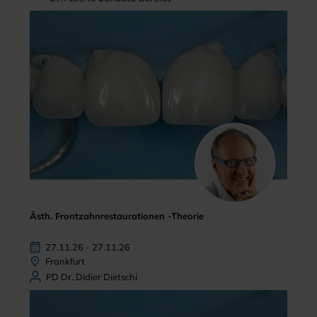
Ästh. Frontzahnrestaurationen -Theorie
27.11.26 - 27.11.26
Frankfurt
PD Dr. Didier Dietschi