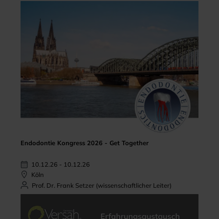
Endodontie Kongress 2026 - Get Together
10.12.26 - 10.12.26
Köln
Prof. Dr. Frank Setzer (wissenschaftlicher Leiter)