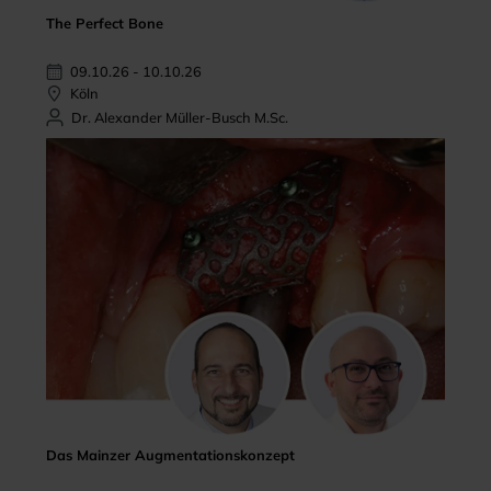
The Perfect Bone
09.10.26 - 10.10.26
Köln
Dr. Alexander Müller-Busch M.Sc.
Das Mainzer Augmentationskonzept