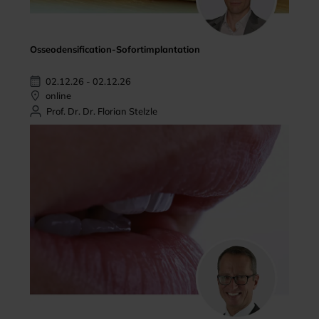
Osseodensification-Sofortimplantation
02.12.26 - 02.12.26
online
Prof. Dr. Dr. Florian Stelzle