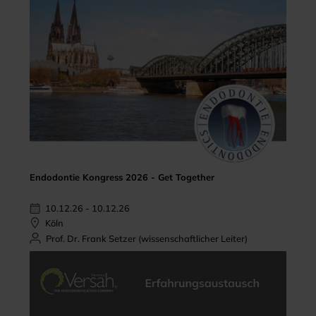
Endodontie Kongress 2026 - Get Together
10.12.26 - 10.12.26
Köln
Prof. Dr. Frank Setzer (wissenschaftlicher Leiter)