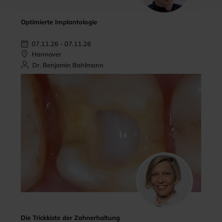
Optimierte Implantologie
07.11.26 - 07.11.26
Hannover
Dr. Benjamin Bahlmann
Die Trickkiste der Zahnerhaltung