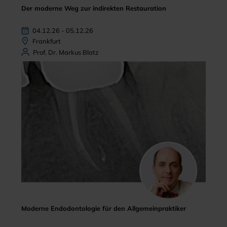
Der moderne Weg zur indirekten Restauration
04.12.26 - 05.12.26
Frankfurt
Prof. Dr. Markus Blatz
Moderne Endodontologie für den Allgemeinpraktiker