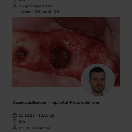
Sonja Steinert, DH
Yvonne Gebhardt, DH
Osseodensification - Implantat-Präp. optimieren
10.10.26 - 10.10.26
Köln
PD Dr. Kai Fischer