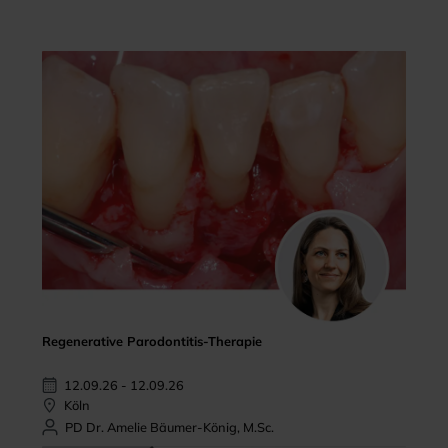
Regenerative Parodontitis-Therapie
12.09.26 - 12.09.26
Köln
PD Dr. Amelie Bäumer-König, M.Sc.