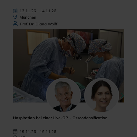
13.11.26 - 14.11.26
München
Prof. Dr. Diana Wolff
Hospitation bei einer Live-OP - Osseodensification
19.11.26 - 19.11.26