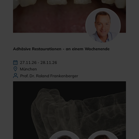
Adhäsive Restaurationen - an einem Wochenende
27.11.26 - 28.11.26
München
Prof. Dr. Roland Frankenberger