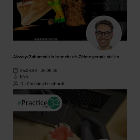
Airway: Zahnmedizin ist mehr als Zähne gerade stellen
25.09.26 - 26.09.26
Köln
Dr. Christian Leonhardt