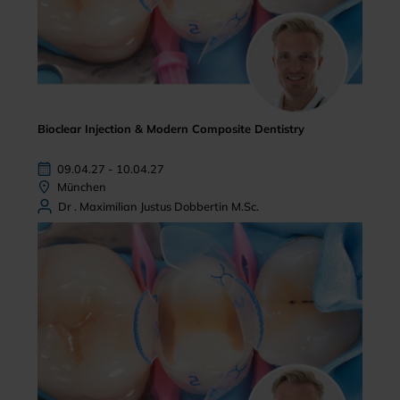
Bioclear Injection & Modern Composite Dentistry
09.04.27 - 10.04.27
München
Dr . Maximilian Justus Dobbertin M.Sc.