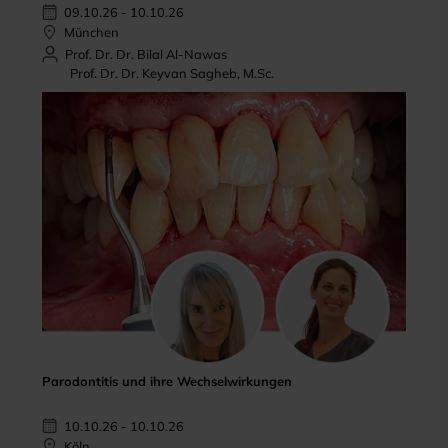
09.10.26 - 10.10.26
München
Prof. Dr. Dr. Bilal Al-Nawas
Prof. Dr. Dr. Keyvan Sagheb, M.Sc.
Parodontitis und ihre Wechselwirkungen
10.10.26 - 10.10.26
Köln