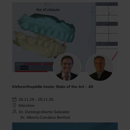
Kieferorthopädie heute: State of the Art - 4D
26.11.26 - 28.11.26
München
Dr. Domingo Martin Salvador
Dr. Alberto Canábez Berthet