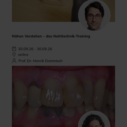
Nähen Verstehen - das Nahttechnik-Training
30.09.26 - 30.09.26
online
Prof. Dr. Henrik Dommisch