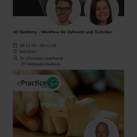
4D Dentistry - Workflow für Zahnarzt und Techniker
29.11.26 - 29.11.26
München
Dr. Christian Leonhardt
ZT Michaela Heubeck