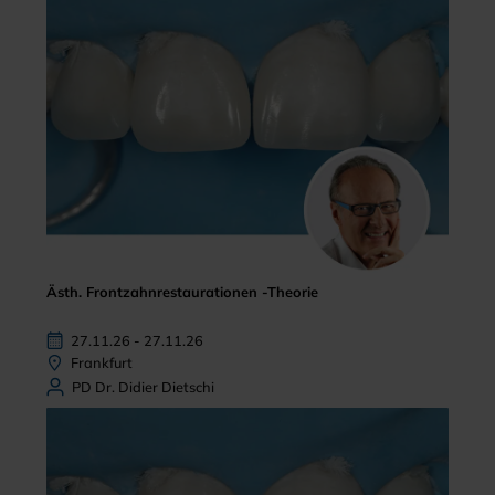
Ästh. Frontzahnrestaurationen -Theorie
27.11.26 - 27.11.26
Frankfurt
PD Dr. Didier Dietschi