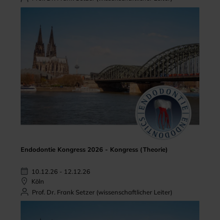
Endodontie Kongress 2026 - Kongress (Theorie)
10.12.26 - 12.12.26
Köln
Prof. Dr. Frank Setzer (wissenschaftlicher Leiter)