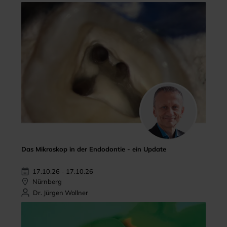
Das Mikroskop in der Endodontie - ein Update
17.10.26 - 17.10.26
Nürnberg
Dr. Jürgen Wollner