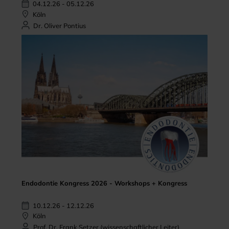
04.12.26 - 05.12.26
Köln
Dr. Oliver Pontius
Endodontie Kongress 2026 - Workshops + Kongress
10.12.26 - 12.12.26
Köln
Prof. Dr. Frank Setzer (wissenschaftlicher Leiter)