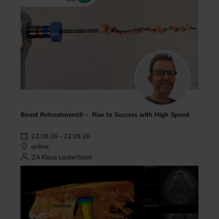
Boost Retreatment® - Rise to Success with High Speed
23.09.26 - 23.09.26
online
ZA Klaus Lauterbach