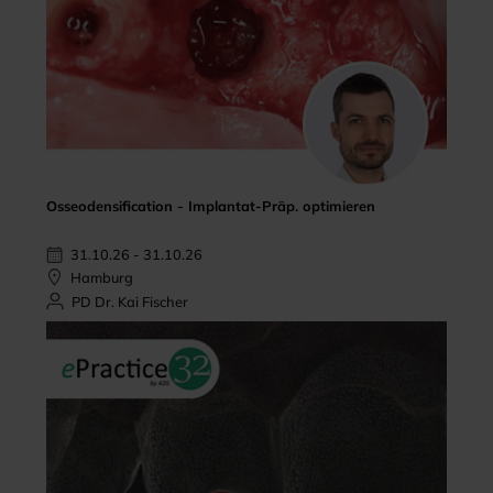
Osseodensification - Implantat-Präp. optimieren
31.10.26 - 31.10.26
Hamburg
PD Dr. Kai Fischer