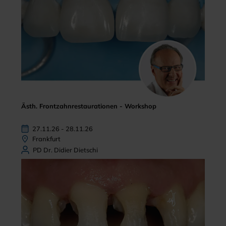
Ästh. Frontzahnrestaurationen - Workshop
27.11.26 - 28.11.26
Frankfurt
PD Dr. Didier Dietschi