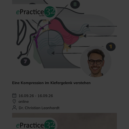
Eine Kompression im Kiefergelenk verstehen
16.09.26 - 16.09.26
online
Dr. Christian Leonhardt