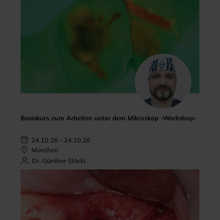
Basiskurs zum Arbeiten unter dem Mikroskop -Workshop-
24.10.26 - 24.10.26
München
Dr. Günther Stöckl