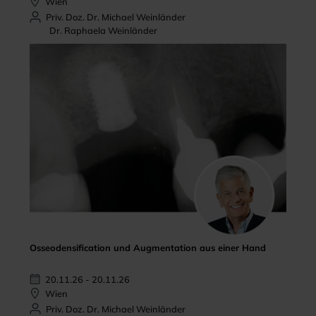
Wien
Priv. Doz. Dr. Michael Weinländer
Dr. Raphaela Weinländer
Osseodensification und Augmentation aus einer Hand
20.11.26 - 20.11.26
Wien
Priv. Doz. Dr. Michael Weinländer