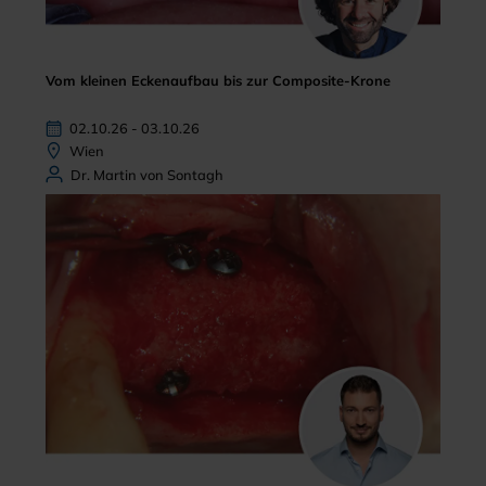
Vom kleinen Eckenaufbau bis zur Composite-Krone
02.10.26 - 03.10.26
Wien
Dr. Martin von Sontagh