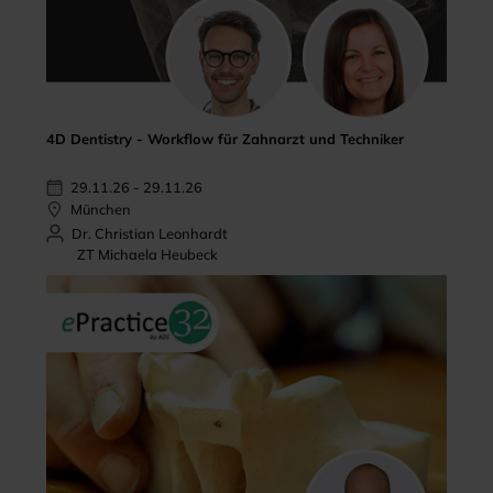
4D Dentistry - Workflow für Zahnarzt und Techniker
29.11.26 - 29.11.26
München
Dr. Christian Leonhardt
ZT Michaela Heubeck