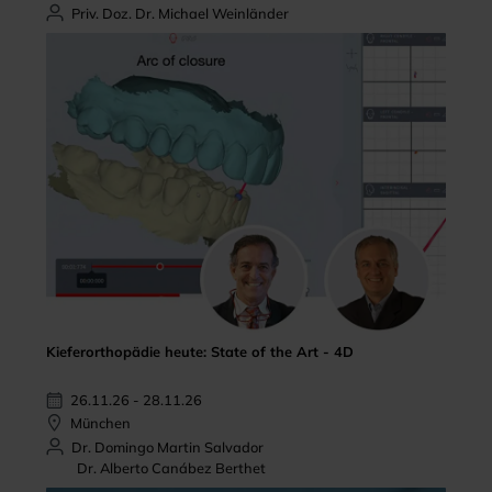
Priv. Doz. Dr. Michael Weinländer
Kieferorthopädie heute: State of the Art - 4D
26.11.26 - 28.11.26
München
Dr. Domingo Martin Salvador
Dr. Alberto Canábez Berthet