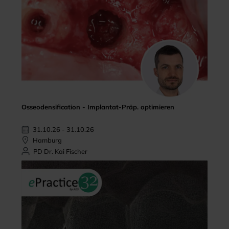
Osseodensification - Implantat-Präp. optimieren
31.10.26 - 31.10.26
Hamburg
PD Dr. Kai Fischer