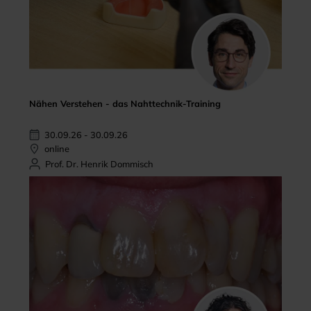
Nähen Verstehen - das Nahttechnik-Training
30.09.26 - 30.09.26
online
Prof. Dr. Henrik Dommisch