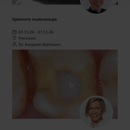
Optimierte Implantologie
07.11.26 - 07.11.26
Hannover
Dr. Benjamin Bahlmann