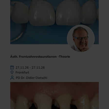
Ästh. Frontzahnrestaurationen -Theorie
27.11.26 - 27.11.26
Frankfurt
PD Dr. Didier Dietschi