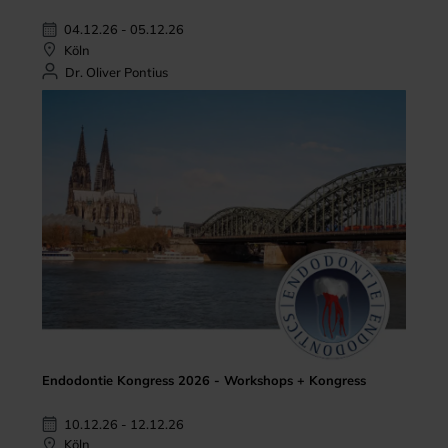
04.12.26 - 05.12.26
Köln
Dr. Oliver Pontius
Endodontie Kongress 2026 - Workshops + Kongress
10.12.26 - 12.12.26
Köln