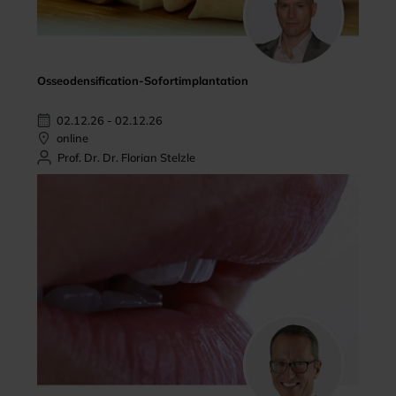
Osseodensification-Sofortimplantation
02.12.26 - 02.12.26
online
Prof. Dr. Dr. Florian Stelzle