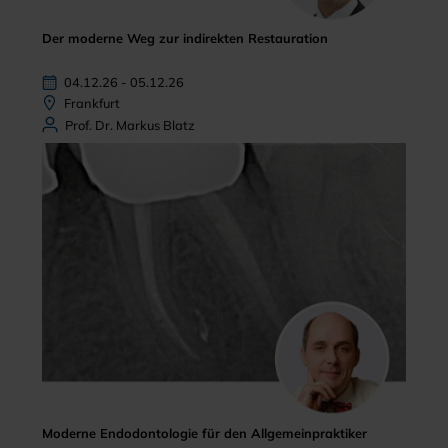
Der moderne Weg zur indirekten Restauration
04.12.26 - 05.12.26
Frankfurt
Prof. Dr. Markus Blatz
Moderne Endodontologie für den Allgemeinpraktiker