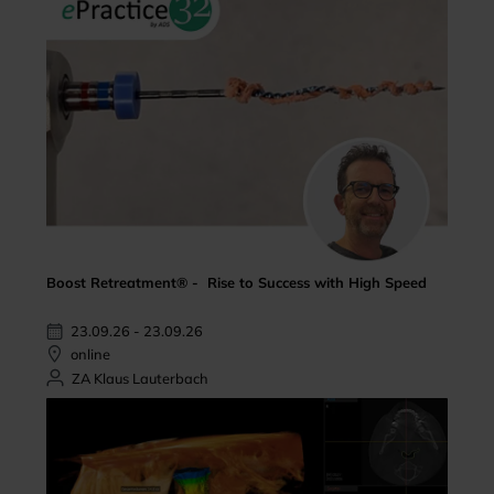
Boost Retreatment® - Rise to Success with High Speed
23.09.26 - 23.09.26
online
ZA Klaus Lauterbach