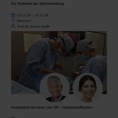
Die Trickkiste der Zahnerhaltung
13.11.26 - 14.11.26
München
Prof. Dr. Diana Wolff
Hospitation bei einer Live-OP - Osseodensification