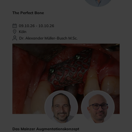
The Perfect Bone
09.10.26 - 10.10.26
Köln
Dr. Alexander Müller-Busch M.Sc.
Das Mainzer Augmentationskonzept