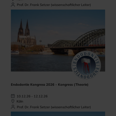
Prof. Dr. Frank Setzer (wissenschaftlicher Leiter)
Endodontie Kongress 2026 - Kongress (Theorie)
10.12.26 - 12.12.26
Köln
Prof. Dr. Frank Setzer (wissenschaftlicher Leiter)