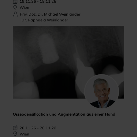
19.11.26 - 19.11.26
Wien
Priv. Doz. Dr. Michael Weinländer
Dr. Raphaela Weinländer
Osseodensification und Augmentation aus einer Hand
20.11.26 - 20.11.26
Wien