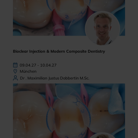
Bioclear Injection & Modern Composite Dentistry
09.04.27 - 10.04.27
München
Dr . Maximilian Justus Dobbertin M.Sc.