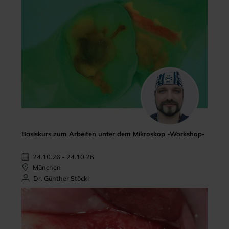
Basiskurs zum Arbeiten unter dem Mikroskop -Workshop-
24.10.26 - 24.10.26
München
Dr. Günther Stöckl