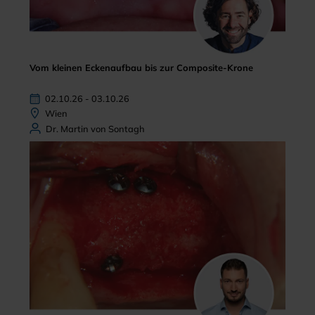
Vom kleinen Eckenaufbau bis zur Composite-Krone
02.10.26 - 03.10.26
Wien
Dr. Martin von Sontagh