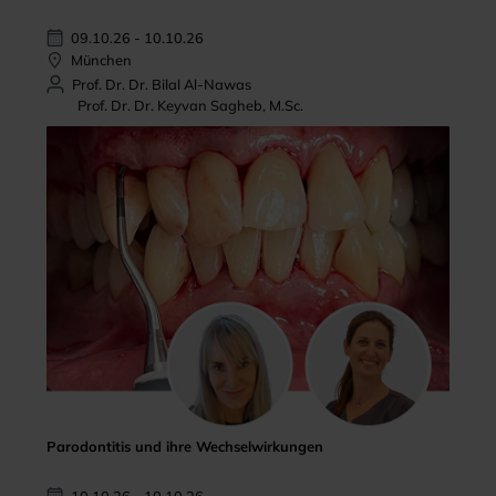
09.10.26 - 10.10.26
München
Prof. Dr. Dr. Bilal Al-Nawas
Prof. Dr. Dr. Keyvan Sagheb, M.Sc.
Parodontitis und ihre Wechselwirkungen
10.10.26 - 10.10.26