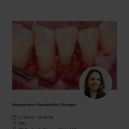
Regenerative Parodontitis-Therapie
12.09.26 - 12.09.26
Köln