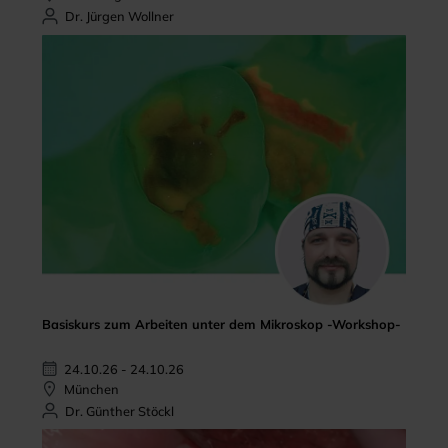
Dr. Jürgen Wollner
Basiskurs zum Arbeiten unter dem Mikroskop -Workshop-
24.10.26 - 24.10.26
München
Dr. Günther Stöckl