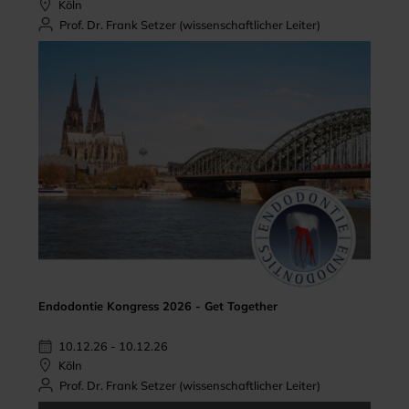
Köln
Prof. Dr. Frank Setzer (wissenschaftlicher Leiter)
Endodontie Kongress 2026 - Get Together
10.12.26 - 10.12.26
Köln
Prof. Dr. Frank Setzer (wissenschaftlicher Leiter)