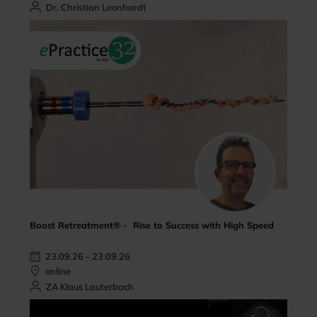
Dr. Christian Leonhardt
Boost Retreatment® - Rise to Success with High Speed
23.09.26 - 23.09.26
online
ZA Klaus Lauterbach