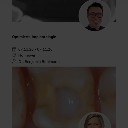
Optimierte Implantologie
07.11.26 - 07.11.26
Hannover
Dr. Benjamin Bahlmann