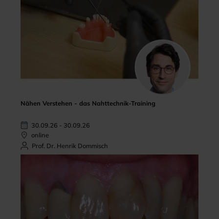
Nähen Verstehen - das Nahttechnik-Training
30.09.26 - 30.09.26
online
Prof. Dr. Henrik Dommisch