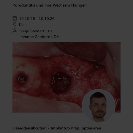
Parodontitis und ihre Wechselwirkungen
10.10.26 - 10.10.26
Köln
Sonja Steinert, DH
Yvonne Gebhardt, DH
Osseodensification - Implantat-Präp. optimieren