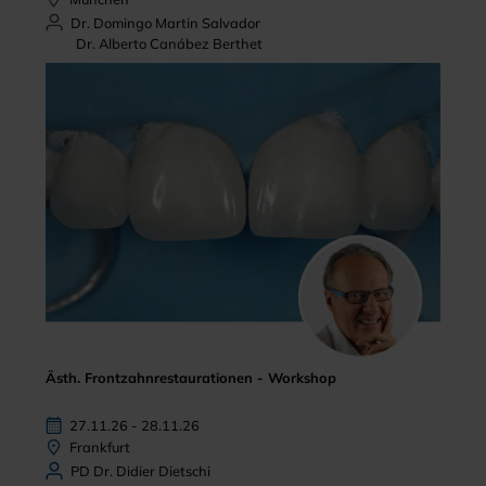
Dr. Domingo Martin Salvador
Dr. Alberto Canábez Berthet
Ästh. Frontzahnrestaurationen - Workshop
27.11.26 - 28.11.26
Frankfurt
PD Dr. Didier Dietschi