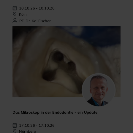
10.10.26 - 10.10.26
Köln
PD Dr. Kai Fischer
Das Mikroskop in der Endodontie - ein Update
17.10.26 - 17.10.26
Nürnberg