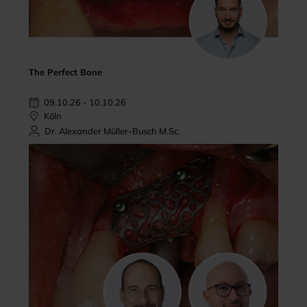
The Perfect Bone
09.10.26 - 10.10.26
Köln
Dr. Alexander Müller-Busch M.Sc.