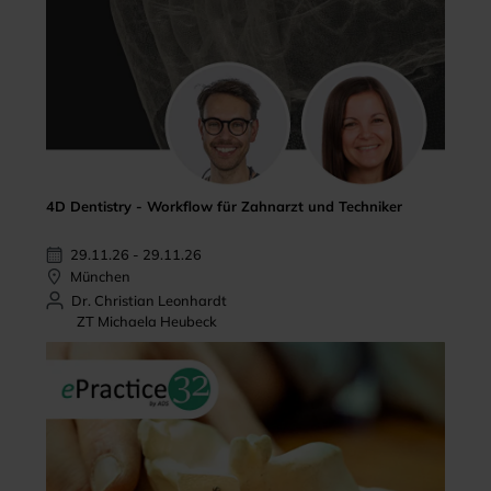
4D Dentistry - Workflow für Zahnarzt und Techniker
29.11.26 - 29.11.26
München
Dr. Christian Leonhardt
ZT Michaela Heubeck