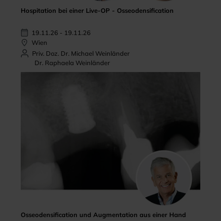
Hospitation bei einer Live-OP - Osseodensification
19.11.26 - 19.11.26
Wien
Priv. Doz. Dr. Michael Weinländer
Dr. Raphaela Weinländer
Osseodensification und Augmentation aus einer Hand