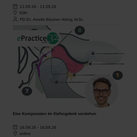
12.09.26 - 12.09.26
Köln
PD Dr. Amelie Bäumer-König, M.Sc.
Eine Kompression im Kiefergelenk verstehen
16.09.26 - 16.09.26
online