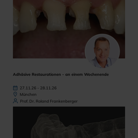
Adhäsive Restaurationen - an einem Wochenende
27.11.26 - 28.11.26
München
Prof. Dr. Roland Frankenberger