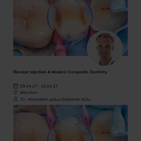
Bioclear Injection & Modern Composite Dentistry
09.04.27 - 10.04.27
München
Dr . Maximilian Justus Dobbertin M.Sc.