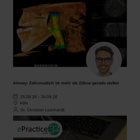
Airway: Zahnmedizin ist mehr als Zähne gerade stellen
25.09.26 - 26.09.26
Köln
Dr. Christian Leonhardt