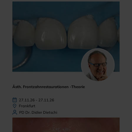
Ästh. Frontzahnrestaurationen -Theorie
27.11.26 - 27.11.26
Frankfurt
PD Dr. Didier Dietschi