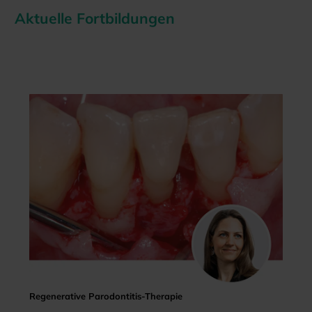
Aktuelle Fortbildungen
Regenerative Parodontitis-Therapie