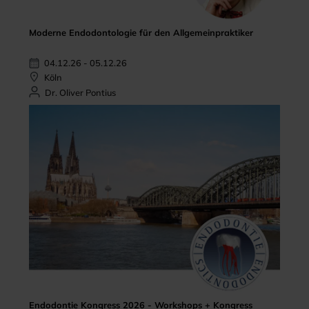
Moderne Endodontologie für den Allgemeinpraktiker
04.12.26 - 05.12.26
Köln
Dr. Oliver Pontius
Endodontie Kongress 2026 - Workshops + Kongress