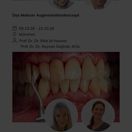
Das Mainzer Augmentationskonzept
09.10.26 - 10.10.26
München
Prof. Dr. Dr. Bilal Al-Nawas
Prof. Dr. Dr. Keyvan Sagheb, M.Sc.