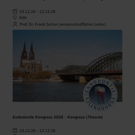
10.12.26 - 12.12.26
Köln
Prof. Dr. Frank Setzer (wissenschaftlicher Leiter)
Endodontie Kongress 2026 - Kongress (Theorie)
10.12.26 - 12.12.26