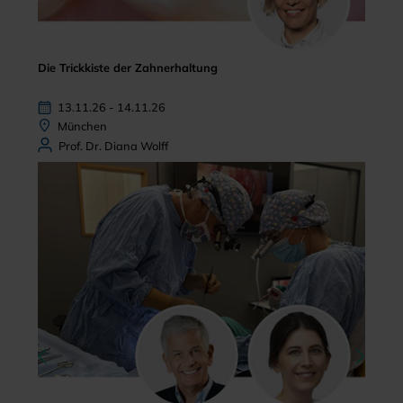
Die Trickkiste der Zahnerhaltung
13.11.26 - 14.11.26
München
Prof. Dr. Diana Wolff