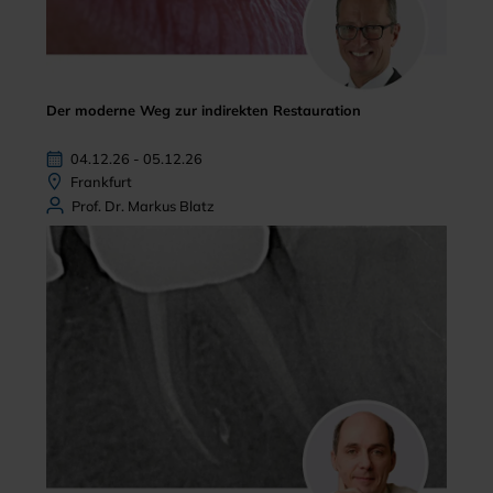
Der moderne Weg zur indirekten Restauration
04.12.26 - 05.12.26
Frankfurt
Prof. Dr. Markus Blatz