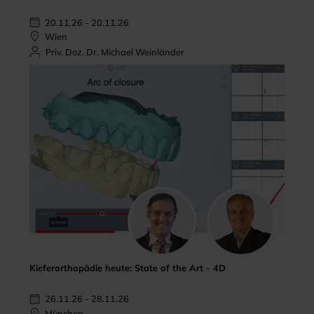
20.11.26 - 20.11.26
Wien
Priv. Doz. Dr. Michael Weinländer
Kieferorthopädie heute: State of the Art - 4D
26.11.26 - 28.11.26
München