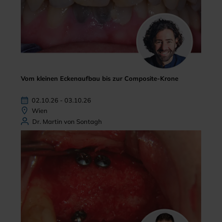
Vom kleinen Eckenaufbau bis zur Composite-Krone
02.10.26 - 03.10.26
Wien
Dr. Martin von Sontagh