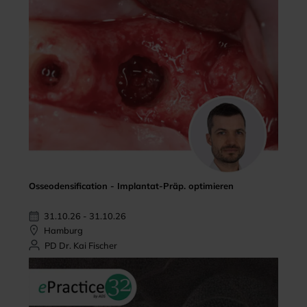
Osseodensification - Implantat-Präp. optimieren
31.10.26 - 31.10.26
Hamburg
PD Dr. Kai Fischer