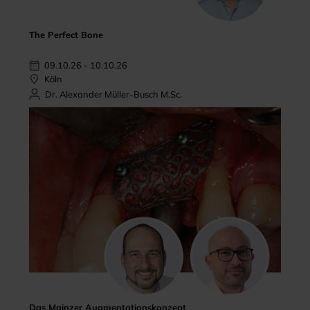
The Perfect Bone
09.10.26 - 10.10.26
Köln
Dr. Alexander Müller-Busch M.Sc.
Das Mainzer Augmentationskonzept