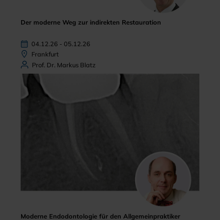
Der moderne Weg zur indirekten Restauration
04.12.26 - 05.12.26
Frankfurt
Prof. Dr. Markus Blatz
Moderne Endodontologie für den Allgemeinpraktiker