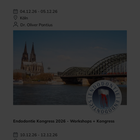
04.12.26 - 05.12.26
Köln
Dr. Oliver Pontius
Endodontie Kongress 2026 - Workshops + Kongress
10.12.26 - 12.12.26