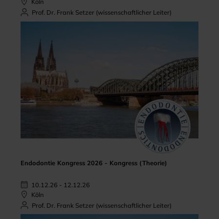
Köln
Prof. Dr. Frank Setzer (wissenschaftlicher Leiter)
Endodontie Kongress 2026 - Kongress (Theorie)
10.12.26 - 12.12.26
Köln
Prof. Dr. Frank Setzer (wissenschaftlicher Leiter)