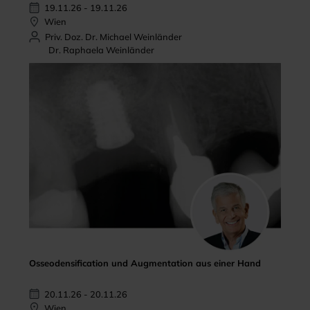
19.11.26 - 19.11.26
Wien
Priv. Doz. Dr. Michael Weinländer
Dr. Raphaela Weinländer
Osseodensification und Augmentation aus einer Hand
20.11.26 - 20.11.26
Wien