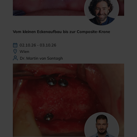
Vom kleinen Eckenaufbau bis zur Composite-Krone
02.10.26 - 03.10.26
Wien
Dr. Martin von Sontagh