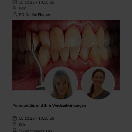
10.10.26 - 10.10.26
Köln
PD Dr. Kai Fischer
Parodontitis und ihre Wechselwirkungen
10.10.26 - 10.10.26
Köln
Sonja Steinert, DH