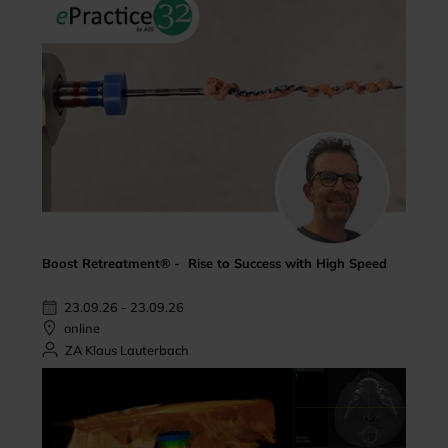
Boost Retreatment® - Rise to Success with High Speed
23.09.26 - 23.09.26
online
ZA Klaus Lauterbach