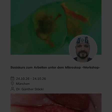
Basiskurs zum Arbeiten unter dem Mikroskop -Workshop-
24.10.26 - 24.10.26
München
Dr. Günther Stöckl