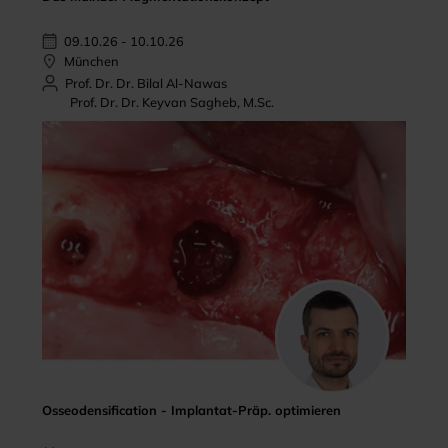
09.10.26 - 10.10.26
München
Prof. Dr. Dr. Bilal Al-Nawas
Prof. Dr. Dr. Keyvan Sagheb, M.Sc.
Osseodensification - Implantat-Präp. optimieren