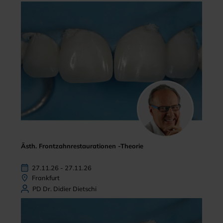
Ästh. Frontzahnrestaurationen -Theorie
27.11.26 - 27.11.26
Frankfurt
PD Dr. Didier Dietschi