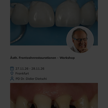
Ästh. Frontzahnrestaurationen - Workshop
27.11.26 - 28.11.26
Frankfurt
PD Dr. Didier Dietschi