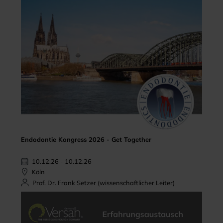
Endodontie Kongress 2026 - Get Together
10.12.26 - 10.12.26
Köln
Prof. Dr. Frank Setzer (wissenschaftlicher Leiter)