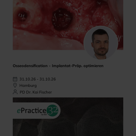
Osseodensification - Implantat-Präp. optimieren
31.10.26 - 31.10.26
Hamburg
PD Dr. Kai Fischer