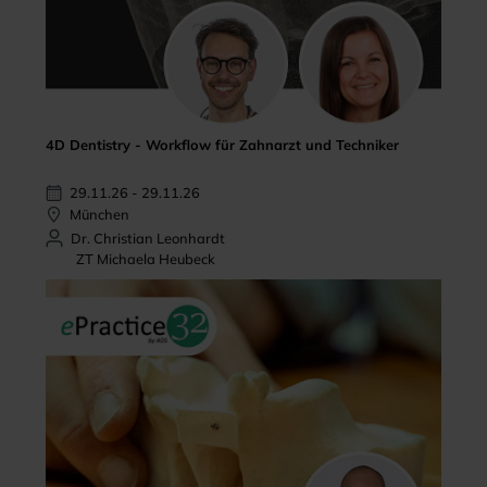
4D Dentistry - Workflow für Zahnarzt und Techniker
29.11.26 - 29.11.26
München
Dr. Christian Leonhardt
ZT Michaela Heubeck