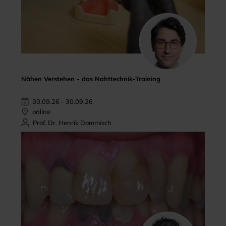
Nähen Verstehen - das Nahttechnik-Training
30.09.26 - 30.09.26
online
Prof. Dr. Henrik Dommisch