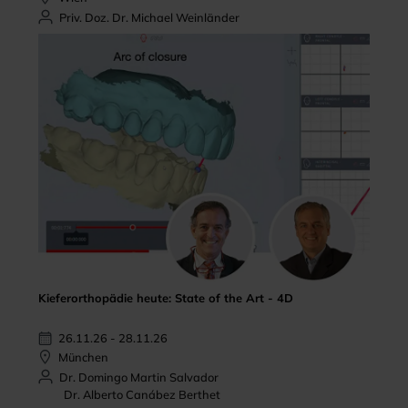
Priv. Doz. Dr. Michael Weinländer
Kieferorthopädie heute: State of the Art - 4D
26.11.26 - 28.11.26
München
Dr. Domingo Martin Salvador
Dr. Alberto Canábez Berthet