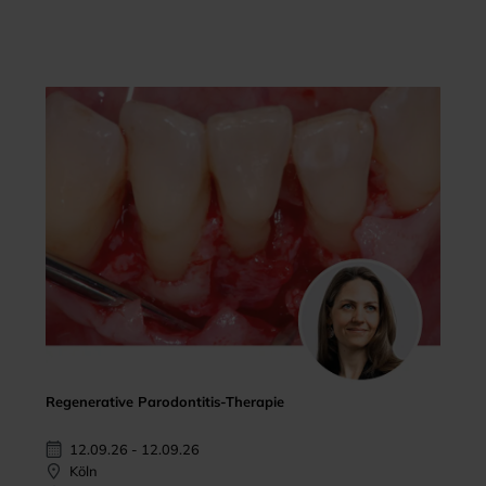
Regenerative Parodontitis-Therapie
12.09.26 - 12.09.26
Köln