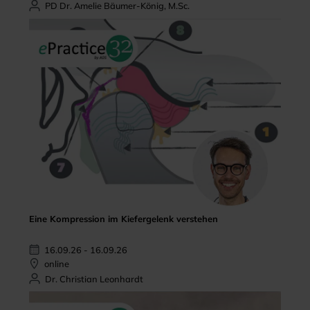
PD Dr. Amelie Bäumer-König, M.Sc.
Eine Kompression im Kiefergelenk verstehen
16.09.26 - 16.09.26
online
Dr. Christian Leonhardt