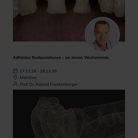
Adhäsive Restaurationen - an einem Wochenende
27.11.26 - 28.11.26
München
Prof. Dr. Roland Frankenberger