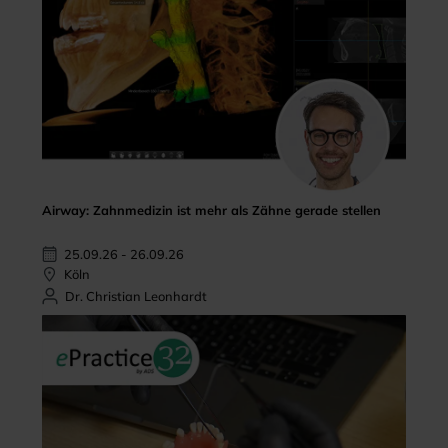
Airway: Zahnmedizin ist mehr als Zähne gerade stellen
25.09.26 - 26.09.26
Köln
Dr. Christian Leonhardt