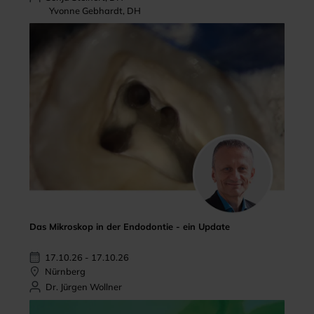
Yvonne Gebhardt, DH
Das Mikroskop in der Endodontie - ein Update
17.10.26 - 17.10.26
Nürnberg
Dr. Jürgen Wollner