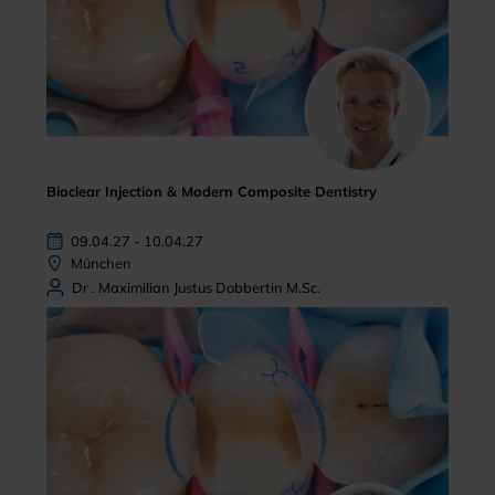
Bioclear Injection & Modern Composite Dentistry
09.04.27 - 10.04.27
München
Dr . Maximilian Justus Dobbertin M.Sc.