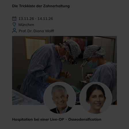
Die Trickkiste der Zahnerhaltung
13.11.26 - 14.11.26
München
Prof. Dr. Diana Wolff
Hospitation bei einer Live-OP - Osseodensification