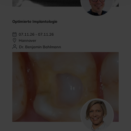
Optimierte Implantologie
07.11.26 - 07.11.26
Hannover
Dr. Benjamin Bahlmann