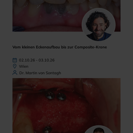
Vom kleinen Eckenaufbau bis zur Composite-Krone
02.10.26 - 03.10.26
Wien
Dr. Martin von Sontagh