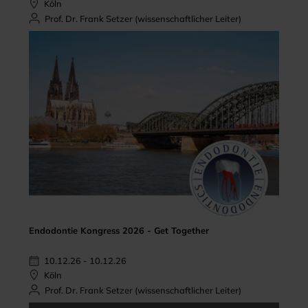
Köln
Prof. Dr. Frank Setzer (wissenschaftlicher Leiter)
Endodontie Kongress 2026 - Get Together
10.12.26 - 10.12.26
Köln
Prof. Dr. Frank Setzer (wissenschaftlicher Leiter)