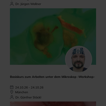
Dr. Jürgen Wollner
Basiskurs zum Arbeiten unter dem Mikroskop -Workshop-
24.10.26 - 24.10.26
München
Dr. Günther Stöckl