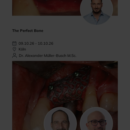
The Perfect Bone
09.10.26 - 10.10.26
Köln
Dr. Alexander Müller-Busch M.Sc.