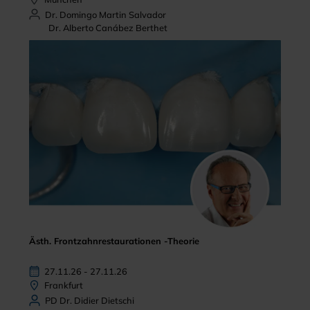
Dr. Domingo Martin Salvador
Dr. Alberto Canábez Berthet
Ästh. Frontzahnrestaurationen -Theorie
27.11.26 - 27.11.26
Frankfurt
PD Dr. Didier Dietschi