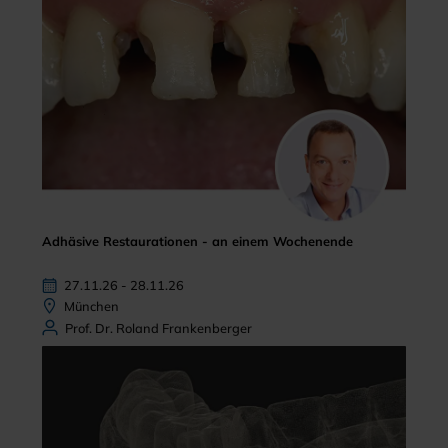
Adhäsive Restaurationen - an einem Wochenende
27.11.26 - 28.11.26
München
Prof. Dr. Roland Frankenberger