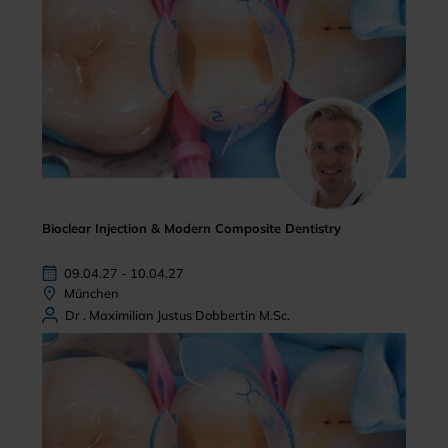
Bioclear Injection & Modern Composite Dentistry
09.04.27 - 10.04.27
München
Dr . Maximilian Justus Dobbertin M.Sc.