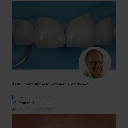
Ästh. Frontzahnrestaurationen - Workshop
27.11.26 - 28.11.26
Frankfurt
PD Dr. Didier Dietschi