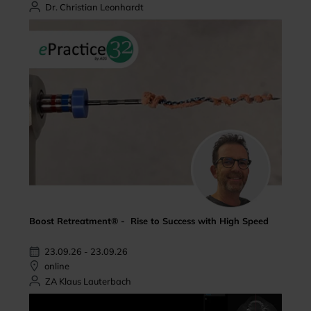
Dr. Christian Leonhardt
Boost Retreatment® - Rise to Success with High Speed
23.09.26 - 23.09.26
online
ZA Klaus Lauterbach