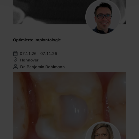
Optimierte Implantologie
07.11.26 - 07.11.26
Hannover
Dr. Benjamin Bahlmann