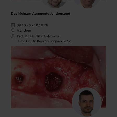
Das Mainzer Augmentationskonzept
09.10.26 - 10.10.26
München
Prof. Dr. Dr. Bilal Al-Nawas
Prof. Dr. Dr. Keyvan Sagheb, M.Sc.