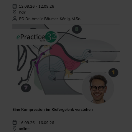
12.09.26 - 12.09.26
Köln
PD Dr. Amelie Bäumer-König, M.Sc.
Eine Kompression im Kiefergelenk verstehen
16.09.26 - 16.09.26
online