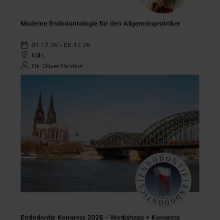
Moderne Endodontologie für den Allgemeinpraktiker
04.12.26 - 05.12.26
Köln
Dr. Oliver Pontius
Endodontie Kongress 2026 - Workshops + Kongress