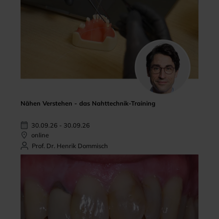
Nähen Verstehen - das Nahttechnik-Training
30.09.26 - 30.09.26
online
Prof. Dr. Henrik Dommisch