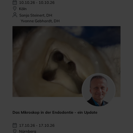
10.10.26 - 10.10.26
Köln
Sonja Steinert, DH
Yvonne Gebhardt, DH
Das Mikroskop in der Endodontie - ein Update
17.10.26 - 17.10.26
Nürnberg