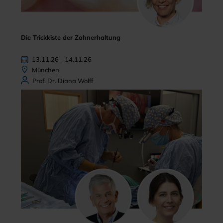
Die Trickkiste der Zahnerhaltung
13.11.26 - 14.11.26
München
Prof. Dr. Diana Wolff