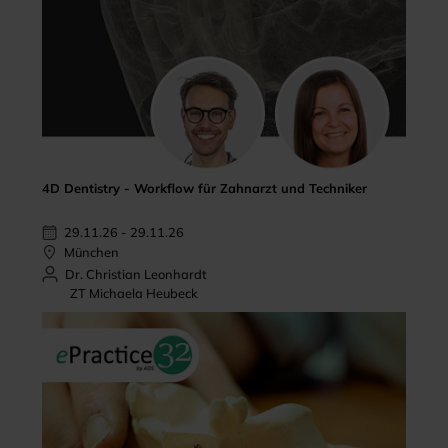
4D Dentistry - Workflow für Zahnarzt und Techniker
29.11.26 - 29.11.26
München
Dr. Christian Leonhardt
ZT Michaela Heubeck