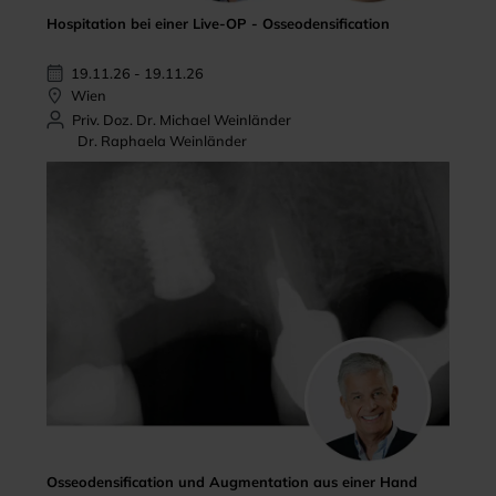
Hospitation bei einer Live-OP - Osseodensification
19.11.26 - 19.11.26
Wien
Priv. Doz. Dr. Michael Weinländer
Dr. Raphaela Weinländer
Osseodensification und Augmentation aus einer Hand