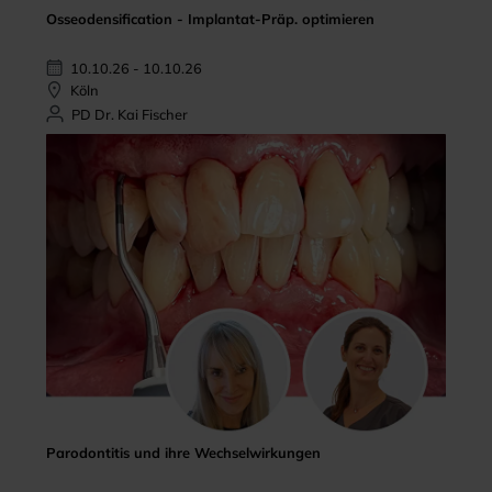
Osseodensification - Implantat-Präp. optimieren
10.10.26 - 10.10.26
Köln
PD Dr. Kai Fischer
Parodontitis und ihre Wechselwirkungen