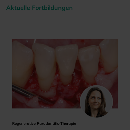
Aktuelle Fortbildungen
Regenerative Parodontitis-Therapie