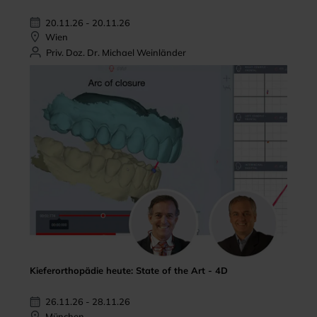
20.11.26 - 20.11.26
Wien
Priv. Doz. Dr. Michael Weinländer
Kieferorthopädie heute: State of the Art - 4D
26.11.26 - 28.11.26
München