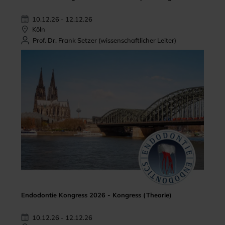
10.12.26 - 12.12.26
Köln
Prof. Dr. Frank Setzer (wissenschaftlicher Leiter)
Endodontie Kongress 2026 - Kongress (Theorie)
10.12.26 - 12.12.26