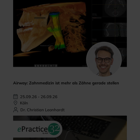
Airway: Zahnmedizin ist mehr als Zähne gerade stellen
25.09.26 - 26.09.26
Köln
Dr. Christian Leonhardt