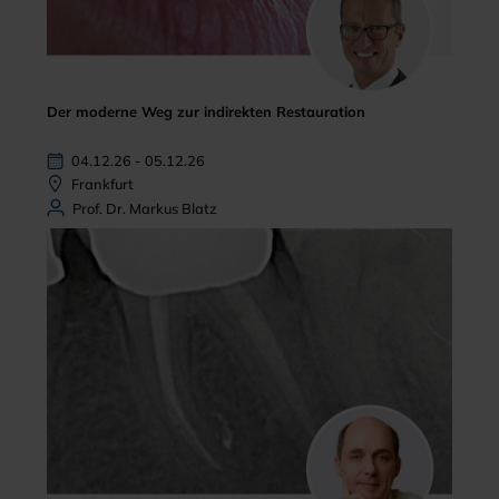
Der moderne Weg zur indirekten Restauration
04.12.26 - 05.12.26
Frankfurt
Prof. Dr. Markus Blatz