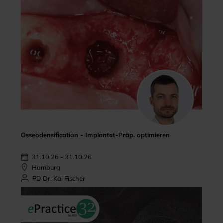
Osseodensification - Implantat-Präp. optimieren
31.10.26 - 31.10.26
Hamburg
PD Dr. Kai Fischer