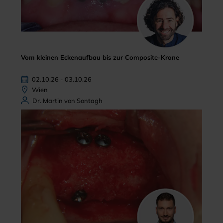
Vom kleinen Eckenaufbau bis zur Composite-Krone
02.10.26 - 03.10.26
Wien
Dr. Martin von Sontagh