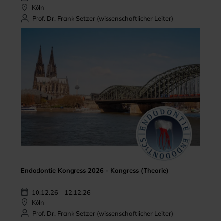
Köln
Prof. Dr. Frank Setzer (wissenschaftlicher Leiter)
Endodontie Kongress 2026 - Kongress (Theorie)
10.12.26 - 12.12.26
Köln
Prof. Dr. Frank Setzer (wissenschaftlicher Leiter)