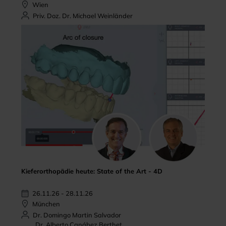
Wien
Priv. Doz. Dr. Michael Weinländer
Kieferorthopädie heute: State of the Art - 4D
26.11.26 - 28.11.26
München
Dr. Domingo Martin Salvador
Dr. Alberto Canábez Berthet