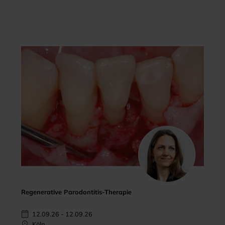
Regenerative Parodontitis-Therapie
12.09.26 - 12.09.26
Köln