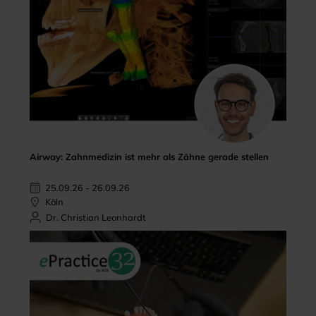
Airway: Zahnmedizin ist mehr als Zähne gerade stellen
25.09.26 - 26.09.26
Köln
Dr. Christian Leonhardt