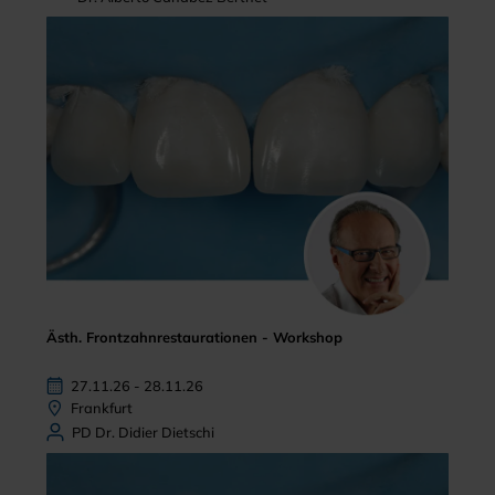
Ästh. Frontzahnrestaurationen - Workshop
27.11.26 - 28.11.26
Frankfurt
PD Dr. Didier Dietschi