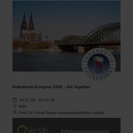
Endodontie Kongress 2026 - Get Together
10.12.26 - 10.12.26
Köln
Prof. Dr. Frank Setzer (wissenschaftlicher Leiter)