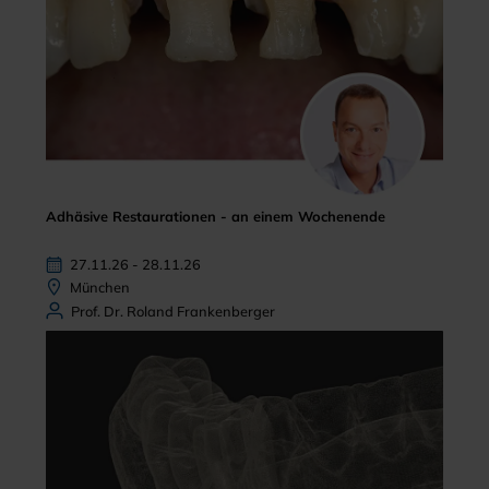
Adhäsive Restaurationen - an einem Wochenende
27.11.26 - 28.11.26
München
Prof. Dr. Roland Frankenberger