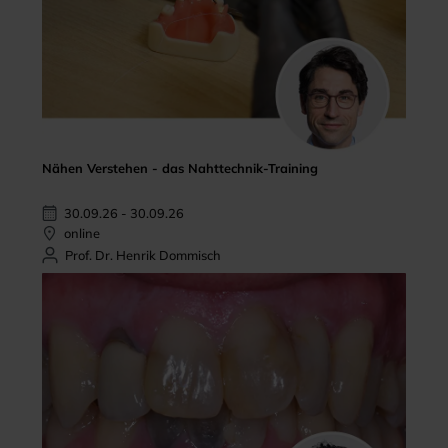
Nähen Verstehen - das Nahttechnik-Training
30.09.26 - 30.09.26
online
Prof. Dr. Henrik Dommisch