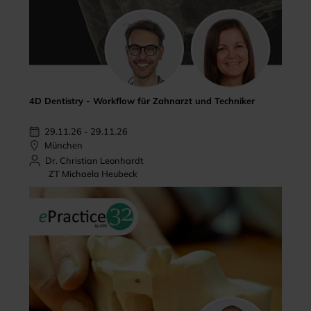
4D Dentistry - Workflow für Zahnarzt und Techniker
29.11.26 - 29.11.26
München
Dr. Christian Leonhardt
ZT Michaela Heubeck