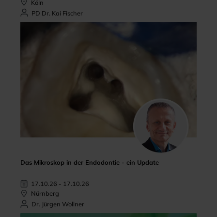
Köln
PD Dr. Kai Fischer
Das Mikroskop in der Endodontie - ein Update
17.10.26 - 17.10.26
Nürnberg
Dr. Jürgen Wollner