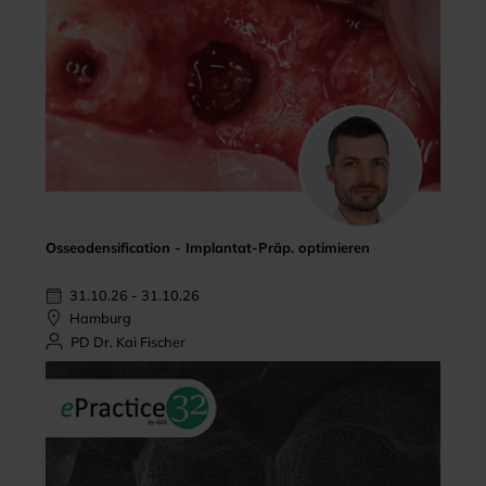
Osseodensification - Implantat-Präp. optimieren
31.10.26 - 31.10.26
Hamburg
PD Dr. Kai Fischer