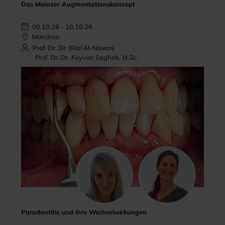
Das Mainzer Augmentationskonzept
09.10.26 - 10.10.26
München
Prof. Dr. Dr. Bilal Al-Nawas
Prof. Dr. Dr. Keyvan Sagheb, M.Sc.
Parodontitis und ihre Wechselwirkungen