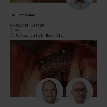
The Perfect Bone
09.10.26 - 10.10.26
Köln
Dr. Alexander Müller-Busch M.Sc.