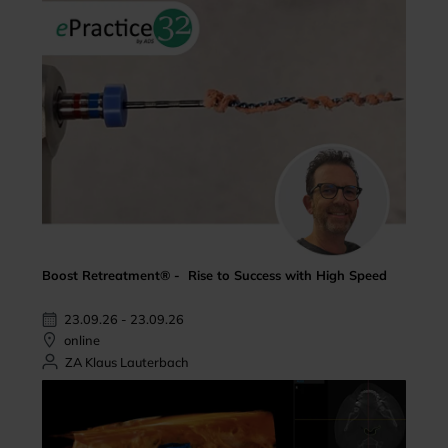
Boost Retreatment® - Rise to Success with High Speed
23.09.26 - 23.09.26
online
ZA Klaus Lauterbach