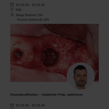
10.10.26 - 10.10.26
Köln
Sonja Steinert, DH
Yvonne Gebhardt, DH
Osseodensification - Implantat-Präp. optimieren
10.10.26 - 10.10.26