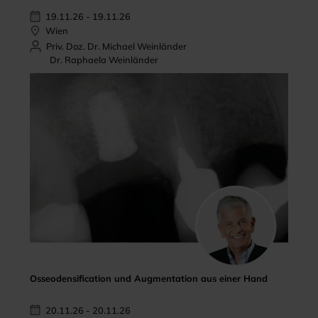
19.11.26 - 19.11.26
Wien
Priv. Doz. Dr. Michael Weinländer
Dr. Raphaela Weinländer
Osseodensification und Augmentation aus einer Hand
20.11.26 - 20.11.26