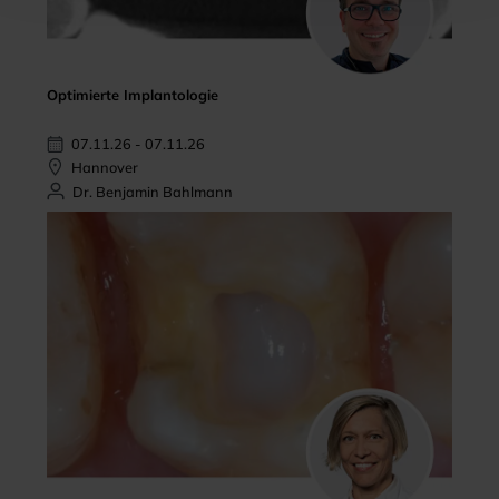
Optimierte Implantologie
07.11.26 - 07.11.26
Hannover
Dr. Benjamin Bahlmann