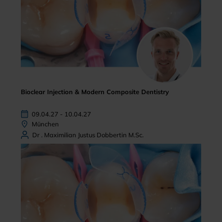
Bioclear Injection & Modern Composite Dentistry
09.04.27 - 10.04.27
München
Dr . Maximilian Justus Dobbertin M.Sc.