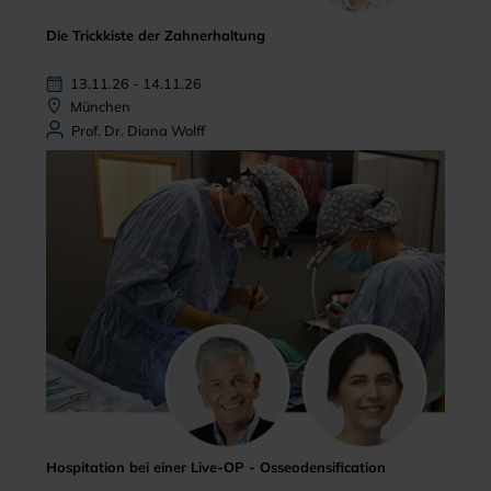
Die Trickkiste der Zahnerhaltung
13.11.26 - 14.11.26
München
Prof. Dr. Diana Wolff
Hospitation bei einer Live-OP - Osseodensification