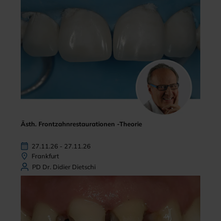
Ästh. Frontzahnrestaurationen -Theorie
27.11.26 - 27.11.26
Frankfurt
PD Dr. Didier Dietschi