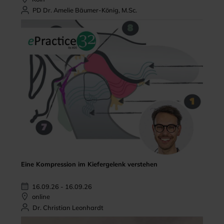
PD Dr. Amelie Bäumer-König, M.Sc.
Eine Kompression im Kiefergelenk verstehen
16.09.26 - 16.09.26
online
Dr. Christian Leonhardt