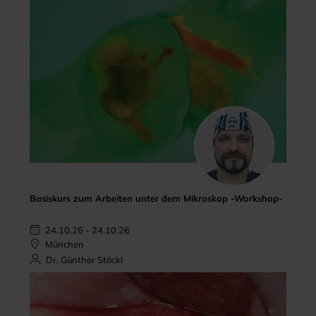
Basiskurs zum Arbeiten unter dem Mikroskop -Workshop-
24.10.26 - 24.10.26
München
Dr. Günther Stöckl