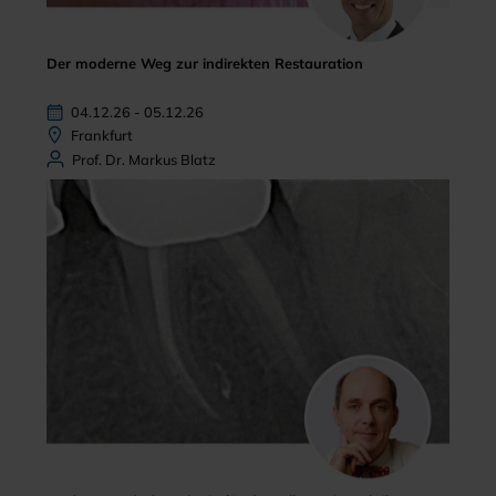
Der moderne Weg zur indirekten Restauration
04.12.26 - 05.12.26
Frankfurt
Prof. Dr. Markus Blatz