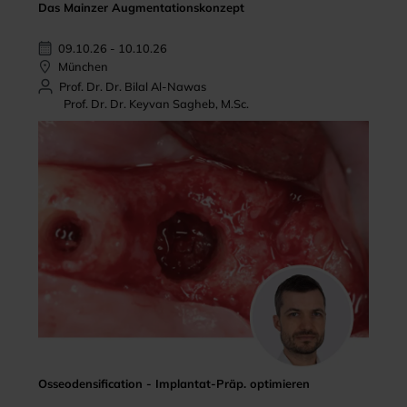
Das Mainzer Augmentationskonzept
09.10.26 - 10.10.26
München
Prof. Dr. Dr. Bilal Al-Nawas
Prof. Dr. Dr. Keyvan Sagheb, M.Sc.
Osseodensification - Implantat-Präp. optimieren