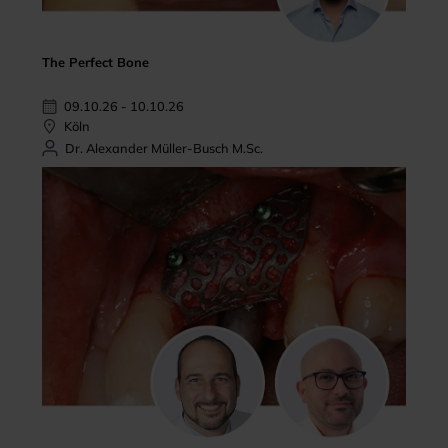
The Perfect Bone
09.10.26 - 10.10.26
Köln
Dr. Alexander Müller-Busch M.Sc.