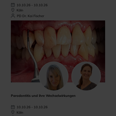
10.10.26 - 10.10.26
Köln
PD Dr. Kai Fischer
Parodontitis und ihre Wechselwirkungen
10.10.26 - 10.10.26
Köln