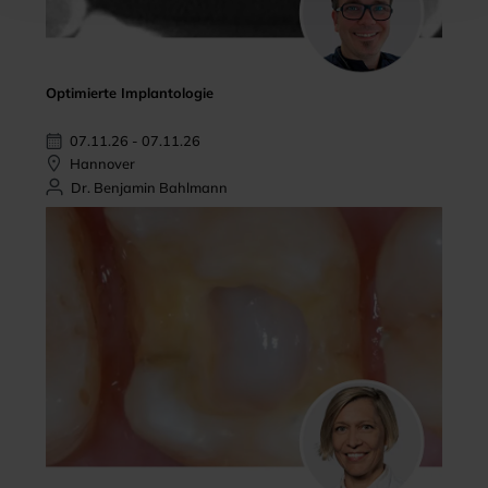
Optimierte Implantologie
07.11.26 - 07.11.26
Hannover
Dr. Benjamin Bahlmann