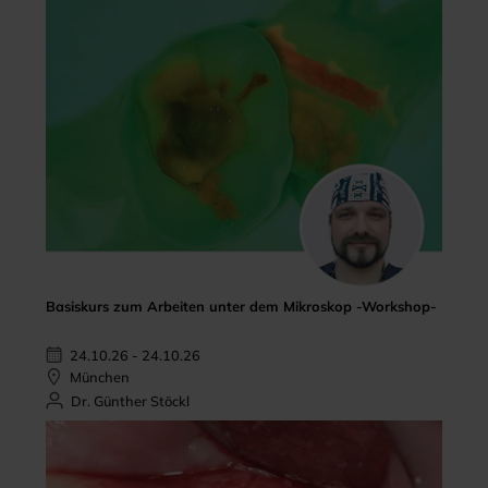
Basiskurs zum Arbeiten unter dem Mikroskop -Workshop-
24.10.26 - 24.10.26
München
Dr. Günther Stöckl