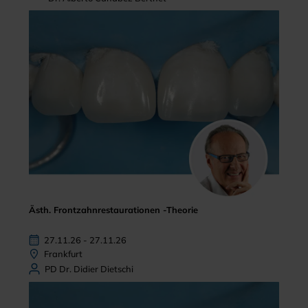
Ästh. Frontzahnrestaurationen -Theorie
27.11.26 - 27.11.26
Frankfurt
PD Dr. Didier Dietschi