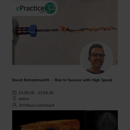
Boost Retreatment® - Rise to Success with High Speed
23.09.26 - 23.09.26
online
ZA Klaus Lauterbach