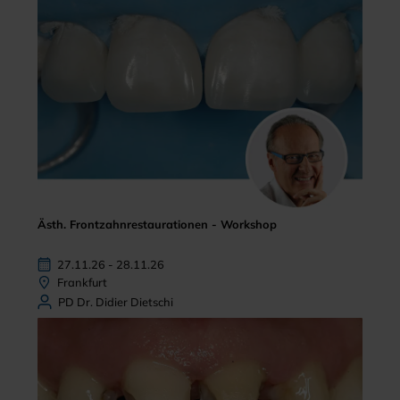
Ästh. Frontzahnrestaurationen - Workshop
27.11.26 - 28.11.26
Frankfurt
PD Dr. Didier Dietschi