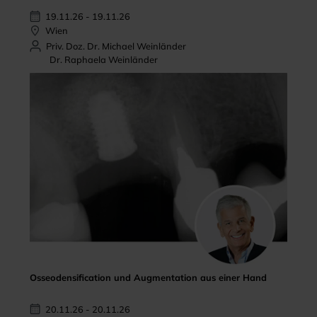
19.11.26 - 19.11.26
Wien
Priv. Doz. Dr. Michael Weinländer
Dr. Raphaela Weinländer
Osseodensification und Augmentation aus einer Hand
20.11.26 - 20.11.26