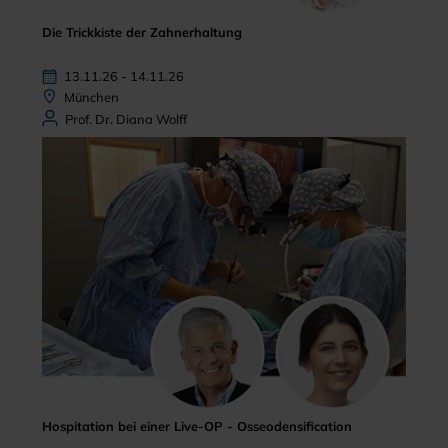
Die Trickkiste der Zahnerhaltung
13.11.26 - 14.11.26
München
Prof. Dr. Diana Wolff
Hospitation bei einer Live-OP - Osseodensification