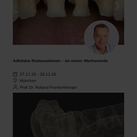
Adhäsive Restaurationen - an einem Wochenende
27.11.26 - 28.11.26
München
Prof. Dr. Roland Frankenberger