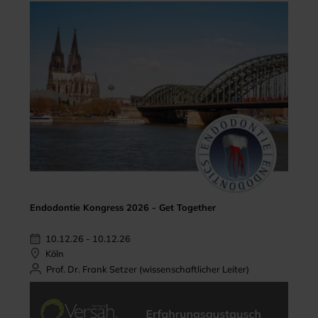
Endodontie Kongress 2026 - Get Together
10.12.26 - 10.12.26
Köln
Prof. Dr. Frank Setzer (wissenschaftlicher Leiter)