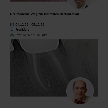
Der moderne Weg zur indirekten Restauration
04.12.26 - 05.12.26
Frankfurt
Prof. Dr. Markus Blatz