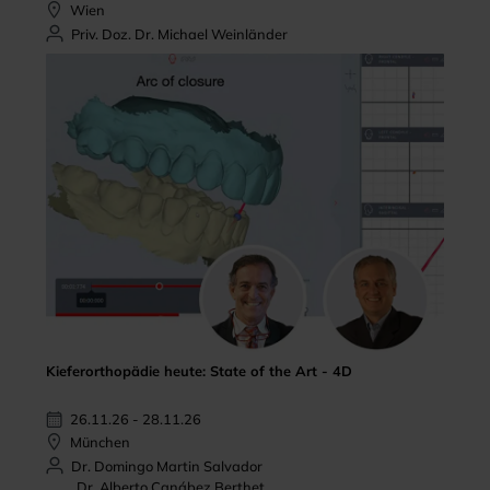
Wien
Priv. Doz. Dr. Michael Weinländer
Kieferorthopädie heute: State of the Art - 4D
26.11.26 - 28.11.26
München
Dr. Domingo Martin Salvador
Dr. Alberto Canábez Berthet