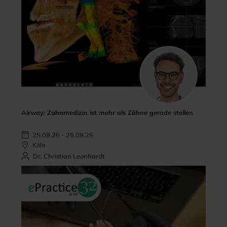
Airway: Zahnmedizin ist mehr als Zähne gerade stellen
25.09.26 - 26.09.26
Köln
Dr. Christian Leonhardt