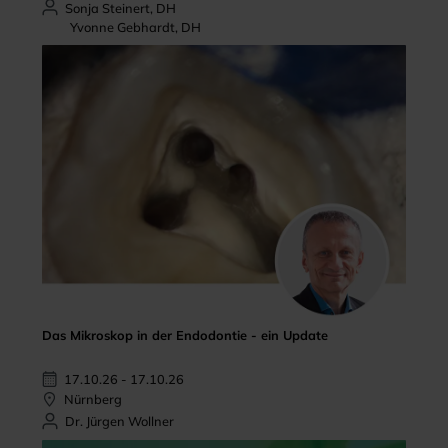
Sonja Steinert, DH
Yvonne Gebhardt, DH
Das Mikroskop in der Endodontie - ein Update
17.10.26 - 17.10.26
Nürnberg
Dr. Jürgen Wollner