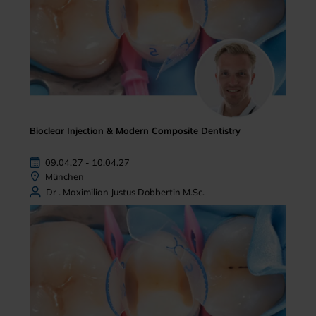
Bioclear Injection & Modern Composite Dentistry
09.04.27 - 10.04.27
München
Dr . Maximilian Justus Dobbertin M.Sc.