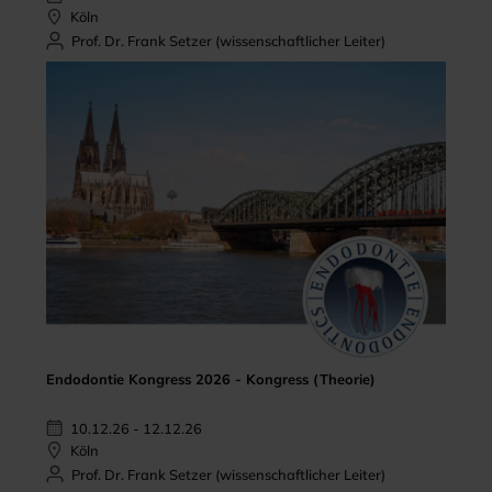
Köln
Prof. Dr. Frank Setzer (wissenschaftlicher Leiter)
Endodontie Kongress 2026 - Kongress (Theorie)
10.12.26 - 12.12.26
Köln
Prof. Dr. Frank Setzer (wissenschaftlicher Leiter)