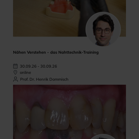
Nähen Verstehen - das Nahttechnik-Training
30.09.26 - 30.09.26
online
Prof. Dr. Henrik Dommisch