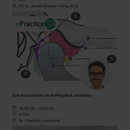
PD Dr. Amelie Bäumer-König, M.Sc.
Eine Kompression im Kiefergelenk verstehen
16.09.26 - 16.09.26
online
Dr. Christian Leonhardt