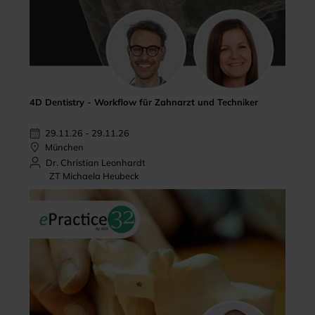
4D Dentistry - Workflow für Zahnarzt und Techniker
29.11.26 - 29.11.26
München
Dr. Christian Leonhardt
ZT Michaela Heubeck