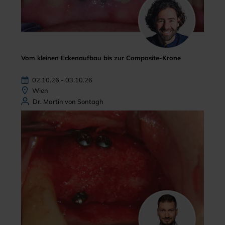
Vom kleinen Eckenaufbau bis zur Composite-Krone
02.10.26 - 03.10.26
Wien
Dr. Martin von Sontagh