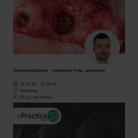
Osseodensification - Implantat-Präp. optimieren
31.10.26 - 31.10.26
Hamburg
PD Dr. Kai Fischer