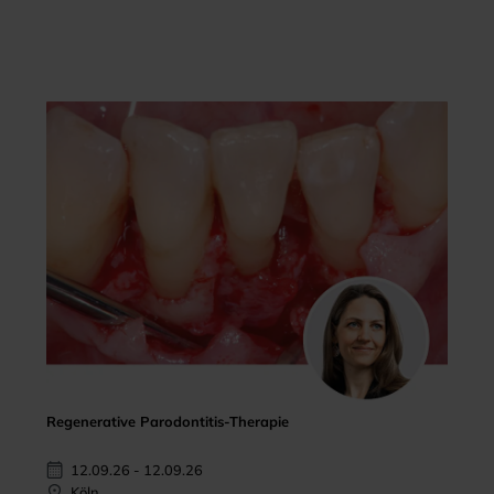
Regenerative Parodontitis-Therapie
12.09.26 - 12.09.26
Köln