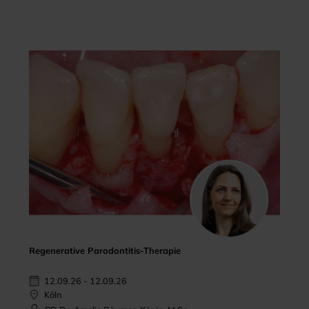
Regenerative Parodontitis-Therapie
12.09.26 - 12.09.26
Köln