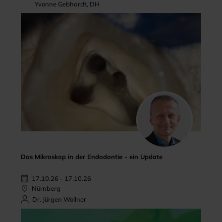
Yvonne Gebhardt, DH
Das Mikroskop in der Endodontie - ein Update
17.10.26 - 17.10.26
Nürnberg
Dr. Jürgen Wollner