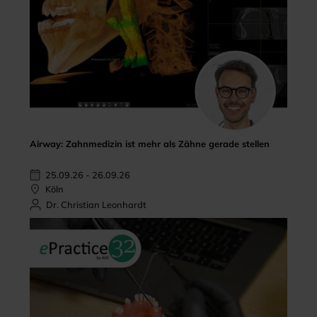
Airway: Zahnmedizin ist mehr als Zähne gerade stellen
25.09.26 - 26.09.26
Köln
Dr. Christian Leonhardt