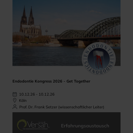
Endodontie Kongress 2026 - Get Together
10.12.26 - 10.12.26
Köln
Prof. Dr. Frank Setzer (wissenschaftlicher Leiter)