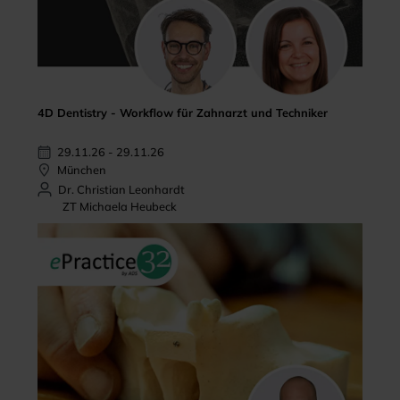
4D Dentistry - Workflow für Zahnarzt und Techniker
29.11.26 - 29.11.26
München
Dr. Christian Leonhardt
ZT Michaela Heubeck