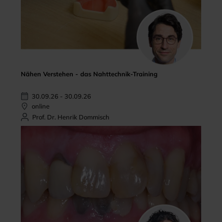
Nähen Verstehen - das Nahttechnik-Training
30.09.26 - 30.09.26
online
Prof. Dr. Henrik Dommisch