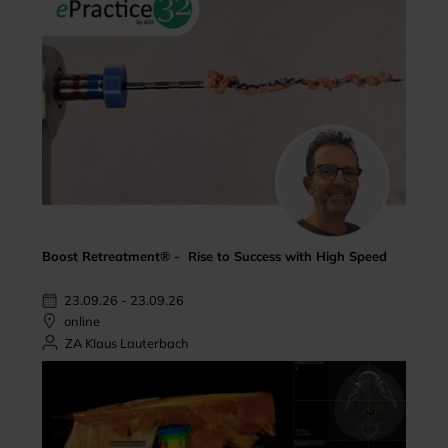
Boost Retreatment® - Rise to Success with High Speed
23.09.26 - 23.09.26
online
ZA Klaus Lauterbach