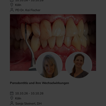
Köln
PD Dr. Kai Fischer
Parodontitis und ihre Wechselwirkungen
10.10.26 - 10.10.26
Köln
Sonja Steinert, DH