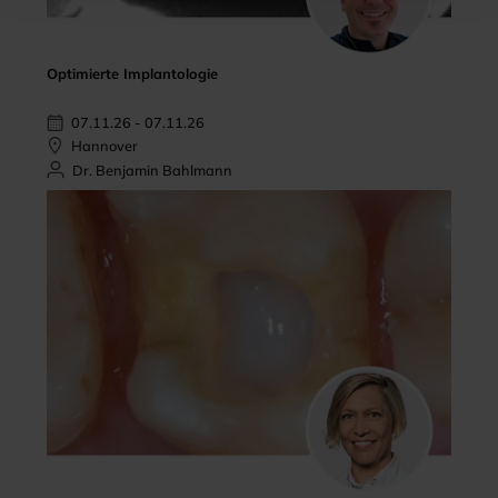
Optimierte Implantologie
07.11.26 - 07.11.26
Hannover
Dr. Benjamin Bahlmann