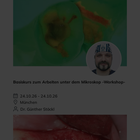
Basiskurs zum Arbeiten unter dem Mikroskop -Workshop-
24.10.26 - 24.10.26
München
Dr. Günther Stöckl