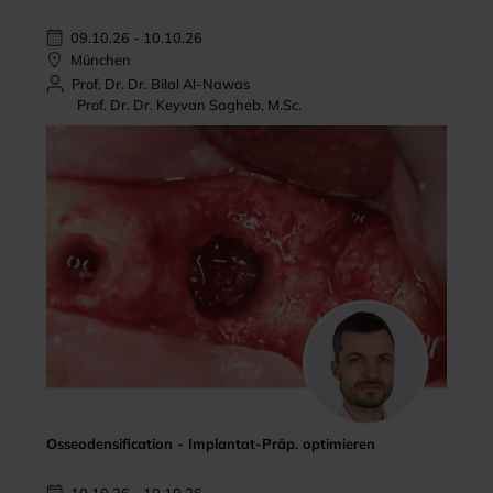
09.10.26 - 10.10.26
München
Prof. Dr. Dr. Bilal Al-Nawas
Prof. Dr. Dr. Keyvan Sagheb, M.Sc.
Osseodensification - Implantat-Präp. optimieren
10.10.26 - 10.10.26