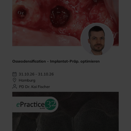
Osseodensification - Implantat-Präp. optimieren
31.10.26 - 31.10.26
Hamburg
PD Dr. Kai Fischer