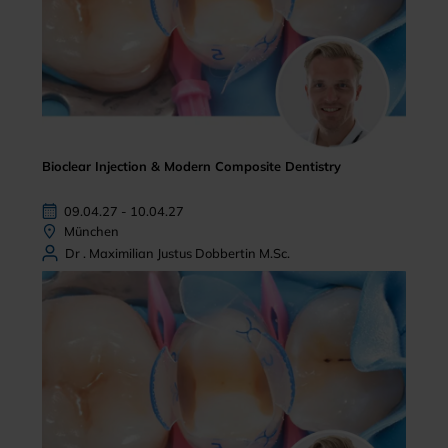
Bioclear Injection & Modern Composite Dentistry
09.04.27 - 10.04.27
München
Dr . Maximilian Justus Dobbertin M.Sc.