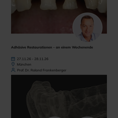
Adhäsive Restaurationen - an einem Wochenende
27.11.26 - 28.11.26
München
Prof. Dr. Roland Frankenberger