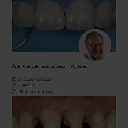
Ästh. Frontzahnrestaurationen - Workshop
27.11.26 - 28.11.26
Frankfurt
PD Dr. Didier Dietschi