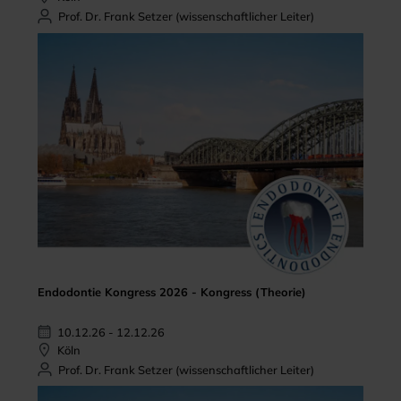
Prof. Dr. Frank Setzer (wissenschaftlicher Leiter)
Endodontie Kongress 2026 - Kongress (Theorie)
10.12.26 - 12.12.26
Köln
Prof. Dr. Frank Setzer (wissenschaftlicher Leiter)