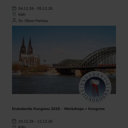
04.12.26 - 05.12.26
Köln
Dr. Oliver Pontius
Endodontie Kongress 2026 - Workshops + Kongress
10.12.26 - 12.12.26
Köln