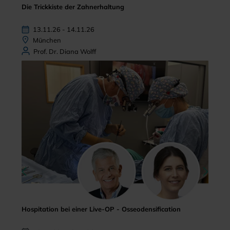
Die Trickkiste der Zahnerhaltung
13.11.26 - 14.11.26
München
Prof. Dr. Diana Wolff
Hospitation bei einer Live-OP - Osseodensification