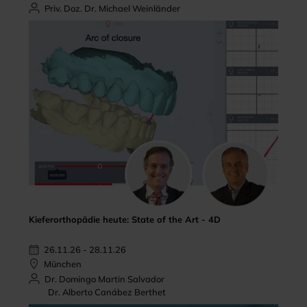
Priv. Doz. Dr. Michael Weinländer
Kieferorthopädie heute: State of the Art - 4D
26.11.26 - 28.11.26
München
Dr. Domingo Martin Salvador
Dr. Alberto Canábez Berthet