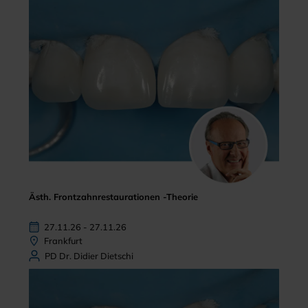
Ästh. Frontzahnrestaurationen -Theorie
27.11.26 - 27.11.26
Frankfurt
PD Dr. Didier Dietschi