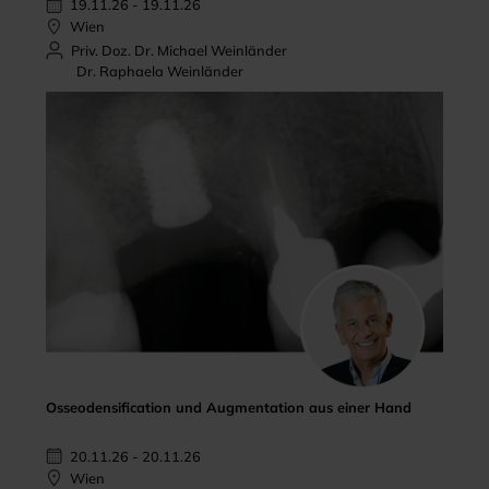
19.11.26 - 19.11.26
Wien
Priv. Doz. Dr. Michael Weinländer
Dr. Raphaela Weinländer
Osseodensification und Augmentation aus einer Hand
20.11.26 - 20.11.26
Wien