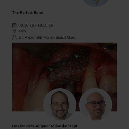
The Perfect Bone
09.10.26 - 10.10.26
Köln
Dr. Alexander Müller-Busch M.Sc.
Das Mainzer Augmentationskonzept