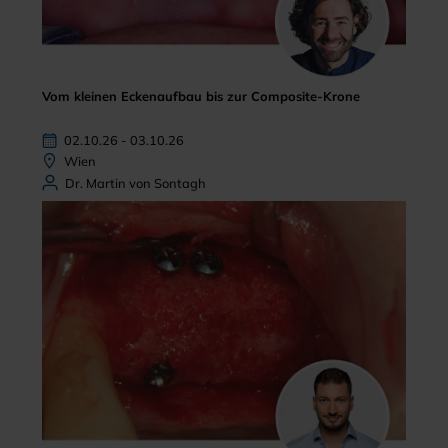
Vom kleinen Eckenaufbau bis zur Composite-Krone
02.10.26 - 03.10.26
Wien
Dr. Martin von Sontagh