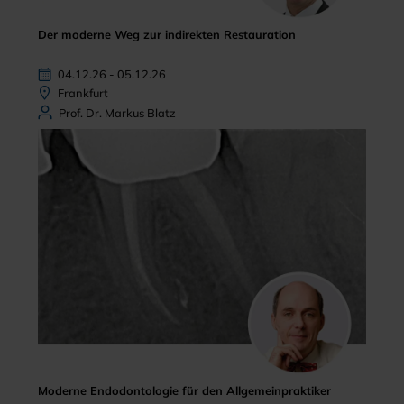
Der moderne Weg zur indirekten Restauration
04.12.26 - 05.12.26
Frankfurt
Prof. Dr. Markus Blatz
Moderne Endodontologie für den Allgemeinpraktiker