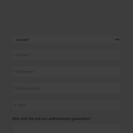
Wie sind Sie auf uns aufmerksam geworden?