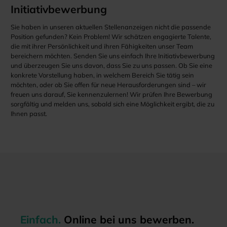
Initiativbewerbung
Sie haben in unseren aktuellen Stellenanzeigen nicht die passende
Position gefunden? Kein Problem! Wir schätzen engagierte Talente,
die mit ihrer Persönlichkeit und ihren Fähigkeiten unser Team
bereichern möchten. Senden Sie uns einfach Ihre Initiativbewerbung
und überzeugen Sie uns davon, dass Sie zu uns passen. Ob Sie eine
konkrete Vorstellung haben, in welchem Bereich Sie tätig sein
möchten, oder ob Sie offen für neue Herausforderungen sind – wir
freuen uns darauf, Sie kennenzulernen! Wir prüfen Ihre Bewerbung
sorgfältig und melden uns, sobald sich eine Möglichkeit ergibt, die zu
Ihnen passt.
Einfach.
Online bei uns bewerben.