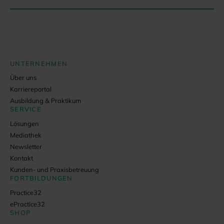
UNTERNEHMEN
Über uns
Karriereportal
Ausbildung & Praktikum
SERVICE
Lösungen
Mediathek
Newsletter
Kontakt
Kunden- und Praxisbetreuung
FORTBILDUNGEN
Practice32
ePractice32
SHOP