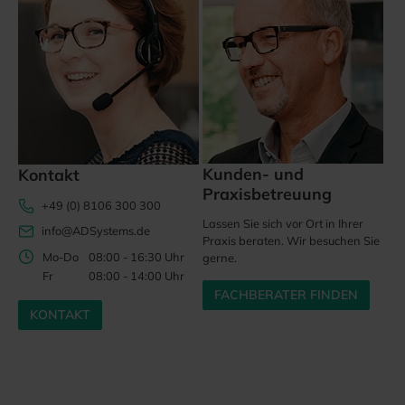
Kunden- und
Kontakt
Praxisbetreuung
+49 (0) 8106 300 300
Lassen Sie sich vor Ort in Ihrer
info@ADSystems.de
Praxis beraten. Wir besuchen Sie
Mo-Do
08:00 - 16:30 Uhr
gerne.
Fr
08:00 - 14:00 Uhr
FACHBERATER FINDEN
KONTAKT