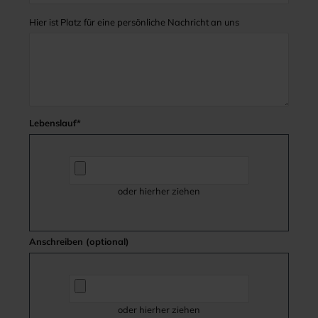
Hier ist Platz für eine persönliche Nachricht an uns
Lebenslauf*
oder hierher ziehen
Anschreiben (optional)
oder hierher ziehen