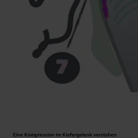
Eine Kompression im Kiefergelenk verstehen