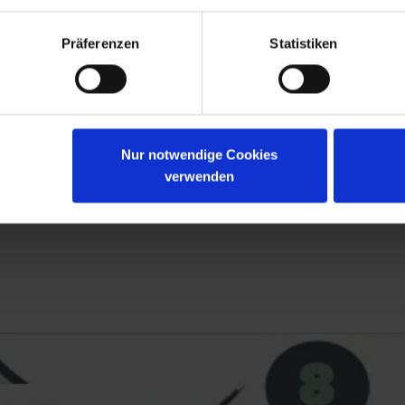
Präferenzen
Statistiken
Nur notwendige Cookies
verwenden