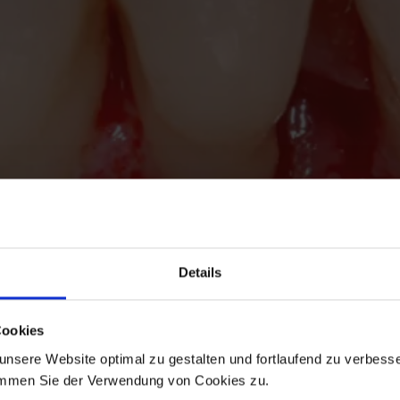
Details
Cookies
nsere Website optimal zu gestalten und fortlaufend zu verbesse
immen Sie der Verwendung von Cookies zu.