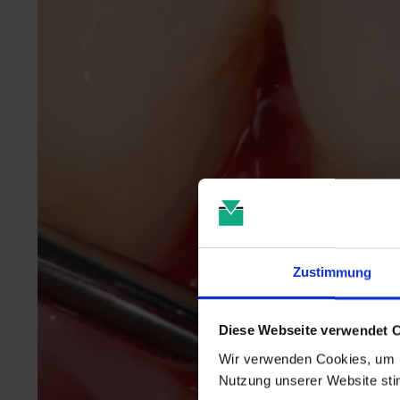
Zustimmung
Diese Webseite verwendet 
Wir verwenden Cookies, um u
Nutzung unserer Website st