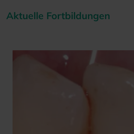
Aktuelle Fortbildungen