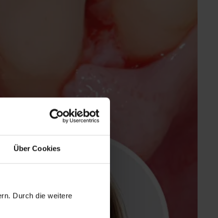
Über Cookies
rn. Durch die weitere