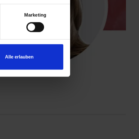
Marketing
Alle erlauben