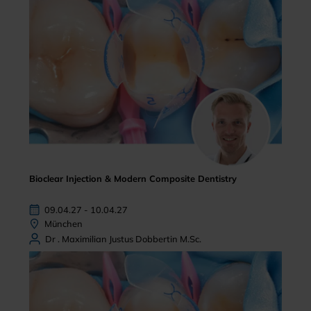
Bioclear Injection & Modern Composite Dentistry
09.04.27 - 10.04.27
München
Dr . Maximilian Justus Dobbertin M.Sc.