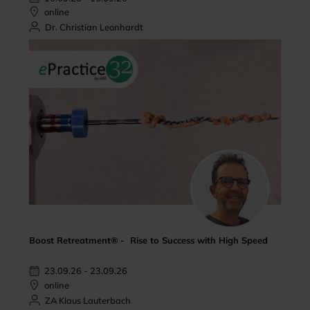
online
Dr. Christian Leonhardt
Boost Retreatment® - Rise to Success with High Speed
23.09.26 - 23.09.26
online
ZA Klaus Lauterbach