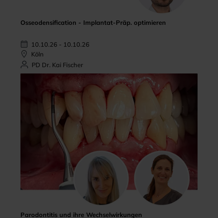
Osseodensification - Implantat-Präp. optimieren
10.10.26 - 10.10.26
Köln
PD Dr. Kai Fischer
Parodontitis und ihre Wechselwirkungen