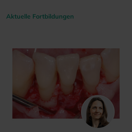
Aktuelle Fortbildungen