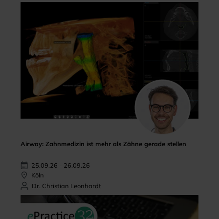
Airway: Zahnmedizin ist mehr als Zähne gerade stellen
25.09.26 - 26.09.26
Köln
Dr. Christian Leonhardt