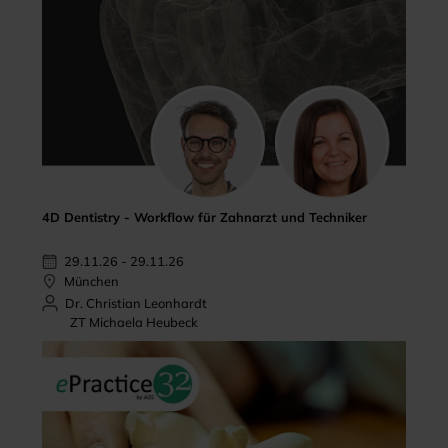
4D Dentistry - Workflow für Zahnarzt und Techniker
29.11.26 - 29.11.26
München
Dr. Christian Leonhardt
ZT Michaela Heubeck