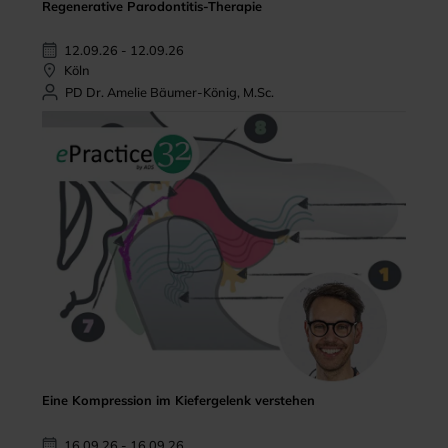
Regenerative Parodontitis-Therapie
12.09.26 - 12.09.26
Köln
PD Dr. Amelie Bäumer-König, M.Sc.
Eine Kompression im Kiefergelenk verstehen
16.09.26 - 16.09.26