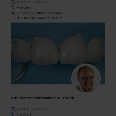
26.11.26 - 28.11.26
München
Dr. Domingo Martin Salvador
Dr. Alberto Canábez Berthet
Ästh. Frontzahnrestaurationen -Theorie
27.11.26 - 27.11.26
Frankfurt