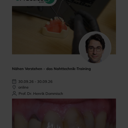
Nähen Verstehen - das Nahttechnik-Training
30.09.26 - 30.09.26
online
Prof. Dr. Henrik Dommisch