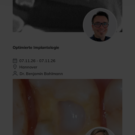
Optimierte Implantologie
07.11.26 - 07.11.26
Hannover
Dr. Benjamin Bahlmann