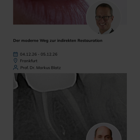
Der moderne Weg zur indirekten Restauration
04.12.26 - 05.12.26
Frankfurt
Prof. Dr. Markus Blatz