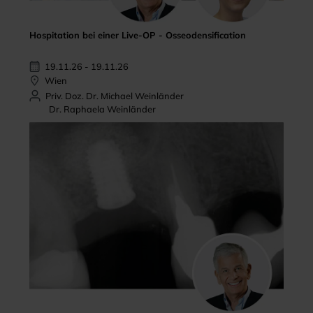
Hospitation bei einer Live-OP - Osseodensification
19.11.26 - 19.11.26
Wien
Priv. Doz. Dr. Michael Weinländer
Dr. Raphaela Weinländer