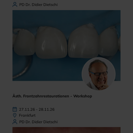
PD Dr. Didier Dietschi
Ästh. Frontzahnrestaurationen - Workshop
27.11.26 - 28.11.26
Frankfurt
PD Dr. Didier Dietschi