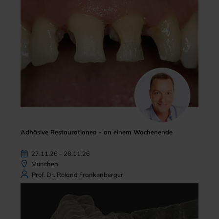
Adhäsive Restaurationen - an einem Wochenende
27.11.26 - 28.11.26
München
Prof. Dr. Roland Frankenberger