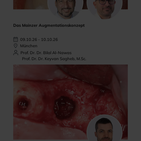
Das Mainzer Augmentationskonzept
09.10.26 - 10.10.26
München
Prof. Dr. Dr. Bilal Al-Nawas
Prof. Dr. Dr. Keyvan Sagheb, M.Sc.