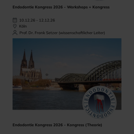
Endodontie Kongress 2026 - Workshops + Kongress
10.12.26 - 12.12.26
Köln
Prof. Dr. Frank Setzer (wissenschaftlicher Leiter)
Endodontie Kongress 2026 - Kongress (Theorie)