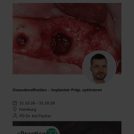
Osseodensification - Implantat-Präp. optimieren
31.10.26 - 31.10.26
Hamburg
PD Dr. Kai Fischer