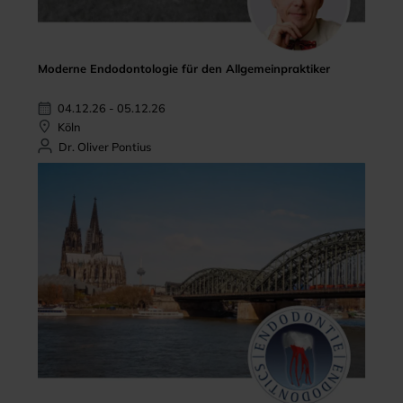
Moderne Endodontologie für den Allgemeinpraktiker
04.12.26 - 05.12.26
Köln
Dr. Oliver Pontius