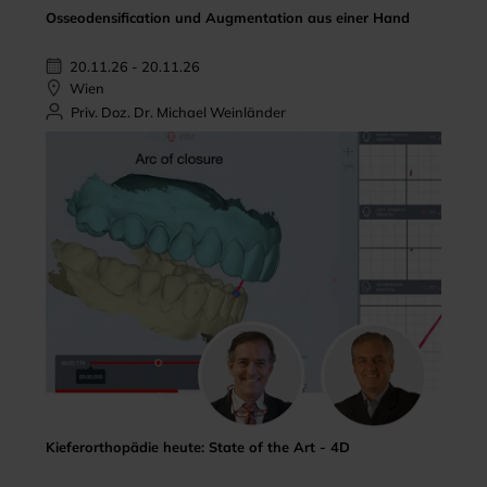
Osseodensification und Augmentation aus einer Hand
20.11.26 - 20.11.26
Wien
Priv. Doz. Dr. Michael Weinländer
Kieferorthopädie heute: State of the Art - 4D