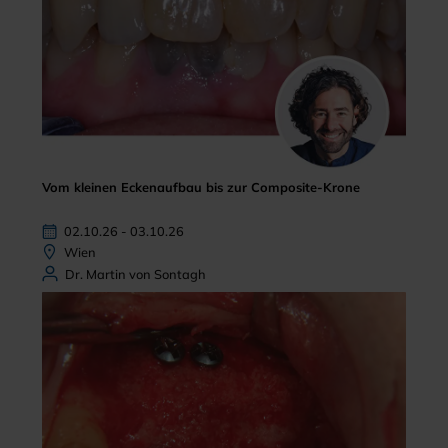
Vom kleinen Eckenaufbau bis zur Composite-Krone
02.10.26 - 03.10.26
Wien
Dr. Martin von Sontagh