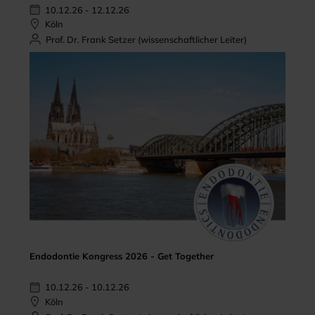
10.12.26 - 12.12.26
Köln
Prof. Dr. Frank Setzer (wissenschaftlicher Leiter)
Endodontie Kongress 2026 - Get Together
10.12.26 - 10.12.26
Köln