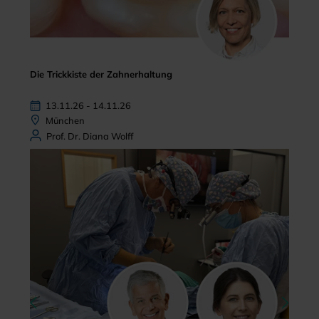
Die Trickkiste der Zahnerhaltung
13.11.26 - 14.11.26
München
Prof. Dr. Diana Wolff