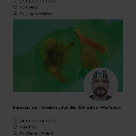
17.10.26 - 17.10.26
Nürnberg
Dr. Jürgen Wollner
Basiskurs zum Arbeiten unter dem Mikroskop -Workshop-
24.10.26 - 24.10.26
München
Dr. Günther Stöckl