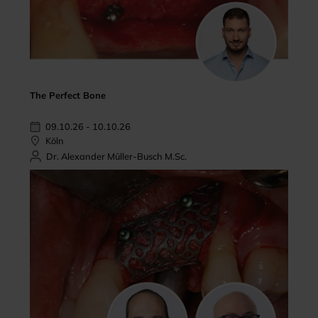
The Perfect Bone
09.10.26 - 10.10.26
Köln
Dr. Alexander Müller-Busch M.Sc.