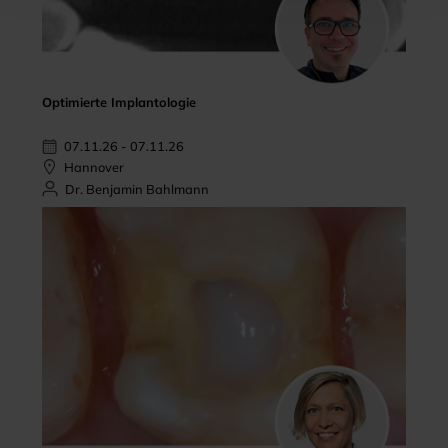
Optimierte Implantologie
07.11.26 - 07.11.26
Hannover
Dr. Benjamin Bahlmann