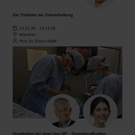
Die Trickkiste der Zahnerhaltung
13.11.26 - 14.11.26
München
Prof. Dr. Diana Wolff
Hospitation bei einer Live-OP - Osseodensification