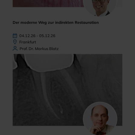
Der moderne Weg zur indirekten Restauration
04.12.26 - 05.12.26
Frankfurt
Prof. Dr. Markus Blatz