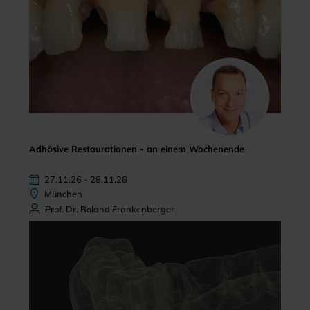
Adhäsive Restaurationen - an einem Wochenende
27.11.26 - 28.11.26
München
Prof. Dr. Roland Frankenberger