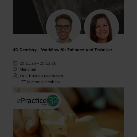
4D Dentistry - Workflow für Zahnarzt und Techniker
29.11.26 - 29.11.26
München
Dr. Christian Leonhardt
ZT Michaela Heubeck