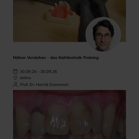
Nähen Verstehen - das Nahttechnik-Training
30.09.26 - 30.09.26
online
Prof. Dr. Henrik Dommisch