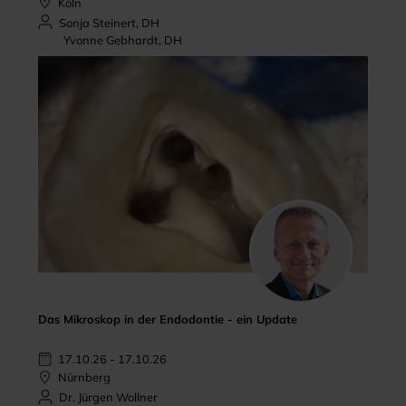
Köln
Sonja Steinert, DH
Yvonne Gebhardt, DH
Das Mikroskop in der Endodontie - ein Update
17.10.26 - 17.10.26
Nürnberg
Dr. Jürgen Wollner