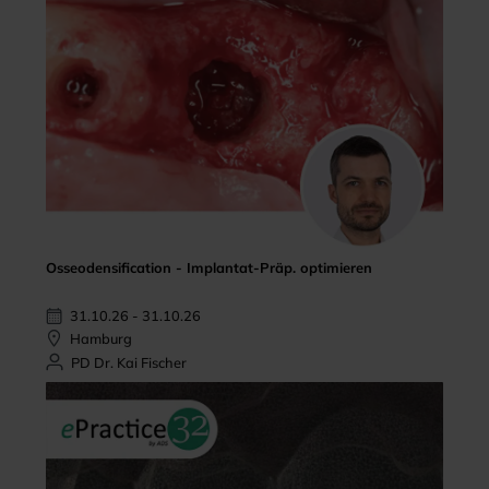
Osseodensification - Implantat-Präp. optimieren
31.10.26 - 31.10.26
Hamburg
PD Dr. Kai Fischer