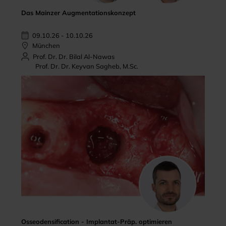
Das Mainzer Augmentationskonzept
09.10.26 - 10.10.26
München
Prof. Dr. Dr. Bilal Al-Nawas
Prof. Dr. Dr. Keyvan Sagheb, M.Sc.
Osseodensification - Implantat-Präp. optimieren