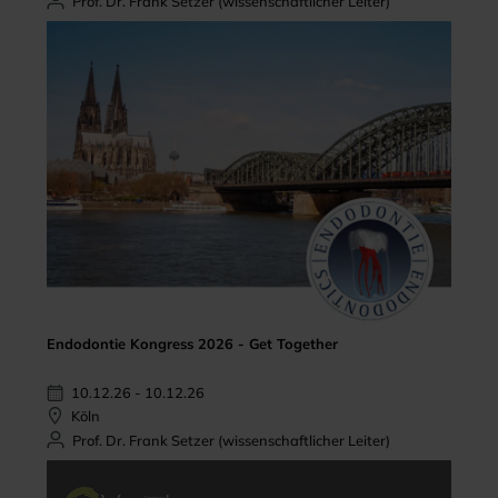
Prof. Dr. Frank Setzer (wissenschaftlicher Leiter)
Endodontie Kongress 2026 - Get Together
10.12.26 - 10.12.26
Köln
Prof. Dr. Frank Setzer (wissenschaftlicher Leiter)