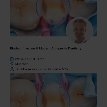
Bioclear Injection & Modern Composite Dentistry
09.04.27 - 10.04.27
München
Dr . Maximilian Justus Dobbertin M.Sc.