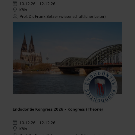
10.12.26 - 12.12.26
Köln
Prof. Dr. Frank Setzer (wissenschaftlicher Leiter)
Endodontie Kongress 2026 - Kongress (Theorie)
10.12.26 - 12.12.26
Köln