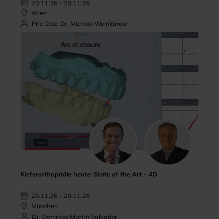
20.11.26 - 20.11.26
Wien
Priv. Doz. Dr. Michael Weinländer
Kieferorthopädie heute: State of the Art - 4D
26.11.26 - 28.11.26
München
Dr. Domingo Martin Salvador