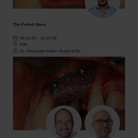
The Perfect Bone
09.10.26 - 10.10.26
Köln
Dr. Alexander Müller-Busch M.Sc.