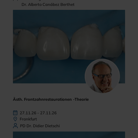
Dr. Alberto Canábez Berthet
Ästh. Frontzahnrestaurationen -Theorie
27.11.26 - 27.11.26
Frankfurt
PD Dr. Didier Dietschi