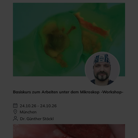
Basiskurs zum Arbeiten unter dem Mikroskop -Workshop-
24.10.26 - 24.10.26
München
Dr. Günther Stöckl