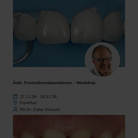
Ästh. Frontzahnrestaurationen - Workshop
27.11.26 - 28.11.26
Frankfurt
PD Dr. Didier Dietschi