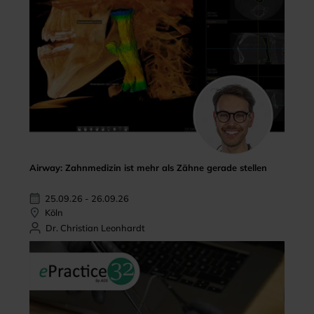
Airway: Zahnmedizin ist mehr als Zähne gerade stellen
25.09.26 - 26.09.26
Köln
Dr. Christian Leonhardt