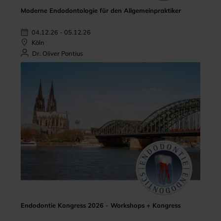
Moderne Endodontologie für den Allgemeinpraktiker
04.12.26 - 05.12.26
Köln
Dr. Oliver Pontius
Endodontie Kongress 2026 - Workshops + Kongress