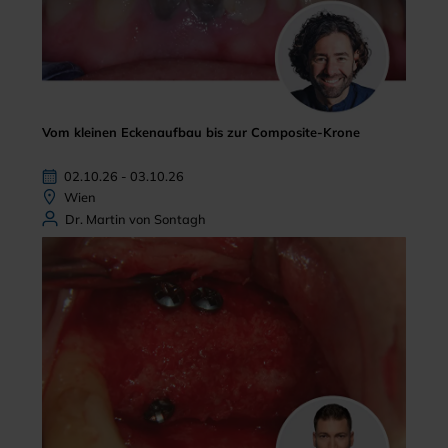
Vom kleinen Eckenaufbau bis zur Composite-Krone
02.10.26 - 03.10.26
Wien
Dr. Martin von Sontagh