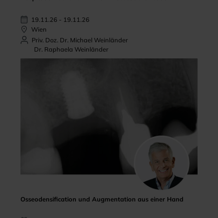
19.11.26 - 19.11.26
Wien
Priv. Doz. Dr. Michael Weinländer
Dr. Raphaela Weinländer
Osseodensification und Augmentation aus einer Hand