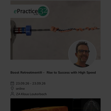
Boost Retreatment® - Rise to Success with High Speed
23.09.26 - 23.09.26
online
ZA Klaus Lauterbach