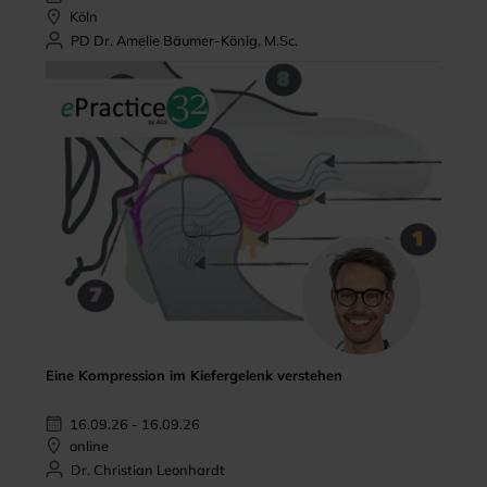
Köln
PD Dr. Amelie Bäumer-König, M.Sc.
Eine Kompression im Kiefergelenk verstehen
16.09.26 - 16.09.26
online
Dr. Christian Leonhardt