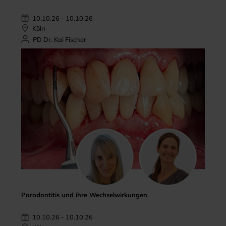
10.10.26 - 10.10.26
Köln
PD Dr. Kai Fischer
Parodontitis und ihre Wechselwirkungen
10.10.26 - 10.10.26