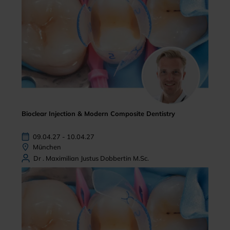
Bioclear Injection & Modern Composite Dentistry
09.04.27 - 10.04.27
München
Dr . Maximilian Justus Dobbertin M.Sc.