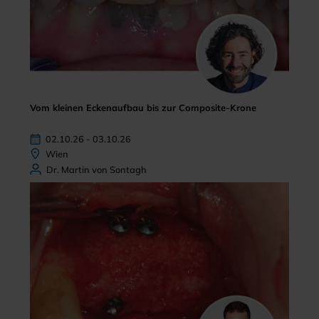
Vom kleinen Eckenaufbau bis zur Composite-Krone
02.10.26 - 03.10.26
Wien
Dr. Martin von Sontagh