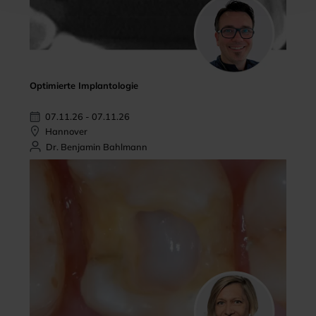
Optimierte Implantologie
07.11.26 - 07.11.26
Hannover
Dr. Benjamin Bahlmann