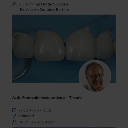
Dr. Domingo Martin Salvador
Dr. Alberto Canábez Berthet
Ästh. Frontzahnrestaurationen -Theorie
27.11.26 - 27.11.26
Frankfurt
PD Dr. Didier Dietschi