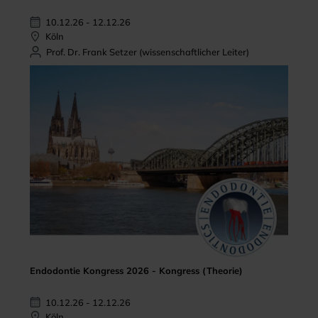
10.12.26 - 12.12.26
Köln
Prof. Dr. Frank Setzer (wissenschaftlicher Leiter)
Endodontie Kongress 2026 - Kongress (Theorie)
10.12.26 - 12.12.26
Köln