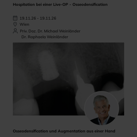
Hospitation bei einer Live-OP - Osseodensification
19.11.26 - 19.11.26
Wien
Priv. Doz. Dr. Michael Weinländer
Dr. Raphaela Weinländer
Osseodensification und Augmentation aus einer Hand