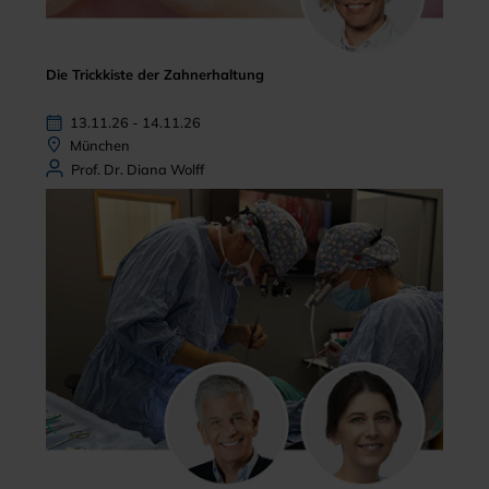
Die Trickkiste der Zahnerhaltung
13.11.26 - 14.11.26
München
Prof. Dr. Diana Wolff