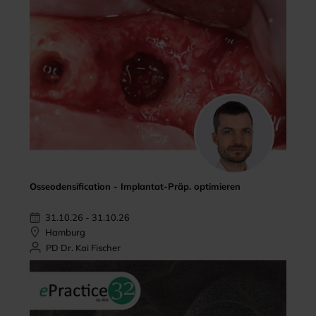
Osseodensification - Implantat-Präp. optimieren
31.10.26 - 31.10.26
Hamburg
PD Dr. Kai Fischer