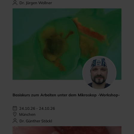
Dr. Jürgen Wollner
Basiskurs zum Arbeiten unter dem Mikroskop -Workshop-
24.10.26 - 24.10.26
München
Dr. Günther Stöckl