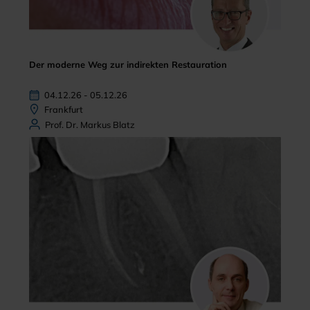
Der moderne Weg zur indirekten Restauration
04.12.26 - 05.12.26
Frankfurt
Prof. Dr. Markus Blatz