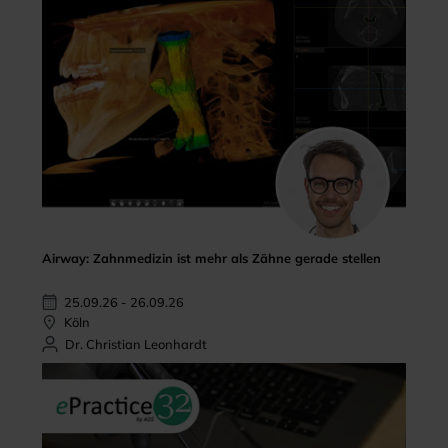
Airway: Zahnmedizin ist mehr als Zähne gerade stellen
25.09.26 - 26.09.26
Köln
Dr. Christian Leonhardt