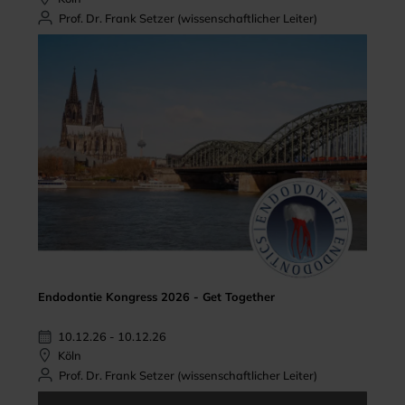
Prof. Dr. Frank Setzer (wissenschaftlicher Leiter)
Endodontie Kongress 2026 - Get Together
10.12.26 - 10.12.26
Köln
Prof. Dr. Frank Setzer (wissenschaftlicher Leiter)