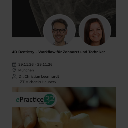
4D Dentistry - Workflow für Zahnarzt und Techniker
29.11.26 - 29.11.26
München
Dr. Christian Leonhardt
ZT Michaela Heubeck