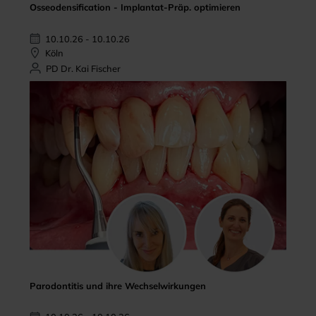
Osseodensification - Implantat-Präp. optimieren
10.10.26 - 10.10.26
Köln
PD Dr. Kai Fischer
Parodontitis und ihre Wechselwirkungen