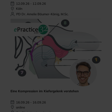
12.09.26 - 12.09.26
Köln
PD Dr. Amelie Bäumer-König, M.Sc.
Eine Kompression im Kiefergelenk verstehen
16.09.26 - 16.09.26
online