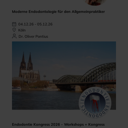
Moderne Endodontologie für den Allgemeinpraktiker
04.12.26 - 05.12.26
Köln
Dr. Oliver Pontius
Endodontie Kongress 2026 - Workshops + Kongress