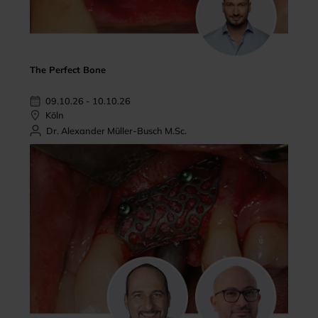
The Perfect Bone
09.10.26 - 10.10.26
Köln
Dr. Alexander Müller-Busch M.Sc.