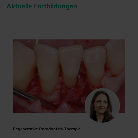
Aktuelle Fortbildungen
Regenerative Parodontitis-Therapie