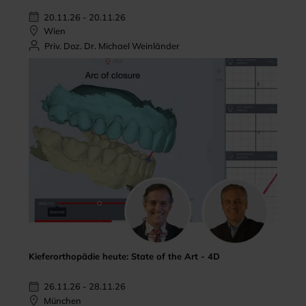
20.11.26 - 20.11.26
Wien
Priv. Doz. Dr. Michael Weinländer
Kieferorthopädie heute: State of the Art - 4D
26.11.26 - 28.11.26
München