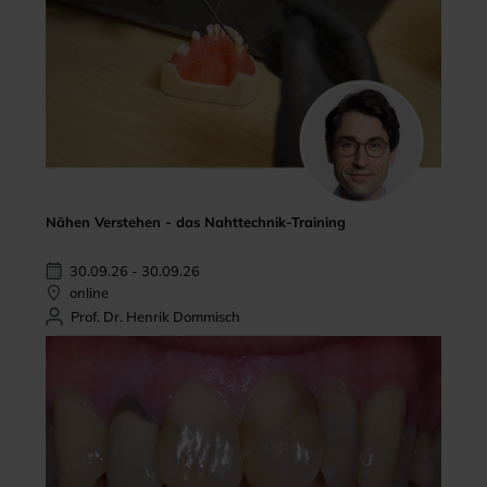
Nähen Verstehen - das Nahttechnik-Training
30.09.26 - 30.09.26
online
Prof. Dr. Henrik Dommisch