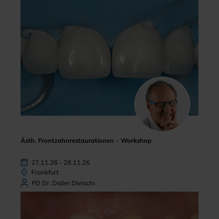
Ästh. Frontzahnrestaurationen - Workshop
27.11.26 - 28.11.26
Frankfurt
PD Dr. Didier Dietschi