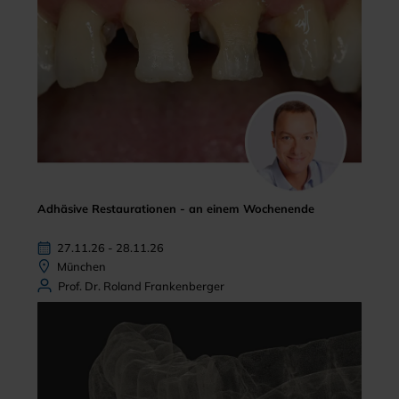
Adhäsive Restaurationen - an einem Wochenende
27.11.26 - 28.11.26
München
Prof. Dr. Roland Frankenberger