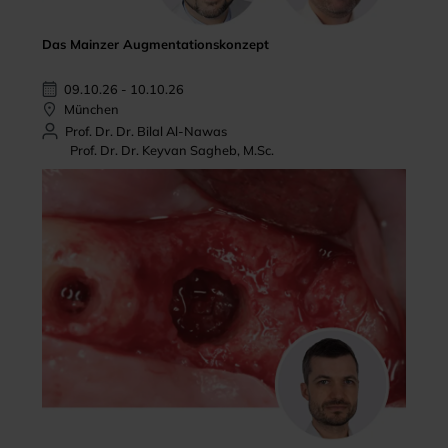
Das Mainzer Augmentationskonzept
09.10.26 - 10.10.26
München
Prof. Dr. Dr. Bilal Al-Nawas
Prof. Dr. Dr. Keyvan Sagheb, M.Sc.