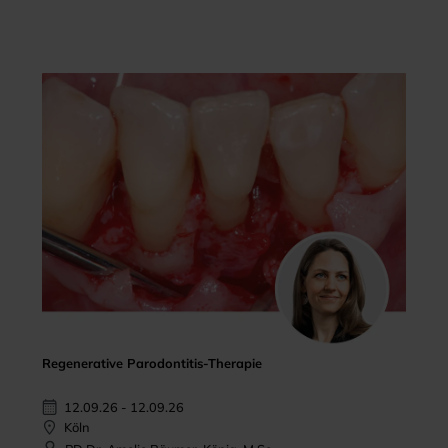
Regenerative Parodontitis-Therapie
12.09.26 - 12.09.26
Köln