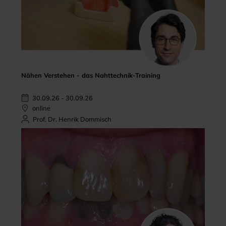
Nähen Verstehen - das Nahttechnik-Training
30.09.26 - 30.09.26
online
Prof. Dr. Henrik Dommisch