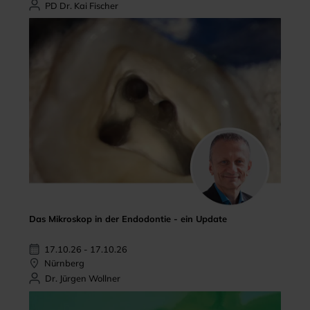
PD Dr. Kai Fischer
Das Mikroskop in der Endodontie - ein Update
17.10.26 - 17.10.26
Nürnberg
Dr. Jürgen Wollner