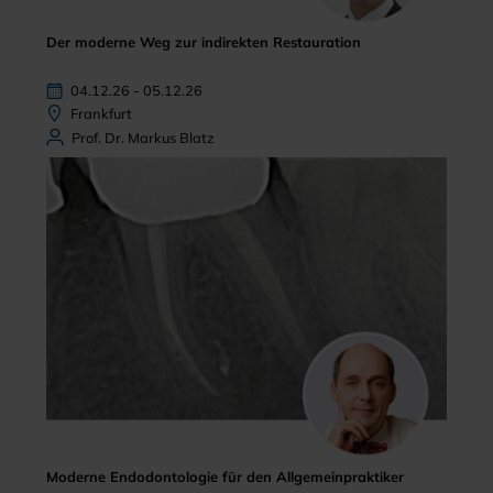
Der moderne Weg zur indirekten Restauration
04.12.26 - 05.12.26
Frankfurt
Prof. Dr. Markus Blatz
Moderne Endodontologie für den Allgemeinpraktiker