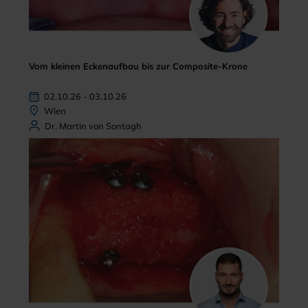
Vom kleinen Eckenaufbau bis zur Composite-Krone
02.10.26 - 03.10.26
Wien
Dr. Martin von Sontagh