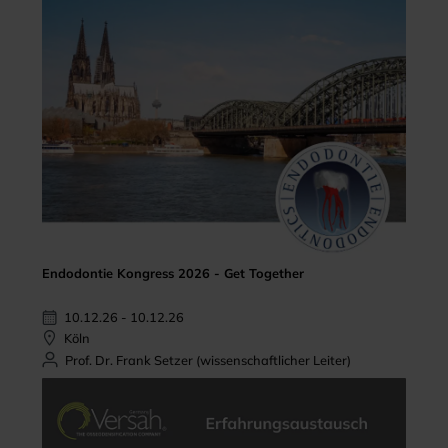
Endodontie Kongress 2026 - Get Together
10.12.26 - 10.12.26
Köln
Prof. Dr. Frank Setzer (wissenschaftlicher Leiter)