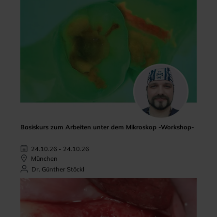
Basiskurs zum Arbeiten unter dem Mikroskop -Workshop-
24.10.26 - 24.10.26
München
Dr. Günther Stöckl