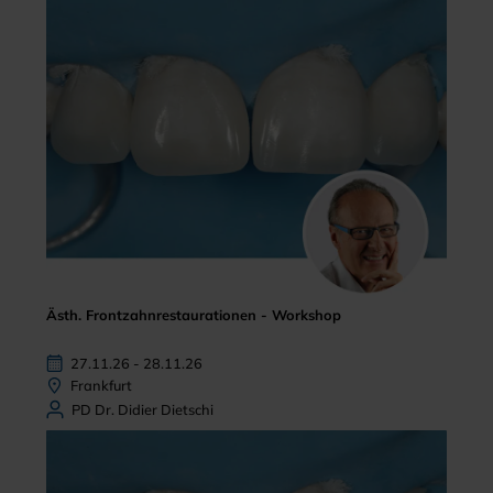
Ästh. Frontzahnrestaurationen - Workshop
27.11.26 - 28.11.26
Frankfurt
PD Dr. Didier Dietschi