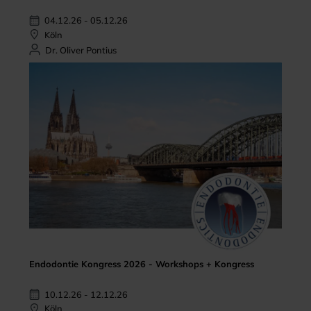
04.12.26 - 05.12.26
Köln
Dr. Oliver Pontius
Endodontie Kongress 2026 - Workshops + Kongress
10.12.26 - 12.12.26
Köln