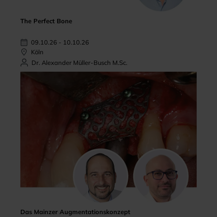
The Perfect Bone
09.10.26 - 10.10.26
Köln
Dr. Alexander Müller-Busch M.Sc.
Das Mainzer Augmentationskonzept