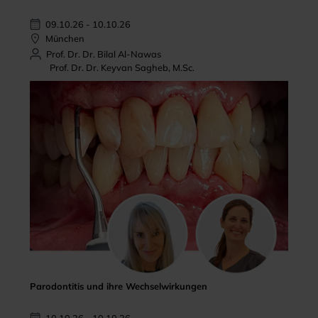
09.10.26 - 10.10.26
München
Prof. Dr. Dr. Bilal Al-Nawas
Prof. Dr. Dr. Keyvan Sagheb, M.Sc.
Parodontitis und ihre Wechselwirkungen
10.10.26 - 10.10.26