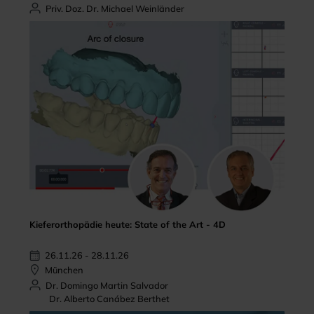
Priv. Doz. Dr. Michael Weinländer
Kieferorthopädie heute: State of the Art - 4D
26.11.26 - 28.11.26
München
Dr. Domingo Martin Salvador
Dr. Alberto Canábez Berthet