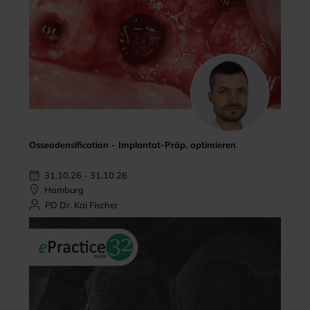
Osseodensification - Implantat-Präp. optimieren
31.10.26 - 31.10.26
Hamburg
PD Dr. Kai Fischer