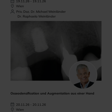
19.11.26 - 19.11.26
Wien
Priv. Doz. Dr. Michael Weinländer
Dr. Raphaela Weinländer
Osseodensification und Augmentation aus einer Hand
20.11.26 - 20.11.26
Wien