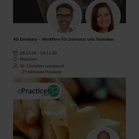
4D Dentistry - Workflow für Zahnarzt und Techniker
29.11.26 - 29.11.26
München
Dr. Christian Leonhardt
ZT Michaela Heubeck