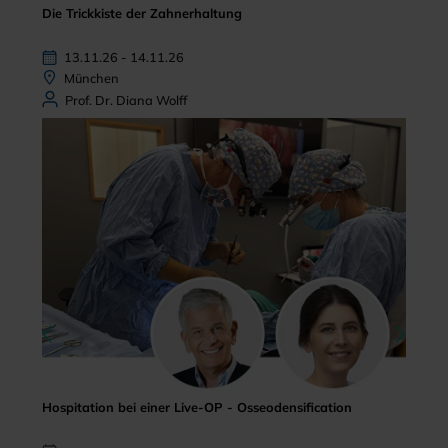
Die Trickkiste der Zahnerhaltung
13.11.26 - 14.11.26
München
Prof. Dr. Diana Wolff
Hospitation bei einer Live-OP - Osseodensification