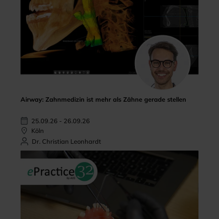
Airway: Zahnmedizin ist mehr als Zähne gerade stellen
25.09.26 - 26.09.26
Köln
Dr. Christian Leonhardt