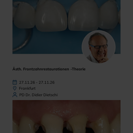
Ästh. Frontzahnrestaurationen -Theorie
27.11.26 - 27.11.26
Frankfurt
PD Dr. Didier Dietschi