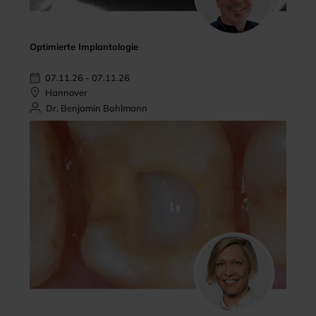
Optimierte Implantologie
07.11.26 - 07.11.26
Hannover
Dr. Benjamin Bahlmann