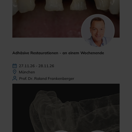
Adhäsive Restaurationen - an einem Wochenende
27.11.26 - 28.11.26
München
Prof. Dr. Roland Frankenberger