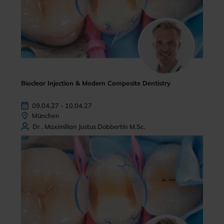
Bioclear Injection & Modern Composite Dentistry
09.04.27 - 10.04.27
München
Dr . Maximilian Justus Dobbertin M.Sc.