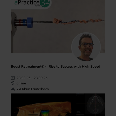
Boost Retreatment® - Rise to Success with High Speed
23.09.26 - 23.09.26
online
ZA Klaus Lauterbach