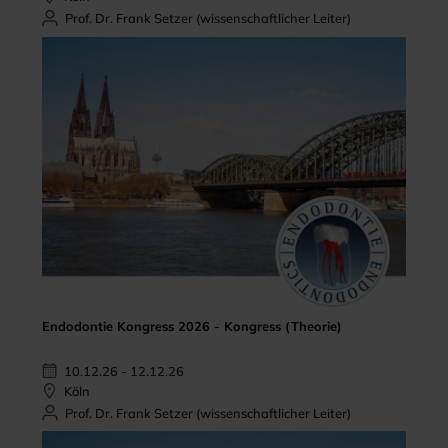
Prof. Dr. Frank Setzer (wissenschaftlicher Leiter)
Endodontie Kongress 2026 - Kongress (Theorie)
10.12.26 - 12.12.26
Köln
Prof. Dr. Frank Setzer (wissenschaftlicher Leiter)