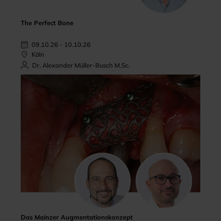
The Perfect Bone
09.10.26 - 10.10.26
Köln
Dr. Alexander Müller-Busch M.Sc.
Das Mainzer Augmentationskonzept