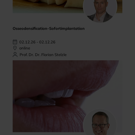
Osseodensification-Sofortimplantation
02.12.26 - 02.12.26
online
Prof. Dr. Dr. Florian Stelzle