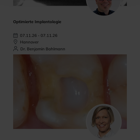
Optimierte Implantologie
07.11.26 - 07.11.26
Hannover
Dr. Benjamin Bahlmann