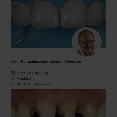
Ästh. Frontzahnrestaurationen - Workshop
27.11.26 - 28.11.26
Frankfurt
PD Dr. Didier Dietschi