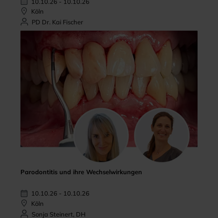
10.10.26 - 10.10.26
Köln
PD Dr. Kai Fischer
Parodontitis und ihre Wechselwirkungen
10.10.26 - 10.10.26
Köln
Sonja Steinert, DH