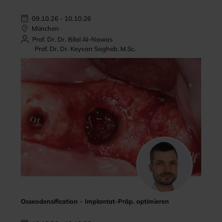
09.10.26 - 10.10.26
München
Prof. Dr. Dr. Bilal Al-Nawas
Prof. Dr. Dr. Keyvan Sagheb, M.Sc.
Osseodensification - Implantat-Präp. optimieren