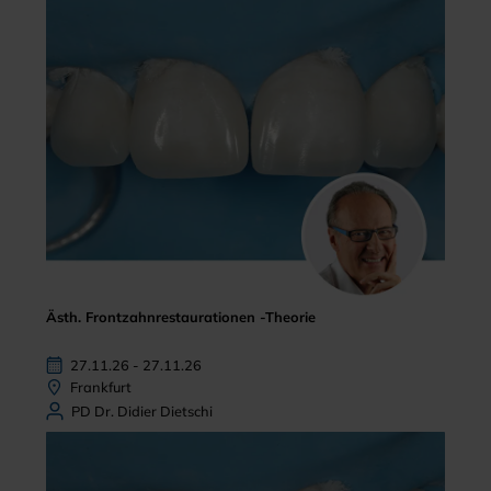
Ästh. Frontzahnrestaurationen -Theorie
27.11.26 - 27.11.26
Frankfurt
PD Dr. Didier Dietschi