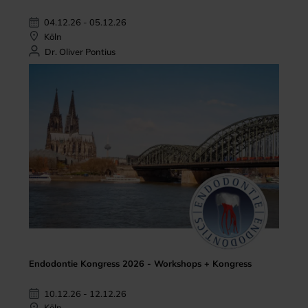
04.12.26 - 05.12.26
Köln
Dr. Oliver Pontius
Endodontie Kongress 2026 - Workshops + Kongress
10.12.26 - 12.12.26
Köln