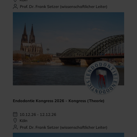
Prof. Dr. Frank Setzer (wissenschaftlicher Leiter)
Endodontie Kongress 2026 - Kongress (Theorie)
10.12.26 - 12.12.26
Köln
Prof. Dr. Frank Setzer (wissenschaftlicher Leiter)