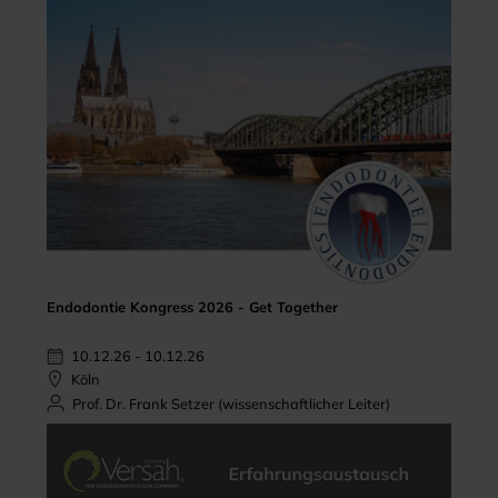
Endodontie Kongress 2026 - Get Together
10.12.26 - 10.12.26
Köln
Prof. Dr. Frank Setzer (wissenschaftlicher Leiter)