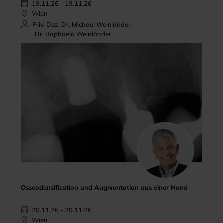
19.11.26 - 19.11.26
Wien
Priv. Doz. Dr. Michael Weinländer
Dr. Raphaela Weinländer
Osseodensification und Augmentation aus einer Hand
20.11.26 - 20.11.26
Wien