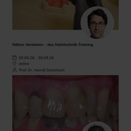
Nähen Verstehen - das Nahttechnik-Training
30.09.26 - 30.09.26
online
Prof. Dr. Henrik Dommisch