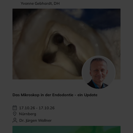
Yvonne Gebhardt, DH
Das Mikroskop in der Endodontie - ein Update
17.10.26 - 17.10.26
Nürnberg
Dr. Jürgen Wollner