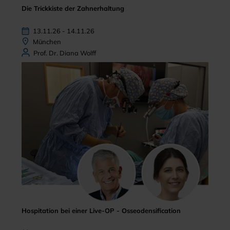
Die Trickkiste der Zahnerhaltung
13.11.26 - 14.11.26
München
Prof. Dr. Diana Wolff
Hospitation bei einer Live-OP - Osseodensification