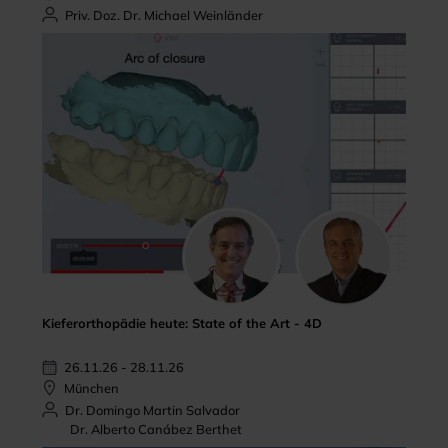
Priv. Doz. Dr. Michael Weinländer
Kieferorthopädie heute: State of the Art - 4D
26.11.26 - 28.11.26
München
Dr. Domingo Martin Salvador
Dr. Alberto Canábez Berthet