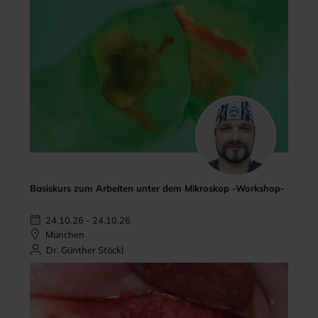
Basiskurs zum Arbeiten unter dem Mikroskop -Workshop-
24.10.26 - 24.10.26
München
Dr. Günther Stöckl