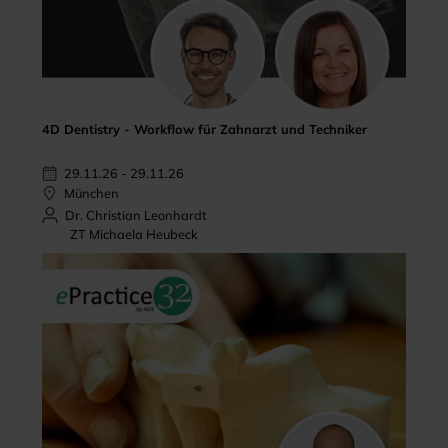
4D Dentistry - Workflow für Zahnarzt und Techniker
29.11.26 - 29.11.26
München
Dr. Christian Leonhardt
ZT Michaela Heubeck