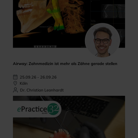
Airway: Zahnmedizin ist mehr als Zähne gerade stellen
25.09.26 - 26.09.26
Köln
Dr. Christian Leonhardt