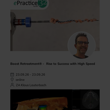
Boost Retreatment® - Rise to Success with High Speed
23.09.26 - 23.09.26
online
ZA Klaus Lauterbach