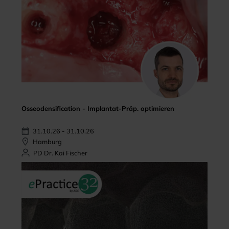
Osseodensification - Implantat-Präp. optimieren
31.10.26 - 31.10.26
Hamburg
PD Dr. Kai Fischer