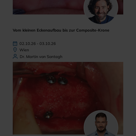
Vom kleinen Eckenaufbau bis zur Composite-Krone
02.10.26 - 03.10.26
Wien
Dr. Martin von Sontagh