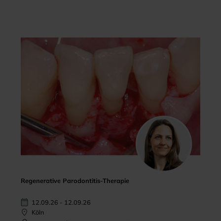
Regenerative Parodontitis-Therapie
12.09.26 - 12.09.26
Köln