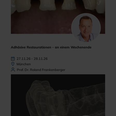
Adhäsive Restaurationen - an einem Wochenende
27.11.26 - 28.11.26
München
Prof. Dr. Roland Frankenberger