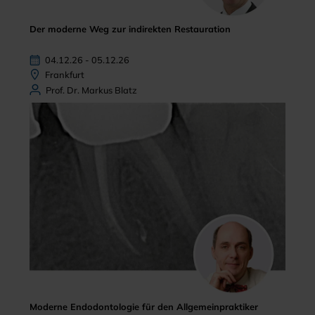
Der moderne Weg zur indirekten Restauration
04.12.26 - 05.12.26
Frankfurt
Prof. Dr. Markus Blatz
Moderne Endodontologie für den Allgemeinpraktiker