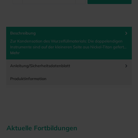
Beschreibung
Zur Kondensation des Wurzelfüllmaterials: Die doppelendigen
Instrumente sind auf der kleineren Seite aus Nickel-Titan gefert…
Mehr
Anleitung/Sicherheitsdatenblatt
Produktinformation
Aktuelle Fortbildungen