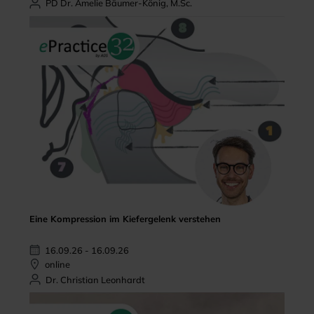
PD Dr. Amelie Bäumer-König, M.Sc.
Eine Kompression im Kiefergelenk verstehen
16.09.26 - 16.09.26
online
Dr. Christian Leonhardt