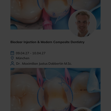
Bioclear Injection & Modern Composite Dentistry
09.04.27 - 10.04.27
München
Dr . Maximilian Justus Dobbertin M.Sc.