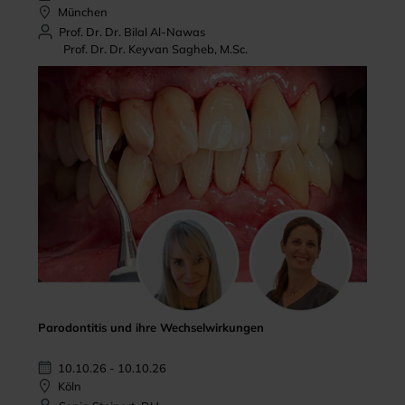
München
Prof. Dr. Dr. Bilal Al-Nawas
Prof. Dr. Dr. Keyvan Sagheb, M.Sc.
Parodontitis und ihre Wechselwirkungen
10.10.26 - 10.10.26
Köln