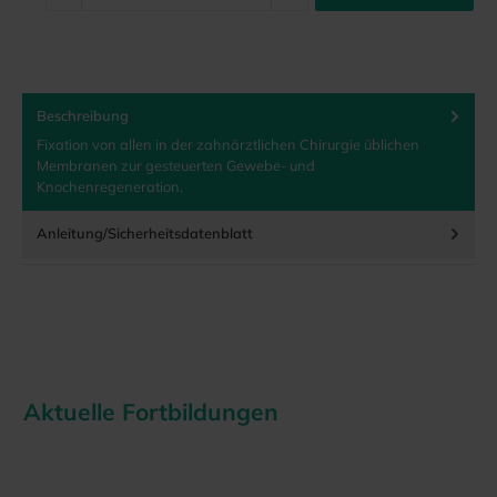
Beschreibung
Fixation von allen in der zahnärztlichen Chirurgie üblichen
Membranen zur gesteuerten Gewebe- und
Knochenregeneration.
Anleitung/Sicherheitsdatenblatt
Aktuelle Fortbildungen