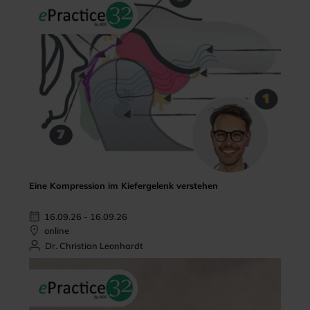
Eine Kompression im Kiefergelenk verstehen
16.09.26 - 16.09.26
online
Dr. Christian Leonhardt