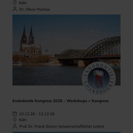
Köln
Dr. Oliver Pontius
Endodontie Kongress 2026 - Workshops + Kongress
10.12.26 - 12.12.26
Köln
Prof. Dr. Frank Setzer (wissenschaftlicher Leiter)