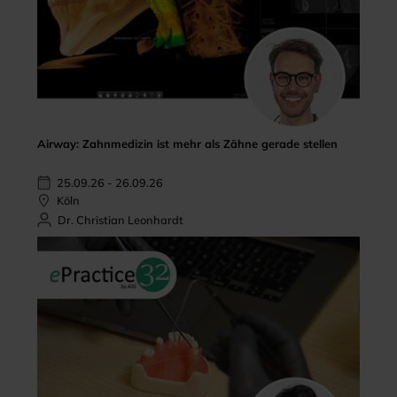
Airway: Zahnmedizin ist mehr als Zähne gerade stellen
25.09.26 - 26.09.26
Köln
Dr. Christian Leonhardt