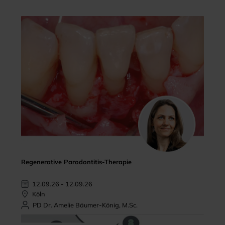
Regenerative Parodontitis-Therapie
12.09.26 - 12.09.26
Köln
PD Dr. Amelie Bäumer-König, M.Sc.