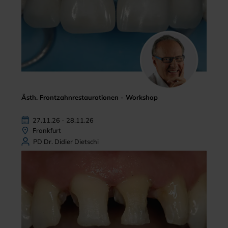
Ästh. Frontzahnrestaurationen - Workshop
27.11.26 - 28.11.26
Frankfurt
PD Dr. Didier Dietschi