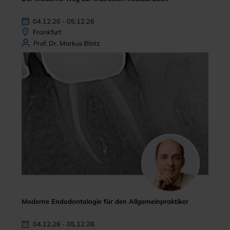
04.12.26 - 05.12.26
Frankfurt
Prof. Dr. Markus Blatz
Moderne Endodontologie für den Allgemeinpraktiker
04.12.26 - 05.12.26