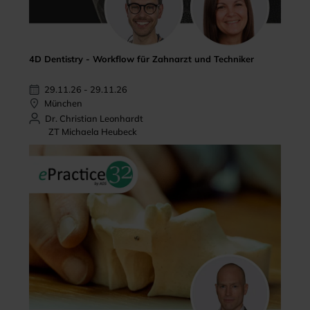
4D Dentistry - Workflow für Zahnarzt und Techniker
29.11.26 - 29.11.26
München
Dr. Christian Leonhardt
ZT Michaela Heubeck