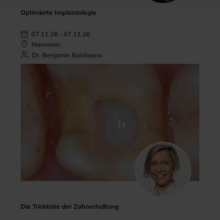
Optimierte Implantologie
07.11.26 - 07.11.26
Hannover
Dr. Benjamin Bahlmann
Die Trickkiste der Zahnerhaltung