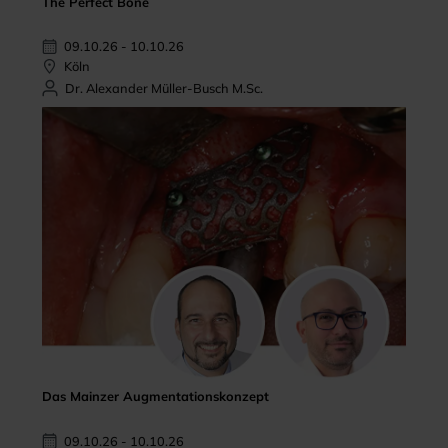
The Perfect Bone
09.10.26 - 10.10.26
Köln
Dr. Alexander Müller-Busch M.Sc.
Das Mainzer Augmentationskonzept
09.10.26 - 10.10.26