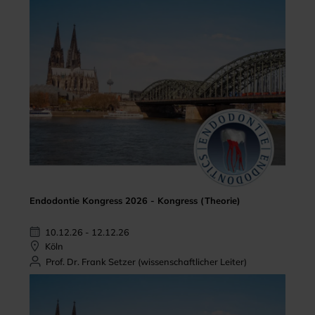
Endodontie Kongress 2026 - Kongress (Theorie)
10.12.26 - 12.12.26
Köln
Prof. Dr. Frank Setzer (wissenschaftlicher Leiter)