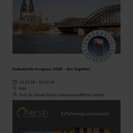
Endodontie Kongress 2026 - Get Together
10.12.26 - 10.12.26
Köln
Prof. Dr. Frank Setzer (wissenschaftlicher Leiter)