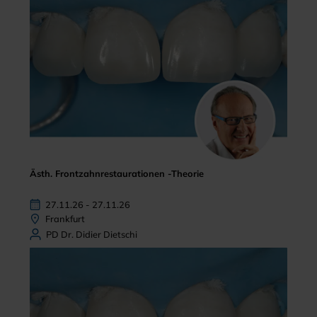
Ästh. Frontzahnrestaurationen -Theorie
27.11.26 - 27.11.26
Frankfurt
PD Dr. Didier Dietschi