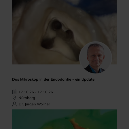
Das Mikroskop in der Endodontie - ein Update
17.10.26 - 17.10.26
Nürnberg
Dr. Jürgen Wollner