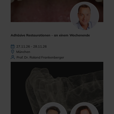
Adhäsive Restaurationen - an einem Wochenende
27.11.26 - 28.11.26
München
Prof. Dr. Roland Frankenberger