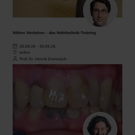
Nähen Verstehen - das Nahttechnik-Training
30.09.26 - 30.09.26
online
Prof. Dr. Henrik Dommisch