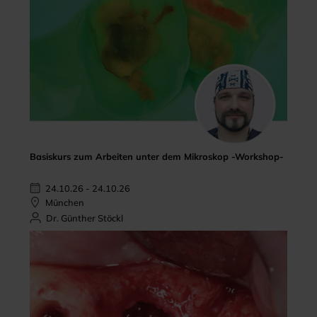
Basiskurs zum Arbeiten unter dem Mikroskop -Workshop-
24.10.26 - 24.10.26
München
Dr. Günther Stöckl