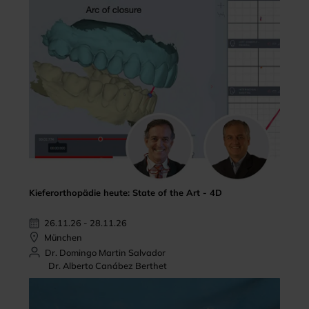
Kieferorthopädie heute: State of the Art - 4D
26.11.26 - 28.11.26
München
Dr. Domingo Martin Salvador
Dr. Alberto Canábez Berthet