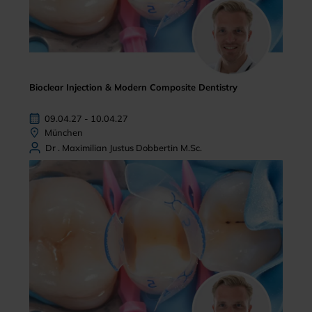
Bioclear Injection & Modern Composite Dentistry
09.04.27 - 10.04.27
München
Dr . Maximilian Justus Dobbertin M.Sc.