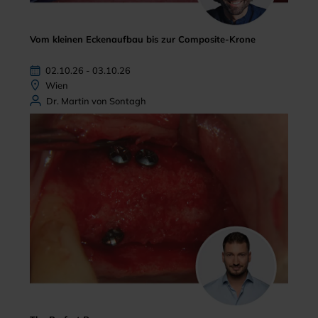
Vom kleinen Eckenaufbau bis zur Composite-Krone
02.10.26 - 03.10.26
Wien
Dr. Martin von Sontagh