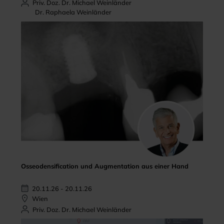
Priv. Doz. Dr. Michael Weinländer
Dr. Raphaela Weinländer
Osseodensification und Augmentation aus einer Hand
20.11.26 - 20.11.26
Wien
Priv. Doz. Dr. Michael Weinländer