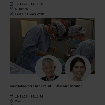
13.11.26 - 14.11.26
München
Prof. Dr. Diana Wolff
Hospitation bei einer Live-OP - Osseodensification
19.11.26 - 19.11.26
Wien