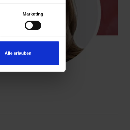
Marketing
Alle erlauben