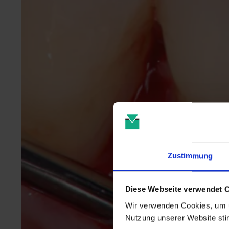
Zustimmung
Diese Webseite verwendet 
Wir verwenden Cookies, um u
Nutzung unserer Website st