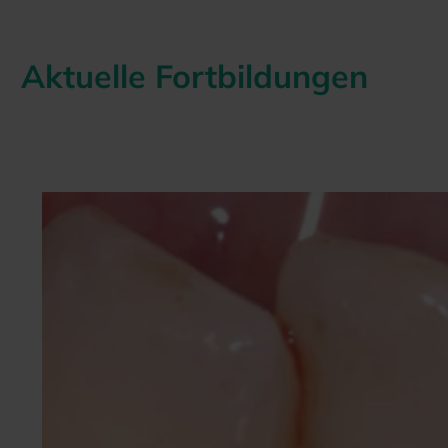
Aktuelle Fortbildungen