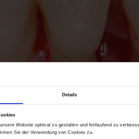
Details
Cookies
nsere Website optimal zu gestalten und fortlaufend zu verbesse
immen Sie der Verwendung von Cookies zu.