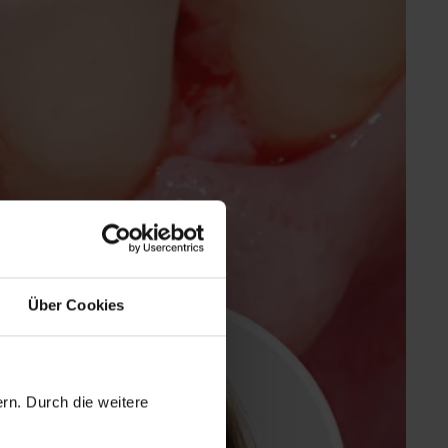
Über Cookies
rn. Durch die weitere