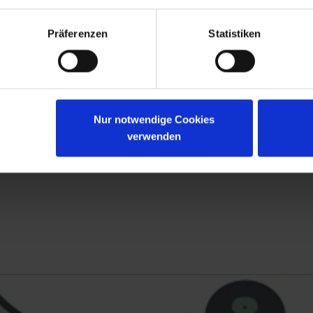
Präferenzen
Statistiken
Nur notwendige Cookies
verwenden