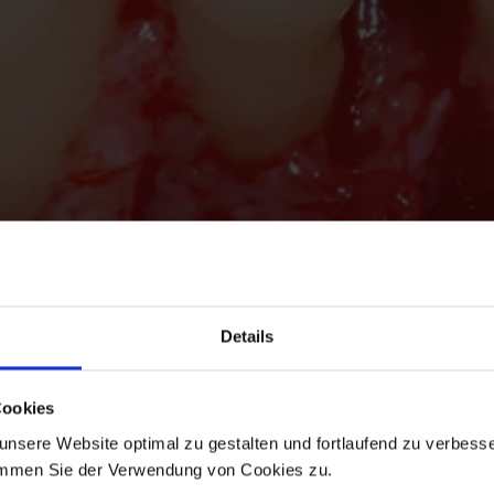
Details
Cookies
nsere Website optimal zu gestalten und fortlaufend zu verbesse
immen Sie der Verwendung von Cookies zu.