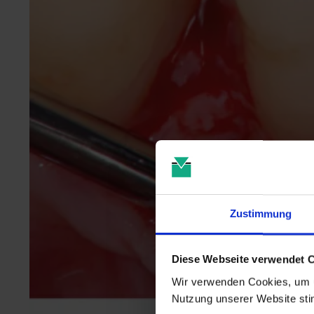
Zustimmung
Diese Webseite verwendet 
Wir verwenden Cookies, um u
Nutzung unserer Website st