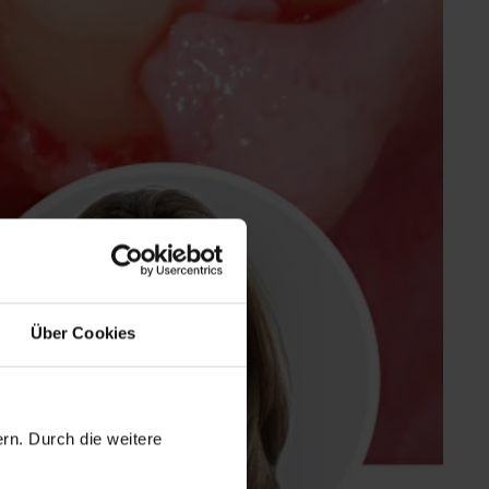
Über Cookies
rn. Durch die weitere