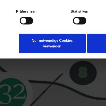
Präferenzen
Statistiken
Nur notwendige Cookies
verwenden