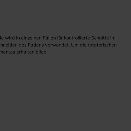
wird in einzelnen Fällen für kontrollierte Schnitte im
hneiden des Fadens verwendet. Um die rotatorischen
mentes erhalten blieb.