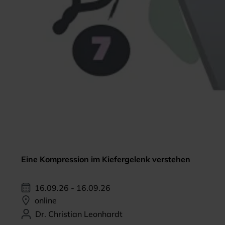
Eine Kompression im Kiefergelenk verstehen
16.09.26 - 16.09.26
online
Dr. Christian Leonhardt