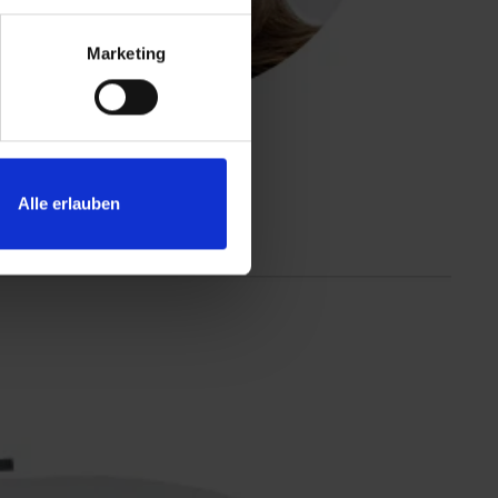
Marketing
Alle erlauben