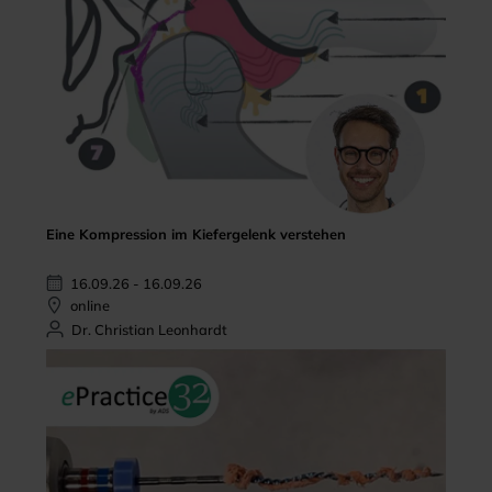
Eine Kompression im Kiefergelenk verstehen
16.09.26 - 16.09.26
online
Dr. Christian Leonhardt