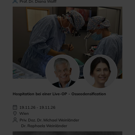
Prof. Dr. Diana Wolff
Hospitation bei einer Live-OP - Osseodensification
19.11.26 - 19.11.26
Wien
Priv. Doz. Dr. Michael Weinländer
Dr. Raphaela Weinländer