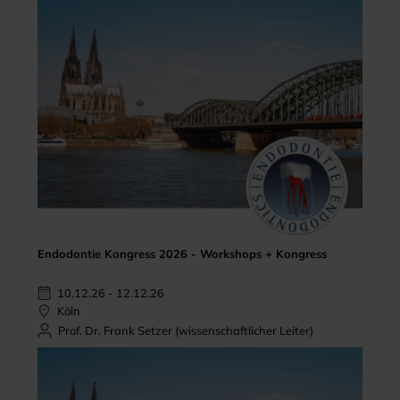
Endodontie Kongress 2026 - Workshops + Kongress
10.12.26 - 12.12.26
Köln
Prof. Dr. Frank Setzer (wissenschaftlicher Leiter)