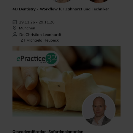
4D Dentistry - Workflow für Zahnarzt und Techniker
29.11.26 - 29.11.26
München
Dr. Christian Leonhardt
ZT Michaela Heubeck
Osseodensification-Sofortimplantation