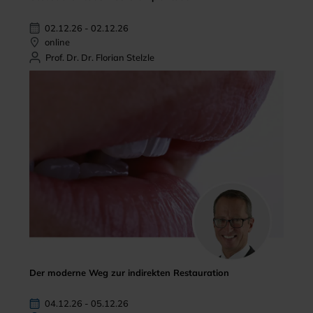
02.12.26 - 02.12.26
online
Prof. Dr. Dr. Florian Stelzle
Der moderne Weg zur indirekten Restauration
04.12.26 - 05.12.26