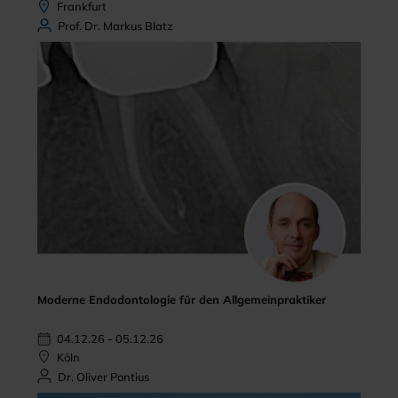
Frankfurt
Prof. Dr. Markus Blatz
Moderne Endodontologie für den Allgemeinpraktiker
04.12.26 - 05.12.26
Köln
Dr. Oliver Pontius