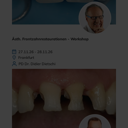
Ästh. Frontzahnrestaurationen - Workshop
27.11.26 - 28.11.26
Frankfurt
PD Dr. Didier Dietschi