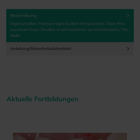
Beschreibung
Eigenschaften· Hochwertiges System mit speziellen Titan-Pins
aus einem Guss· Deutlich bruchresistenter als herkömmliche Tita…
Mehr
Anleitung/Sicherheitsdatenblatt
Aktuelle Fortbildungen