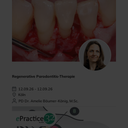
Regenerative Parodontitis-Therapie
12.09.26 - 12.09.26
Köln
PD Dr. Amelie Bäumer-König, M.Sc.