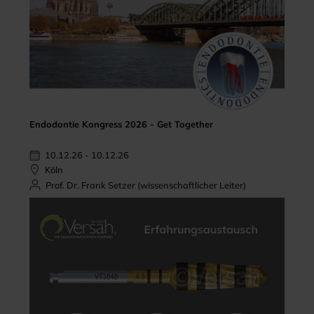
Endodontie Kongress 2026 - Get Together
10.12.26 - 10.12.26
Köln
Prof. Dr. Frank Setzer (wissenschaftlicher Leiter)