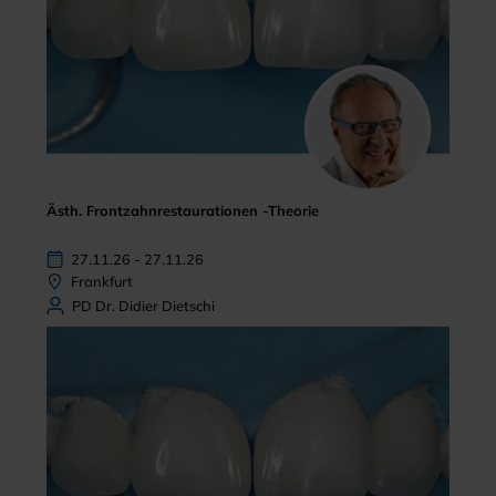
Ästh. Frontzahnrestaurationen -Theorie
27.11.26 - 27.11.26
Frankfurt
PD Dr. Didier Dietschi