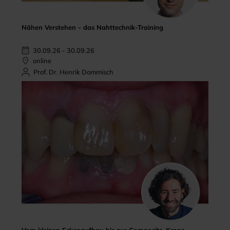
Nähen Verstehen - das Nahttechnik-Training
30.09.26 - 30.09.26
online
Prof. Dr. Henrik Dommisch