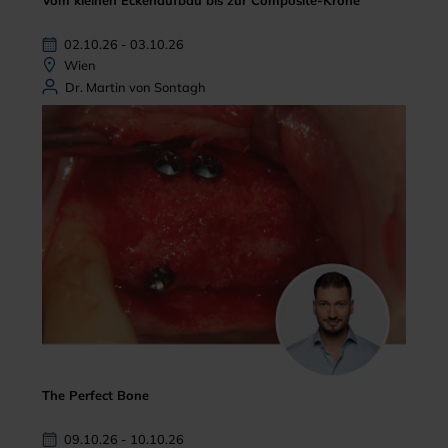
Vom kleinen Eckenaufbau bis zur Composite-Krone
02.10.26 - 03.10.26
Wien
Dr. Martin von Sontagh
The Perfect Bone
09.10.26 - 10.10.26