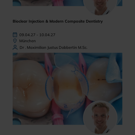
Bioclear Injection & Modern Composite Dentistry
09.04.27 - 10.04.27
München
Dr . Maximilian Justus Dobbertin M.Sc.