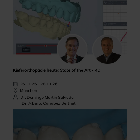
Kieferorthopädie heute: State of the Art - 4D
26.11.26 - 28.11.26
München
Dr. Domingo Martin Salvador
Dr. Alberto Canábez Berthet