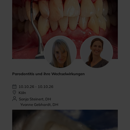
Parodontitis und ihre Wechselwirkungen
10.10.26 - 10.10.26
Köln
Sonja Steinert, DH
Yvonne Gebhardt, DH