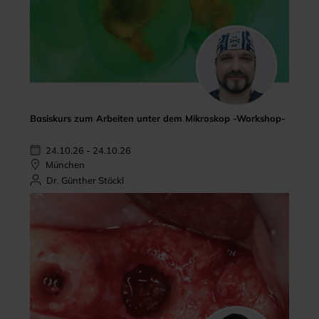
Basiskurs zum Arbeiten unter dem Mikroskop -Workshop-
24.10.26 - 24.10.26
München
Dr. Günther Stöckl