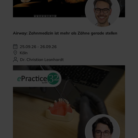
Airway: Zahnmedizin ist mehr als Zähne gerade stellen
25.09.26 - 26.09.26
Köln
Dr. Christian Leonhardt