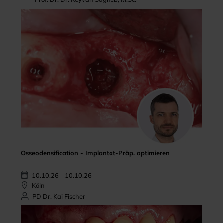
Osseodensification - Implantat-Präp. optimieren
10.10.26 - 10.10.26
Köln
PD Dr. Kai Fischer