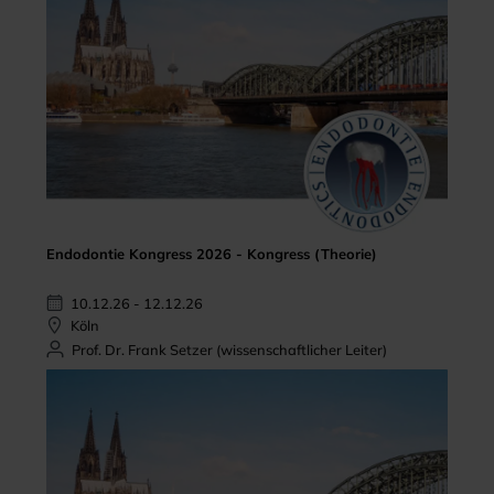
Endodontie Kongress 2026 - Kongress (Theorie)
10.12.26 - 12.12.26
Köln
Prof. Dr. Frank Setzer (wissenschaftlicher Leiter)