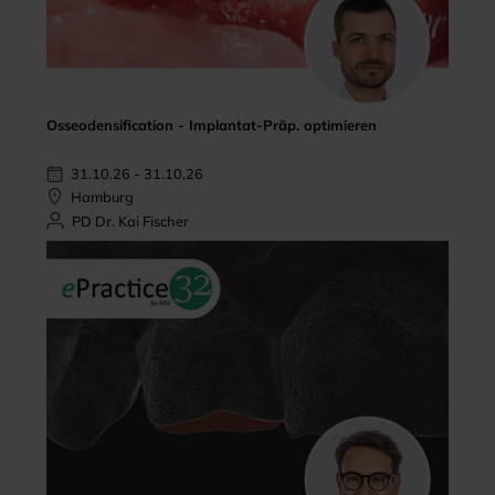
Osseodensification - Implantat-Präp. optimieren
31.10.26 - 31.10.26
Hamburg
PD Dr. Kai Fischer