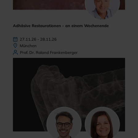
Adhäsive Restaurationen - an einem Wochenende
27.11.26 - 28.11.26
München
Prof. Dr. Roland Frankenberger