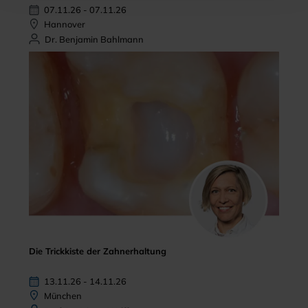
07.11.26 - 07.11.26
Hannover
Dr. Benjamin Bahlmann
Die Trickkiste der Zahnerhaltung
13.11.26 - 14.11.26
München