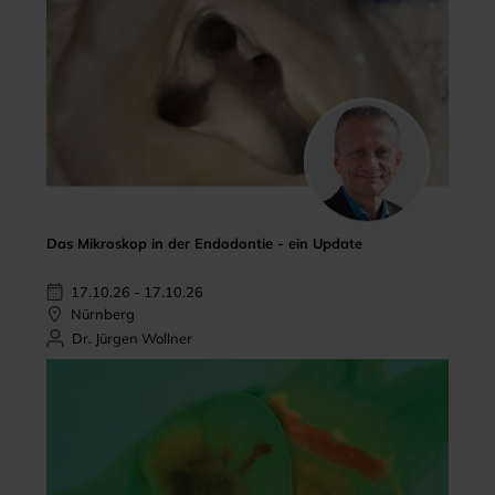
Das Mikroskop in der Endodontie - ein Update
17.10.26 - 17.10.26
Nürnberg
Dr. Jürgen Wollner