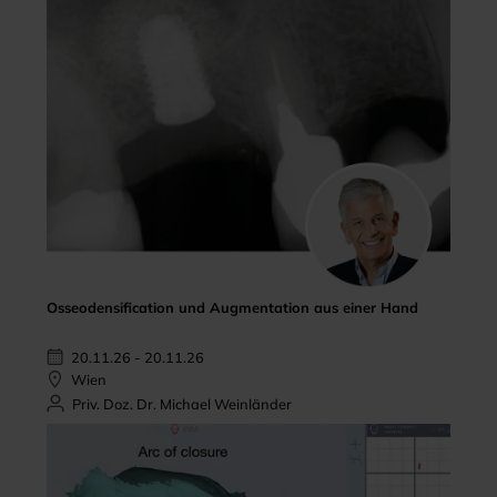
Osseodensification und Augmentation aus einer Hand
20.11.26 - 20.11.26
Wien
Priv. Doz. Dr. Michael Weinländer