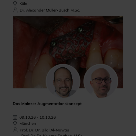
Köln
Dr. Alexander Müller-Busch M.Sc.
Das Mainzer Augmentationskonzept
09.10.26 - 10.10.26
München
Prof. Dr. Dr. Bilal Al-Nawas
Prof. Dr. Dr. Keyvan Sagheb, M.Sc.