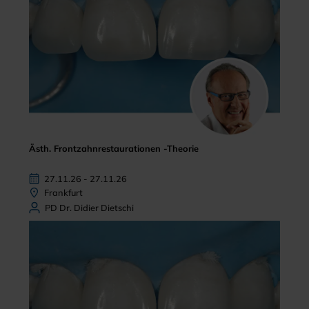
Ästh. Frontzahnrestaurationen -Theorie
27.11.26 - 27.11.26
Frankfurt
PD Dr. Didier Dietschi