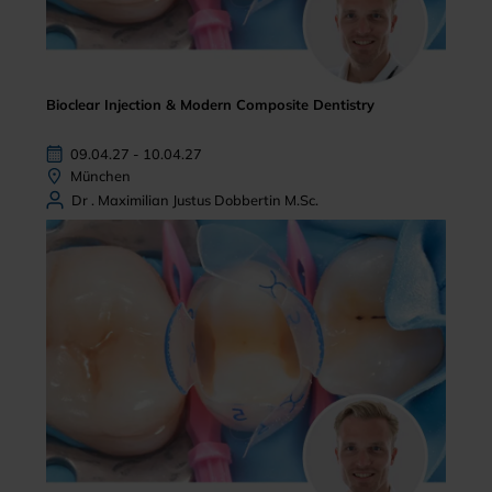
Bioclear Injection & Modern Composite Dentistry
09.04.27 - 10.04.27
München
Dr . Maximilian Justus Dobbertin M.Sc.