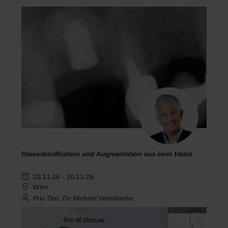
Osseodensification und Augmentation aus einer Hand
20.11.26 - 20.11.26
Wien
Priv. Doz. Dr. Michael Weinländer