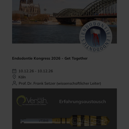
Endodontie Kongress 2026 - Get Together
10.12.26 - 10.12.26
Köln
Prof. Dr. Frank Setzer (wissenschaftlicher Leiter)