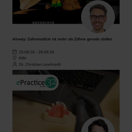
Airway: Zahnmedizin ist mehr als Zähne gerade stellen
25.09.26 - 26.09.26
Köln
Dr. Christian Leonhardt