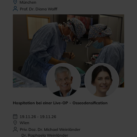
München
Prof. Dr. Diana Wolff
Hospitation bei einer Live-OP - Osseodensification
19.11.26 - 19.11.26
Wien
Priv. Doz. Dr. Michael Weinländer
Dr. Raphaela Weinländer