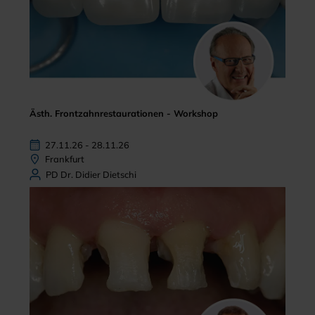
Ästh. Frontzahnrestaurationen - Workshop
27.11.26 - 28.11.26
Frankfurt
PD Dr. Didier Dietschi