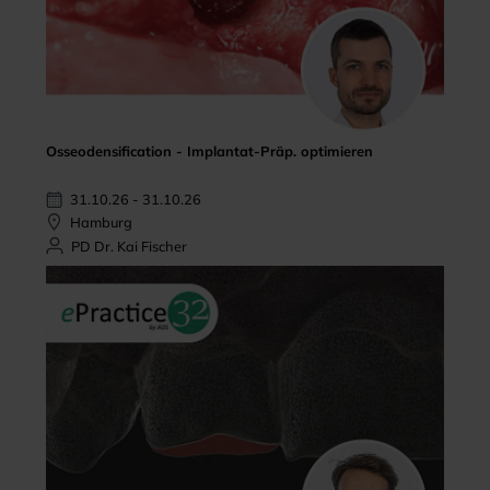
Osseodensification - Implantat-Präp. optimieren
31.10.26 - 31.10.26
Hamburg
PD Dr. Kai Fischer