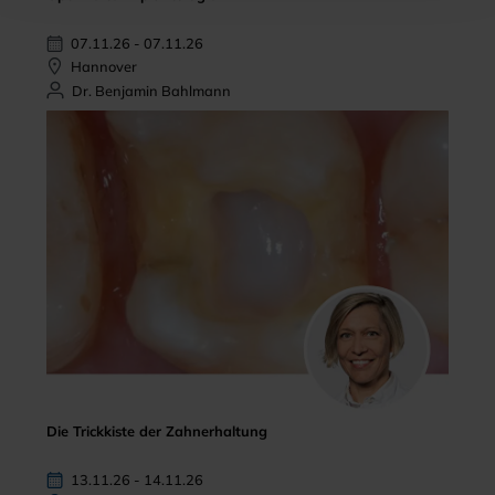
07.11.26 - 07.11.26
Hannover
Dr. Benjamin Bahlmann
Die Trickkiste der Zahnerhaltung
13.11.26 - 14.11.26