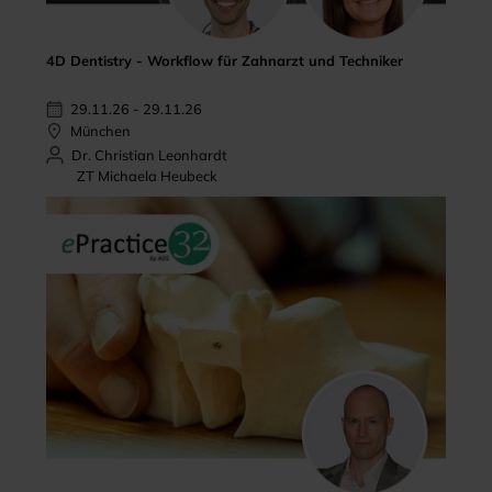
4D Dentistry - Workflow für Zahnarzt und Techniker
29.11.26 - 29.11.26
München
Dr. Christian Leonhardt
ZT Michaela Heubeck