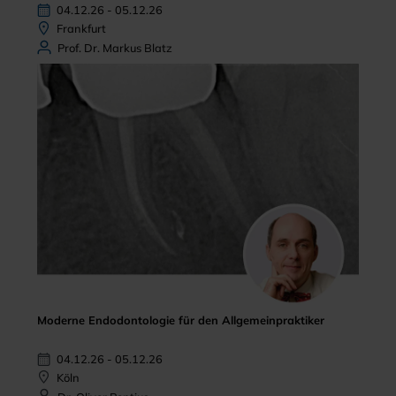
04.12.26 - 05.12.26
Frankfurt
Prof. Dr. Markus Blatz
Moderne Endodontologie für den Allgemeinpraktiker
04.12.26 - 05.12.26
Köln