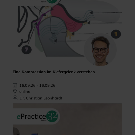
Eine Kompression im Kiefergelenk verstehen
16.09.26 - 16.09.26
online
Dr. Christian Leonhardt