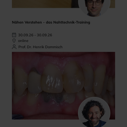
Nähen Verstehen - das Nahttechnik-Training
30.09.26 - 30.09.26
online
Prof. Dr. Henrik Dommisch