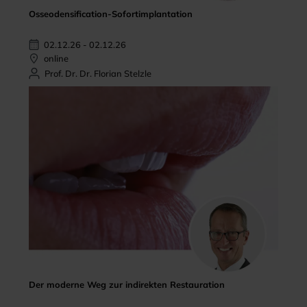
Osseodensification-Sofortimplantation
02.12.26 - 02.12.26
online
Prof. Dr. Dr. Florian Stelzle
Der moderne Weg zur indirekten Restauration