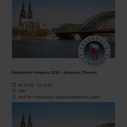
Endodontie Kongress 2026 - Kongress (Theorie)
10.12.26 - 12.12.26
Köln
Prof. Dr. Frank Setzer (wissenschaftlicher Leiter)