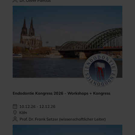
Dr. Oliver Pontius
Endodontie Kongress 2026 - Workshops + Kongress
10.12.26 - 12.12.26
Köln
Prof. Dr. Frank Setzer (wissenschaftlicher Leiter)