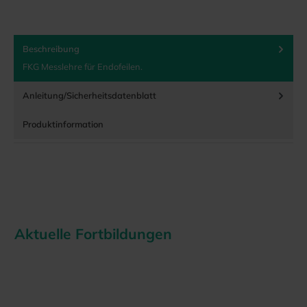
Beschreibung
FKG Messlehre für Endofeilen.
Anleitung/Sicherheitsdatenblatt
Produktinformation
Aktuelle Fortbildungen