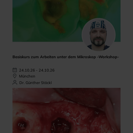
Basiskurs zum Arbeiten unter dem Mikroskop -Workshop-
24.10.26 - 24.10.26
München
Dr. Günther Stöckl