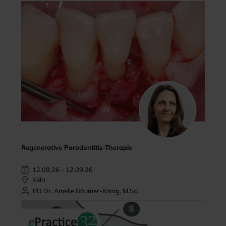
Regenerative Parodontitis-Therapie
12.09.26 - 12.09.26
Köln
PD Dr. Amelie Bäumer-König, M.Sc.