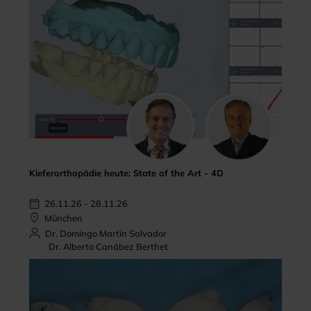
Kieferorthopädie heute: State of the Art - 4D
26.11.26 - 28.11.26
München
Dr. Domingo Martin Salvador
Dr. Alberto Canábez Berthet