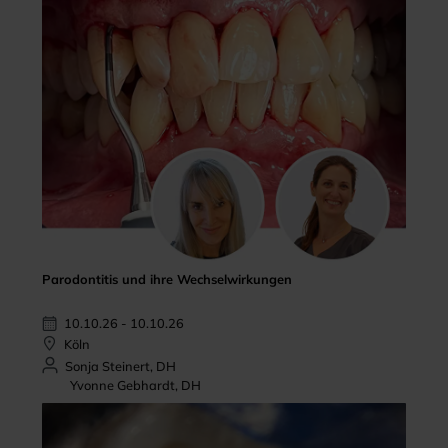
Parodontitis und ihre Wechselwirkungen
10.10.26 - 10.10.26
Köln
Sonja Steinert, DH
Yvonne Gebhardt, DH