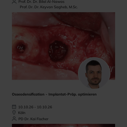
Prof. Dr. Dr. Bilal Al-Nawas
Prof. Dr. Dr. Keyvan Sagheb, M.Sc.
Osseodensification - Implantat-Präp. optimieren
10.10.26 - 10.10.26
Köln
PD Dr. Kai Fischer