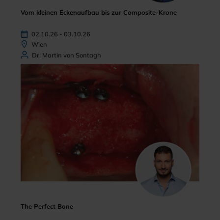
Vom kleinen Eckenaufbau bis zur Composite-Krone
02.10.26 - 03.10.26
Wien
Dr. Martin von Sontagh
The Perfect Bone