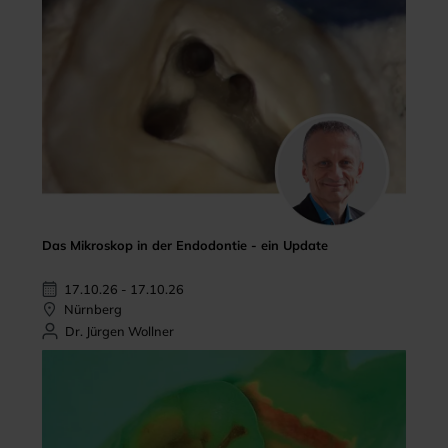
Das Mikroskop in der Endodontie - ein Update
17.10.26 - 17.10.26
Nürnberg
Dr. Jürgen Wollner