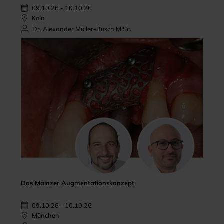
09.10.26 - 10.10.26
Köln
Dr. Alexander Müller-Busch M.Sc.
Das Mainzer Augmentationskonzept
09.10.26 - 10.10.26
München