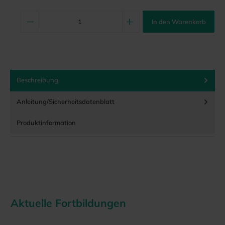
In den Warenkorb
Beschreibung
Anleitung/Sicherheitsdatenblatt
Produktinformation
Aktuelle Fortbildungen