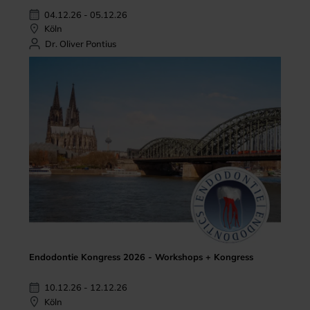
04.12.26 - 05.12.26
Köln
Dr. Oliver Pontius
Endodontie Kongress 2026 - Workshops + Kongress
10.12.26 - 12.12.26
Köln