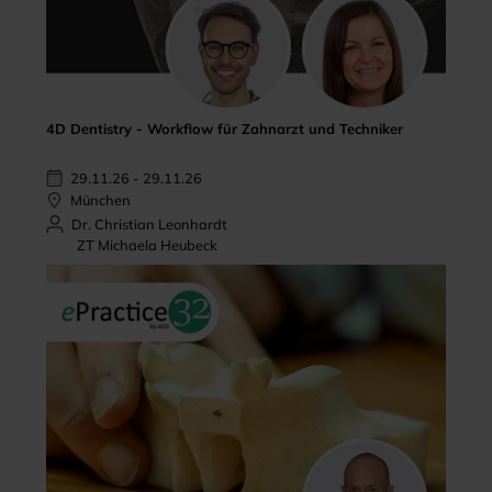
4D Dentistry - Workflow für Zahnarzt und Techniker
29.11.26 - 29.11.26
München
Dr. Christian Leonhardt
ZT Michaela Heubeck