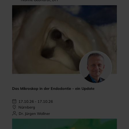
Das Mikroskop in der Endodontie - ein Update
17.10.26 - 17.10.26
Nürnberg
Dr. Jürgen Wollner