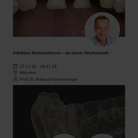
Adhäsive Restaurationen - an einem Wochenende
27.11.26 - 28.11.26
München
Prof. Dr. Roland Frankenberger