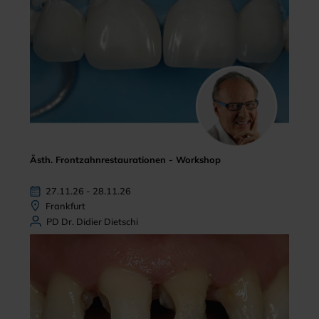
Ästh. Frontzahnrestaurationen - Workshop
27.11.26 - 28.11.26
Frankfurt
PD Dr. Didier Dietschi