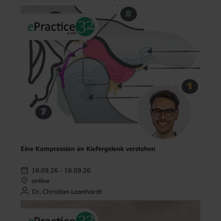
Eine Kompression im Kiefergelenk verstehen
16.09.26 - 16.09.26
online
Dr. Christian Leonhardt