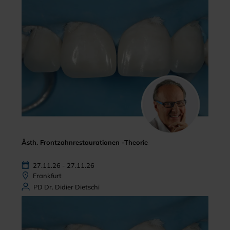
Ästh. Frontzahnrestaurationen -Theorie
27.11.26 - 27.11.26
Frankfurt
PD Dr. Didier Dietschi