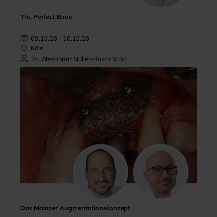
The Perfect Bone
09.10.26 - 10.10.26
Köln
Dr. Alexander Müller-Busch M.Sc.
Das Mainzer Augmentationskonzept