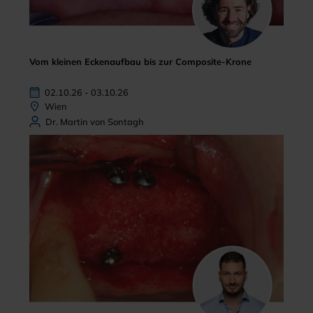
Vom kleinen Eckenaufbau bis zur Composite-Krone
02.10.26 - 03.10.26
Wien
Dr. Martin von Sontagh