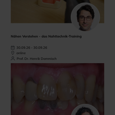
Nähen Verstehen - das Nahttechnik-Training
30.09.26 - 30.09.26
online
Prof. Dr. Henrik Dommisch