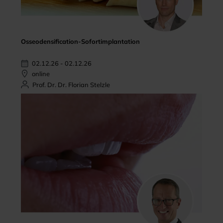
Osseodensification-Sofortimplantation
02.12.26 - 02.12.26
online
Prof. Dr. Dr. Florian Stelzle