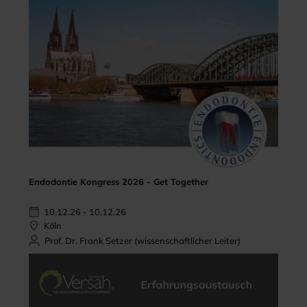
Endodontie Kongress 2026 - Get Together
10.12.26 - 10.12.26
Köln
Prof. Dr. Frank Setzer (wissenschaftlicher Leiter)