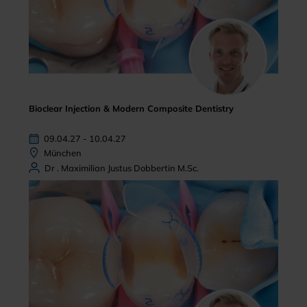
Bioclear Injection & Modern Composite Dentistry
09.04.27 - 10.04.27
München
Dr . Maximilian Justus Dobbertin M.Sc.