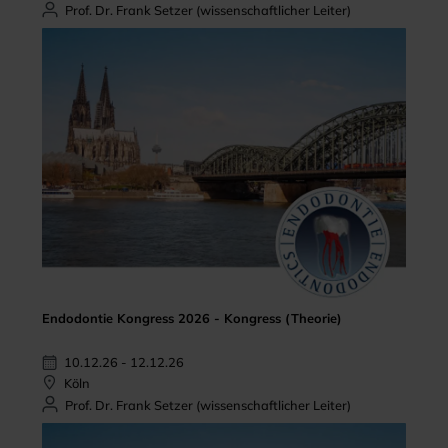
Prof. Dr. Frank Setzer (wissenschaftlicher Leiter)
Endodontie Kongress 2026 - Kongress (Theorie)
10.12.26 - 12.12.26
Köln
Prof. Dr. Frank Setzer (wissenschaftlicher Leiter)