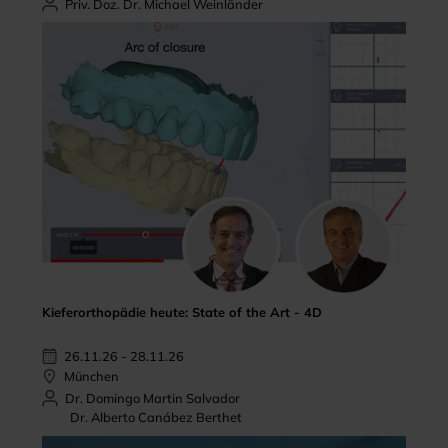
Priv. Doz. Dr. Michael Weinländer
Kieferorthopädie heute: State of the Art - 4D
26.11.26 - 28.11.26
München
Dr. Domingo Martin Salvador
Dr. Alberto Canábez Berthet