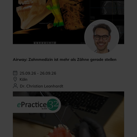
Airway: Zahnmedizin ist mehr als Zähne gerade stellen
25.09.26 - 26.09.26
Köln
Dr. Christian Leonhardt