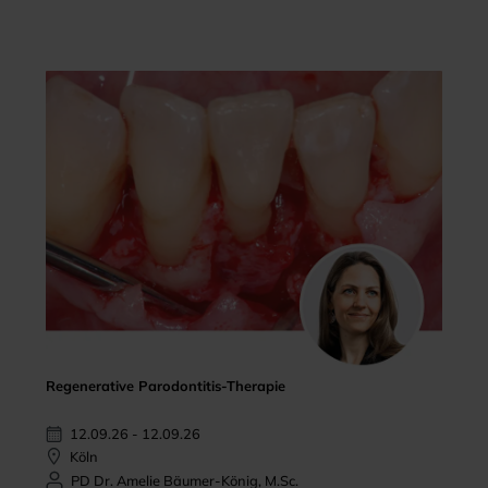
Regenerative Parodontitis-Therapie
12.09.26 - 12.09.26
Köln
PD Dr. Amelie Bäumer-König, M.Sc.