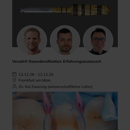
Versah® Osseodensification Erfahrungsaustausch
12.12.26 - 12.12.26
Frankfurt am Main
Dr. Kai Zwanzig (wissenschaftlicher Leiter)