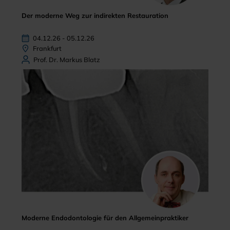
Der moderne Weg zur indirekten Restauration
04.12.26 - 05.12.26
Frankfurt
Prof. Dr. Markus Blatz
Moderne Endodontologie für den Allgemeinpraktiker