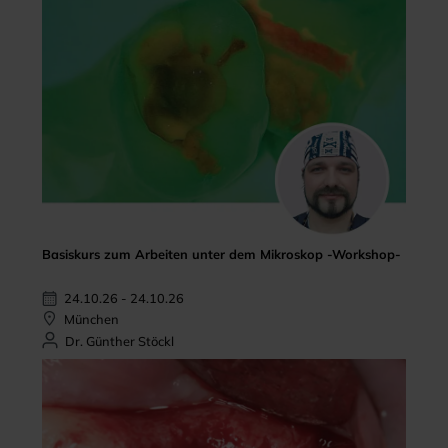
Basiskurs zum Arbeiten unter dem Mikroskop -Workshop-
24.10.26 - 24.10.26
München
Dr. Günther Stöckl