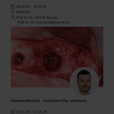
09.10.26 - 10.10.26
München
Prof. Dr. Dr. Bilal Al-Nawas
Prof. Dr. Dr. Keyvan Sagheb, M.Sc.
Osseodensification - Implantat-Präp. optimieren
10.10.26 - 10.10.26