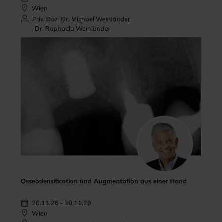
Wien
Priv. Doz. Dr. Michael Weinländer
Dr. Raphaela Weinländer
Osseodensification und Augmentation aus einer Hand
20.11.26 - 20.11.26
Wien