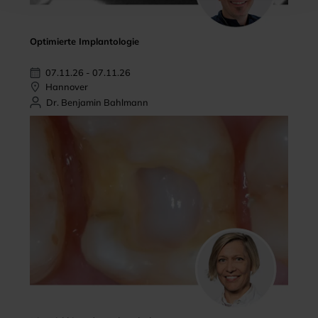
Optimierte Implantologie
07.11.26 - 07.11.26
Hannover
Dr. Benjamin Bahlmann