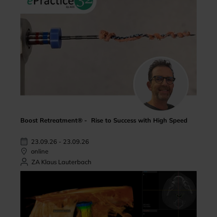
Boost Retreatment® - Rise to Success with High Speed
23.09.26 - 23.09.26
online
ZA Klaus Lauterbach