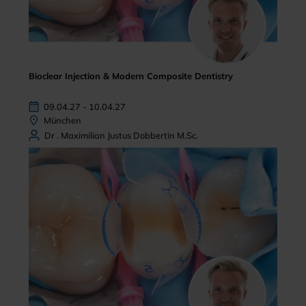
Bioclear Injection & Modern Composite Dentistry
09.04.27 - 10.04.27
München
Dr . Maximilian Justus Dobbertin M.Sc.