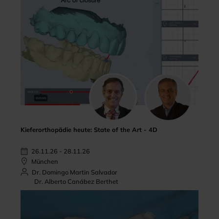
Kieferorthopädie heute: State of the Art - 4D
26.11.26 - 28.11.26
München
Dr. Domingo Martin Salvador
Dr. Alberto Canábez Berthet