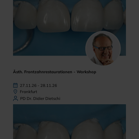
Ästh. Frontzahnrestaurationen - Workshop
27.11.26 - 28.11.26
Frankfurt
PD Dr. Didier Dietschi