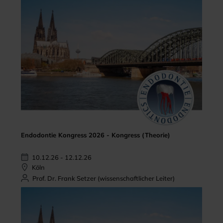
Endodontie Kongress 2026 - Kongress (Theorie)
10.12.26 - 12.12.26
Köln
Prof. Dr. Frank Setzer (wissenschaftlicher Leiter)