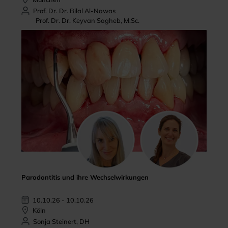
Prof. Dr. Dr. Bilal Al-Nawas
Prof. Dr. Dr. Keyvan Sagheb, M.Sc.
Parodontitis und ihre Wechselwirkungen
10.10.26 - 10.10.26
Köln
Sonja Steinert, DH