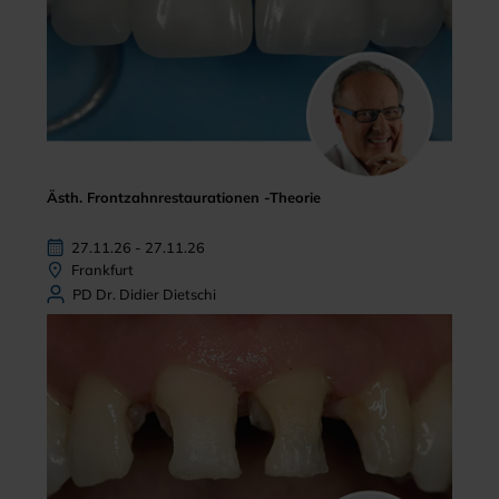
Ästh. Frontzahnrestaurationen -Theorie
27.11.26 - 27.11.26
Frankfurt
PD Dr. Didier Dietschi