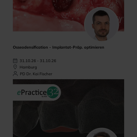
Osseodensification - Implantat-Präp. optimieren
31.10.26 - 31.10.26
Hamburg
PD Dr. Kai Fischer