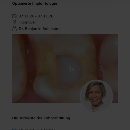
Optimierte Implantologie
07.11.26 - 07.11.26
Hannover
Dr. Benjamin Bahlmann
Die Trickkiste der Zahnerhaltung