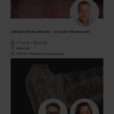
Adhäsive Restaurationen - an einem Wochenende
27.11.26 - 28.11.26
München
Prof. Dr. Roland Frankenberger