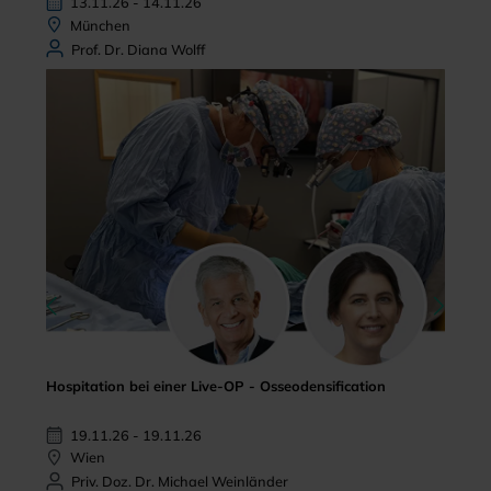
13.11.26 - 14.11.26
München
Prof. Dr. Diana Wolff
Hospitation bei einer Live-OP - Osseodensification
19.11.26 - 19.11.26
Wien
Priv. Doz. Dr. Michael Weinländer