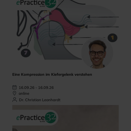
Eine Kompression im Kiefergelenk verstehen
16.09.26 - 16.09.26
online
Dr. Christian Leonhardt