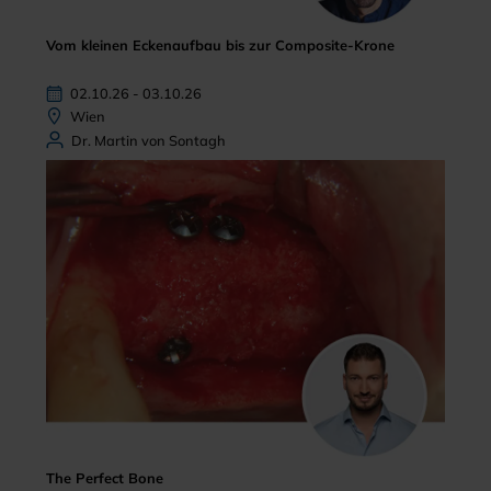
Vom kleinen Eckenaufbau bis zur Composite-Krone
02.10.26 - 03.10.26
Wien
Dr. Martin von Sontagh
The Perfect Bone