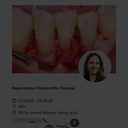
Regenerative Parodontitis-Therapie
12.09.26 - 12.09.26
Köln
PD Dr. Amelie Bäumer-König, M.Sc.