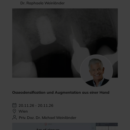
Dr. Raphaela Weinländer
Osseodensification und Augmentation aus einer Hand
20.11.26 - 20.11.26
Wien
Priv. Doz. Dr. Michael Weinländer