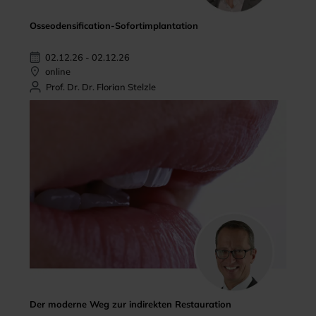
Osseodensification-Sofortimplantation
02.12.26 - 02.12.26
online
Prof. Dr. Dr. Florian Stelzle
Der moderne Weg zur indirekten Restauration