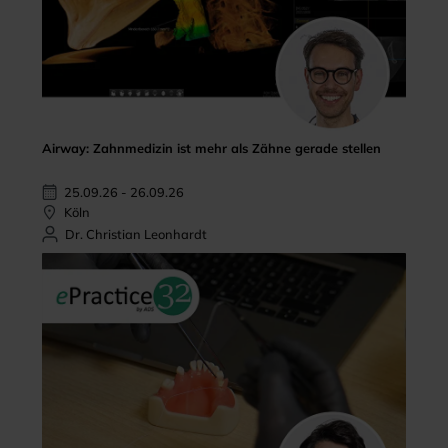
Airway: Zahnmedizin ist mehr als Zähne gerade stellen
25.09.26 - 26.09.26
Köln
Dr. Christian Leonhardt