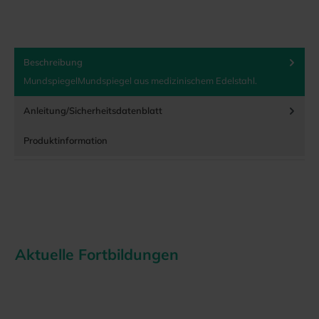
Beschreibung
MundspiegelMundspiegel aus medizinischem Edelstahl.
Anleitung/Sicherheitsdatenblatt
Produktinformation
Aktuelle Fortbildungen