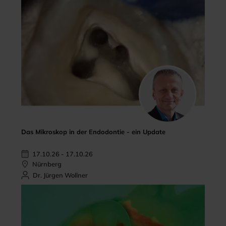
Das Mikroskop in der Endodontie - ein Update
17.10.26 - 17.10.26
Nürnberg
Dr. Jürgen Wollner