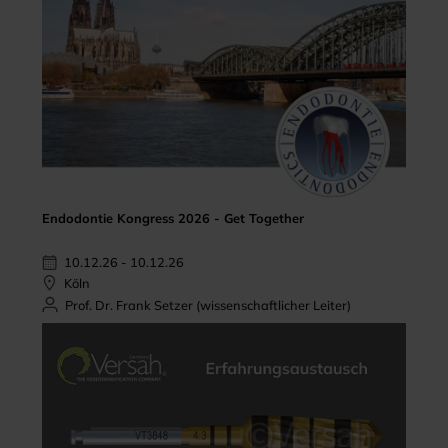
Endodontie Kongress 2026 - Get Together
10.12.26 - 10.12.26
Köln
Prof. Dr. Frank Setzer (wissenschaftlicher Leiter)