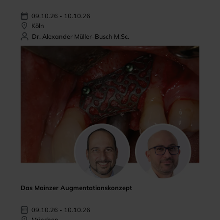
09.10.26 - 10.10.26
Köln
Dr. Alexander Müller-Busch M.Sc.
Das Mainzer Augmentationskonzept
09.10.26 - 10.10.26
München