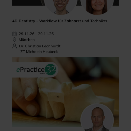
4D Dentistry - Workflow für Zahnarzt und Techniker
29.11.26 - 29.11.26
München
Dr. Christian Leonhardt
ZT Michaela Heubeck