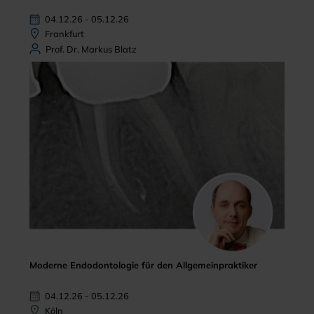
04.12.26 - 05.12.26
Frankfurt
Prof. Dr. Markus Blatz
Moderne Endodontologie für den Allgemeinpraktiker
04.12.26 - 05.12.26
Köln