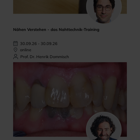
Nähen Verstehen - das Nahttechnik-Training
30.09.26 - 30.09.26
online
Prof. Dr. Henrik Dommisch