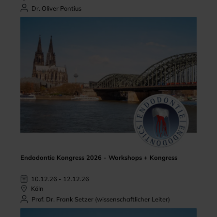
Dr. Oliver Pontius
Endodontie Kongress 2026 - Workshops + Kongress
10.12.26 - 12.12.26
Köln
Prof. Dr. Frank Setzer (wissenschaftlicher Leiter)