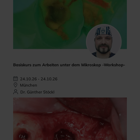
Basiskurs zum Arbeiten unter dem Mikroskop -Workshop-
24.10.26 - 24.10.26
München
Dr. Günther Stöckl