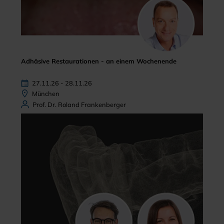
Adhäsive Restaurationen - an einem Wochenende
27.11.26 - 28.11.26
München
Prof. Dr. Roland Frankenberger