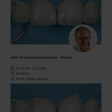
Ästh. Frontzahnrestaurationen -Theorie
27.11.26 - 27.11.26
Frankfurt
PD Dr. Didier Dietschi