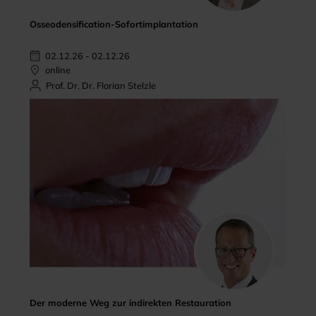
Osseodensification-Sofortimplantation
02.12.26 - 02.12.26
online
Prof. Dr. Dr. Florian Stelzle
Der moderne Weg zur indirekten Restauration