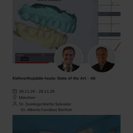
Kieferorthopädie heute: State of the Art - 4D
26.11.26 - 28.11.26
München
Dr. Domingo Martin Salvador
Dr. Alberto Canábez Berthet