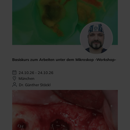
Basiskurs zum Arbeiten unter dem Mikroskop -Workshop-
24.10.26 - 24.10.26
München
Dr. Günther Stöckl