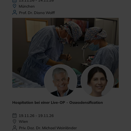
13.11.26 - 14.11.26
München
Prof. Dr. Diana Wolff
Hospitation bei einer Live-OP - Osseodensification
19.11.26 - 19.11.26
Wien
Priv. Doz. Dr. Michael Weinländer