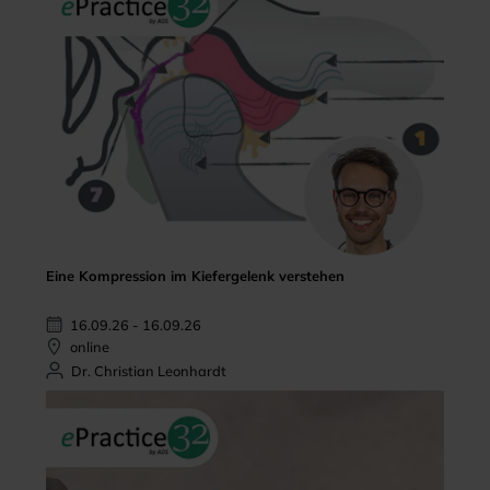
Eine Kompression im Kiefergelenk verstehen
16.09.26 - 16.09.26
online
Dr. Christian Leonhardt