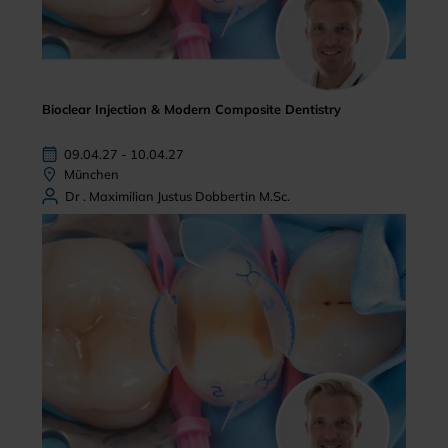
Bioclear Injection & Modern Composite Dentistry
09.04.27 - 10.04.27
München
Dr . Maximilian Justus Dobbertin M.Sc.