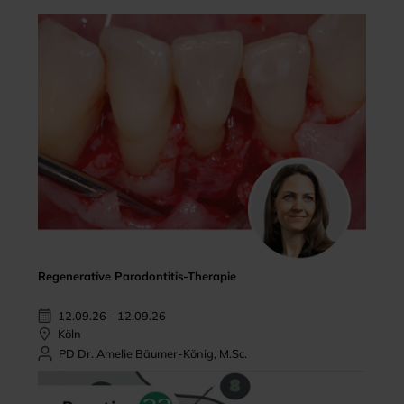
Regenerative Parodontitis-Therapie
12.09.26 - 12.09.26
Köln
PD Dr. Amelie Bäumer-König, M.Sc.