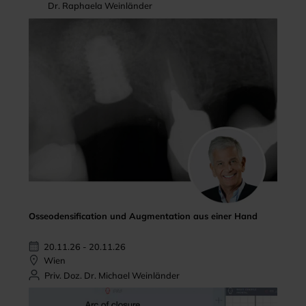
Dr. Raphaela Weinländer
Osseodensification und Augmentation aus einer Hand
20.11.26 - 20.11.26
Wien
Priv. Doz. Dr. Michael Weinländer