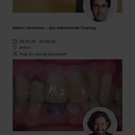
Nähen Verstehen - das Nahttechnik-Training
30.09.26 - 30.09.26
online
Prof. Dr. Henrik Dommisch