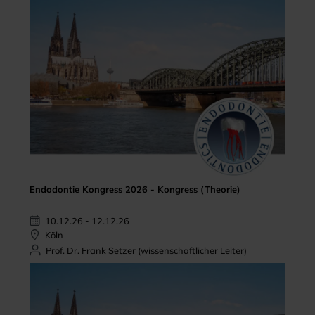
Endodontie Kongress 2026 - Kongress (Theorie)
10.12.26 - 12.12.26
Köln
Prof. Dr. Frank Setzer (wissenschaftlicher Leiter)