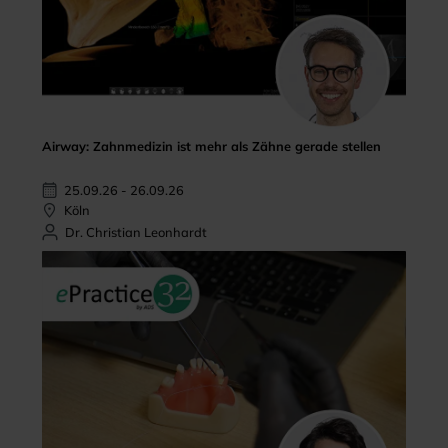
Airway: Zahnmedizin ist mehr als Zähne gerade stellen
25.09.26 - 26.09.26
Köln
Dr. Christian Leonhardt