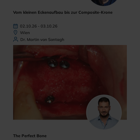
Vom kleinen Eckenaufbau bis zur Composite-Krone
02.10.26 - 03.10.26
Wien
Dr. Martin von Sontagh
The Perfect Bone