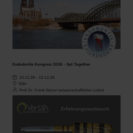
Endodontie Kongress 2026 - Get Together
10.12.26 - 10.12.26
Köln
Prof. Dr. Frank Setzer (wissenschaftlicher Leiter)