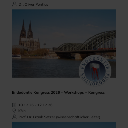
Dr. Oliver Pontius
Endodontie Kongress 2026 - Workshops + Kongress
10.12.26 - 12.12.26
Köln
Prof. Dr. Frank Setzer (wissenschaftlicher Leiter)