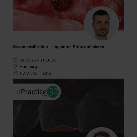
Osseodensification - Implantat-Präp. optimieren
31.10.26 - 31.10.26
Hamburg
PD Dr. Kai Fischer