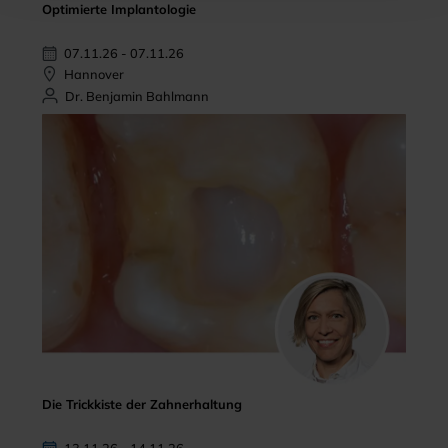
Optimierte Implantologie
07.11.26 - 07.11.26
Hannover
Dr. Benjamin Bahlmann
Die Trickkiste der Zahnerhaltung