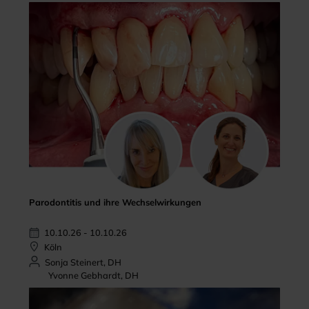
Parodontitis und ihre Wechselwirkungen
10.10.26 - 10.10.26
Köln
Sonja Steinert, DH
Yvonne Gebhardt, DH