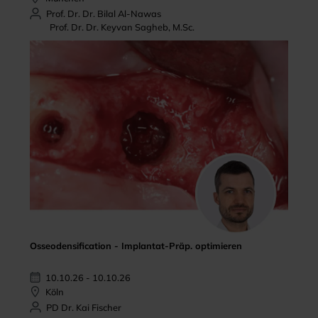
Prof. Dr. Dr. Bilal Al-Nawas
Prof. Dr. Dr. Keyvan Sagheb, M.Sc.
Osseodensification - Implantat-Präp. optimieren
10.10.26 - 10.10.26
Köln
PD Dr. Kai Fischer