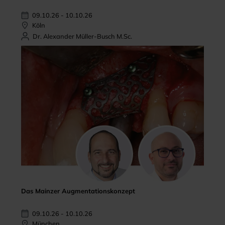
09.10.26 - 10.10.26
Köln
Dr. Alexander Müller-Busch M.Sc.
Das Mainzer Augmentationskonzept
09.10.26 - 10.10.26
München