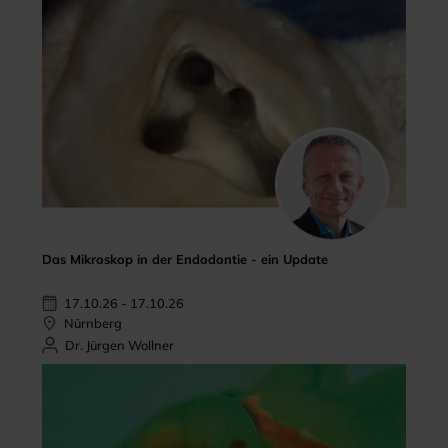
Das Mikroskop in der Endodontie - ein Update
17.10.26 - 17.10.26
Nürnberg
Dr. Jürgen Wollner