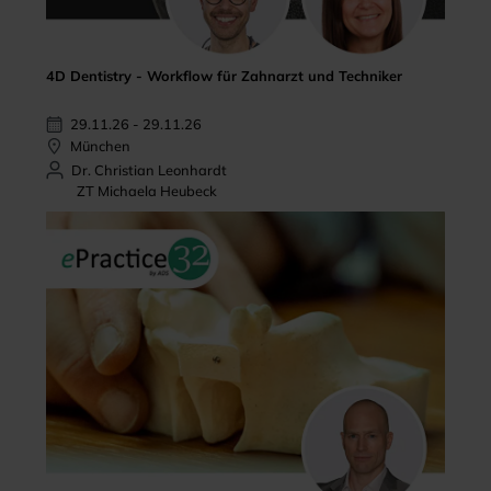
4D Dentistry - Workflow für Zahnarzt und Techniker
29.11.26 - 29.11.26
München
Dr. Christian Leonhardt
ZT Michaela Heubeck