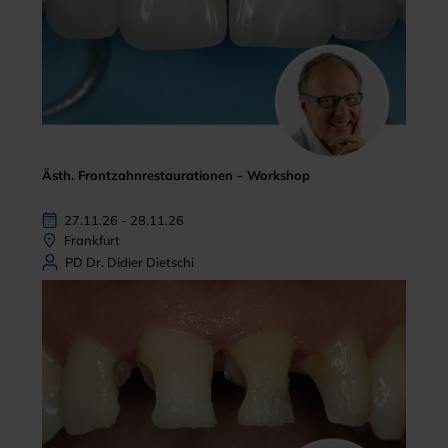
Ästh. Frontzahnrestaurationen - Workshop
27.11.26 - 28.11.26
Frankfurt
PD Dr. Didier Dietschi