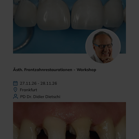
Ästh. Frontzahnrestaurationen - Workshop
27.11.26 - 28.11.26
Frankfurt
PD Dr. Didier Dietschi