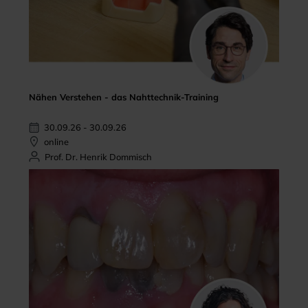
Nähen Verstehen - das Nahttechnik-Training
30.09.26 - 30.09.26
online
Prof. Dr. Henrik Dommisch