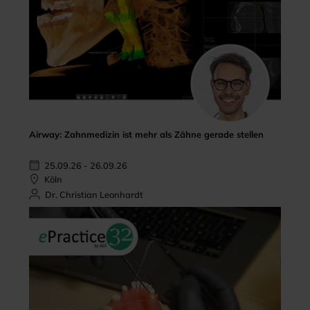
Airway: Zahnmedizin ist mehr als Zähne gerade stellen
25.09.26 - 26.09.26
Köln
Dr. Christian Leonhardt