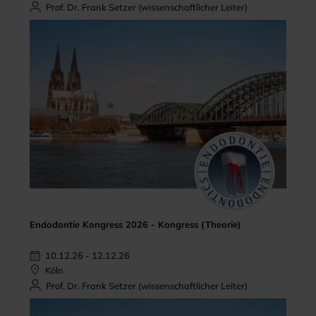
Prof. Dr. Frank Setzer (wissenschaftlicher Leiter)
Endodontie Kongress 2026 - Kongress (Theorie)
10.12.26 - 12.12.26
Köln
Prof. Dr. Frank Setzer (wissenschaftlicher Leiter)