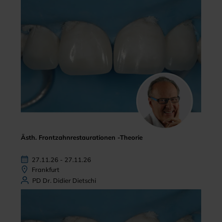
Ästh. Frontzahnrestaurationen -Theorie
27.11.26 - 27.11.26
Frankfurt
PD Dr. Didier Dietschi