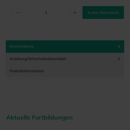
In den Warenkorb
Beschreibung
Anleitung/Sicherheitsdatenblatt
Produktinformation
Aktuelle Fortbildungen