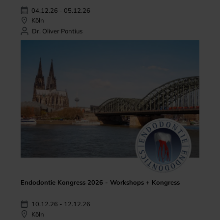
04.12.26 - 05.12.26
Köln
Dr. Oliver Pontius
Endodontie Kongress 2026 - Workshops + Kongress
10.12.26 - 12.12.26
Köln