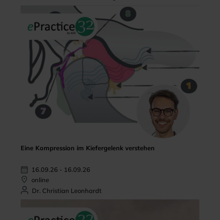
Eine Kompression im Kiefergelenk verstehen
16.09.26 - 16.09.26
online
Dr. Christian Leonhardt