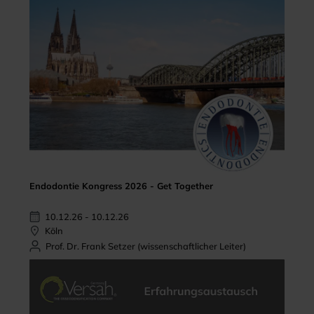
Endodontie Kongress 2026 - Get Together
10.12.26 - 10.12.26
Köln
Prof. Dr. Frank Setzer (wissenschaftlicher Leiter)