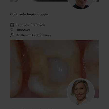
Optimierte Implantologie
07.11.26 - 07.11.26
Hannover
Dr. Benjamin Bahlmann