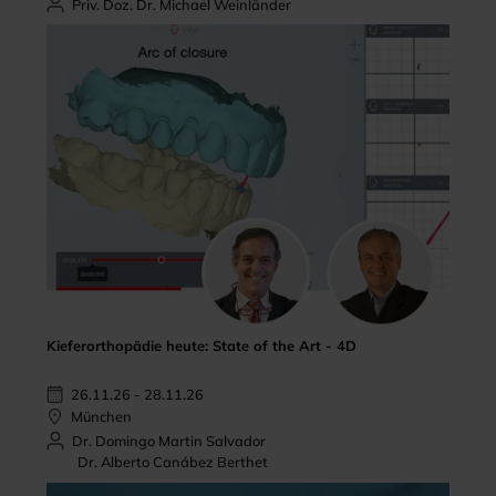
Priv. Doz. Dr. Michael Weinländer
Kieferorthopädie heute: State of the Art - 4D
26.11.26 - 28.11.26
München
Dr. Domingo Martin Salvador
Dr. Alberto Canábez Berthet