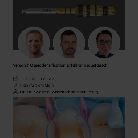
Versah® Osseodensification Erfahrungsaustausch
12.12.26 - 12.12.26
Frankfurt am Main
Dr. Kai Zwanzig (wissenschaftlicher Leiter)