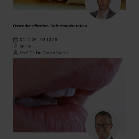
Osseodensification-Sofortimplantation
02.12.26 - 02.12.26
online
Prof. Dr. Dr. Florian Stelzle