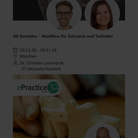
4D Dentistry - Workflow für Zahnarzt und Techniker
29.11.26 - 29.11.26
München
Dr. Christian Leonhardt
ZT Michaela Heubeck