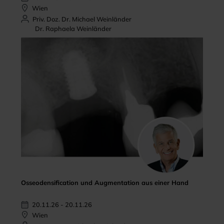
Wien
Priv. Doz. Dr. Michael Weinländer
Dr. Raphaela Weinländer
Osseodensification und Augmentation aus einer Hand
20.11.26 - 20.11.26
Wien