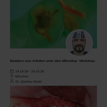
Basiskurs zum Arbeiten unter dem Mikroskop -Workshop-
24.10.26 - 24.10.26
München
Dr. Günther Stöckl