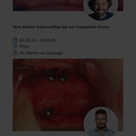
Vom kleinen Eckenaufbau bis zur Composite-Krone
02.10.26 - 03.10.26
Wien
Dr. Martin von Sontagh