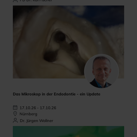
Das Mikroskop in der Endodontie - ein Update
17.10.26 - 17.10.26
Nürnberg
Dr. Jürgen Wollner