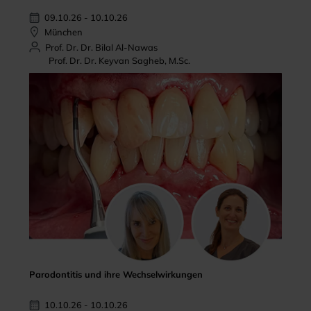
09.10.26 - 10.10.26
München
Prof. Dr. Dr. Bilal Al-Nawas
Prof. Dr. Dr. Keyvan Sagheb, M.Sc.
Parodontitis und ihre Wechselwirkungen
10.10.26 - 10.10.26