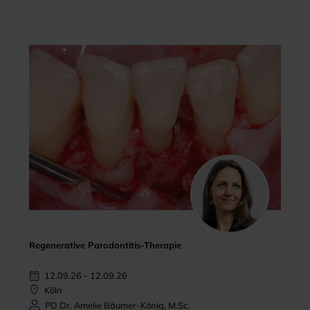
Regenerative Parodontitis-Therapie
12.09.26 - 12.09.26
Köln
PD Dr. Amelie Bäumer-König, M.Sc.