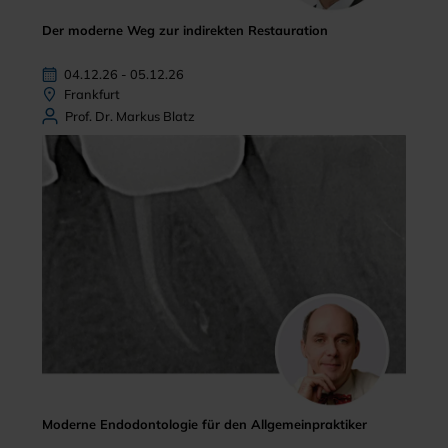
Der moderne Weg zur indirekten Restauration
04.12.26 - 05.12.26
Frankfurt
Prof. Dr. Markus Blatz
Moderne Endodontologie für den Allgemeinpraktiker