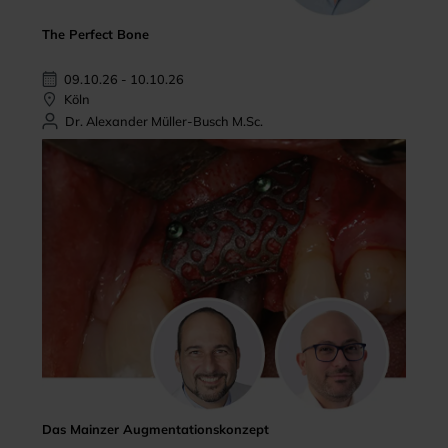
The Perfect Bone
09.10.26 - 10.10.26
Köln
Dr. Alexander Müller-Busch M.Sc.
Das Mainzer Augmentationskonzept