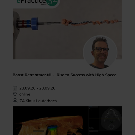
Boost Retreatment® - Rise to Success with High Speed
23.09.26 - 23.09.26
online
ZA Klaus Lauterbach