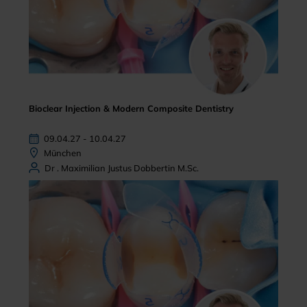
Bioclear Injection & Modern Composite Dentistry
09.04.27 - 10.04.27
München
Dr . Maximilian Justus Dobbertin M.Sc.