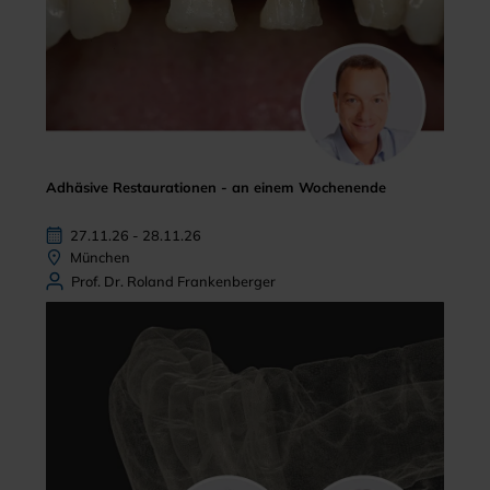
Adhäsive Restaurationen - an einem Wochenende
27.11.26 - 28.11.26
München
Prof. Dr. Roland Frankenberger