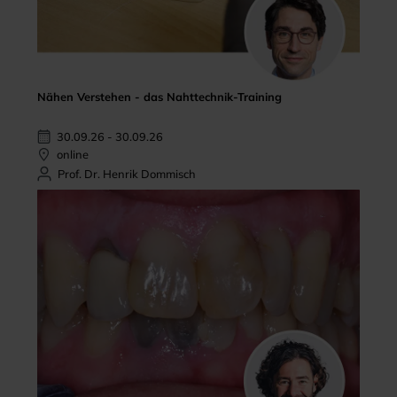
Nähen Verstehen - das Nahttechnik-Training
30.09.26 - 30.09.26
online
Prof. Dr. Henrik Dommisch