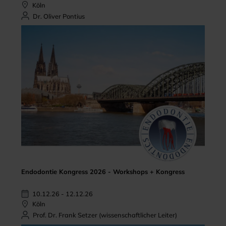
Köln
Dr. Oliver Pontius
Endodontie Kongress 2026 - Workshops + Kongress
10.12.26 - 12.12.26
Köln
Prof. Dr. Frank Setzer (wissenschaftlicher Leiter)