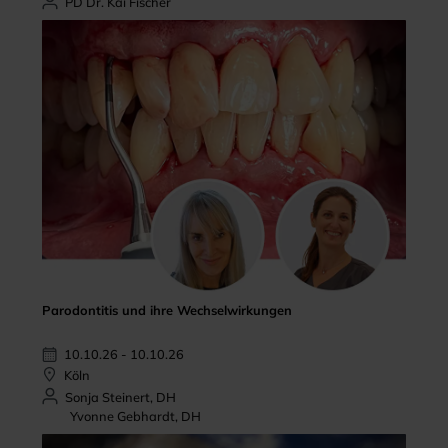
PD Dr. Kai Fischer
Parodontitis und ihre Wechselwirkungen
10.10.26 - 10.10.26
Köln
Sonja Steinert, DH
Yvonne Gebhardt, DH