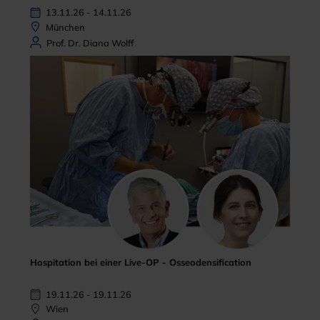
13.11.26 - 14.11.26
München
Prof. Dr. Diana Wolff
Hospitation bei einer Live-OP - Osseodensification
19.11.26 - 19.11.26
Wien