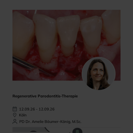
Regenerative Parodontitis-Therapie
12.09.26 - 12.09.26
Köln
PD Dr. Amelie Bäumer-König, M.Sc.