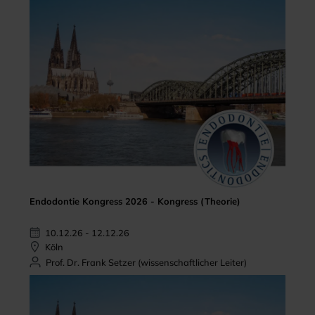
Endodontie Kongress 2026 - Kongress (Theorie)
10.12.26 - 12.12.26
Köln
Prof. Dr. Frank Setzer (wissenschaftlicher Leiter)