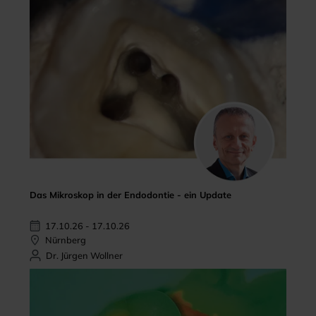
Das Mikroskop in der Endodontie - ein Update
17.10.26 - 17.10.26
Nürnberg
Dr. Jürgen Wollner