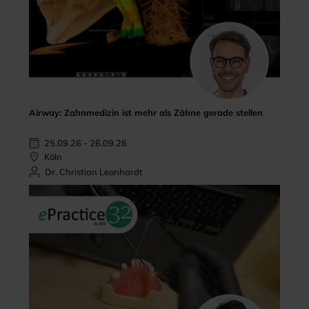
Airway: Zahnmedizin ist mehr als Zähne gerade stellen
25.09.26 - 26.09.26
Köln
Dr. Christian Leonhardt