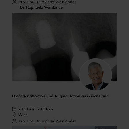
Priv. Doz. Dr. Michael Weinländer
Dr. Raphaela Weinländer
Osseodensification und Augmentation aus einer Hand
20.11.26 - 20.11.26
Wien
Priv. Doz. Dr. Michael Weinländer