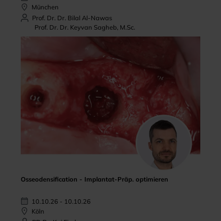
München
Prof. Dr. Dr. Bilal Al-Nawas
Prof. Dr. Dr. Keyvan Sagheb, M.Sc.
Osseodensification - Implantat-Präp. optimieren
10.10.26 - 10.10.26
Köln