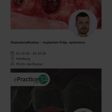
Osseodensification - Implantat-Präp. optimieren
31.10.26 - 31.10.26
Hamburg
PD Dr. Kai Fischer