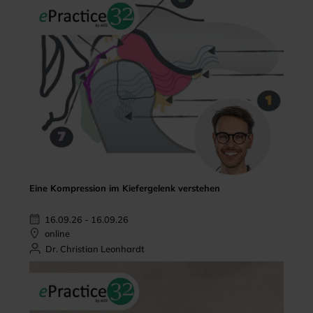
Eine Kompression im Kiefergelenk verstehen
16.09.26 - 16.09.26
online
Dr. Christian Leonhardt