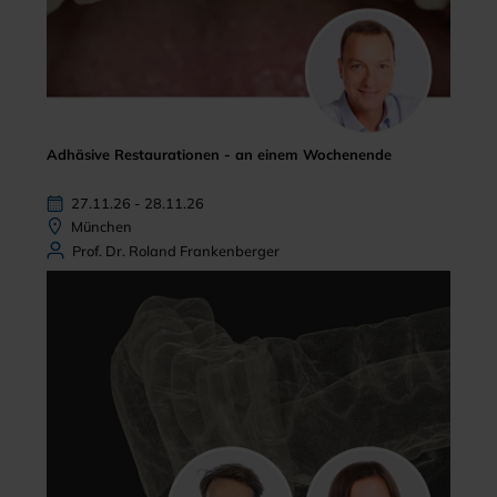
Adhäsive Restaurationen - an einem Wochenende
27.11.26 - 28.11.26
München
Prof. Dr. Roland Frankenberger