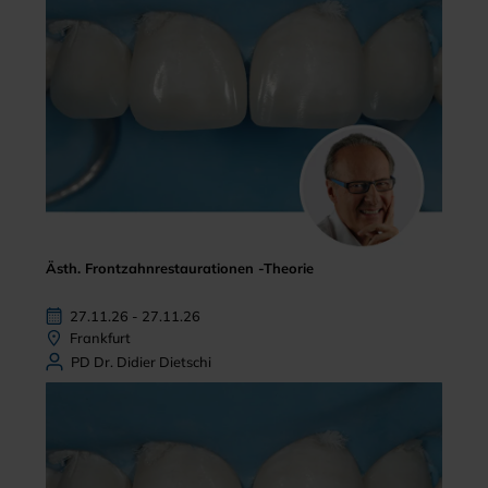
Ästh. Frontzahnrestaurationen -Theorie
27.11.26 - 27.11.26
Frankfurt
PD Dr. Didier Dietschi