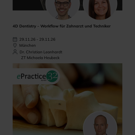
4D Dentistry - Workflow für Zahnarzt und Techniker
29.11.26 - 29.11.26
München
Dr. Christian Leonhardt
ZT Michaela Heubeck