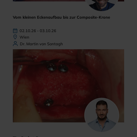
Vom kleinen Eckenaufbau bis zur Composite-Krone
02.10.26 - 03.10.26
Wien
Dr. Martin von Sontagh