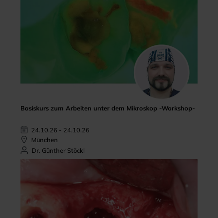
Basiskurs zum Arbeiten unter dem Mikroskop -Workshop-
24.10.26 - 24.10.26
München
Dr. Günther Stöckl