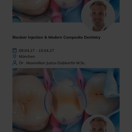
Bioclear Injection & Modern Composite Dentistry
09.04.27 - 10.04.27
München
Dr . Maximilian Justus Dobbertin M.Sc.