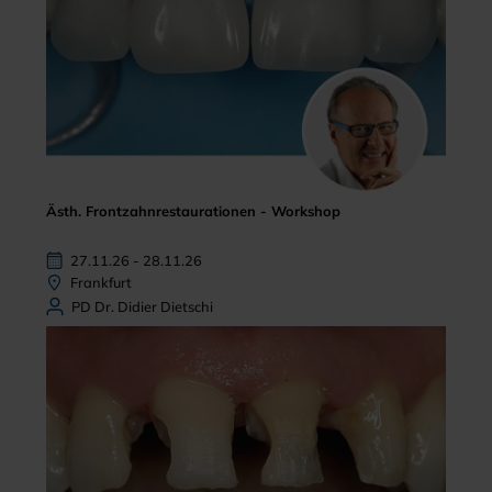
Ästh. Frontzahnrestaurationen - Workshop
27.11.26 - 28.11.26
Frankfurt
PD Dr. Didier Dietschi