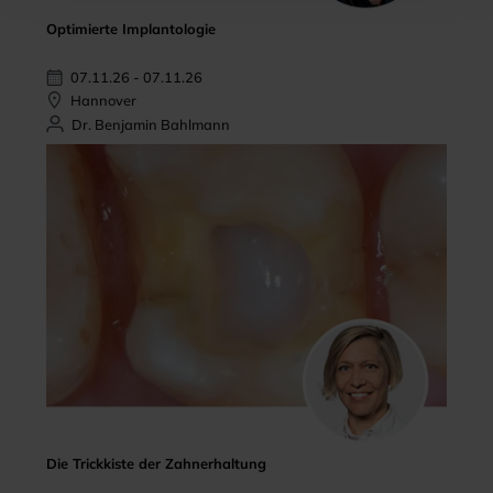
Optimierte Implantologie
07.11.26 - 07.11.26
Hannover
Dr. Benjamin Bahlmann
Die Trickkiste der Zahnerhaltung