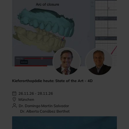
Kieferorthopädie heute: State of the Art - 4D
26.11.26 - 28.11.26
München
Dr. Domingo Martin Salvador
Dr. Alberto Canábez Berthet