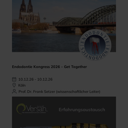
Endodontie Kongress 2026 - Get Together
10.12.26 - 10.12.26
Köln
Prof. Dr. Frank Setzer (wissenschaftlicher Leiter)