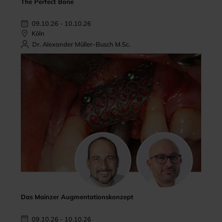
The Perfect Bone
09.10.26 - 10.10.26
Köln
Dr. Alexander Müller-Busch M.Sc.
Das Mainzer Augmentationskonzept
09.10.26 - 10.10.26