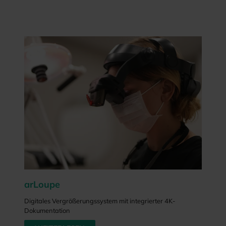
arLoupe
Digitales Vergrößerungssystem mit integrierter 4K-
Dokumentation