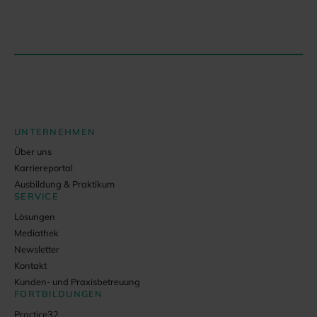
UNTERNEHMEN
Über uns
Karriereportal
Ausbildung & Praktikum
SERVICE
Lösungen
Mediathek
Newsletter
Kontakt
Kunden- und Praxisbetreuung
FORTBILDUNGEN
Practice32