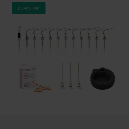
ZUM SHOP