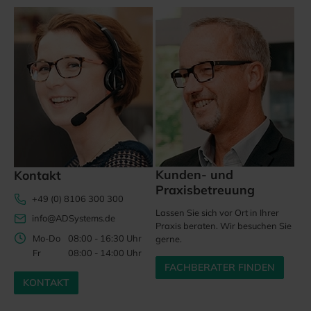
Kunden- und
Kontakt
Praxisbetreuung
+49 (0) 8106 300 300
Lassen Sie sich vor Ort in Ihrer
info@ADSystems.de
Praxis beraten. Wir besuchen Sie
Mo-Do
08:00 - 16:30 Uhr
gerne.
Fr
08:00 - 14:00 Uhr
FACHBERATER FINDEN
KONTAKT