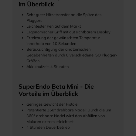
im Überblick
Sehr guter Hitzetransfer an die Spitze des
Pluggers
Leichtester Pen auf dem Markt
Ergonomischer Griff mit gut sichtbarem Display
Erreichung der gewünschten Temperatur
innerhalb von 10 Sekunden
Berücksichtigung der anatomischen
Gegebenheiten durch 8 verschiedene ISO Plugger-
Größen
Akkulaufzeit: 4 Stunden
SuperEndo Beta Mini - Die
Vorteile im Überblick
Geringes Gewicht der Pistole
Patentierte 360° drehbare Nadel: Durch die um
360° drehbare Nadel wird das Abfüllen von
Molaren extrem erleichtert
4 Stunden Dauerbetrieb