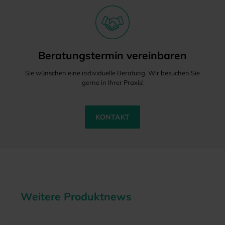
Beratungstermin vereinbaren
Sie wünschen eine individuelle Beratung. Wir besuchen Sie
gerne in Ihrer Praxis!
KONTAKT
Weitere Produktnews