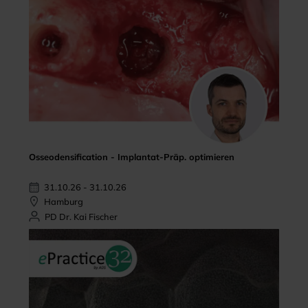
Osseodensification - Implantat-Präp. optimieren
31.10.26 - 31.10.26
Hamburg
PD Dr. Kai Fischer