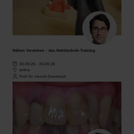
Nähen Verstehen - das Nahttechnik-Training
30.09.26 - 30.09.26
online
Prof. Dr. Henrik Dommisch