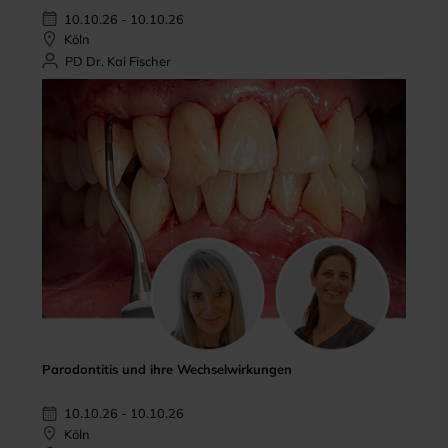
10.10.26 - 10.10.26
Köln
PD Dr. Kai Fischer
Parodontitis und ihre Wechselwirkungen
10.10.26 - 10.10.26
Köln