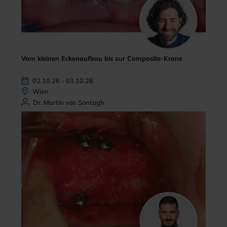
Vom kleinen Eckenaufbau bis zur Composite-Krone
02.10.26 - 03.10.26
Wien
Dr. Martin von Sontagh