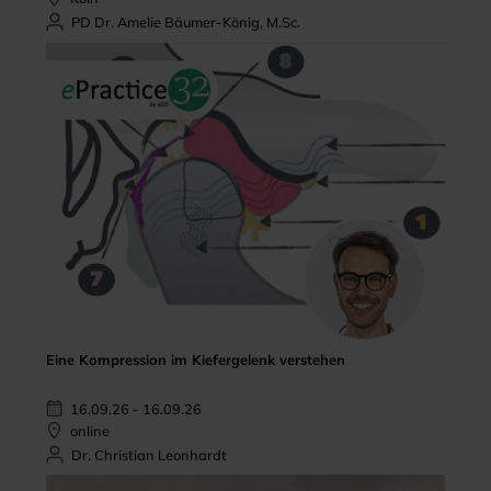
PD Dr. Amelie Bäumer-König, M.Sc.
Eine Kompression im Kiefergelenk verstehen
16.09.26 - 16.09.26
online
Dr. Christian Leonhardt