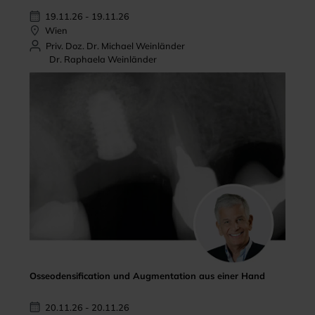
19.11.26 - 19.11.26
Wien
Priv. Doz. Dr. Michael Weinländer
Dr. Raphaela Weinländer
Osseodensification und Augmentation aus einer Hand
20.11.26 - 20.11.26