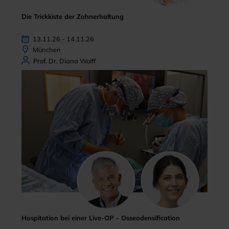
Die Trickkiste der Zahnerhaltung
13.11.26 - 14.11.26
München
Prof. Dr. Diana Wolff
Hospitation bei einer Live-OP - Osseodensification