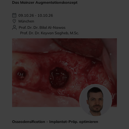
Das Mainzer Augmentationskonzept
09.10.26 - 10.10.26
München
Prof. Dr. Dr. Bilal Al-Nawas
Prof. Dr. Dr. Keyvan Sagheb, M.Sc.
Osseodensification - Implantat-Präp. optimieren