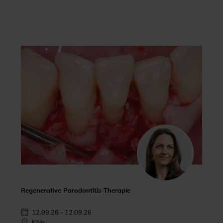
Regenerative Parodontitis-Therapie
12.09.26 - 12.09.26
Köln