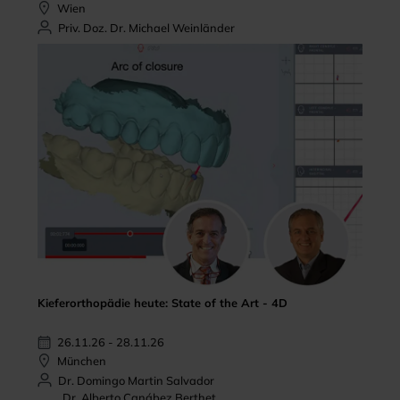
Wien
Priv. Doz. Dr. Michael Weinländer
Kieferorthopädie heute: State of the Art - 4D
26.11.26 - 28.11.26
München
Dr. Domingo Martin Salvador
Dr. Alberto Canábez Berthet