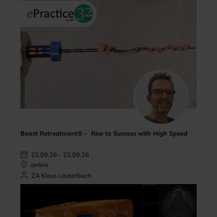
Boost Retreatment® - Rise to Success with High Speed
23.09.26 - 23.09.26
online
ZA Klaus Lauterbach