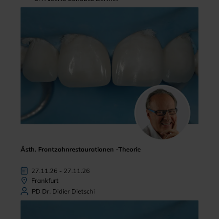
Ästh. Frontzahnrestaurationen -Theorie
27.11.26 - 27.11.26
Frankfurt
PD Dr. Didier Dietschi