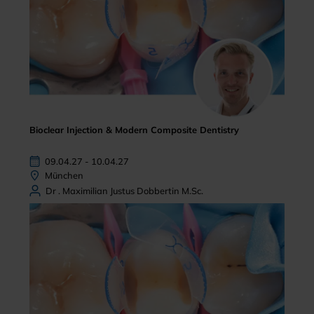
Bioclear Injection & Modern Composite Dentistry
09.04.27 - 10.04.27
München
Dr . Maximilian Justus Dobbertin M.Sc.