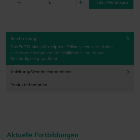
In den Warenkorb
Beschreibung
Das FKG R-Motion® reziproke Feilensystem vereint eine
verbesserte Instrumentenflexibilität mit einer hohen
Beständigkeit geg…
Mehr
Anleitung/Sicherheitsdatenblatt
Produktinformation
Aktuelle Fortbildungen