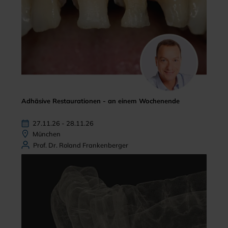
Adhäsive Restaurationen - an einem Wochenende
27.11.26 - 28.11.26
München
Prof. Dr. Roland Frankenberger