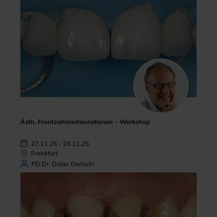
Ästh. Frontzahnrestaurationen - Workshop
27.11.26 - 28.11.26
Frankfurt
PD Dr. Didier Dietschi