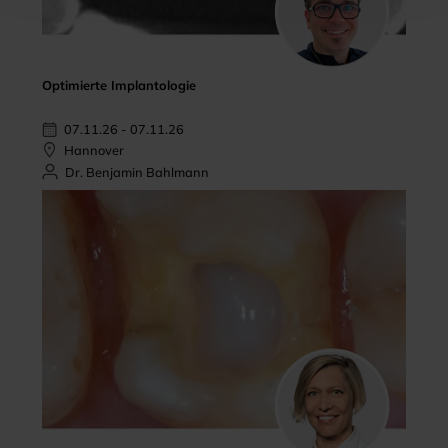
Optimierte Implantologie
07.11.26 - 07.11.26
Hannover
Dr. Benjamin Bahlmann