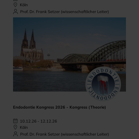
Köln
Prof. Dr. Frank Setzer (wissenschaftlicher Leiter)
Endodontie Kongress 2026 - Kongress (Theorie)
10.12.26 - 12.12.26
Köln
Prof. Dr. Frank Setzer (wissenschaftlicher Leiter)