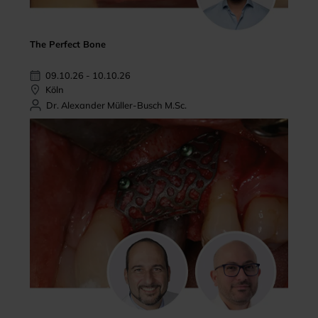
The Perfect Bone
09.10.26 - 10.10.26
Köln
Dr. Alexander Müller-Busch M.Sc.