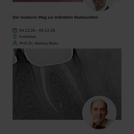
Der moderne Weg zur indirekten Restauration
04.12.26 - 05.12.26
Frankfurt
Prof. Dr. Markus Blatz