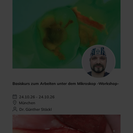
Basiskurs zum Arbeiten unter dem Mikroskop -Workshop-
24.10.26 - 24.10.26
München
Dr. Günther Stöckl