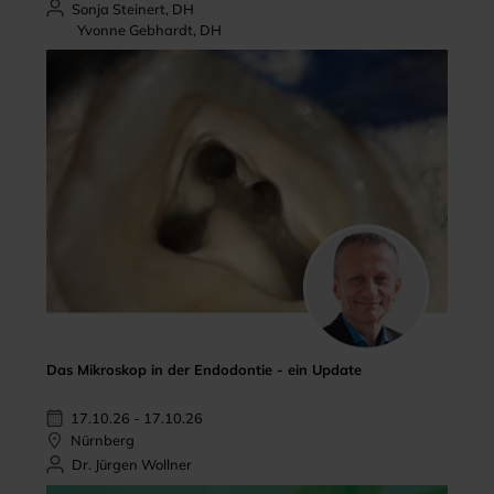
Sonja Steinert, DH
Yvonne Gebhardt, DH
Das Mikroskop in der Endodontie - ein Update
17.10.26 - 17.10.26
Nürnberg
Dr. Jürgen Wollner