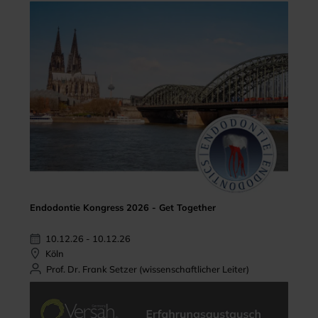
Endodontie Kongress 2026 - Get Together
10.12.26 - 10.12.26
Köln
Prof. Dr. Frank Setzer (wissenschaftlicher Leiter)