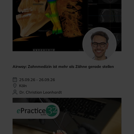
Airway: Zahnmedizin ist mehr als Zähne gerade stellen
25.09.26 - 26.09.26
Köln
Dr. Christian Leonhardt