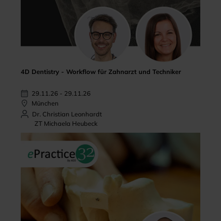
4D Dentistry - Workflow für Zahnarzt und Techniker
29.11.26 - 29.11.26
München
Dr. Christian Leonhardt
ZT Michaela Heubeck