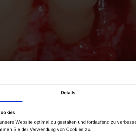
Details
Cookies
nsere Website optimal zu gestalten und fortlaufend zu verbesse
immen Sie der Verwendung von Cookies zu.