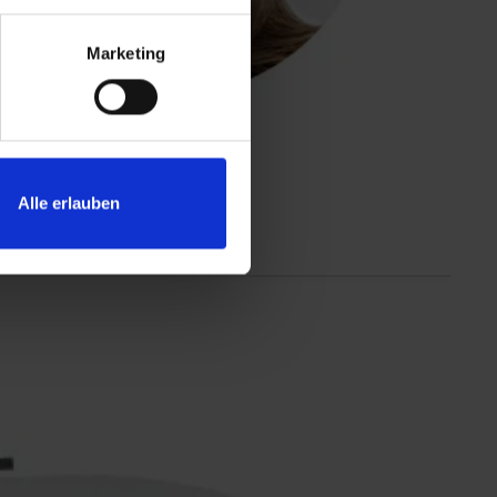
Marketing
Alle erlauben