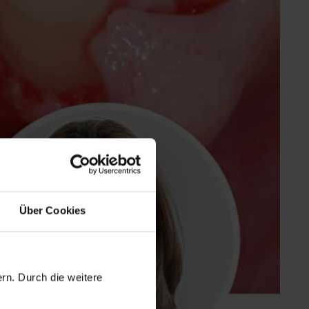
Über Cookies
rn. Durch die weitere