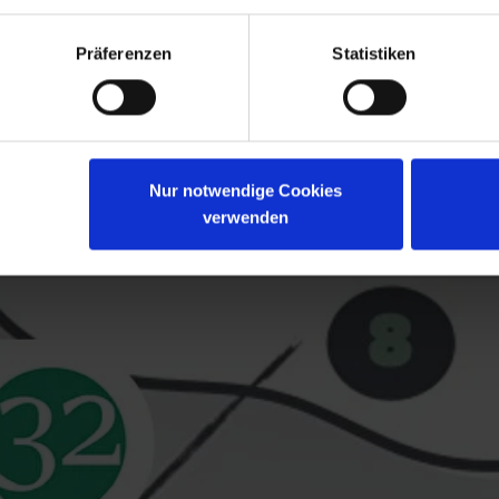
Präferenzen
Statistiken
Nur notwendige Cookies
verwenden