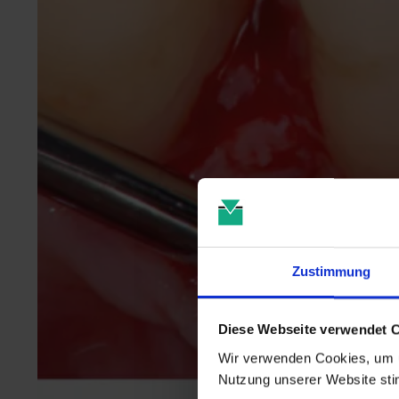
Zustimmung
Diese Webseite verwendet 
Wir verwenden Cookies, um u
Nutzung unserer Website st