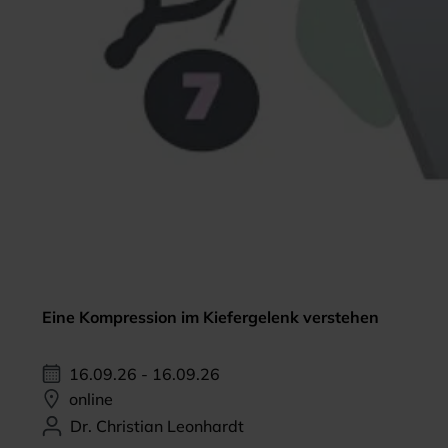
Eine Kompression im Kiefergelenk verstehen
16.09.26 - 16.09.26
online
Dr. Christian Leonhardt