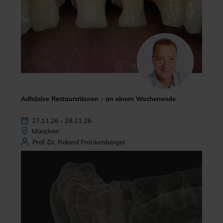
Adhäsive Restaurationen - an einem Wochenende
27.11.26 - 28.11.26
München
Prof. Dr. Roland Frankenberger