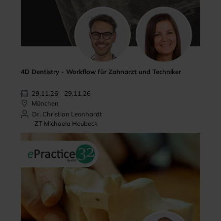
4D Dentistry - Workflow für Zahnarzt und Techniker
29.11.26 - 29.11.26
München
Dr. Christian Leonhardt
ZT Michaela Heubeck