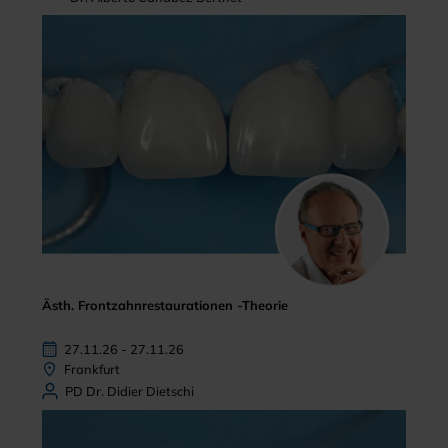
Ästh. Frontzahnrestaurationen -Theorie
27.11.26 - 27.11.26
Frankfurt
PD Dr. Didier Dietschi