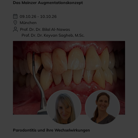
Das Mainzer Augmentationskonzept
09.10.26 - 10.10.26
München
Prof. Dr. Dr. Bilal Al-Nawas
Prof. Dr. Dr. Keyvan Sagheb, M.Sc.
Parodontitis und ihre Wechselwirkungen