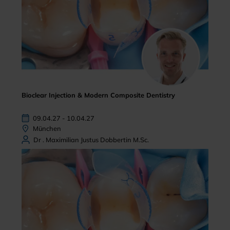
Bioclear Injection & Modern Composite Dentistry
09.04.27 - 10.04.27
München
Dr . Maximilian Justus Dobbertin M.Sc.