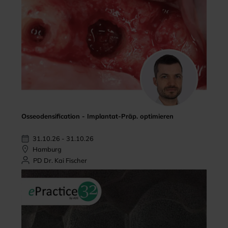
Osseodensification - Implantat-Präp. optimieren
31.10.26 - 31.10.26
Hamburg
PD Dr. Kai Fischer