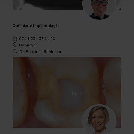
Optimierte Implantologie
07.11.26 - 07.11.26
Hannover
Dr. Benjamin Bahlmann