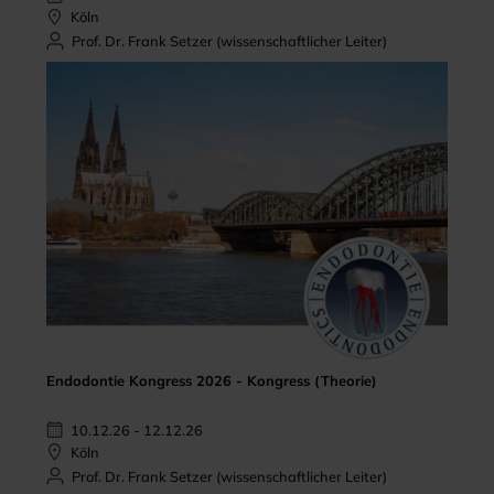
Köln
Prof. Dr. Frank Setzer (wissenschaftlicher Leiter)
Endodontie Kongress 2026 - Kongress (Theorie)
10.12.26 - 12.12.26
Köln
Prof. Dr. Frank Setzer (wissenschaftlicher Leiter)