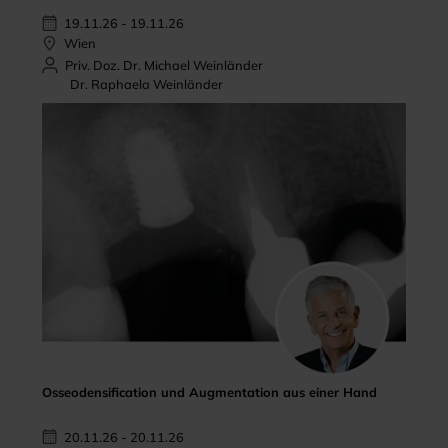
19.11.26 - 19.11.26
Wien
Priv. Doz. Dr. Michael Weinländer
Dr. Raphaela Weinländer
Osseodensification und Augmentation aus einer Hand
20.11.26 - 20.11.26