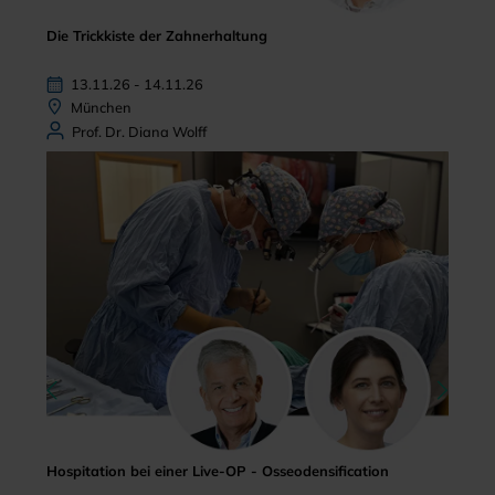
Die Trickkiste der Zahnerhaltung
13.11.26 - 14.11.26
München
Prof. Dr. Diana Wolff
Hospitation bei einer Live-OP - Osseodensification