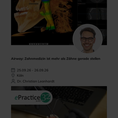
Airway: Zahnmedizin ist mehr als Zähne gerade stellen
25.09.26 - 26.09.26
Köln
Dr. Christian Leonhardt