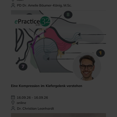
PD Dr. Amelie Bäumer-König, M.Sc.
Eine Kompression im Kiefergelenk verstehen
16.09.26 - 16.09.26
online
Dr. Christian Leonhardt