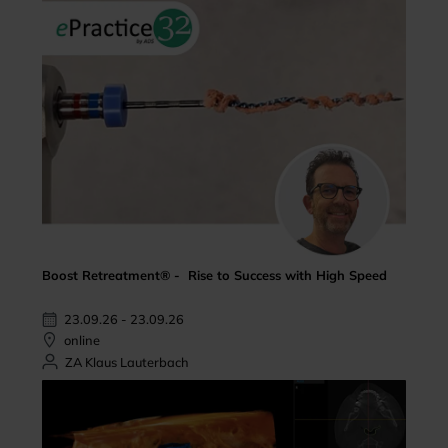
Boost Retreatment® - Rise to Success with High Speed
23.09.26 - 23.09.26
online
ZA Klaus Lauterbach