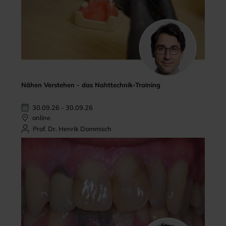
Nähen Verstehen - das Nahttechnik-Training
30.09.26 - 30.09.26
online
Prof. Dr. Henrik Dommisch