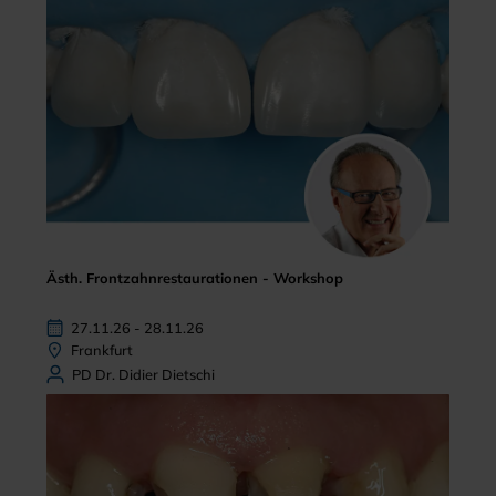
Ästh. Frontzahnrestaurationen - Workshop
27.11.26 - 28.11.26
Frankfurt
PD Dr. Didier Dietschi