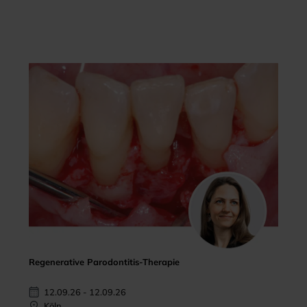
Regenerative Parodontitis-Therapie
12.09.26 - 12.09.26
Köln