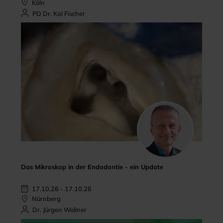
Köln
PD Dr. Kai Fischer
Das Mikroskop in der Endodontie - ein Update
17.10.26 - 17.10.26
Nürnberg
Dr. Jürgen Wollner