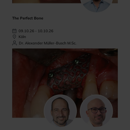
The Perfect Bone
09.10.26 - 10.10.26
Köln
Dr. Alexander Müller-Busch M.Sc.