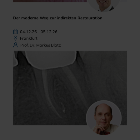
Der moderne Weg zur indirekten Restauration
04.12.26 - 05.12.26
Frankfurt
Prof. Dr. Markus Blatz