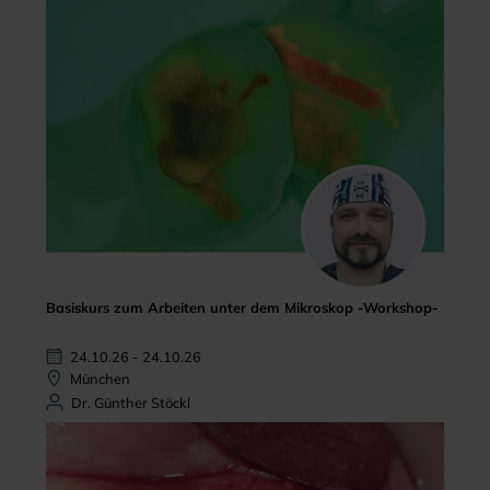
Basiskurs zum Arbeiten unter dem Mikroskop -Workshop-
24.10.26 - 24.10.26
München
Dr. Günther Stöckl