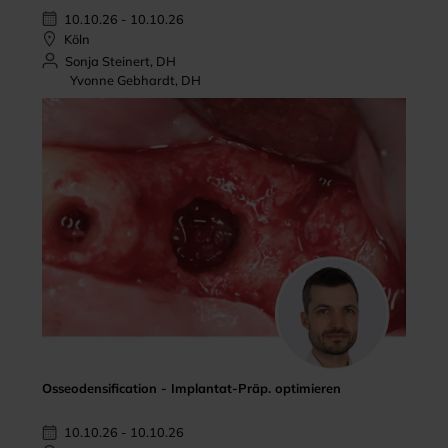
10.10.26 - 10.10.26
Köln
Sonja Steinert, DH
Yvonne Gebhardt, DH
Osseodensification - Implantat-Präp. optimieren
10.10.26 - 10.10.26