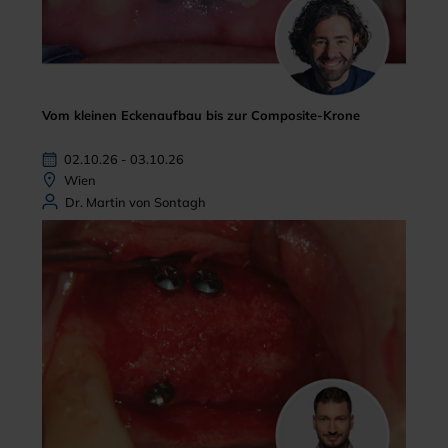
Vom kleinen Eckenaufbau bis zur Composite-Krone
02.10.26 - 03.10.26
Wien
Dr. Martin von Sontagh