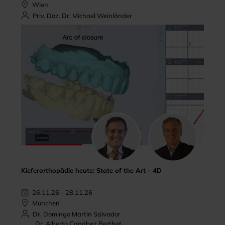
Wien
Priv. Doz. Dr. Michael Weinländer
Kieferorthopädie heute: State of the Art - 4D
26.11.26 - 28.11.26
München
Dr. Domingo Martin Salvador
Dr. Alberto Canábez Berthet