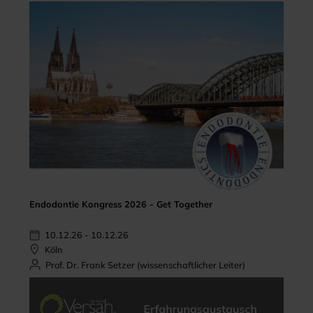
Endodontie Kongress 2026 - Get Together
10.12.26 - 10.12.26
Köln
Prof. Dr. Frank Setzer (wissenschaftlicher Leiter)