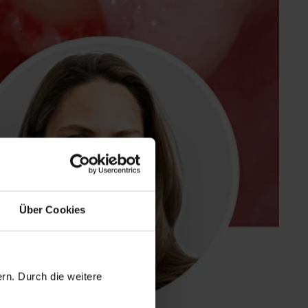
Über Cookies
rn. Durch die weitere