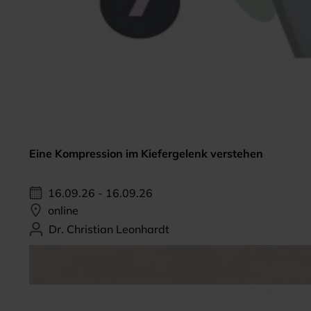
Eine Kompression im Kiefergelenk verstehen
16.09.26 - 16.09.26
online
Dr. Christian Leonhardt