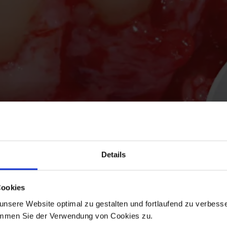
Details
Cookies
nsere Website optimal zu gestalten und fortlaufend zu verbesse
immen Sie der Verwendung von Cookies zu.