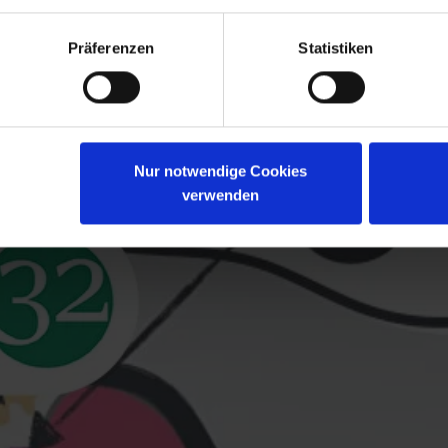
Präferenzen
Statistiken
Nur notwendige Cookies
verwenden