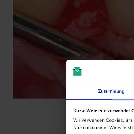
Zustimmung
Diese Webseite verwendet 
Wir verwenden Cookies, um u
Nutzung unserer Website st