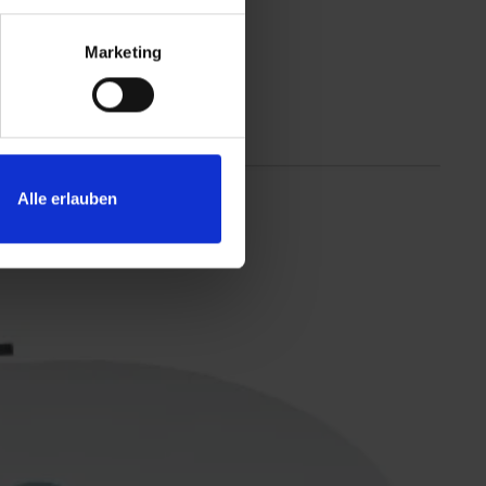
Marketing
Alle erlauben