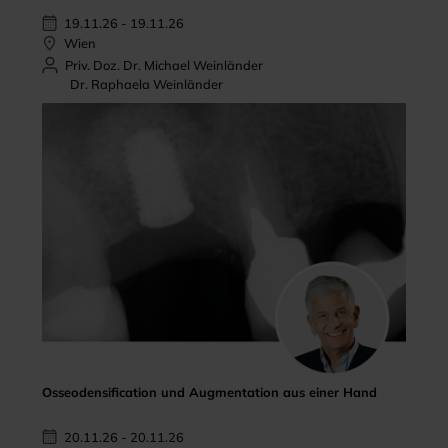
19.11.26 - 19.11.26
Wien
Priv. Doz. Dr. Michael Weinländer
Dr. Raphaela Weinländer
Osseodensification und Augmentation aus einer Hand
20.11.26 - 20.11.26