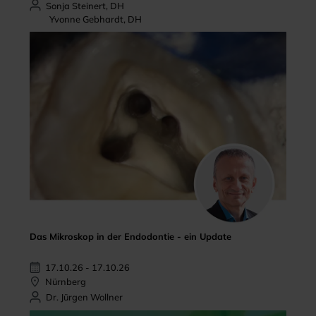
Sonja Steinert, DH
Yvonne Gebhardt, DH
Das Mikroskop in der Endodontie - ein Update
17.10.26 - 17.10.26
Nürnberg
Dr. Jürgen Wollner