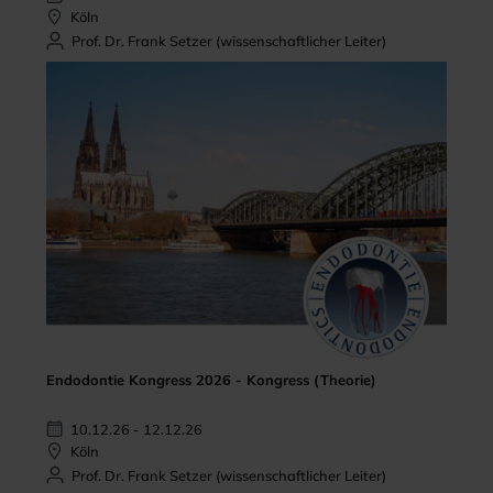
Köln
Prof. Dr. Frank Setzer (wissenschaftlicher Leiter)
Endodontie Kongress 2026 - Kongress (Theorie)
10.12.26 - 12.12.26
Köln
Prof. Dr. Frank Setzer (wissenschaftlicher Leiter)