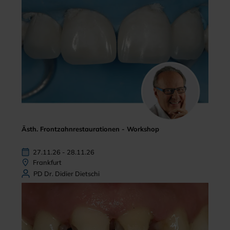
Ästh. Frontzahnrestaurationen - Workshop
27.11.26 - 28.11.26
Frankfurt
PD Dr. Didier Dietschi