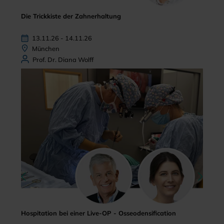
Die Trickkiste der Zahnerhaltung
13.11.26 - 14.11.26
München
Prof. Dr. Diana Wolff
Hospitation bei einer Live-OP - Osseodensification