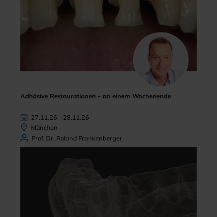
Adhäsive Restaurationen - an einem Wochenende
27.11.26 - 28.11.26
München
Prof. Dr. Roland Frankenberger