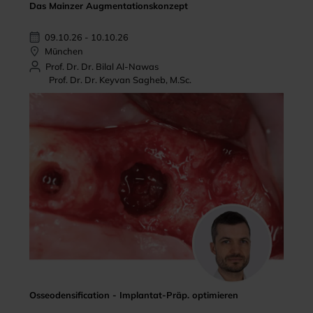
Das Mainzer Augmentationskonzept
09.10.26 - 10.10.26
München
Prof. Dr. Dr. Bilal Al-Nawas
Prof. Dr. Dr. Keyvan Sagheb, M.Sc.
Osseodensification - Implantat-Präp. optimieren