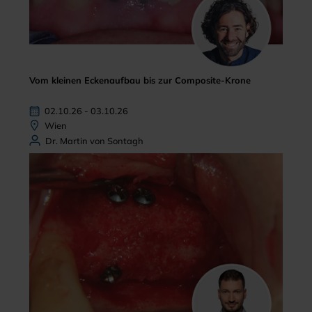
Vom kleinen Eckenaufbau bis zur Composite-Krone
02.10.26 - 03.10.26
Wien
Dr. Martin von Sontagh