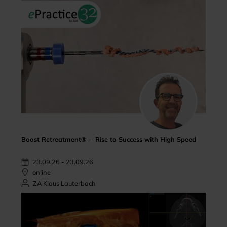
Boost Retreatment® - Rise to Success with High Speed
23.09.26 - 23.09.26
online
ZA Klaus Lauterbach