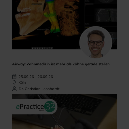
Airway: Zahnmedizin ist mehr als Zähne gerade stellen
25.09.26 - 26.09.26
Köln
Dr. Christian Leonhardt