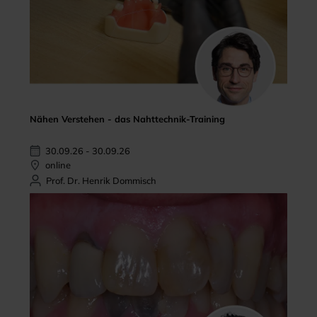
Nähen Verstehen - das Nahttechnik-Training
30.09.26 - 30.09.26
online
Prof. Dr. Henrik Dommisch