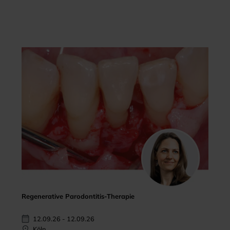
Regenerative Parodontitis-Therapie
12.09.26 - 12.09.26
Köln