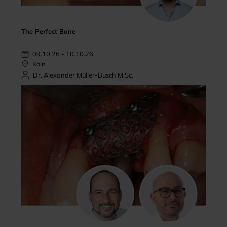
The Perfect Bone
09.10.26 - 10.10.26
Köln
Dr. Alexander Müller-Busch M.Sc.