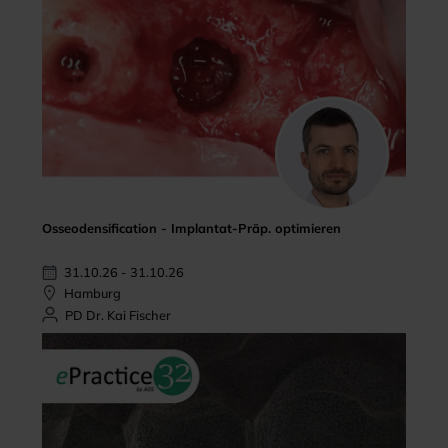
Osseodensification - Implantat-Präp. optimieren
31.10.26 - 31.10.26
Hamburg
PD Dr. Kai Fischer