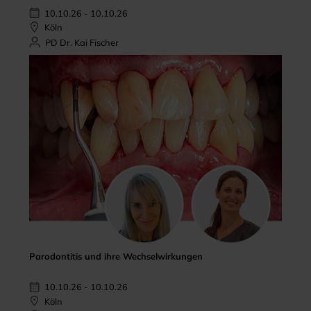
10.10.26 - 10.10.26
Köln
PD Dr. Kai Fischer
Parodontitis und ihre Wechselwirkungen
10.10.26 - 10.10.26
Köln