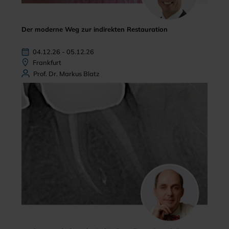
Der moderne Weg zur indirekten Restauration
04.12.26 - 05.12.26
Frankfurt
Prof. Dr. Markus Blatz