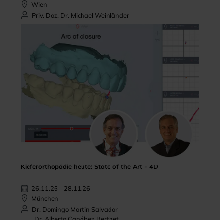
Wien
Priv. Doz. Dr. Michael Weinländer
Kieferorthopädie heute: State of the Art - 4D
26.11.26 - 28.11.26
München
Dr. Domingo Martin Salvador
Dr. Alberto Canábez Berthet