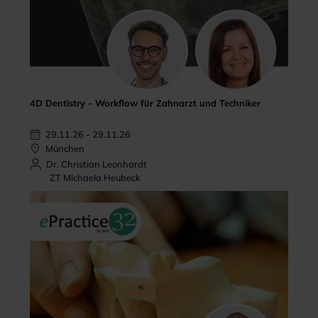
4D Dentistry - Workflow für Zahnarzt und Techniker
29.11.26 - 29.11.26
München
Dr. Christian Leonhardt
ZT Michaela Heubeck