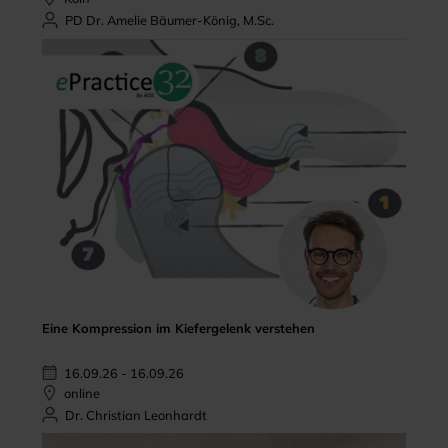
PD Dr. Amelie Bäumer-König, M.Sc.
Eine Kompression im Kiefergelenk verstehen
16.09.26 - 16.09.26
online
Dr. Christian Leonhardt