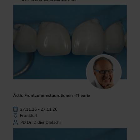
Ästh. Frontzahnrestaurationen -Theorie
27.11.26 - 27.11.26
Frankfurt
PD Dr. Didier Dietschi