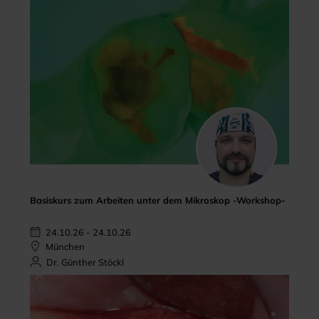
Basiskurs zum Arbeiten unter dem Mikroskop -Workshop-
24.10.26 - 24.10.26
München
Dr. Günther Stöckl