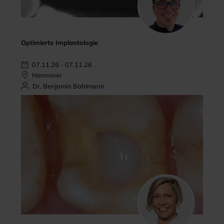
Optimierte Implantologie
07.11.26 - 07.11.26
Hannover
Dr. Benjamin Bahlmann