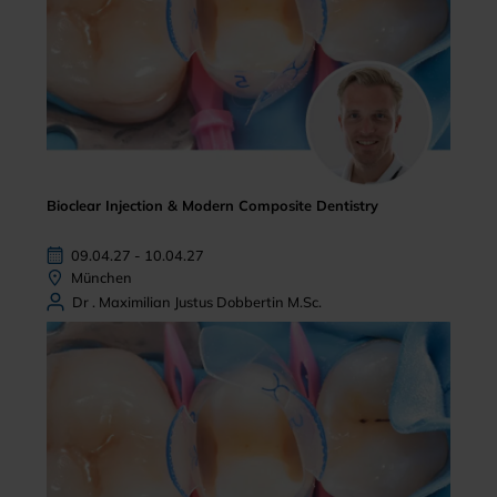
Bioclear Injection & Modern Composite Dentistry
09.04.27 - 10.04.27
München
Dr . Maximilian Justus Dobbertin M.Sc.