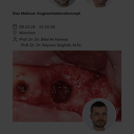
Das Mainzer Augmentationskonzept
09.10.26 - 10.10.26
München
Prof. Dr. Dr. Bilal Al-Nawas
Prof. Dr. Dr. Keyvan Sagheb, M.Sc.