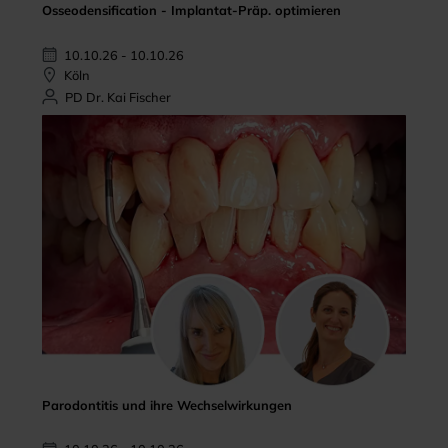
Osseodensification - Implantat-Präp. optimieren
10.10.26 - 10.10.26
Köln
PD Dr. Kai Fischer
Parodontitis und ihre Wechselwirkungen