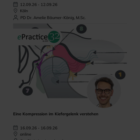
12.09.26 - 12.09.26
Köln
PD Dr. Amelie Bäumer-König, M.Sc.
Eine Kompression im Kiefergelenk verstehen
16.09.26 - 16.09.26
online