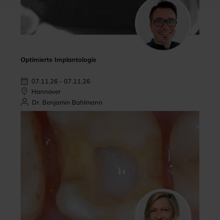
Optimierte Implantologie
07.11.26 - 07.11.26
Hannover
Dr. Benjamin Bahlmann