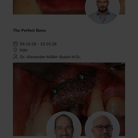
The Perfect Bone
09.10.26 - 10.10.26
Köln
Dr. Alexander Müller-Busch M.Sc.