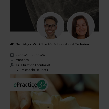
4D Dentistry - Workflow für Zahnarzt und Techniker
29.11.26 - 29.11.26
München
Dr. Christian Leonhardt
ZT Michaela Heubeck