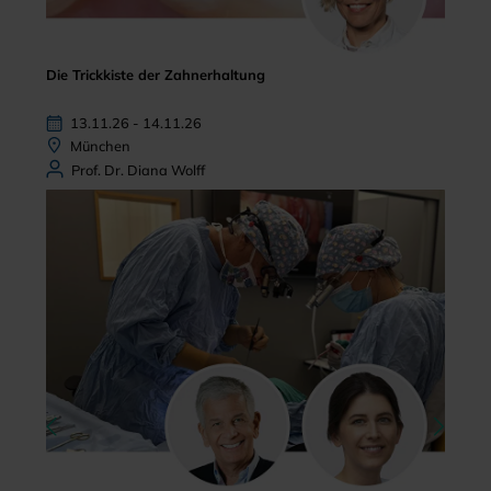
Die Trickkiste der Zahnerhaltung
13.11.26 - 14.11.26
München
Prof. Dr. Diana Wolff