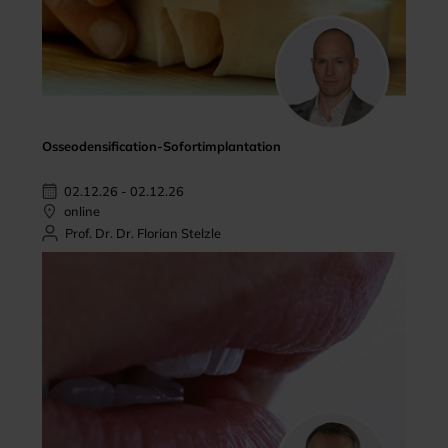
Osseodensification-Sofortimplantation
02.12.26 - 02.12.26
online
Prof. Dr. Dr. Florian Stelzle