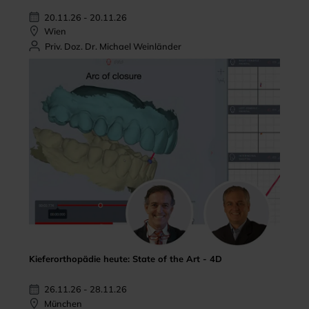
20.11.26 - 20.11.26
Wien
Priv. Doz. Dr. Michael Weinländer
Kieferorthopädie heute: State of the Art - 4D
26.11.26 - 28.11.26
München