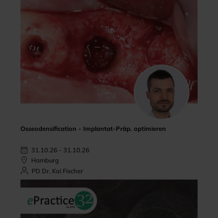
Osseodensification - Implantat-Präp. optimieren
31.10.26 - 31.10.26
Hamburg
PD Dr. Kai Fischer