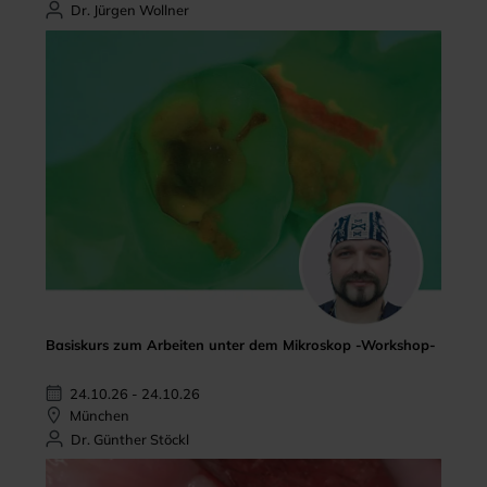
Dr. Jürgen Wollner
Basiskurs zum Arbeiten unter dem Mikroskop -Workshop-
24.10.26 - 24.10.26
München
Dr. Günther Stöckl