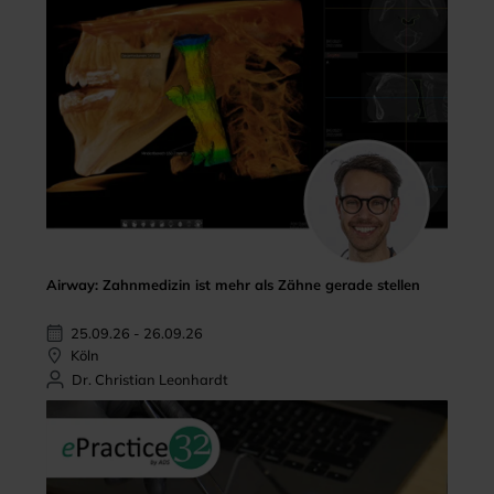
Airway: Zahnmedizin ist mehr als Zähne gerade stellen
25.09.26 - 26.09.26
Köln
Dr. Christian Leonhardt