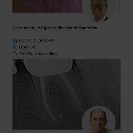
Der moderne Weg zur indirekten Restauration
04.12.26 - 05.12.26
Frankfurt
Prof. Dr. Markus Blatz