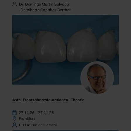
Dr. Domingo Martin Salvador
Dr. Alberto Canábez Berthet
Ästh. Frontzahnrestaurationen -Theorie
27.11.26 - 27.11.26
Frankfurt
PD Dr. Didier Dietschi