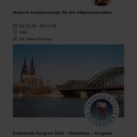
Moderne Endodontologie für den Allgemeinpraktiker
04.12.26 - 05.12.26
Köln
Dr. Oliver Pontius
Endodontie Kongress 2026 - Workshops + Kongress