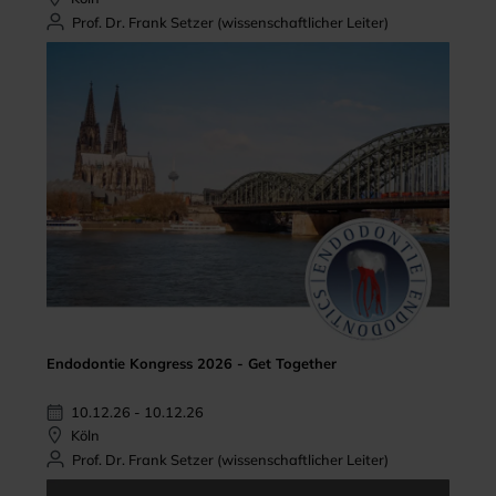
Prof. Dr. Frank Setzer (wissenschaftlicher Leiter)
Endodontie Kongress 2026 - Get Together
10.12.26 - 10.12.26
Köln
Prof. Dr. Frank Setzer (wissenschaftlicher Leiter)