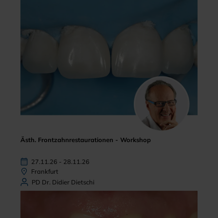
Ästh. Frontzahnrestaurationen - Workshop
27.11.26 - 28.11.26
Frankfurt
PD Dr. Didier Dietschi