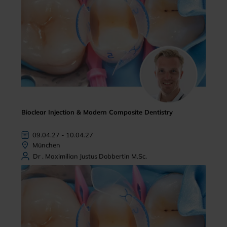
Bioclear Injection & Modern Composite Dentistry
09.04.27 - 10.04.27
München
Dr . Maximilian Justus Dobbertin M.Sc.