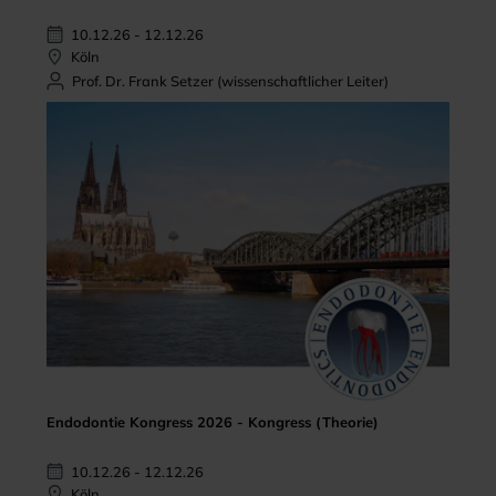
10.12.26 - 12.12.26
Köln
Prof. Dr. Frank Setzer (wissenschaftlicher Leiter)
Endodontie Kongress 2026 - Kongress (Theorie)
10.12.26 - 12.12.26
Köln