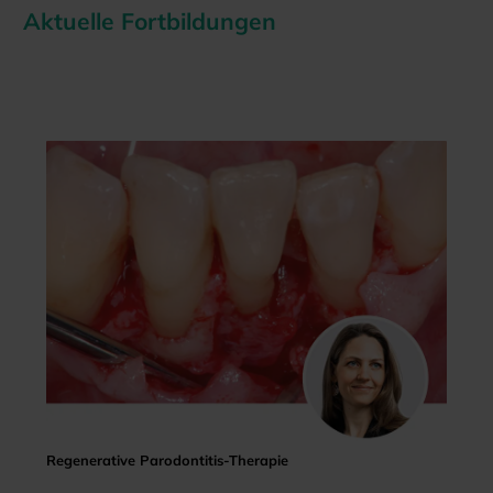
Aktuelle Fortbildungen
Regenerative Parodontitis-Therapie