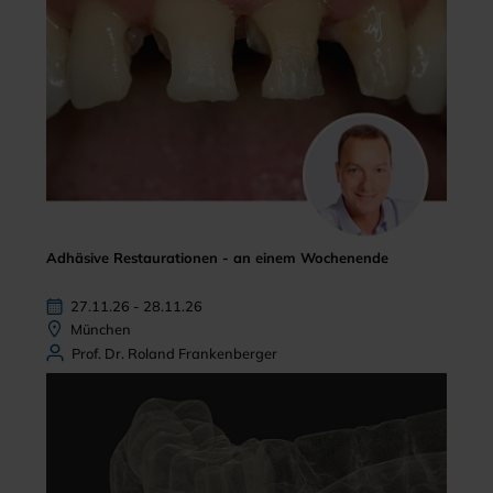
Adhäsive Restaurationen - an einem Wochenende
27.11.26 - 28.11.26
München
Prof. Dr. Roland Frankenberger