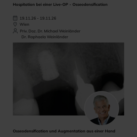
Hospitation bei einer Live-OP - Osseodensification
19.11.26 - 19.11.26
Wien
Priv. Doz. Dr. Michael Weinländer
Dr. Raphaela Weinländer
Osseodensification und Augmentation aus einer Hand