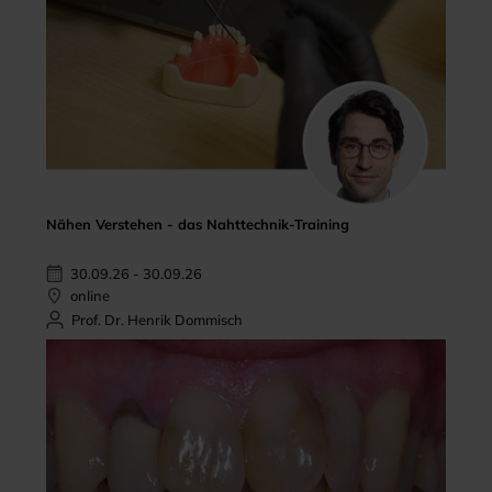
Nähen Verstehen - das Nahttechnik-Training
30.09.26 - 30.09.26
online
Prof. Dr. Henrik Dommisch