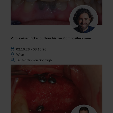
Vom kleinen Eckenaufbau bis zur Composite-Krone
02.10.26 - 03.10.26
Wien
Dr. Martin von Sontagh