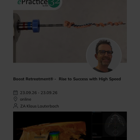
Boost Retreatment® - Rise to Success with High Speed
23.09.26 - 23.09.26
online
ZA Klaus Lauterbach