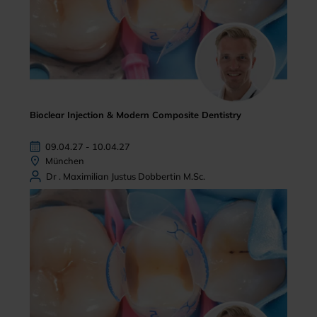
Bioclear Injection & Modern Composite Dentistry
09.04.27 - 10.04.27
München
Dr . Maximilian Justus Dobbertin M.Sc.