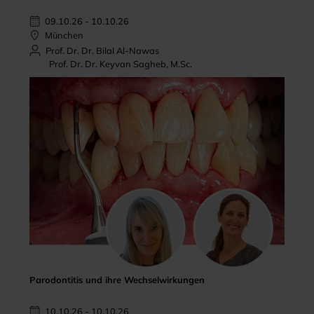
09.10.26 - 10.10.26
München
Prof. Dr. Dr. Bilal Al-Nawas
Prof. Dr. Dr. Keyvan Sagheb, M.Sc.
Parodontitis und ihre Wechselwirkungen
10.10.26 - 10.10.26