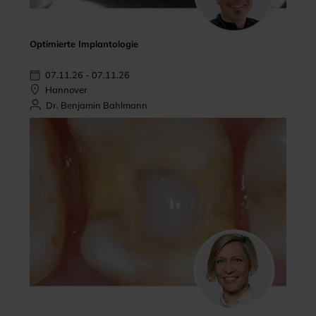
Optimierte Implantologie
07.11.26 - 07.11.26
Hannover
Dr. Benjamin Bahlmann