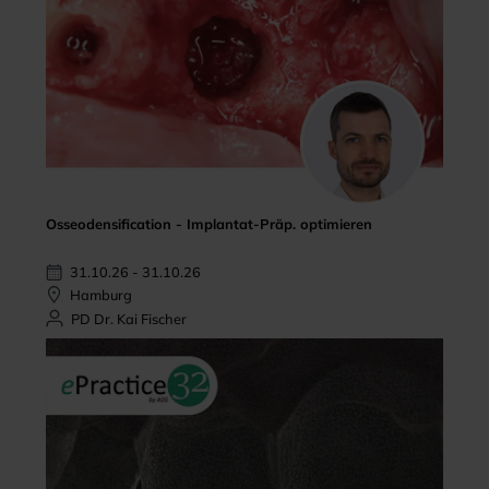
Osseodensification - Implantat-Präp. optimieren
31.10.26 - 31.10.26
Hamburg
PD Dr. Kai Fischer