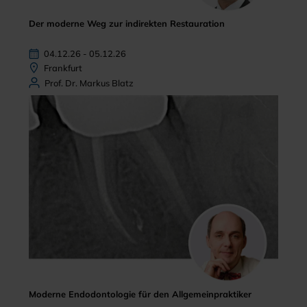
Der moderne Weg zur indirekten Restauration
04.12.26 - 05.12.26
Frankfurt
Prof. Dr. Markus Blatz
Moderne Endodontologie für den Allgemeinpraktiker