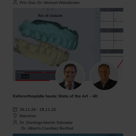
Priv. Doz. Dr. Michael Weinländer
Kieferorthopädie heute: State of the Art - 4D
26.11.26 - 28.11.26
München
Dr. Domingo Martin Salvador
Dr. Alberto Canábez Berthet