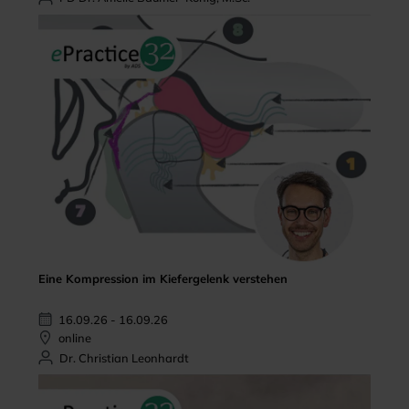
Eine Kompression im Kiefergelenk verstehen
16.09.26 - 16.09.26
online
Dr. Christian Leonhardt