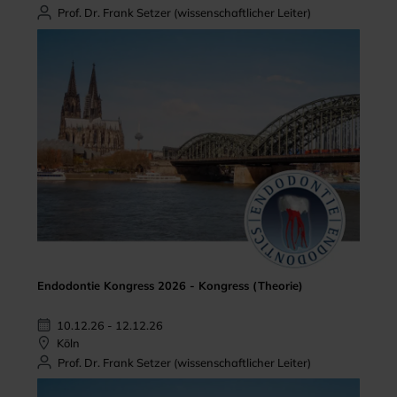
Prof. Dr. Frank Setzer (wissenschaftlicher Leiter)
Endodontie Kongress 2026 - Kongress (Theorie)
10.12.26 - 12.12.26
Köln
Prof. Dr. Frank Setzer (wissenschaftlicher Leiter)