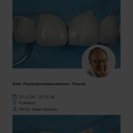
Ästh. Frontzahnrestaurationen -Theorie
27.11.26 - 27.11.26
Frankfurt
PD Dr. Didier Dietschi