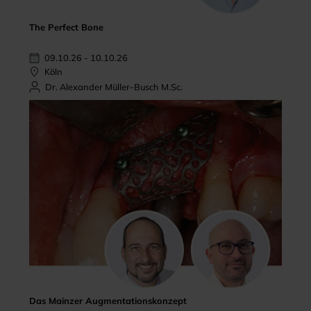
The Perfect Bone
09.10.26 - 10.10.26
Köln
Dr. Alexander Müller-Busch M.Sc.
Das Mainzer Augmentationskonzept