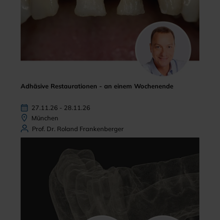
Adhäsive Restaurationen - an einem Wochenende
27.11.26 - 28.11.26
München
Prof. Dr. Roland Frankenberger