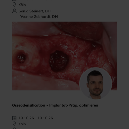
Köln
Sonja Steinert, DH
Yvonne Gebhardt, DH
Osseodensification - Implantat-Präp. optimieren
10.10.26 - 10.10.26
Köln