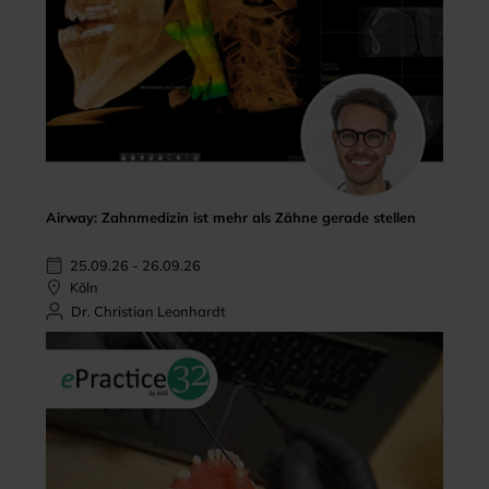
Airway: Zahnmedizin ist mehr als Zähne gerade stellen
25.09.26 - 26.09.26
Köln
Dr. Christian Leonhardt