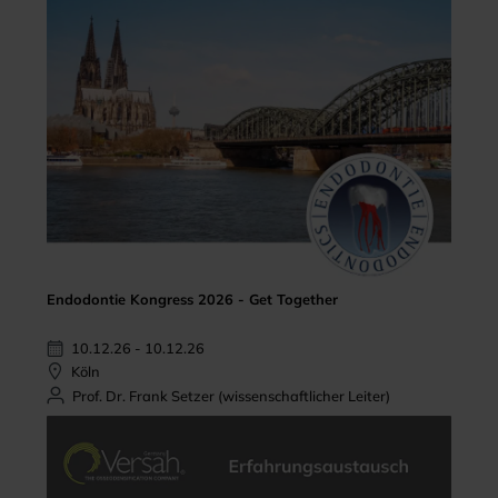
Endodontie Kongress 2026 - Get Together
10.12.26 - 10.12.26
Köln
Prof. Dr. Frank Setzer (wissenschaftlicher Leiter)