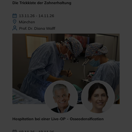
Die Trickkiste der Zahnerhaltung
13.11.26 - 14.11.26
München
Prof. Dr. Diana Wolff
Hospitation bei einer Live-OP - Osseodensification
19.11.26 - 19.11.26