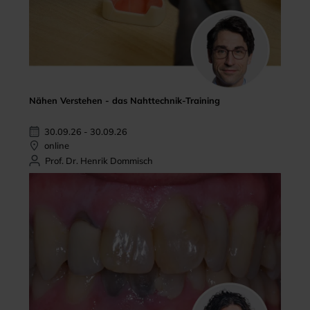
Nähen Verstehen - das Nahttechnik-Training
30.09.26 - 30.09.26
online
Prof. Dr. Henrik Dommisch