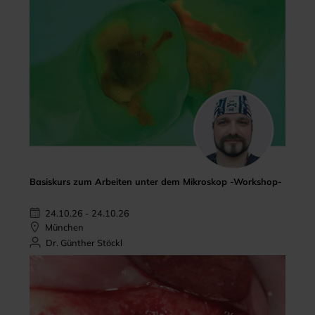
Basiskurs zum Arbeiten unter dem Mikroskop -Workshop-
24.10.26 - 24.10.26
München
Dr. Günther Stöckl