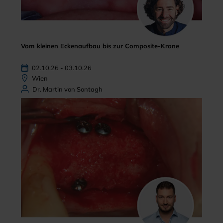
Vom kleinen Eckenaufbau bis zur Composite-Krone
02.10.26 - 03.10.26
Wien
Dr. Martin von Sontagh