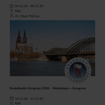
04.12.26 - 05.12.26
Köln
Dr. Oliver Pontius
Endodontie Kongress 2026 - Workshops + Kongress
10.12.26 - 12.12.26
Köln