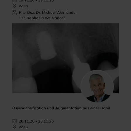
Wien
Priv. Doz. Dr. Michael Weinländer
Dr. Raphaela Weinländer
Osseodensification und Augmentation aus einer Hand
20.11.26 - 20.11.26
Wien