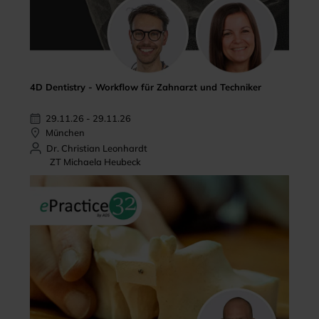
4D Dentistry - Workflow für Zahnarzt und Techniker
29.11.26 - 29.11.26
München
Dr. Christian Leonhardt
ZT Michaela Heubeck