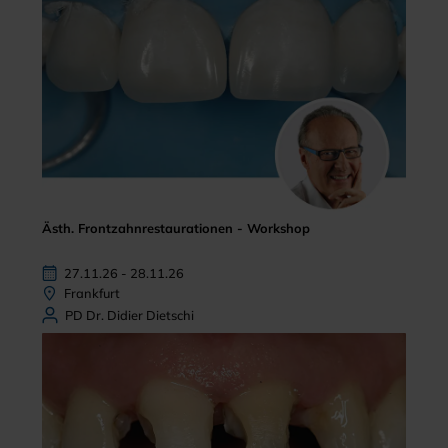
Ästh. Frontzahnrestaurationen - Workshop
27.11.26 - 28.11.26
Frankfurt
PD Dr. Didier Dietschi