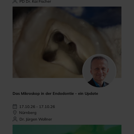
PD Dr. Kai Fischer
Das Mikroskop in der Endodontie - ein Update
17.10.26 - 17.10.26
Nürnberg
Dr. Jürgen Wollner