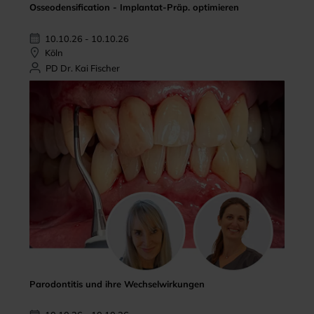
Osseodensification - Implantat-Präp. optimieren
10.10.26 - 10.10.26
Köln
PD Dr. Kai Fischer
Parodontitis und ihre Wechselwirkungen