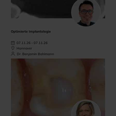
Optimierte Implantologie
07.11.26 - 07.11.26
Hannover
Dr. Benjamin Bahlmann