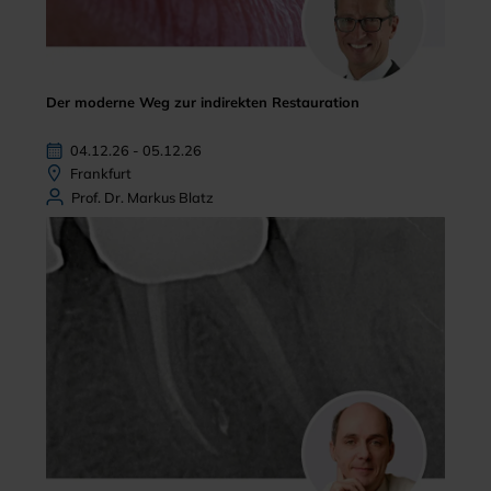
Der moderne Weg zur indirekten Restauration
04.12.26 - 05.12.26
Frankfurt
Prof. Dr. Markus Blatz