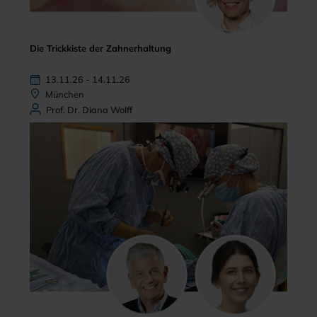
Die Trickkiste der Zahnerhaltung
13.11.26 - 14.11.26
München
Prof. Dr. Diana Wolff