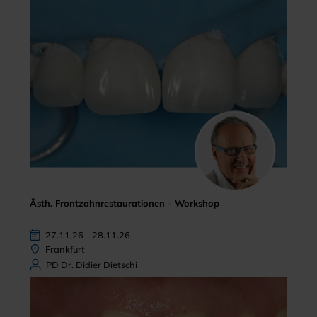
Ästh. Frontzahnrestaurationen - Workshop
27.11.26 - 28.11.26
Frankfurt
PD Dr. Didier Dietschi