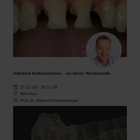
Adhäsive Restaurationen - an einem Wochenende
27.11.26 - 28.11.26
München
Prof. Dr. Roland Frankenberger