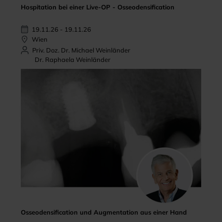
Hospitation bei einer Live-OP - Osseodensification
19.11.26 - 19.11.26
Wien
Priv. Doz. Dr. Michael Weinländer
Dr. Raphaela Weinländer
Osseodensification und Augmentation aus einer Hand