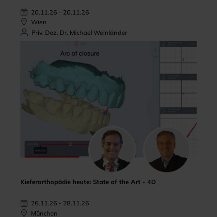
20.11.26 - 20.11.26
Wien
Priv. Doz. Dr. Michael Weinländer
Kieferorthopädie heute: State of the Art - 4D
26.11.26 - 28.11.26
München