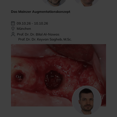
Das Mainzer Augmentationskonzept
09.10.26 - 10.10.26
München
Prof. Dr. Dr. Bilal Al-Nawas
Prof. Dr. Dr. Keyvan Sagheb, M.Sc.