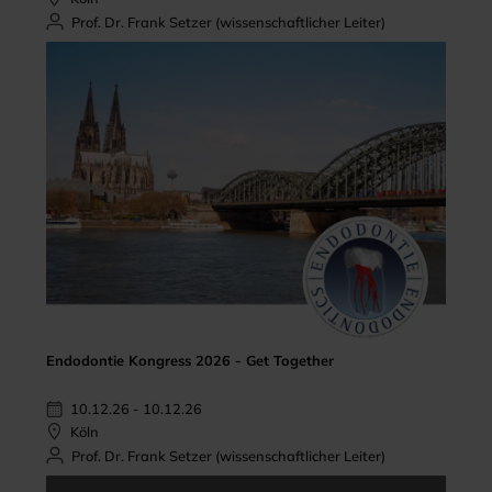
Prof. Dr. Frank Setzer (wissenschaftlicher Leiter)
Endodontie Kongress 2026 - Get Together
10.12.26 - 10.12.26
Köln
Prof. Dr. Frank Setzer (wissenschaftlicher Leiter)