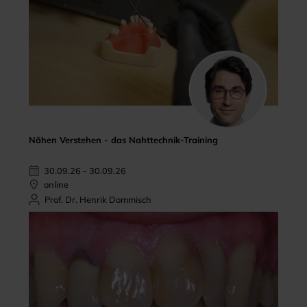
Nähen Verstehen - das Nahttechnik-Training
30.09.26 - 30.09.26
online
Prof. Dr. Henrik Dommisch