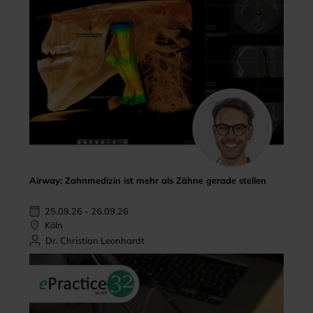
Airway: Zahnmedizin ist mehr als Zähne gerade stellen
25.09.26 - 26.09.26
Köln
Dr. Christian Leonhardt