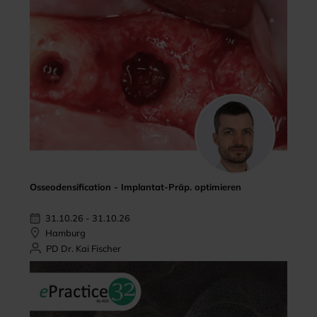
Osseodensification - Implantat-Präp. optimieren
31.10.26 - 31.10.26
Hamburg
PD Dr. Kai Fischer