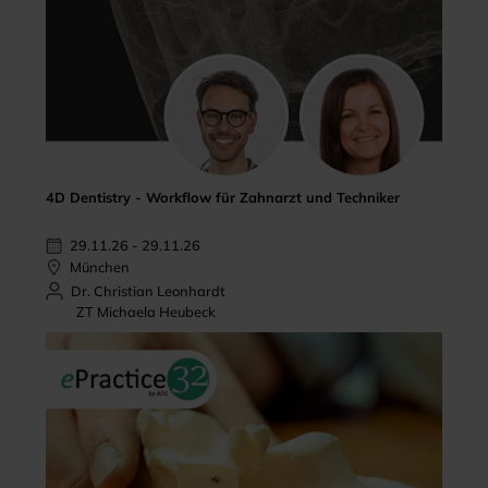
4D Dentistry - Workflow für Zahnarzt und Techniker
29.11.26 - 29.11.26
München
Dr. Christian Leonhardt
ZT Michaela Heubeck