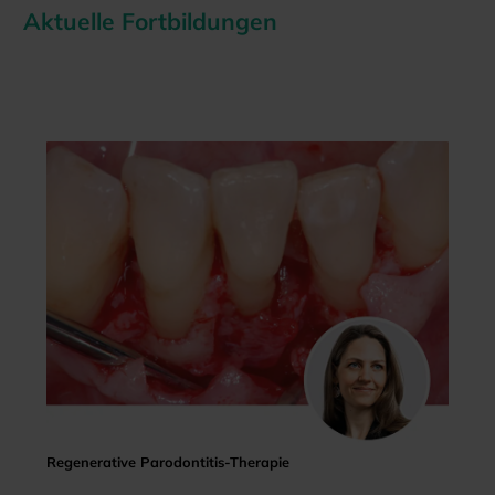
Aktuelle Fortbildungen
Regenerative Parodontitis-Therapie