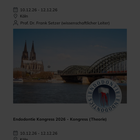
10.12.26 - 12.12.26
Köln
Prof. Dr. Frank Setzer (wissenschaftlicher Leiter)
Endodontie Kongress 2026 - Kongress (Theorie)
10.12.26 - 12.12.26
Köln