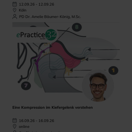
12.09.26 - 12.09.26
Köln
PD Dr. Amelie Bäumer-König, M.Sc.
Eine Kompression im Kiefergelenk verstehen
16.09.26 - 16.09.26
online