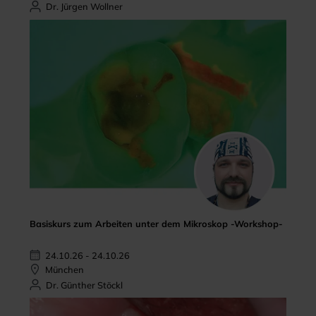
Dr. Jürgen Wollner
Basiskurs zum Arbeiten unter dem Mikroskop -Workshop-
24.10.26 - 24.10.26
München
Dr. Günther Stöckl