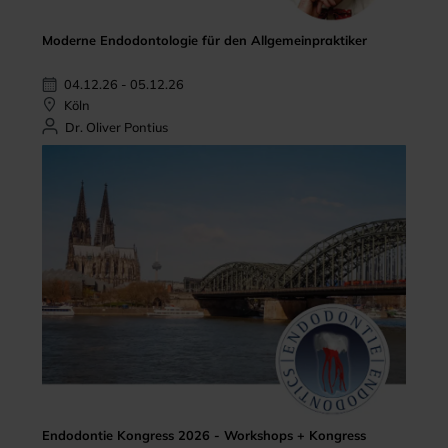
Moderne Endodontologie für den Allgemeinpraktiker
04.12.26 - 05.12.26
Köln
Dr. Oliver Pontius
Endodontie Kongress 2026 - Workshops + Kongress