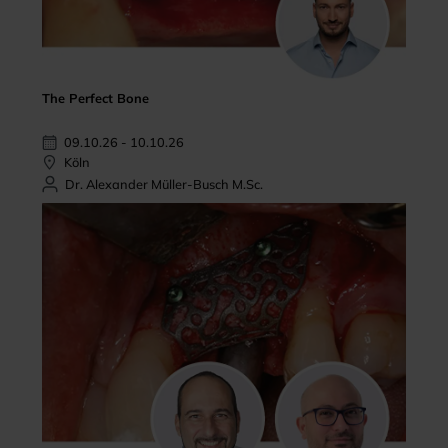
The Perfect Bone
09.10.26 - 10.10.26
Köln
Dr. Alexander Müller-Busch M.Sc.