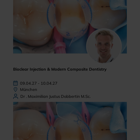
Bioclear Injection & Modern Composite Dentistry
09.04.27 - 10.04.27
München
Dr . Maximilian Justus Dobbertin M.Sc.