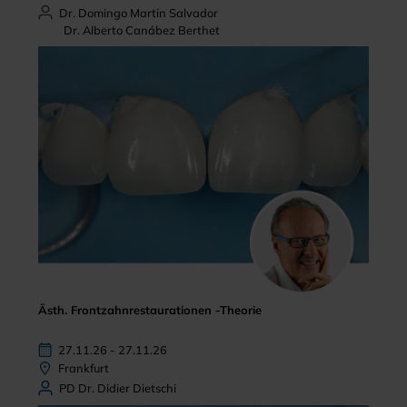
Dr. Domingo Martin Salvador
Dr. Alberto Canábez Berthet
Ästh. Frontzahnrestaurationen -Theorie
27.11.26 - 27.11.26
Frankfurt
PD Dr. Didier Dietschi