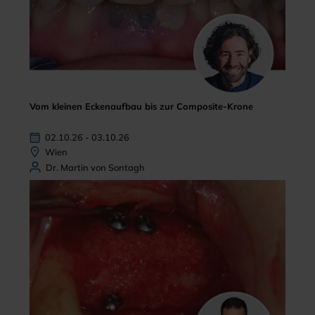
Vom kleinen Eckenaufbau bis zur Composite-Krone
02.10.26 - 03.10.26
Wien
Dr. Martin von Sontagh