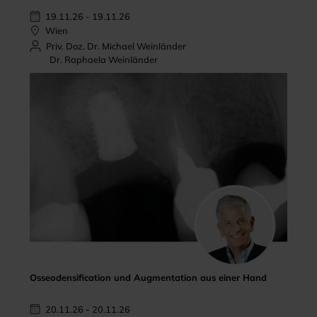
19.11.26 - 19.11.26
Wien
Priv. Doz. Dr. Michael Weinländer
Dr. Raphaela Weinländer
Osseodensification und Augmentation aus einer Hand
20.11.26 - 20.11.26