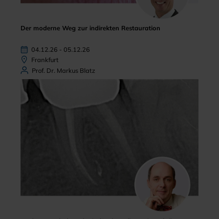
Der moderne Weg zur indirekten Restauration
04.12.26 - 05.12.26
Frankfurt
Prof. Dr. Markus Blatz