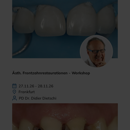
Ästh. Frontzahnrestaurationen - Workshop
27.11.26 - 28.11.26
Frankfurt
PD Dr. Didier Dietschi