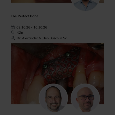
The Perfect Bone
09.10.26 - 10.10.26
Köln
Dr. Alexander Müller-Busch M.Sc.