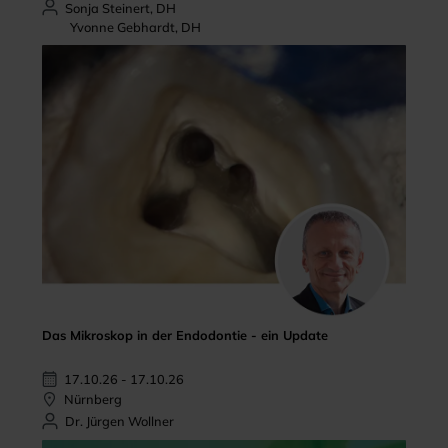
Sonja Steinert, DH
Yvonne Gebhardt, DH
Das Mikroskop in der Endodontie - ein Update
17.10.26 - 17.10.26
Nürnberg
Dr. Jürgen Wollner