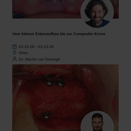
Vom kleinen Eckenaufbau bis zur Composite-Krone
02.10.26 - 03.10.26
Wien
Dr. Martin von Sontagh