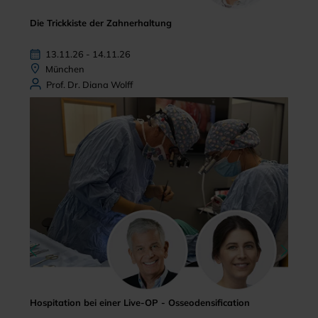
Die Trickkiste der Zahnerhaltung
13.11.26 - 14.11.26
München
Prof. Dr. Diana Wolff
Hospitation bei einer Live-OP - Osseodensification