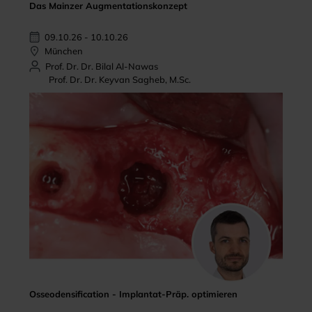
Das Mainzer Augmentationskonzept
09.10.26 - 10.10.26
München
Prof. Dr. Dr. Bilal Al-Nawas
Prof. Dr. Dr. Keyvan Sagheb, M.Sc.
Osseodensification - Implantat-Präp. optimieren