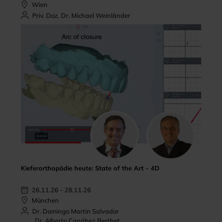
Wien
Priv. Doz. Dr. Michael Weinländer
Kieferorthopädie heute: State of the Art - 4D
26.11.26 - 28.11.26
München
Dr. Domingo Martin Salvador
Dr. Alberto Canábez Berthet