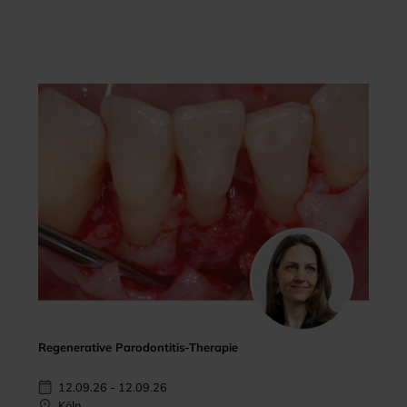
Regenerative Parodontitis-Therapie
12.09.26 - 12.09.26
Köln