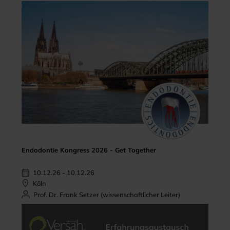
Endodontie Kongress 2026 - Get Together
10.12.26 - 10.12.26
Köln
Prof. Dr. Frank Setzer (wissenschaftlicher Leiter)