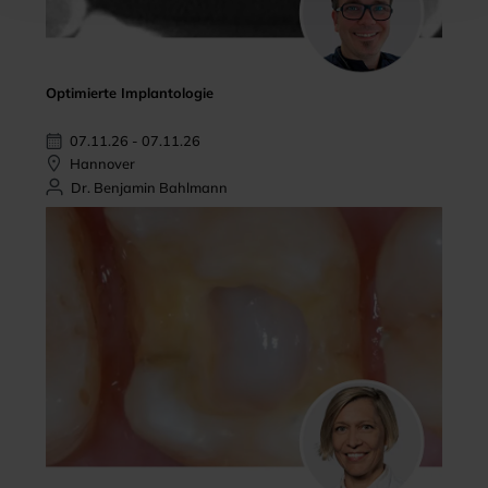
Optimierte Implantologie
07.11.26 - 07.11.26
Hannover
Dr. Benjamin Bahlmann