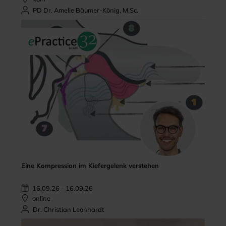
PD Dr. Amelie Bäumer-König, M.Sc.
Eine Kompression im Kiefergelenk verstehen
16.09.26 - 16.09.26
online
Dr. Christian Leonhardt