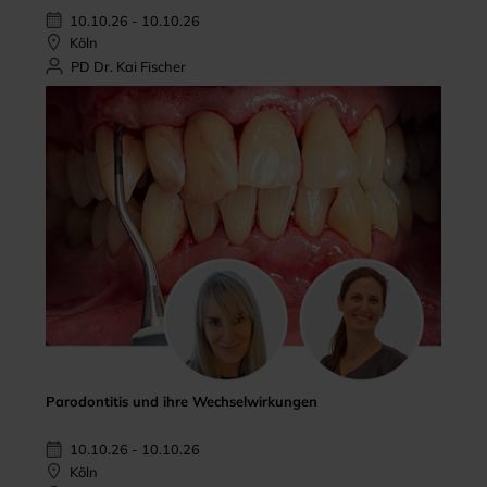
10.10.26 - 10.10.26
Köln
PD Dr. Kai Fischer
Parodontitis und ihre Wechselwirkungen
10.10.26 - 10.10.26
Köln