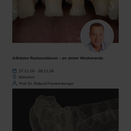
Adhäsive Restaurationen - an einem Wochenende
27.11.26 - 28.11.26
München
Prof. Dr. Roland Frankenberger