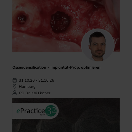
Osseodensification - Implantat-Präp. optimieren
31.10.26 - 31.10.26
Hamburg
PD Dr. Kai Fischer