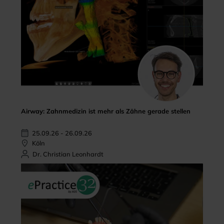
Airway: Zahnmedizin ist mehr als Zähne gerade stellen
25.09.26 - 26.09.26
Köln
Dr. Christian Leonhardt