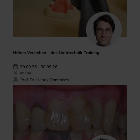
Nähen Verstehen - das Nahttechnik-Training
30.09.26 - 30.09.26
online
Prof. Dr. Henrik Dommisch