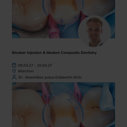
Bioclear Injection & Modern Composite Dentistry
09.04.27 - 10.04.27
München
Dr . Maximilian Justus Dobbertin M.Sc.