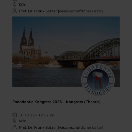
Köln
Prof. Dr. Frank Setzer (wissenschaftlicher Leiter)
Endodontie Kongress 2026 - Kongress (Theorie)
10.12.26 - 12.12.26
Köln
Prof. Dr. Frank Setzer (wissenschaftlicher Leiter)