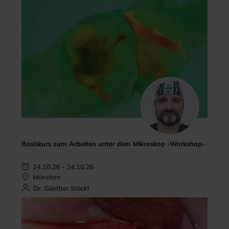
Basiskurs zum Arbeiten unter dem Mikroskop -Workshop-
24.10.26 - 24.10.26
München
Dr. Günther Stöckl