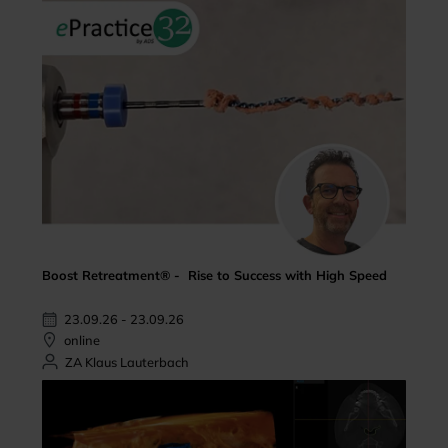
Boost Retreatment® - Rise to Success with High Speed
23.09.26 - 23.09.26
online
ZA Klaus Lauterbach