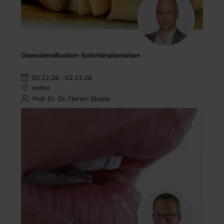
Osseodensification-Sofortimplantation
02.12.26 - 02.12.26
online
Prof. Dr. Dr. Florian Stelzle