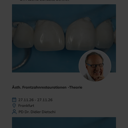
Ästh. Frontzahnrestaurationen -Theorie
27.11.26 - 27.11.26
Frankfurt
PD Dr. Didier Dietschi