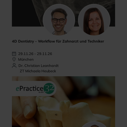
4D Dentistry - Workflow für Zahnarzt und Techniker
29.11.26 - 29.11.26
München
Dr. Christian Leonhardt
ZT Michaela Heubeck