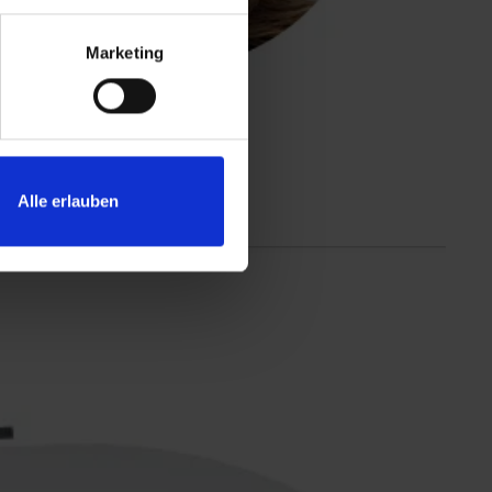
Marketing
Alle erlauben