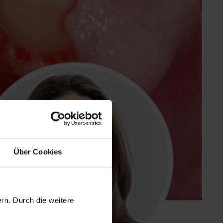
Über Cookies
rn. Durch die weitere