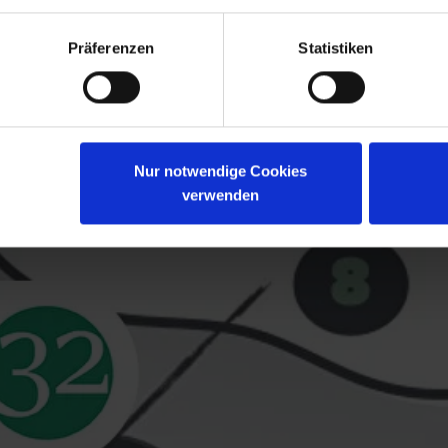
Präferenzen
Statistiken
Nur notwendige Cookies
verwenden