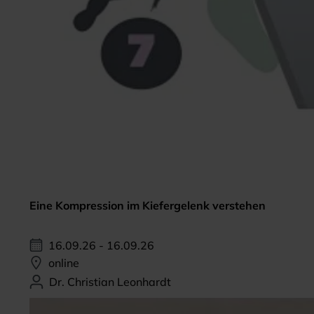
Eine Kompression im Kiefergelenk verstehen
16.09.26 - 16.09.26
online
Dr. Christian Leonhardt