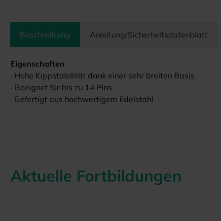
Beschreibung
Anleitung/Sicherheitsdatenblatt
Eigenschaften
· Hohe Kippstabilität dank einer sehr breiten Basis
· Geeignet für bis zu 14 Pins
· Gefertigt aus hochwertigem Edelstahl
Aktuelle Fortbildungen