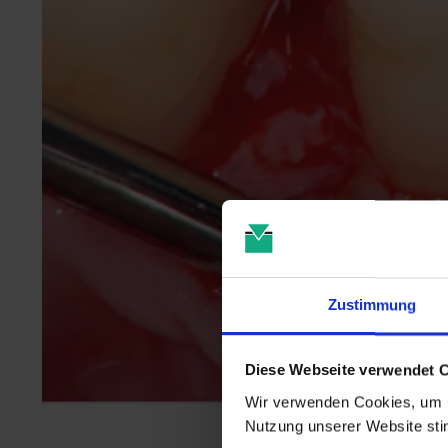
Zustimmung
Diese Webseite verwendet 
Wir verwenden Cookies, um u
Nutzung unserer Website st