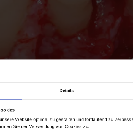
Details
Cookies
nsere Website optimal zu gestalten und fortlaufend zu verbesse
immen Sie der Verwendung von Cookies zu.