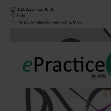
12.09.26 - 12.09.26
Köln
PD Dr. Amelie Bäumer-König, M.Sc.