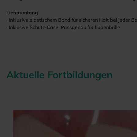
Lieferumfang
· Inklusive elastischem Band für sicheren Halt bei jeder 
· Inklusive Schutz-Case: Passgenau für Lupenbrille
Aktuelle Fortbildungen