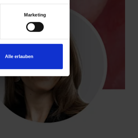
Marketing
Alle erlauben