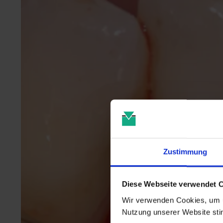
Zustimmung
Diese Webseite verwendet 
Wir verwenden Cookies, um u
Nutzung unserer Website st