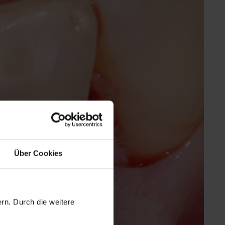
Über Cookies
rn. Durch die weitere