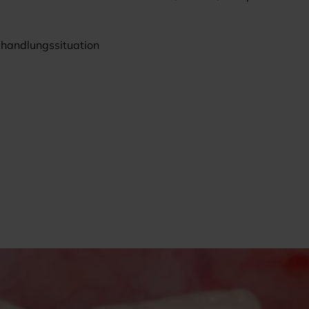
Behandlungssituation