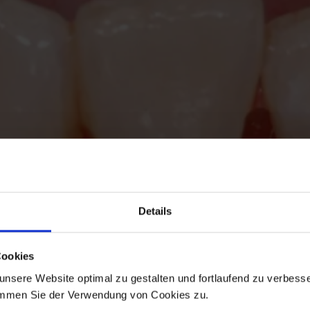
Details
Cookies
nsere Website optimal zu gestalten und fortlaufend zu verbesse
immen Sie der Verwendung von Cookies zu.