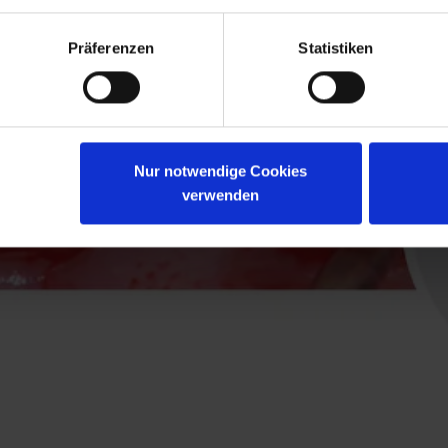
Präferenzen
Statistiken
Nur notwendige Cookies
verwenden