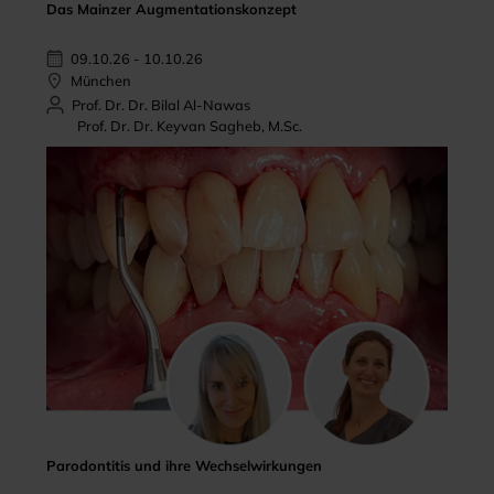
Das Mainzer Augmentationskonzept
09.10.26 - 10.10.26
München
Prof. Dr. Dr. Bilal Al-Nawas
Prof. Dr. Dr. Keyvan Sagheb, M.Sc.
Parodontitis und ihre Wechselwirkungen