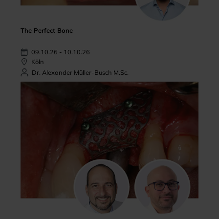
The Perfect Bone
09.10.26 - 10.10.26
Köln
Dr. Alexander Müller-Busch M.Sc.