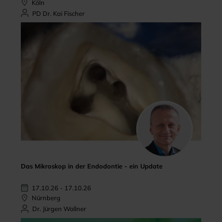
Köln
PD Dr. Kai Fischer
Das Mikroskop in der Endodontie - ein Update
17.10.26 - 17.10.26
Nürnberg
Dr. Jürgen Wollner