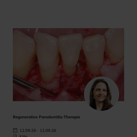
Regenerative Parodontitis-Therapie
12.09.26 - 12.09.26
Köln