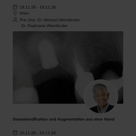
19.11.26 - 19.11.26
Wien
Priv. Doz. Dr. Michael Weinländer
Dr. Raphaela Weinländer
Osseodensification und Augmentation aus einer Hand
20.11.26 - 20.11.26