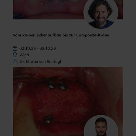
Vom kleinen Eckenaufbau bis zur Composite-Krone
02.10.26 - 03.10.26
Wien
Dr. Martin von Sontagh