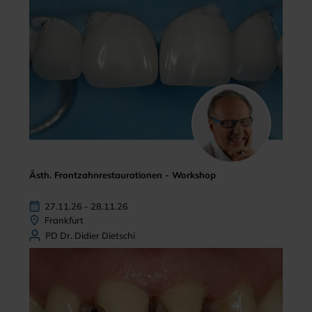
Ästh. Frontzahnrestaurationen - Workshop
27.11.26 - 28.11.26
Frankfurt
PD Dr. Didier Dietschi