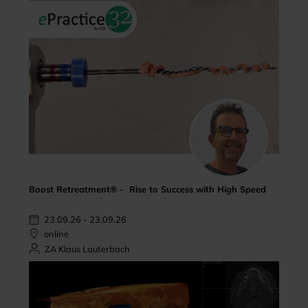
Boost Retreatment® - Rise to Success with High Speed
23.09.26 - 23.09.26
online
ZA Klaus Lauterbach