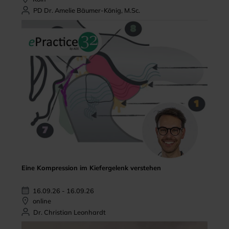
PD Dr. Amelie Bäumer-König, M.Sc.
Eine Kompression im Kiefergelenk verstehen
16.09.26 - 16.09.26
online
Dr. Christian Leonhardt