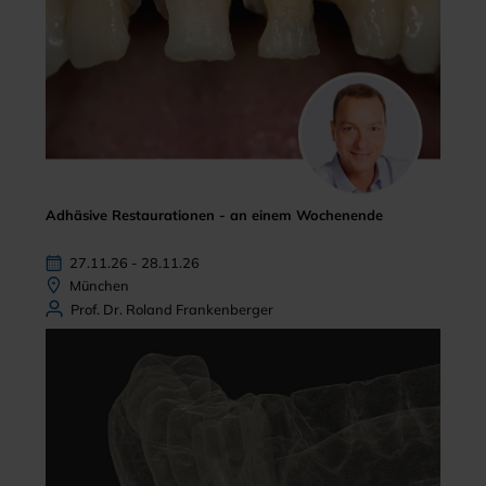
Adhäsive Restaurationen - an einem Wochenende
27.11.26 - 28.11.26
München
Prof. Dr. Roland Frankenberger