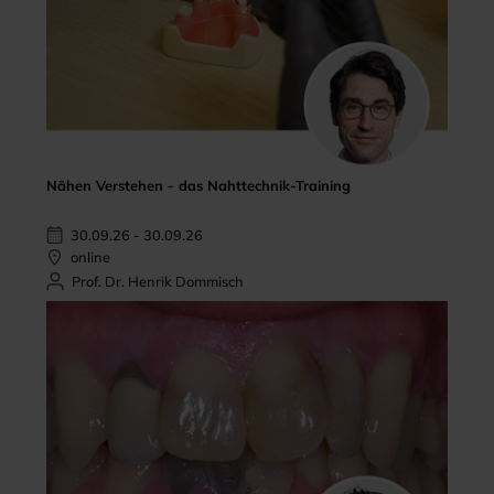
Nähen Verstehen - das Nahttechnik-Training
30.09.26 - 30.09.26
online
Prof. Dr. Henrik Dommisch