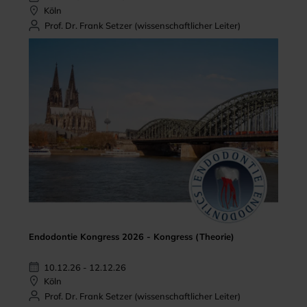
Köln
Prof. Dr. Frank Setzer (wissenschaftlicher Leiter)
Endodontie Kongress 2026 - Kongress (Theorie)
10.12.26 - 12.12.26
Köln
Prof. Dr. Frank Setzer (wissenschaftlicher Leiter)