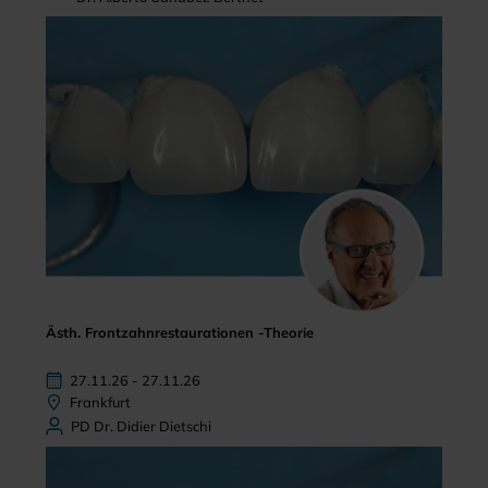
Ästh. Frontzahnrestaurationen -Theorie
27.11.26 - 27.11.26
Frankfurt
PD Dr. Didier Dietschi