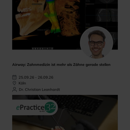
Airway: Zahnmedizin ist mehr als Zähne gerade stellen
25.09.26 - 26.09.26
Köln
Dr. Christian Leonhardt