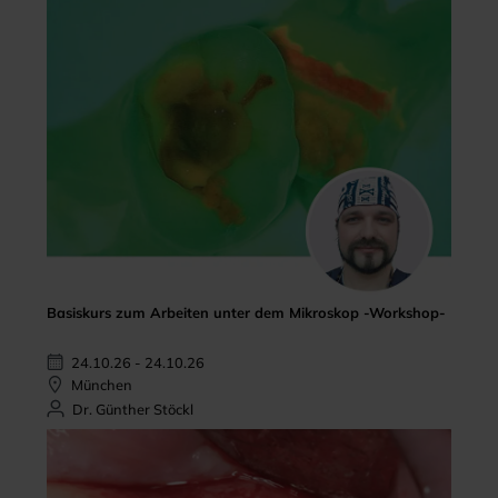
Basiskurs zum Arbeiten unter dem Mikroskop -Workshop-
24.10.26 - 24.10.26
München
Dr. Günther Stöckl