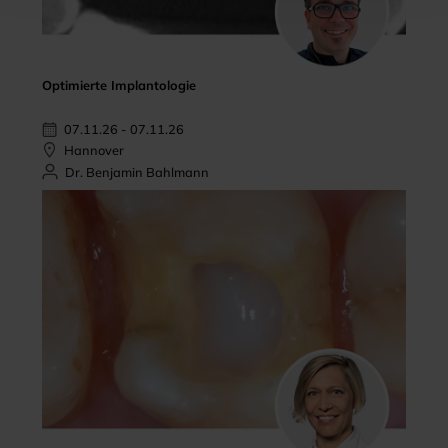
Optimierte Implantologie
07.11.26 - 07.11.26
Hannover
Dr. Benjamin Bahlmann