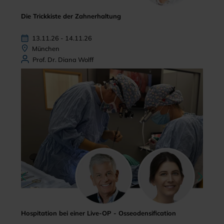
Die Trickkiste der Zahnerhaltung
13.11.26 - 14.11.26
München
Prof. Dr. Diana Wolff
Hospitation bei einer Live-OP - Osseodensification