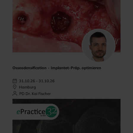
Osseodensification - Implantat-Präp. optimieren
31.10.26 - 31.10.26
Hamburg
PD Dr. Kai Fischer