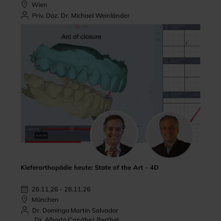
Wien
Priv. Doz. Dr. Michael Weinländer
Kieferorthopädie heute: State of the Art - 4D
26.11.26 - 28.11.26
München
Dr. Domingo Martin Salvador
Dr. Alberto Canábez Berthet