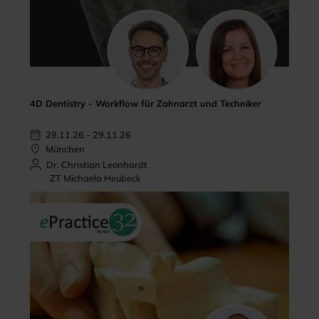
4D Dentistry - Workflow für Zahnarzt und Techniker
29.11.26 - 29.11.26
München
Dr. Christian Leonhardt
ZT Michaela Heubeck