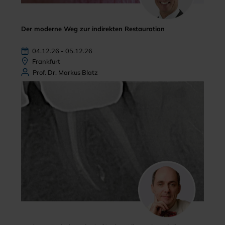
Der moderne Weg zur indirekten Restauration
04.12.26 - 05.12.26
Frankfurt
Prof. Dr. Markus Blatz