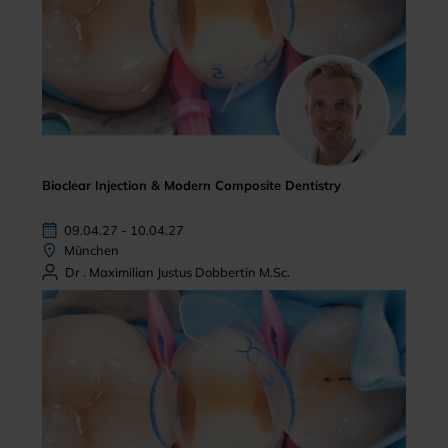
Bioclear Injection & Modern Composite Dentistry
09.04.27 - 10.04.27
München
Dr . Maximilian Justus Dobbertin M.Sc.