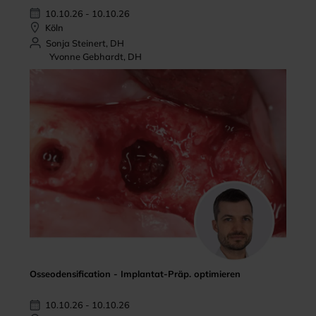
10.10.26 - 10.10.26
Köln
Sonja Steinert, DH
Yvonne Gebhardt, DH
Osseodensification - Implantat-Präp. optimieren
10.10.26 - 10.10.26