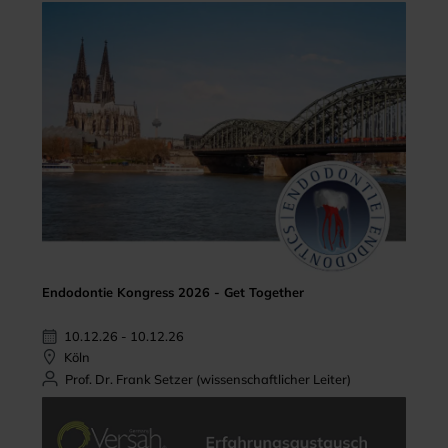
Endodontie Kongress 2026 - Get Together
10.12.26 - 10.12.26
Köln
Prof. Dr. Frank Setzer (wissenschaftlicher Leiter)