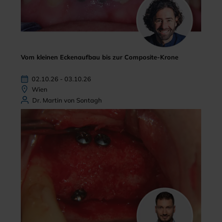
Vom kleinen Eckenaufbau bis zur Composite-Krone
02.10.26 - 03.10.26
Wien
Dr. Martin von Sontagh