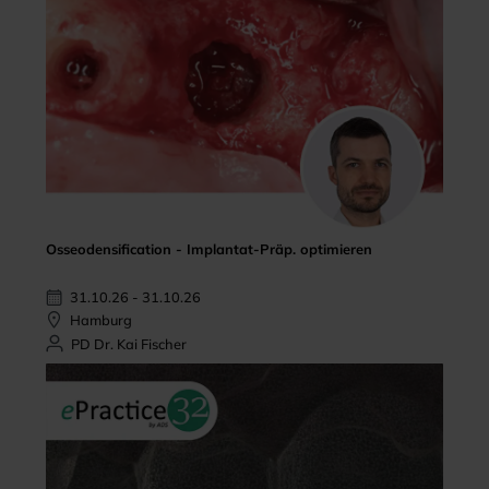
Osseodensification - Implantat-Präp. optimieren
31.10.26 - 31.10.26
Hamburg
PD Dr. Kai Fischer