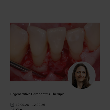
Regenerative Parodontitis-Therapie
12.09.26 - 12.09.26
Köln