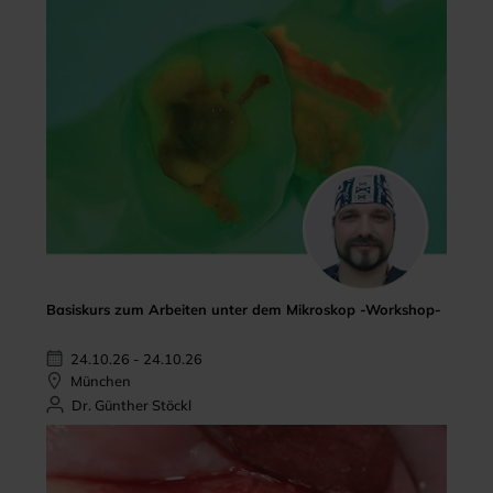
Basiskurs zum Arbeiten unter dem Mikroskop -Workshop-
24.10.26 - 24.10.26
München
Dr. Günther Stöckl