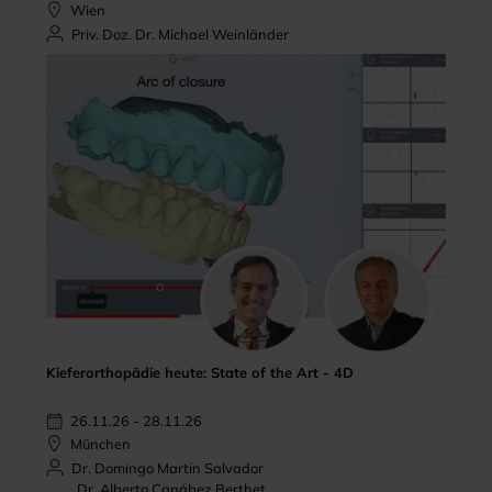
Wien
Priv. Doz. Dr. Michael Weinländer
Kieferorthopädie heute: State of the Art - 4D
26.11.26 - 28.11.26
München
Dr. Domingo Martin Salvador
Dr. Alberto Canábez Berthet