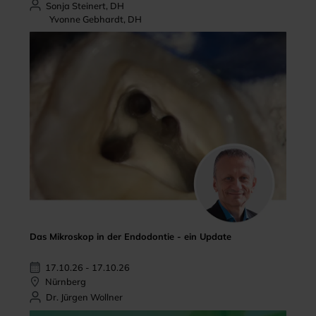
Sonja Steinert, DH
Yvonne Gebhardt, DH
Das Mikroskop in der Endodontie - ein Update
17.10.26 - 17.10.26
Nürnberg
Dr. Jürgen Wollner