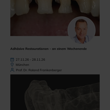
Adhäsive Restaurationen - an einem Wochenende
27.11.26 - 28.11.26
München
Prof. Dr. Roland Frankenberger