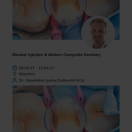
Bioclear Injection & Modern Composite Dentistry
09.04.27 - 10.04.27
München
Dr . Maximilian Justus Dobbertin M.Sc.