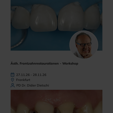
Ästh. Frontzahnrestaurationen - Workshop
27.11.26 - 28.11.26
Frankfurt
PD Dr. Didier Dietschi