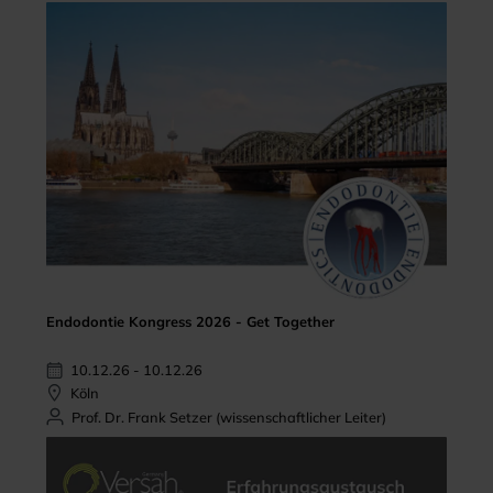
Endodontie Kongress 2026 - Get Together
10.12.26 - 10.12.26
Köln
Prof. Dr. Frank Setzer (wissenschaftlicher Leiter)