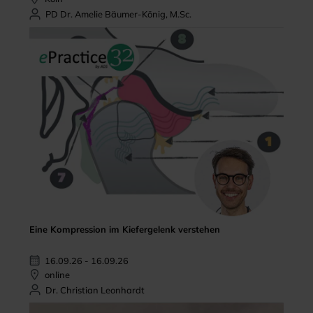
PD Dr. Amelie Bäumer-König, M.Sc.
Eine Kompression im Kiefergelenk verstehen
16.09.26 - 16.09.26
online
Dr. Christian Leonhardt