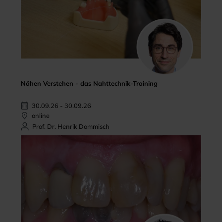
Nähen Verstehen - das Nahttechnik-Training
30.09.26 - 30.09.26
online
Prof. Dr. Henrik Dommisch