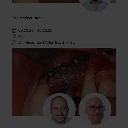
The Perfect Bone
09.10.26 - 10.10.26
Köln
Dr. Alexander Müller-Busch M.Sc.