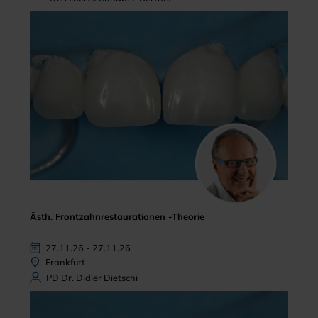
Ästh. Frontzahnrestaurationen -Theorie
27.11.26 - 27.11.26
Frankfurt
PD Dr. Didier Dietschi