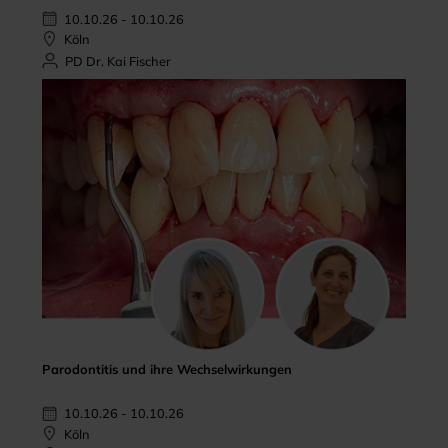
10.10.26 - 10.10.26
Köln
PD Dr. Kai Fischer
Parodontitis und ihre Wechselwirkungen
10.10.26 - 10.10.26
Köln