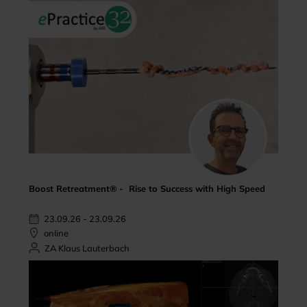
Boost Retreatment® - Rise to Success with High Speed
23.09.26 - 23.09.26
online
ZA Klaus Lauterbach