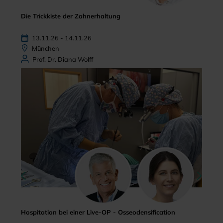
Die Trickkiste der Zahnerhaltung
13.11.26 - 14.11.26
München
Prof. Dr. Diana Wolff
Hospitation bei einer Live-OP - Osseodensification