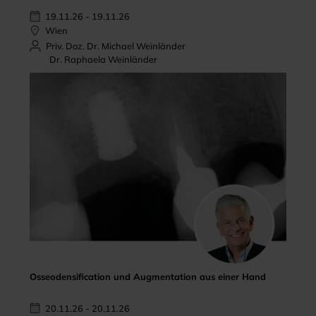
19.11.26 - 19.11.26
Wien
Priv. Doz. Dr. Michael Weinländer
Dr. Raphaela Weinländer
Osseodensification und Augmentation aus einer Hand
20.11.26 - 20.11.26