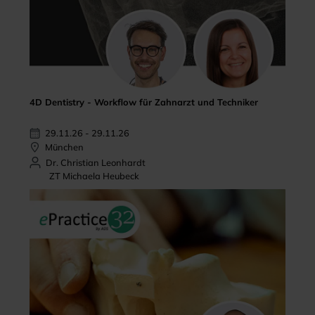
4D Dentistry - Workflow für Zahnarzt und Techniker
29.11.26 - 29.11.26
München
Dr. Christian Leonhardt
ZT Michaela Heubeck