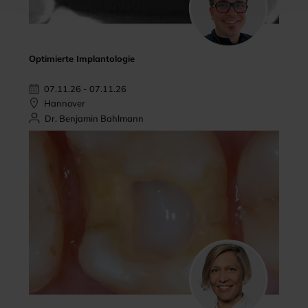
Optimierte Implantologie
07.11.26 - 07.11.26
Hannover
Dr. Benjamin Bahlmann