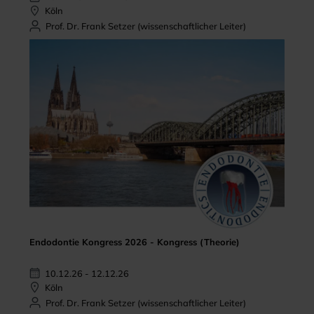
Köln
Prof. Dr. Frank Setzer (wissenschaftlicher Leiter)
Endodontie Kongress 2026 - Kongress (Theorie)
10.12.26 - 12.12.26
Köln
Prof. Dr. Frank Setzer (wissenschaftlicher Leiter)