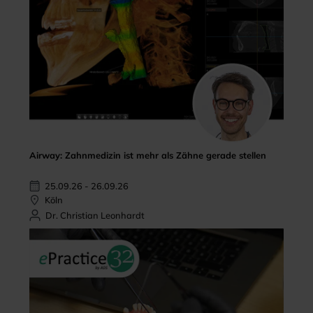
Airway: Zahnmedizin ist mehr als Zähne gerade stellen
25.09.26 - 26.09.26
Köln
Dr. Christian Leonhardt