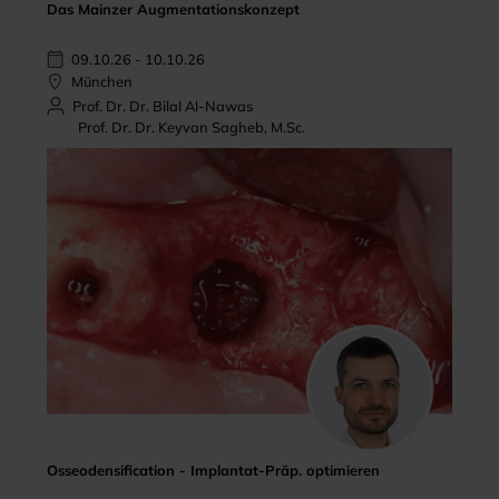
Das Mainzer Augmentationskonzept
09.10.26 - 10.10.26
München
Prof. Dr. Dr. Bilal Al-Nawas
Prof. Dr. Dr. Keyvan Sagheb, M.Sc.
Osseodensification - Implantat-Präp. optimieren