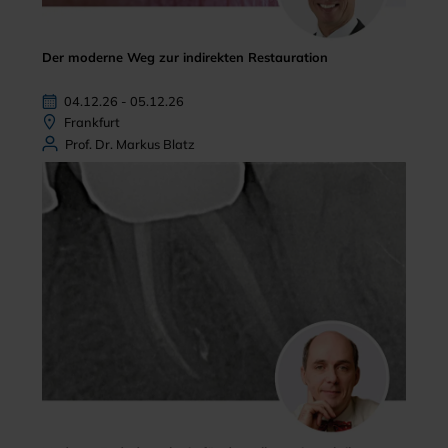
Der moderne Weg zur indirekten Restauration
04.12.26 - 05.12.26
Frankfurt
Prof. Dr. Markus Blatz