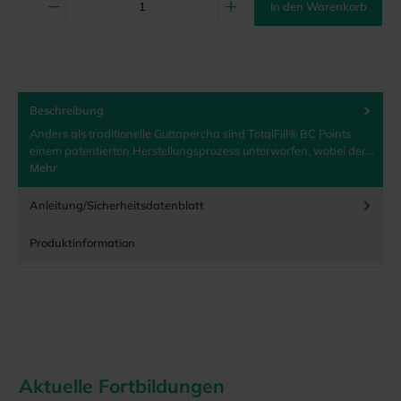
In den Warenkorb
Beschreibung
Anders als traditionelle Guttapercha sind TotalFill® BC Points
einem patentierten Herstellungsprozess unterworfen, wobei der…
Mehr
Anleitung/Sicherheitsdatenblatt
Produktinformation
Aktuelle Fortbildungen