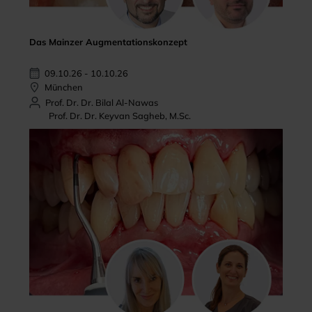
Das Mainzer Augmentationskonzept
09.10.26 - 10.10.26
München
Prof. Dr. Dr. Bilal Al-Nawas
Prof. Dr. Dr. Keyvan Sagheb, M.Sc.