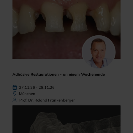
Adhäsive Restaurationen - an einem Wochenende
27.11.26 - 28.11.26
München
Prof. Dr. Roland Frankenberger