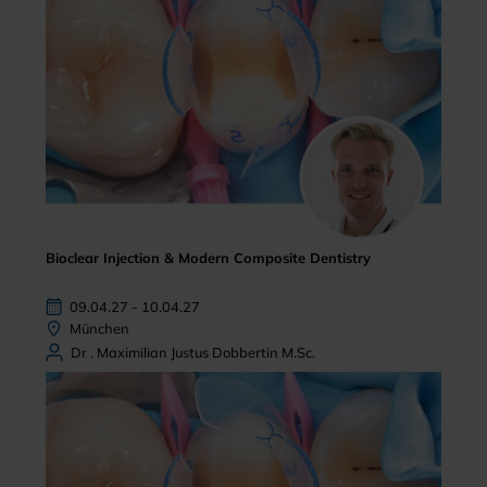
Bioclear Injection & Modern Composite Dentistry
09.04.27 - 10.04.27
München
Dr . Maximilian Justus Dobbertin M.Sc.