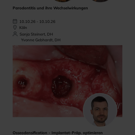
Parodontitis und ihre Wechselwirkungen
10.10.26 - 10.10.26
Köln
Sonja Steinert, DH
Yvonne Gebhardt, DH
Osseodensification - Implantat-Präp. optimieren