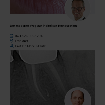
Der moderne Weg zur indirekten Restauration
04.12.26 - 05.12.26
Frankfurt
Prof. Dr. Markus Blatz