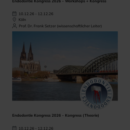
Endodontie Kongress 2026 - Workshops + Kongress
10.12.26 - 12.12.26
Köln
Prof. Dr. Frank Setzer (wissenschaftlicher Leiter)
Endodontie Kongress 2026 - Kongress (Theorie)
10.12.26 - 12.12.26