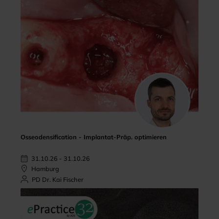
Osseodensification - Implantat-Präp. optimieren
31.10.26 - 31.10.26
Hamburg
PD Dr. Kai Fischer