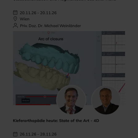
20.11.26 - 20.11.26
Wien
Priv. Doz. Dr. Michael Weinländer
Kieferorthopädie heute: State of the Art - 4D
26.11.26 - 28.11.26