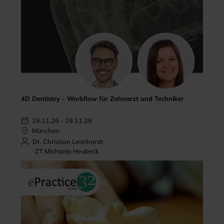
4D Dentistry - Workflow für Zahnarzt und Techniker
29.11.26 - 29.11.26
München
Dr. Christian Leonhardt
ZT Michaela Heubeck