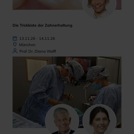
Die Trickkiste der Zahnerhaltung
13.11.26 - 14.11.26
München
Prof. Dr. Diana Wolff