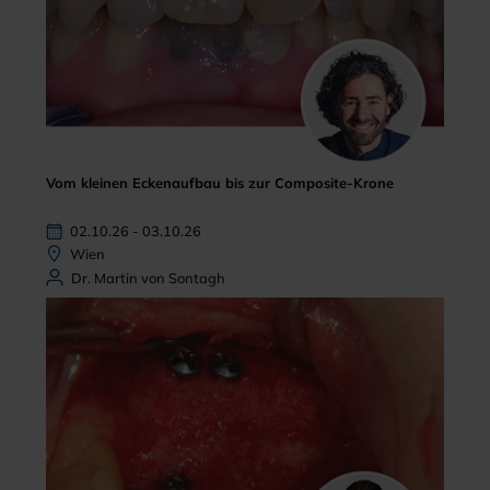
Vom kleinen Eckenaufbau bis zur Composite-Krone
02.10.26 - 03.10.26
Wien
Dr. Martin von Sontagh