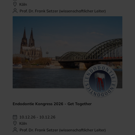
Köln
Prof. Dr. Frank Setzer (wissenschaftlicher Leiter)
Endodontie Kongress 2026 - Get Together
10.12.26 - 10.12.26
Köln
Prof. Dr. Frank Setzer (wissenschaftlicher Leiter)