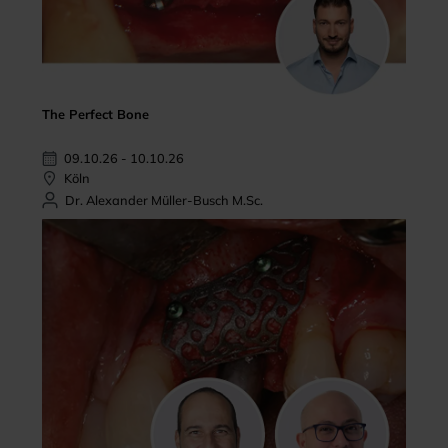
The Perfect Bone
09.10.26 - 10.10.26
Köln
Dr. Alexander Müller-Busch M.Sc.