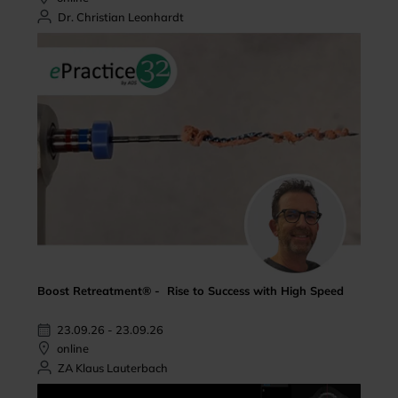
Dr. Christian Leonhardt
Boost Retreatment® - Rise to Success with High Speed
23.09.26 - 23.09.26
online
ZA Klaus Lauterbach