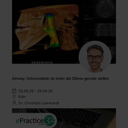
Airway: Zahnmedizin ist mehr als Zähne gerade stellen
25.09.26 - 26.09.26
Köln
Dr. Christian Leonhardt