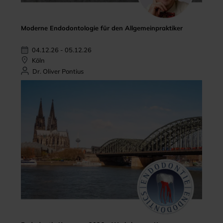
Moderne Endodontologie für den Allgemeinpraktiker
04.12.26 - 05.12.26
Köln
Dr. Oliver Pontius