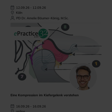
12.09.26 - 12.09.26
Köln
PD Dr. Amelie Bäumer-König, M.Sc.
Eine Kompression im Kiefergelenk verstehen
16.09.26 - 16.09.26
online