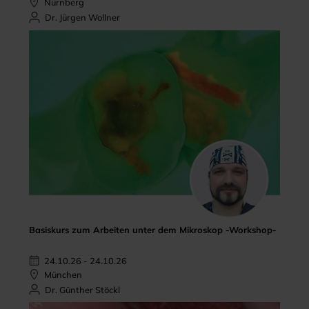
Nürnberg
Dr. Jürgen Wollner
Basiskurs zum Arbeiten unter dem Mikroskop -Workshop-
24.10.26 - 24.10.26
München
Dr. Günther Stöckl