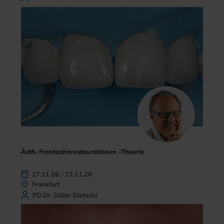
Ästh. Frontzahnrestaurationen -Theorie
27.11.26 - 27.11.26
Frankfurt
PD Dr. Didier Dietschi