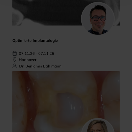
Optimierte Implantologie
07.11.26 - 07.11.26
Hannover
Dr. Benjamin Bahlmann