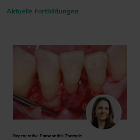
Aktuelle Fortbildungen
Regenerative Parodontitis-Therapie