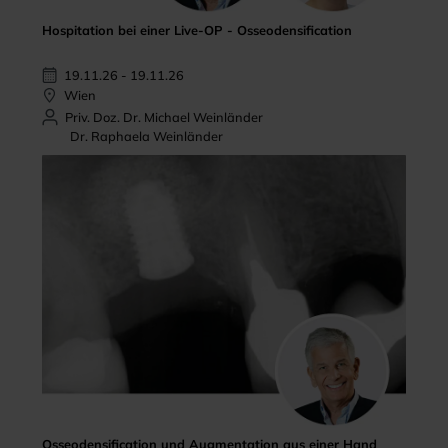
Hospitation bei einer Live-OP - Osseodensification
19.11.26 - 19.11.26
Wien
Priv. Doz. Dr. Michael Weinländer
Dr. Raphaela Weinländer
Osseodensification und Augmentation aus einer Hand