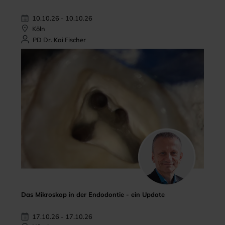
10.10.26 - 10.10.26
Köln
PD Dr. Kai Fischer
Das Mikroskop in der Endodontie - ein Update
17.10.26 - 17.10.26