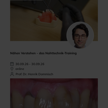
Nähen Verstehen - das Nahttechnik-Training
30.09.26 - 30.09.26
online
Prof. Dr. Henrik Dommisch