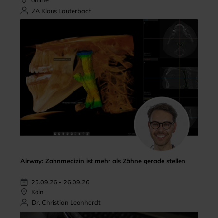
ZA Klaus Lauterbach
Airway: Zahnmedizin ist mehr als Zähne gerade stellen
25.09.26 - 26.09.26
Köln
Dr. Christian Leonhardt