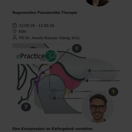
Regenerative Parodontitis-Therapie
12.09.26 - 12.09.26
Köln
PD Dr. Amelie Bäumer-König, M.Sc.
Eine Kompression im Kiefergelenk verstehen