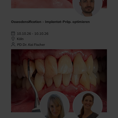
Osseodensification - Implantat-Präp. optimieren
10.10.26 - 10.10.26
Köln
PD Dr. Kai Fischer