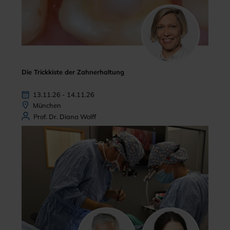
Die Trickkiste der Zahnerhaltung
13.11.26 - 14.11.26
München
Prof. Dr. Diana Wolff