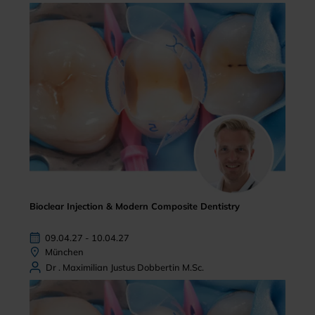
Bioclear Injection & Modern Composite Dentistry
09.04.27 - 10.04.27
München
Dr . Maximilian Justus Dobbertin M.Sc.