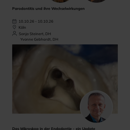
Parodontitis und ihre Wechselwirkungen
10.10.26 - 10.10.26
Köln
Sonja Steinert, DH
Yvonne Gebhardt, DH
Das Mikroskop in der Endodontie - ein Update