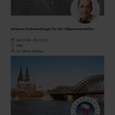
Moderne Endodontologie für den Allgemeinpraktiker
04.12.26 - 05.12.26
Köln
Dr. Oliver Pontius