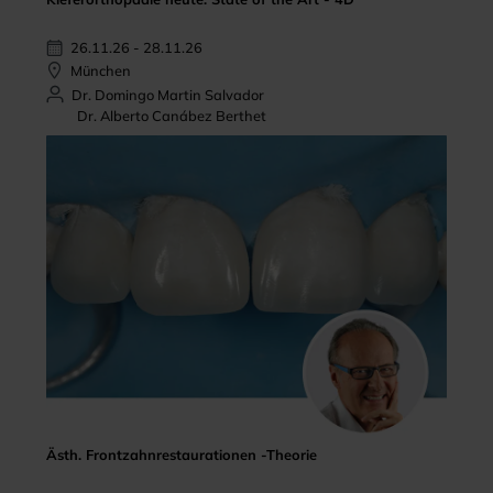
26.11.26 - 28.11.26
München
Dr. Domingo Martin Salvador
Dr. Alberto Canábez Berthet
Ästh. Frontzahnrestaurationen -Theorie