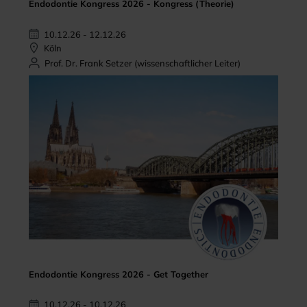
Endodontie Kongress 2026 - Kongress (Theorie)
10.12.26 - 12.12.26
Köln
Prof. Dr. Frank Setzer (wissenschaftlicher Leiter)
Endodontie Kongress 2026 - Get Together
10.12.26 - 10.12.26