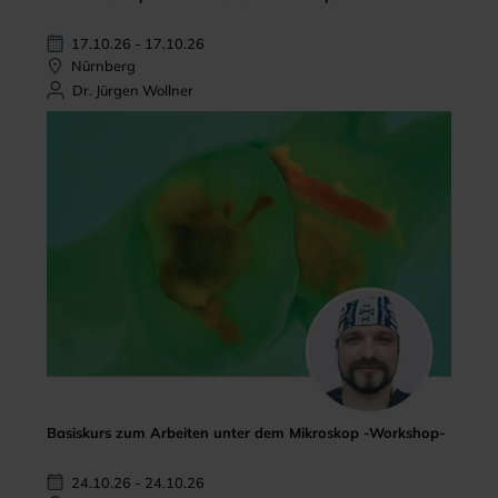
17.10.26 - 17.10.26
Nürnberg
Dr. Jürgen Wollner
Basiskurs zum Arbeiten unter dem Mikroskop -Workshop-
24.10.26 - 24.10.26