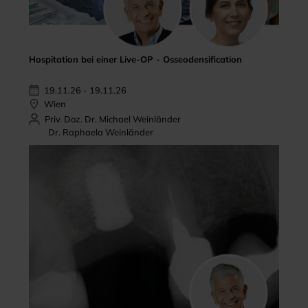
Hospitation bei einer Live-OP - Osseodensification
19.11.26 - 19.11.26
Wien
Priv. Doz. Dr. Michael Weinländer
Dr. Raphaela Weinländer