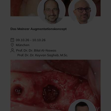
Das Mainzer Augmentationskonzept
09.10.26 - 10.10.26
München
Prof. Dr. Dr. Bilal Al-Nawas
Prof. Dr. Dr. Keyvan Sagheb, M.Sc.