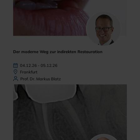
Der moderne Weg zur indirekten Restauration
04.12.26 - 05.12.26
Frankfurt
Prof. Dr. Markus Blatz