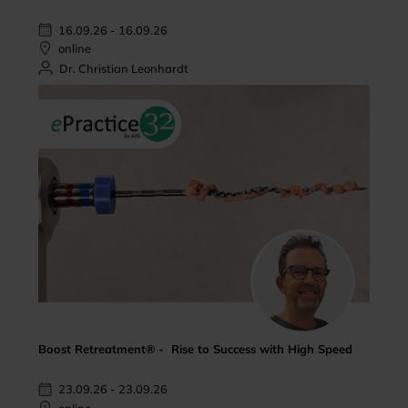
16.09.26 - 16.09.26
online
Dr. Christian Leonhardt
Boost Retreatment® - Rise to Success with High Speed
23.09.26 - 23.09.26
online