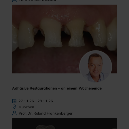
Adhäsive Restaurationen - an einem Wochenende
27.11.26 - 28.11.26
München
Prof. Dr. Roland Frankenberger