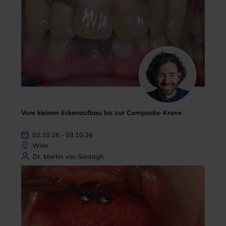
Vom kleinen Eckenaufbau bis zur Composite-Krone
02.10.26 - 03.10.26
Wien
Dr. Martin von Sontagh