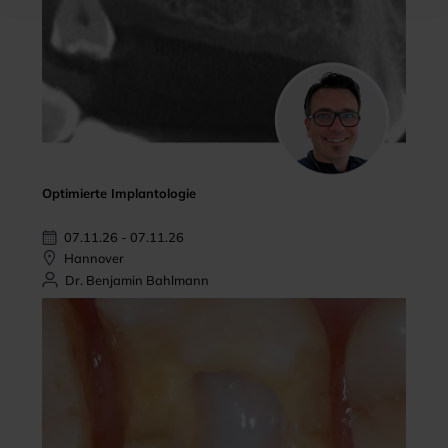
Optimierte Implantologie
07.11.26 - 07.11.26
Hannover
Dr. Benjamin Bahlmann