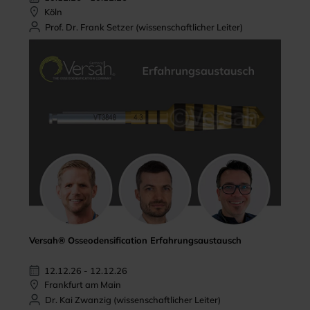
Köln
Prof. Dr. Frank Setzer (wissenschaftlicher Leiter)
Versah® Osseodensification Erfahrungsaustausch
12.12.26 - 12.12.26
Frankfurt am Main
Dr. Kai Zwanzig (wissenschaftlicher Leiter)