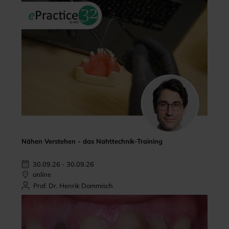
Nähen Verstehen - das Nahttechnik-Training
30.09.26 - 30.09.26
online
Prof. Dr. Henrik Dommisch