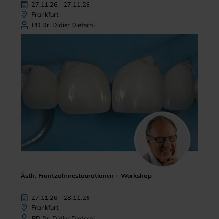
27.11.26 - 27.11.26
Frankfurt
PD Dr. Didier Dietschi
Ästh. Frontzahnrestaurationen - Workshop
27.11.26 - 28.11.26
Frankfurt
PD Dr. Didier Dietschi