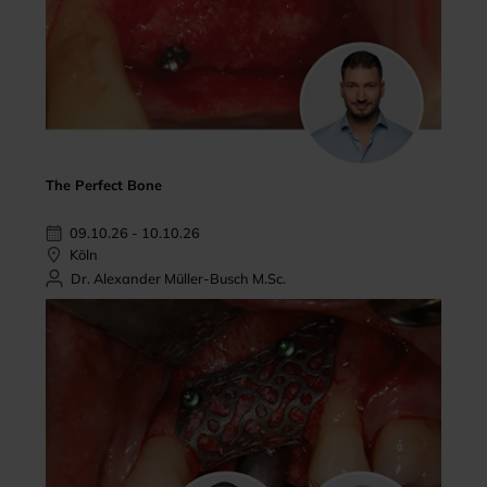
The Perfect Bone
09.10.26 - 10.10.26
Köln
Dr. Alexander Müller-Busch M.Sc.