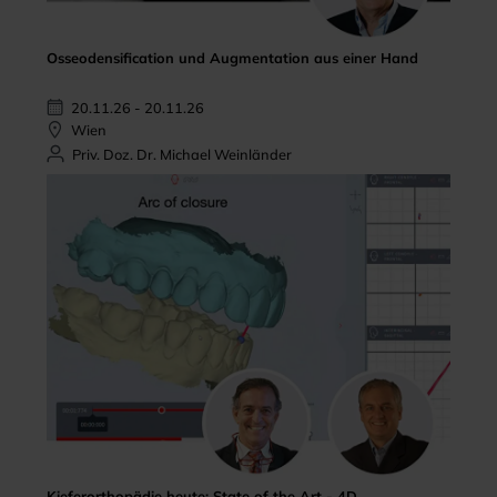
Osseodensification und Augmentation aus einer Hand
20.11.26 - 20.11.26
Wien
Priv. Doz. Dr. Michael Weinländer
Kieferorthopädie heute: State of the Art - 4D