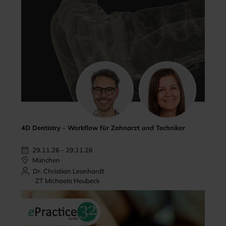
4D Dentistry - Workflow für Zahnarzt und Techniker
29.11.26 - 29.11.26
München
Dr. Christian Leonhardt
ZT Michaela Heubeck