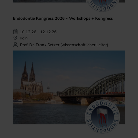
Endodontie Kongress 2026 - Workshops + Kongress
10.12.26 - 12.12.26
Köln
Prof. Dr. Frank Setzer (wissenschaftlicher Leiter)