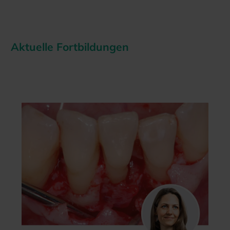
Aktuelle Fortbildungen