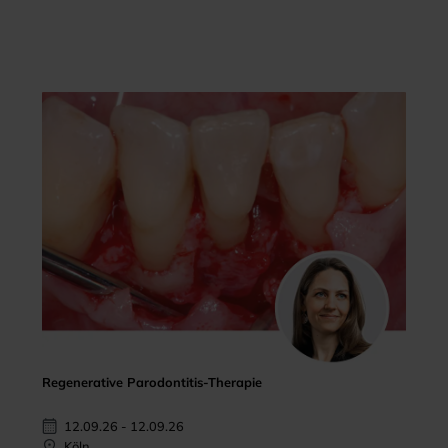
Regenerative Parodontitis-Therapie
12.09.26 - 12.09.26
Köln