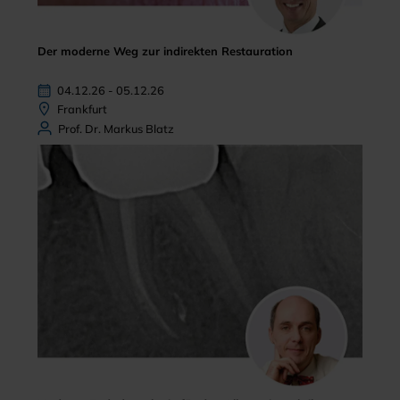
Der moderne Weg zur indirekten Restauration
04.12.26 - 05.12.26
Frankfurt
Prof. Dr. Markus Blatz