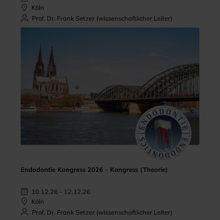
Köln
Prof. Dr. Frank Setzer (wissenschaftlicher Leiter)
Endodontie Kongress 2026 - Kongress (Theorie)
10.12.26 - 12.12.26
Köln
Prof. Dr. Frank Setzer (wissenschaftlicher Leiter)