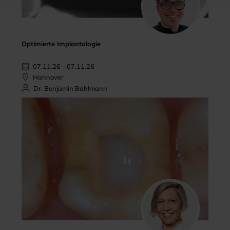
Optimierte Implantologie
07.11.26 - 07.11.26
Hannover
Dr. Benjamin Bahlmann