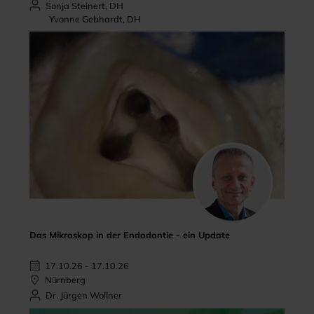
Sonja Steinert, DH
Yvonne Gebhardt, DH
Das Mikroskop in der Endodontie - ein Update
17.10.26 - 17.10.26
Nürnberg
Dr. Jürgen Wollner