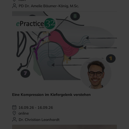
PD Dr. Amelie Bäumer-König, M.Sc.
Eine Kompression im Kiefergelenk verstehen
16.09.26 - 16.09.26
online
Dr. Christian Leonhardt