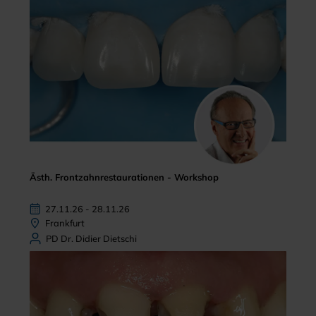
Ästh. Frontzahnrestaurationen - Workshop
27.11.26 - 28.11.26
Frankfurt
PD Dr. Didier Dietschi