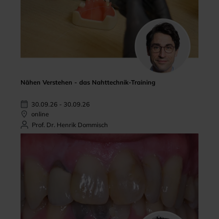
Nähen Verstehen - das Nahttechnik-Training
30.09.26 - 30.09.26
online
Prof. Dr. Henrik Dommisch