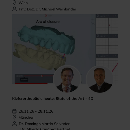
Wien
Priv. Doz. Dr. Michael Weinländer
Kieferorthopädie heute: State of the Art - 4D
26.11.26 - 28.11.26
München
Dr. Domingo Martin Salvador
Dr. Alberto Canábez Berthet