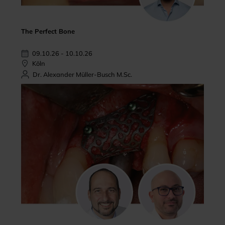
The Perfect Bone
09.10.26 - 10.10.26
Köln
Dr. Alexander Müller-Busch M.Sc.