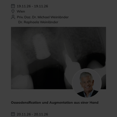
19.11.26 - 19.11.26
Wien
Priv. Doz. Dr. Michael Weinländer
Dr. Raphaela Weinländer
Osseodensification und Augmentation aus einer Hand
20.11.26 - 20.11.26