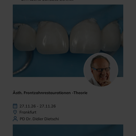
Ästh. Frontzahnrestaurationen -Theorie
27.11.26 - 27.11.26
Frankfurt
PD Dr. Didier Dietschi