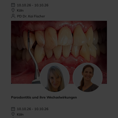
10.10.26 - 10.10.26
Köln
PD Dr. Kai Fischer
Parodontitis und ihre Wechselwirkungen
10.10.26 - 10.10.26
Köln