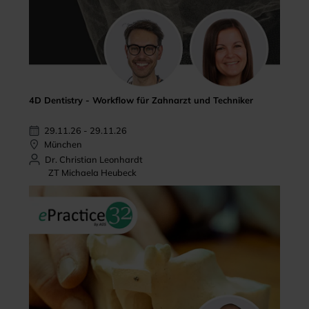
4D Dentistry - Workflow für Zahnarzt und Techniker
29.11.26 - 29.11.26
München
Dr. Christian Leonhardt
ZT Michaela Heubeck