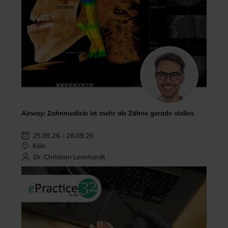
Airway: Zahnmedizin ist mehr als Zähne gerade stellen
25.09.26 - 26.09.26
Köln
Dr. Christian Leonhardt