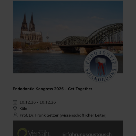
Endodontie Kongress 2026 - Get Together
10.12.26 - 10.12.26
Köln
Prof. Dr. Frank Setzer (wissenschaftlicher Leiter)