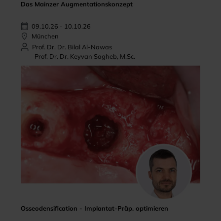
Das Mainzer Augmentationskonzept
09.10.26 - 10.10.26
München
Prof. Dr. Dr. Bilal Al-Nawas
Prof. Dr. Dr. Keyvan Sagheb, M.Sc.
Osseodensification - Implantat-Präp. optimieren