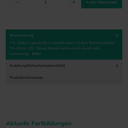
In den Warenkorb
Beschreibung
TTL Galilei-Lupenbrille in Kombination mit dem Rahmenmodel
ITA-Urban Life. Dieses Modell zeichnet sich durch sehr
hochwertig…
Mehr
Anleitung/Sicherheitsdatenblatt
Produktinformation
Aktuelle Fortbildungen