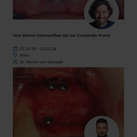
Vom kleinen Eckenaufbau bis zur Composite-Krone
02.10.26 - 03.10.26
Wien
Dr. Martin von Sontagh