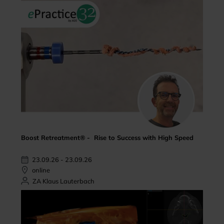
Boost Retreatment® - Rise to Success with High Speed
23.09.26 - 23.09.26
online
ZA Klaus Lauterbach