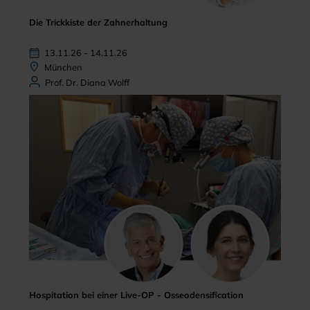
Die Trickkiste der Zahnerhaltung
13.11.26 - 14.11.26
München
Prof. Dr. Diana Wolff
Hospitation bei einer Live-OP - Osseodensification