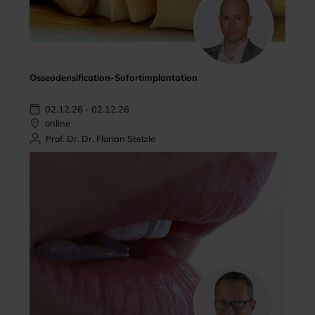
Osseodensification-Sofortimplantation
02.12.26 - 02.12.26
online
Prof. Dr. Dr. Florian Stelzle