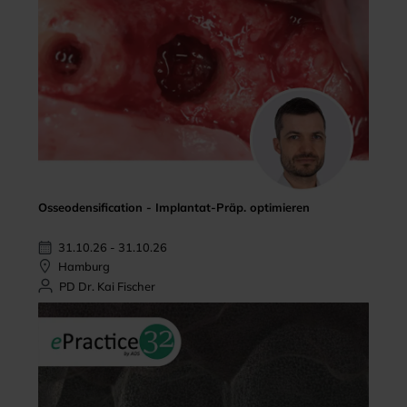
Osseodensification - Implantat-Präp. optimieren
31.10.26 - 31.10.26
Hamburg
PD Dr. Kai Fischer