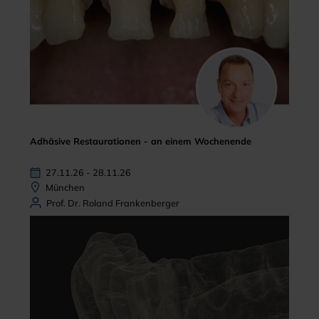
Adhäsive Restaurationen - an einem Wochenende
27.11.26 - 28.11.26
München
Prof. Dr. Roland Frankenberger