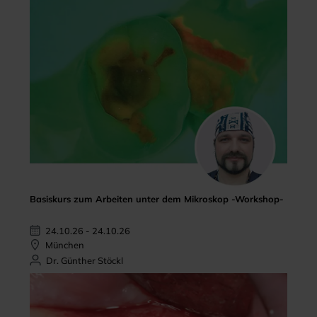
Basiskurs zum Arbeiten unter dem Mikroskop -Workshop-
24.10.26 - 24.10.26
München
Dr. Günther Stöckl