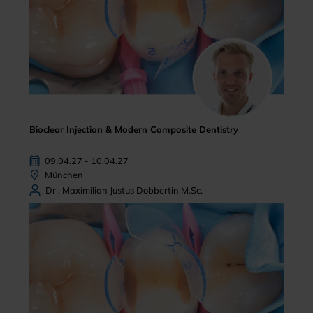
Bioclear Injection & Modern Composite Dentistry
09.04.27 - 10.04.27
München
Dr . Maximilian Justus Dobbertin M.Sc.