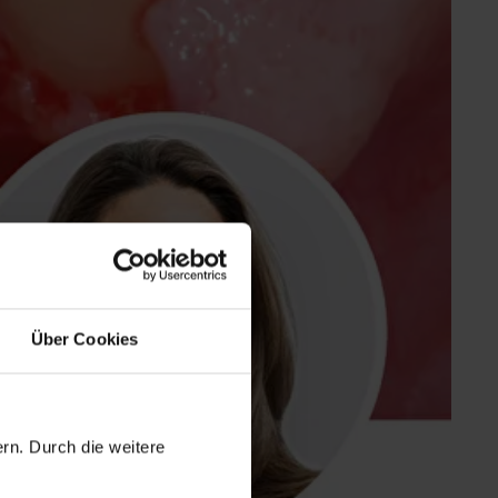
Über Cookies
rn. Durch die weitere