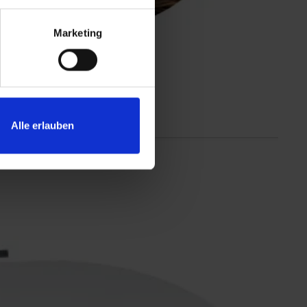
Marketing
Alle erlauben