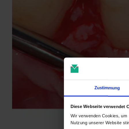
Zustimmung
Diese Webseite verwendet 
Wir verwenden Cookies, um u
Nutzung unserer Website st