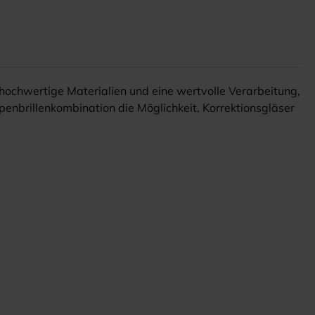
hochwertige Materialien und eine wertvolle Verarbeitung,
penbrillenkombination die Möglichkeit, Korrektionsgläser