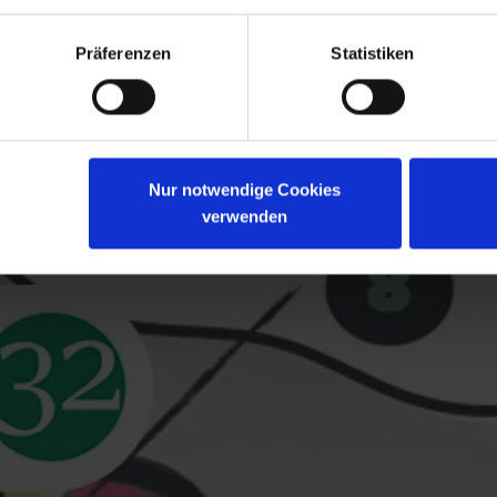
Präferenzen
Statistiken
Nur notwendige Cookies
verwenden