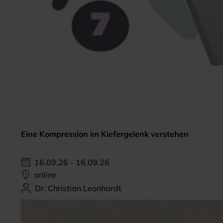
Eine Kompression im Kiefergelenk verstehen
16.09.26 - 16.09.26
online
Dr. Christian Leonhardt