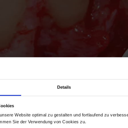
Details
Cookies
nsere Website optimal zu gestalten und fortlaufend zu verbesse
immen Sie der Verwendung von Cookies zu.