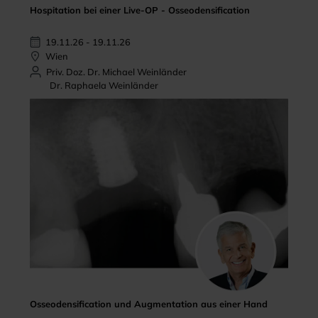
Hospitation bei einer Live-OP - Osseodensification
19.11.26 - 19.11.26
Wien
Priv. Doz. Dr. Michael Weinländer
Dr. Raphaela Weinländer
Osseodensification und Augmentation aus einer Hand