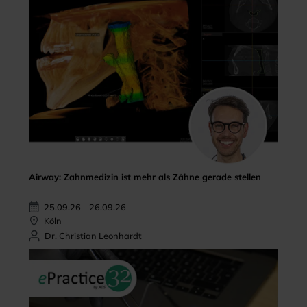
Airway: Zahnmedizin ist mehr als Zähne gerade stellen
25.09.26 - 26.09.26
Köln
Dr. Christian Leonhardt