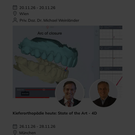
20.11.26 - 20.11.26
Wien
Priv. Doz. Dr. Michael Weinländer
Kieferorthopädie heute: State of the Art - 4D
26.11.26 - 28.11.26
München