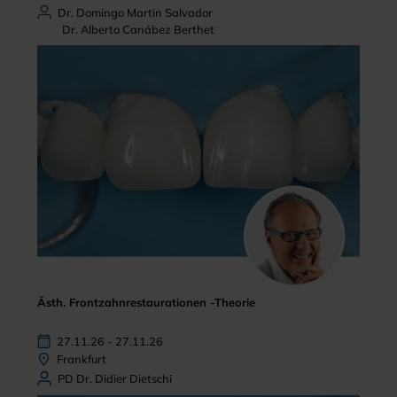
Dr. Domingo Martin Salvador
Dr. Alberto Canábez Berthet
Ästh. Frontzahnrestaurationen -Theorie
27.11.26 - 27.11.26
Frankfurt
PD Dr. Didier Dietschi