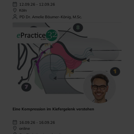
12.09.26 - 12.09.26
Köln
PD Dr. Amelie Bäumer-König, M.Sc.
Eine Kompression im Kiefergelenk verstehen
16.09.26 - 16.09.26
online