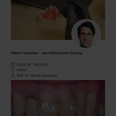
Nähen Verstehen - das Nahttechnik-Training
30.09.26 - 30.09.26
online
Prof. Dr. Henrik Dommisch