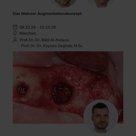
Das Mainzer Augmentationskonzept
09.10.26 - 10.10.26
München
Prof. Dr. Dr. Bilal Al-Nawas
Prof. Dr. Dr. Keyvan Sagheb, M.Sc.