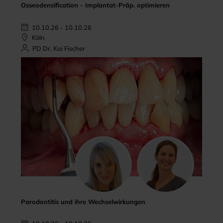
Osseodensification - Implantat-Präp. optimieren
10.10.26 - 10.10.26
Köln
PD Dr. Kai Fischer
Parodontitis und ihre Wechselwirkungen