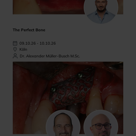
The Perfect Bone
09.10.26 - 10.10.26
Köln
Dr. Alexander Müller-Busch M.Sc.