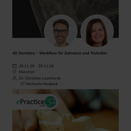
4D Dentistry - Workflow für Zahnarzt und Techniker
29.11.26 - 29.11.26
München
Dr. Christian Leonhardt
ZT Michaela Heubeck