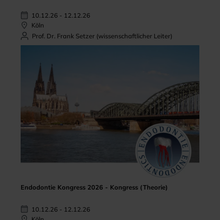
10.12.26 - 12.12.26
Köln
Prof. Dr. Frank Setzer (wissenschaftlicher Leiter)
Endodontie Kongress 2026 - Kongress (Theorie)
10.12.26 - 12.12.26
Köln