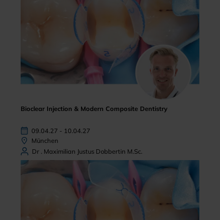
Bioclear Injection & Modern Composite Dentistry
09.04.27 - 10.04.27
München
Dr . Maximilian Justus Dobbertin M.Sc.