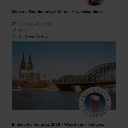
Moderne Endodontologie für den Allgemeinpraktiker
04.12.26 - 05.12.26
Köln
Dr. Oliver Pontius
Endodontie Kongress 2026 - Workshops + Kongress