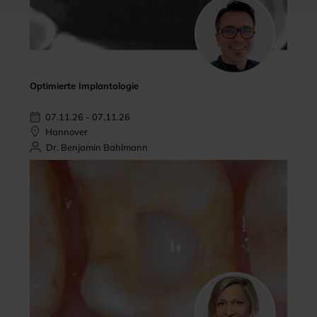
Optimierte Implantologie
07.11.26 - 07.11.26
Hannover
Dr. Benjamin Bahlmann