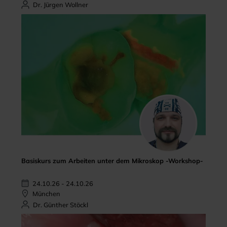
Dr. Jürgen Wollner
Basiskurs zum Arbeiten unter dem Mikroskop -Workshop-
24.10.26 - 24.10.26
München
Dr. Günther Stöckl