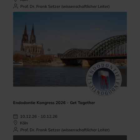
Prof. Dr. Frank Setzer (wissenschaftlicher Leiter)
Endodontie Kongress 2026 - Get Together
10.12.26 - 10.12.26
Köln
Prof. Dr. Frank Setzer (wissenschaftlicher Leiter)