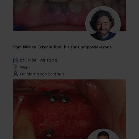
Vom kleinen Eckenaufbau bis zur Composite-Krone
02.10.26 - 03.10.26
Wien
Dr. Martin von Sontagh