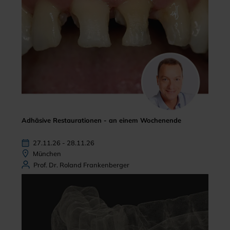
Adhäsive Restaurationen - an einem Wochenende
27.11.26 - 28.11.26
München
Prof. Dr. Roland Frankenberger