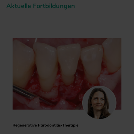
Aktuelle Fortbildungen
Regenerative Parodontitis-Therapie