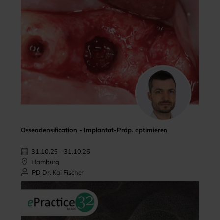
Osseodensification - Implantat-Präp. optimieren
31.10.26 - 31.10.26
Hamburg
PD Dr. Kai Fischer