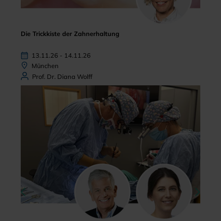
Die Trickkiste der Zahnerhaltung
13.11.26 - 14.11.26
München
Prof. Dr. Diana Wolff