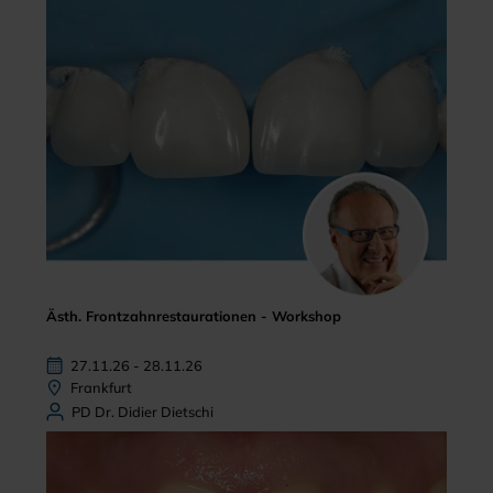
Ästh. Frontzahnrestaurationen - Workshop
27.11.26 - 28.11.26
Frankfurt
PD Dr. Didier Dietschi