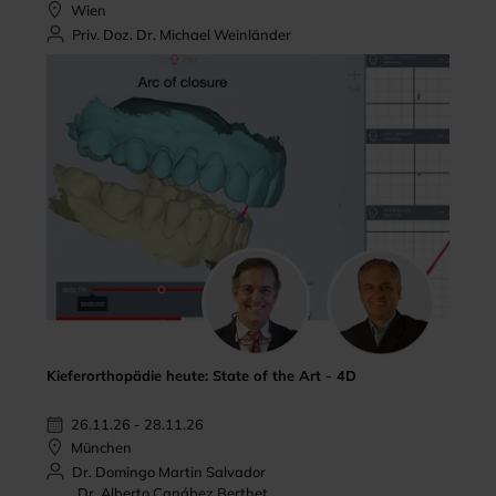
Wien
Priv. Doz. Dr. Michael Weinländer
Kieferorthopädie heute: State of the Art - 4D
26.11.26 - 28.11.26
München
Dr. Domingo Martin Salvador
Dr. Alberto Canábez Berthet