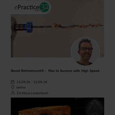
Boost Retreatment® - Rise to Success with High Speed
23.09.26 - 23.09.26
online
ZA Klaus Lauterbach