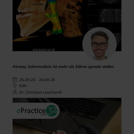
Airway: Zahnmedizin ist mehr als Zähne gerade stellen
25.09.26 - 26.09.26
Köln
Dr. Christian Leonhardt