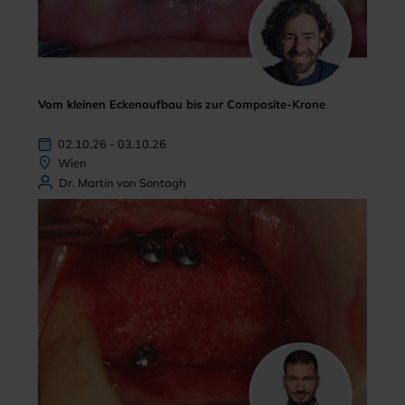
Vom kleinen Eckenaufbau bis zur Composite-Krone
02.10.26 - 03.10.26
Wien
Dr. Martin von Sontagh