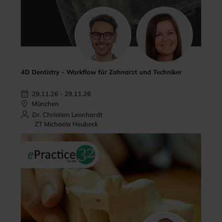
4D Dentistry - Workflow für Zahnarzt und Techniker
29.11.26 - 29.11.26
München
Dr. Christian Leonhardt
ZT Michaela Heubeck