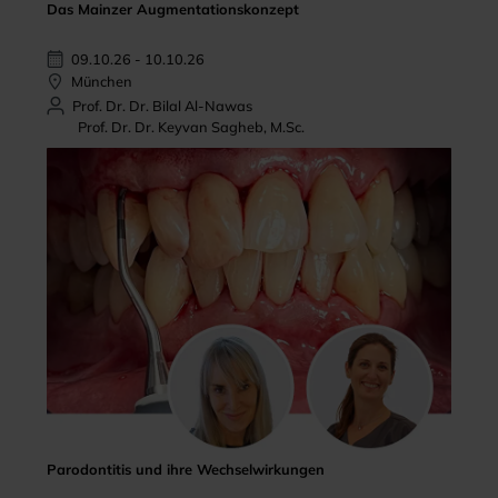
Das Mainzer Augmentationskonzept
09.10.26 - 10.10.26
München
Prof. Dr. Dr. Bilal Al-Nawas
Prof. Dr. Dr. Keyvan Sagheb, M.Sc.
Parodontitis und ihre Wechselwirkungen