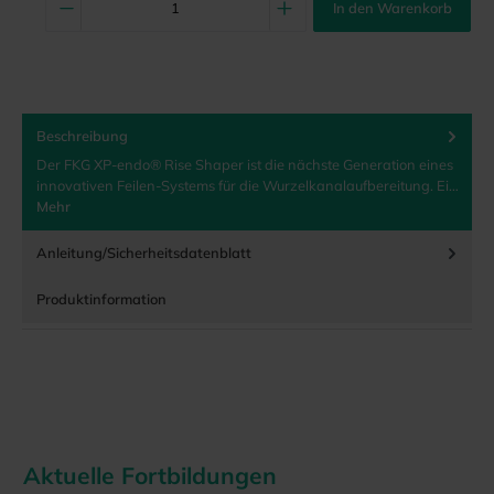
In den Warenkorb
Beschreibung
Der FKG XP-endo® Rise Shaper ist die nächste Generation eines
innovativen Feilen-Systems für die Wurzelkanalaufbereitung. Ei…
Mehr
Anleitung/Sicherheitsdatenblatt
Produktinformation
Aktuelle Fortbildungen