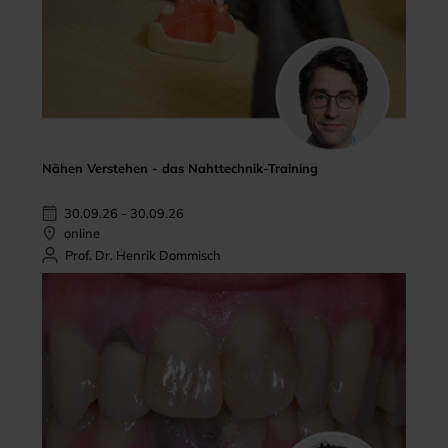
Nähen Verstehen - das Nahttechnik-Training
30.09.26 - 30.09.26
online
Prof. Dr. Henrik Dommisch