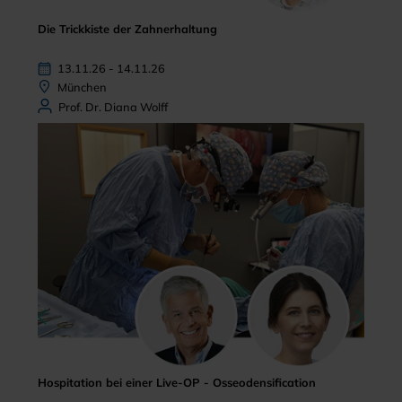
Die Trickkiste der Zahnerhaltung
13.11.26 - 14.11.26
München
Prof. Dr. Diana Wolff
Hospitation bei einer Live-OP - Osseodensification