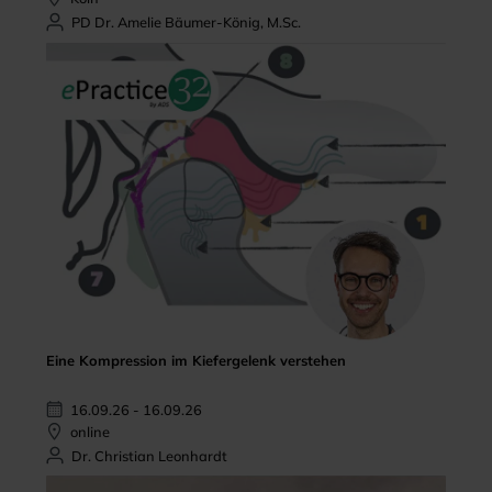
PD Dr. Amelie Bäumer-König, M.Sc.
Eine Kompression im Kiefergelenk verstehen
16.09.26 - 16.09.26
online
Dr. Christian Leonhardt