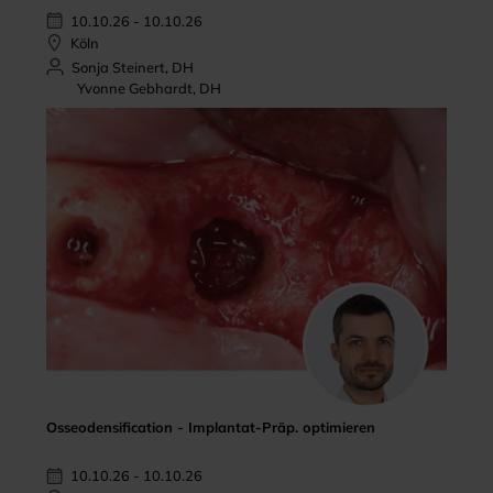
10.10.26 - 10.10.26
Köln
Sonja Steinert, DH
Yvonne Gebhardt, DH
Osseodensification - Implantat-Präp. optimieren
10.10.26 - 10.10.26