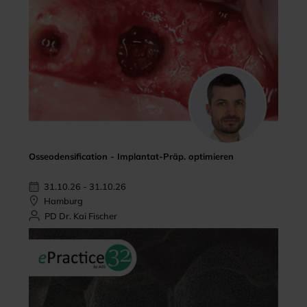
Osseodensification - Implantat-Präp. optimieren
31.10.26 - 31.10.26
Hamburg
PD Dr. Kai Fischer