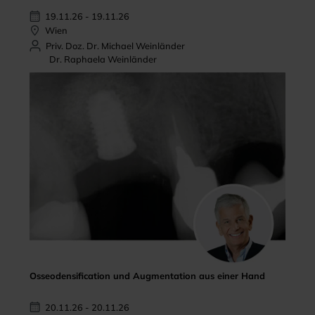
19.11.26 - 19.11.26
Wien
Priv. Doz. Dr. Michael Weinländer
Dr. Raphaela Weinländer
Osseodensification und Augmentation aus einer Hand
20.11.26 - 20.11.26