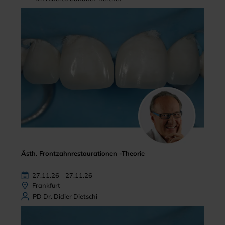
Ästh. Frontzahnrestaurationen -Theorie
27.11.26 - 27.11.26
Frankfurt
PD Dr. Didier Dietschi