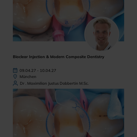
Bioclear Injection & Modern Composite Dentistry
09.04.27 - 10.04.27
München
Dr . Maximilian Justus Dobbertin M.Sc.