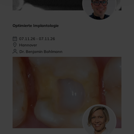
Optimierte Implantologie
07.11.26 - 07.11.26
Hannover
Dr. Benjamin Bahlmann