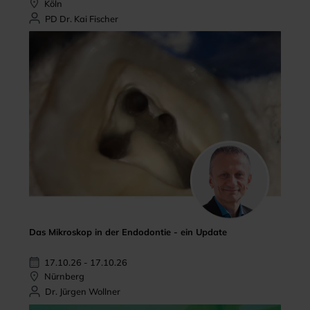
Köln
PD Dr. Kai Fischer
Das Mikroskop in der Endodontie - ein Update
17.10.26 - 17.10.26
Nürnberg
Dr. Jürgen Wollner