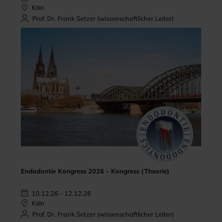
Köln
Prof. Dr. Frank Setzer (wissenschaftlicher Leiter)
Endodontie Kongress 2026 - Kongress (Theorie)
10.12.26 - 12.12.26
Köln
Prof. Dr. Frank Setzer (wissenschaftlicher Leiter)