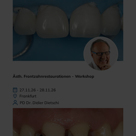
Ästh. Frontzahnrestaurationen - Workshop
27.11.26 - 28.11.26
Frankfurt
PD Dr. Didier Dietschi