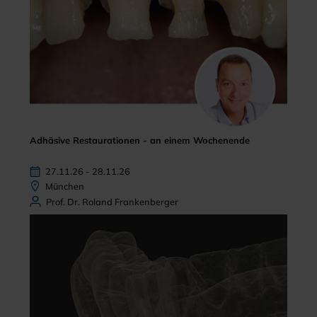
Adhäsive Restaurationen - an einem Wochenende
27.11.26 - 28.11.26
München
Prof. Dr. Roland Frankenberger