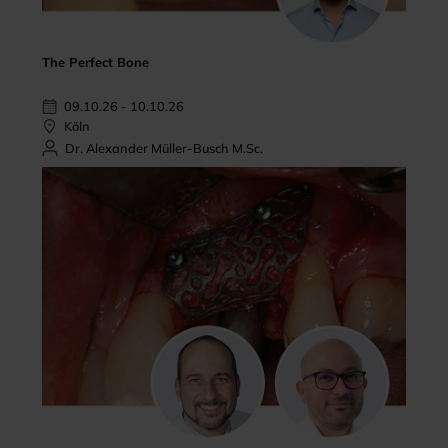
The Perfect Bone
09.10.26 - 10.10.26
Köln
Dr. Alexander Müller-Busch M.Sc.