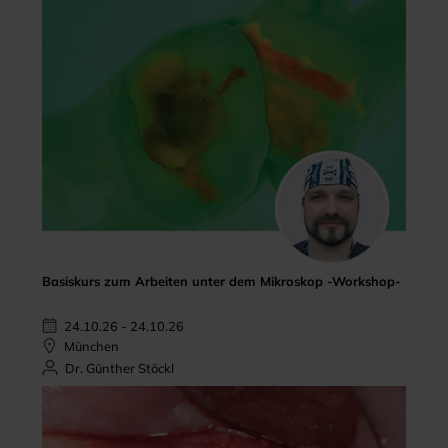
Basiskurs zum Arbeiten unter dem Mikroskop -Workshop-
24.10.26 - 24.10.26
München
Dr. Günther Stöckl