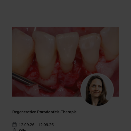
Regenerative Parodontitis-Therapie
12.09.26 - 12.09.26
Köln