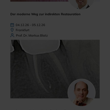
Der moderne Weg zur indirekten Restauration
04.12.26 - 05.12.26
Frankfurt
Prof. Dr. Markus Blatz