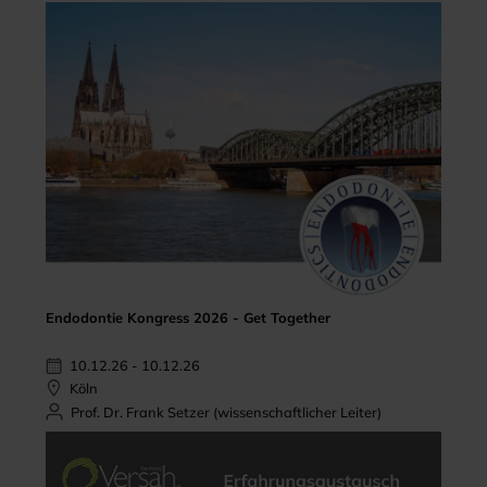
Endodontie Kongress 2026 - Get Together
10.12.26 - 10.12.26
Köln
Prof. Dr. Frank Setzer (wissenschaftlicher Leiter)