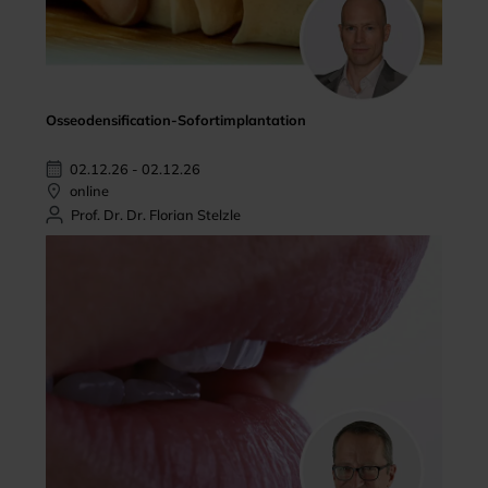
Osseodensification-Sofortimplantation
02.12.26 - 02.12.26
online
Prof. Dr. Dr. Florian Stelzle