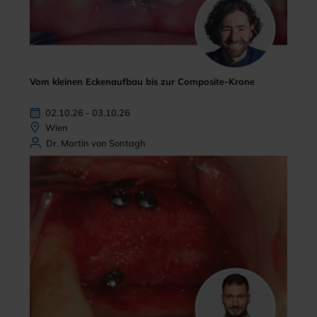
Vom kleinen Eckenaufbau bis zur Composite-Krone
02.10.26 - 03.10.26
Wien
Dr. Martin von Sontagh