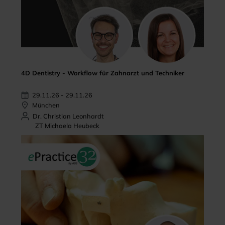
4D Dentistry - Workflow für Zahnarzt und Techniker
29.11.26 - 29.11.26
München
Dr. Christian Leonhardt
ZT Michaela Heubeck