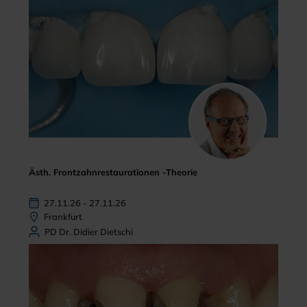
Ästh. Frontzahnrestaurationen -Theorie
27.11.26 - 27.11.26
Frankfurt
PD Dr. Didier Dietschi