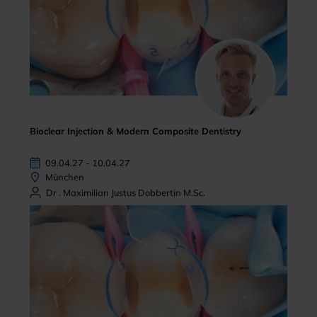
Bioclear Injection & Modern Composite Dentistry
09.04.27 - 10.04.27
München
Dr . Maximilian Justus Dobbertin M.Sc.