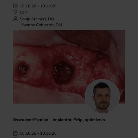
10.10.26 - 10.10.26
Köln
Sonja Steinert, DH
Yvonne Gebhardt, DH
Osseodensification - Implantat-Präp. optimieren
10.10.26 - 10.10.26