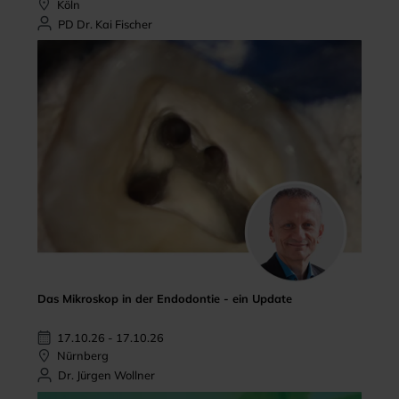
Köln
PD Dr. Kai Fischer
Das Mikroskop in der Endodontie - ein Update
17.10.26 - 17.10.26
Nürnberg
Dr. Jürgen Wollner