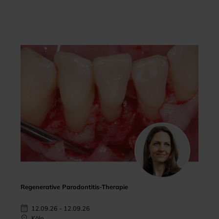
Regenerative Parodontitis-Therapie
12.09.26 - 12.09.26
Köln