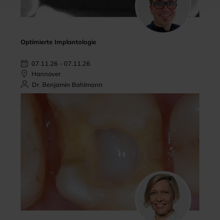
Optimierte Implantologie
07.11.26 - 07.11.26
Hannover
Dr. Benjamin Bahlmann