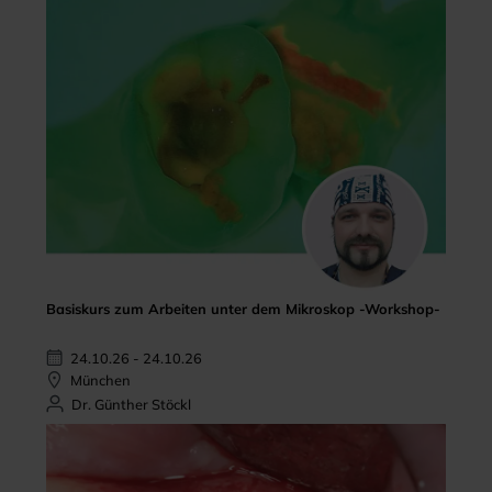
Basiskurs zum Arbeiten unter dem Mikroskop -Workshop-
24.10.26 - 24.10.26
München
Dr. Günther Stöckl