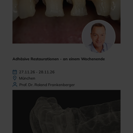
Adhäsive Restaurationen - an einem Wochenende
27.11.26 - 28.11.26
München
Prof. Dr. Roland Frankenberger