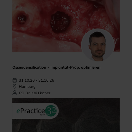
Osseodensification - Implantat-Präp. optimieren
31.10.26 - 31.10.26
Hamburg
PD Dr. Kai Fischer