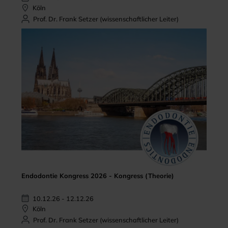
Köln
Prof. Dr. Frank Setzer (wissenschaftlicher Leiter)
Endodontie Kongress 2026 - Kongress (Theorie)
10.12.26 - 12.12.26
Köln
Prof. Dr. Frank Setzer (wissenschaftlicher Leiter)