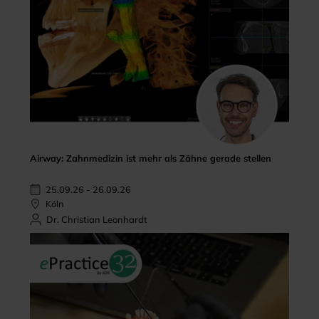
Airway: Zahnmedizin ist mehr als Zähne gerade stellen
25.09.26 - 26.09.26
Köln
Dr. Christian Leonhardt