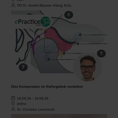
PD Dr. Amelie Bäumer-König, M.Sc.
Eine Kompression im Kiefergelenk verstehen
16.09.26 - 16.09.26
online
Dr. Christian Leonhardt