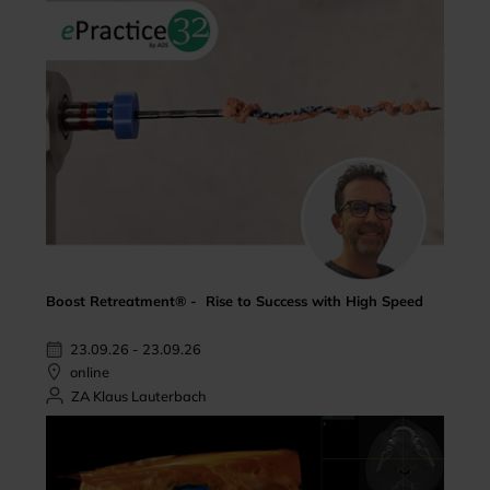
Boost Retreatment® - Rise to Success with High Speed
23.09.26 - 23.09.26
online
ZA Klaus Lauterbach