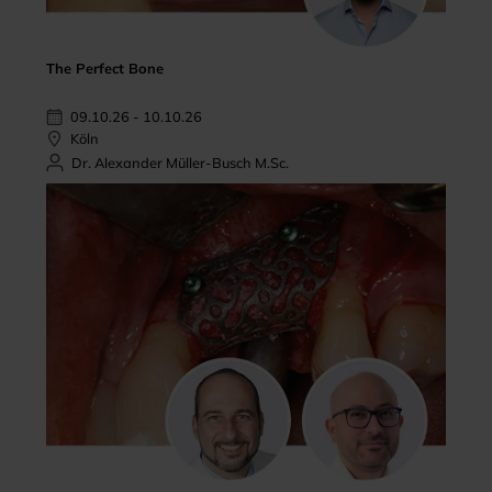
The Perfect Bone
09.10.26 - 10.10.26
Köln
Dr. Alexander Müller-Busch M.Sc.