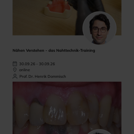
Nähen Verstehen - das Nahttechnik-Training
30.09.26 - 30.09.26
online
Prof. Dr. Henrik Dommisch