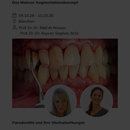
Das Mainzer Augmentationskonzept
09.10.26 - 10.10.26
München
Prof. Dr. Dr. Bilal Al-Nawas
Prof. Dr. Dr. Keyvan Sagheb, M.Sc.
Parodontitis und ihre Wechselwirkungen