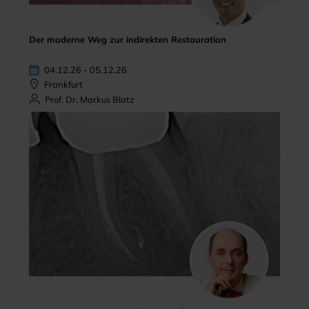
Der moderne Weg zur indirekten Restauration
04.12.26 - 05.12.26
Frankfurt
Prof. Dr. Markus Blatz