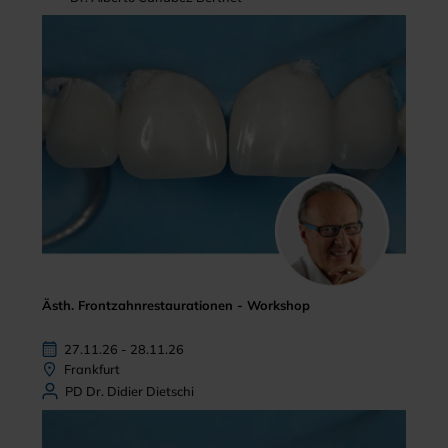
Ästh. Frontzahnrestaurationen - Workshop
27.11.26 - 28.11.26
Frankfurt
PD Dr. Didier Dietschi