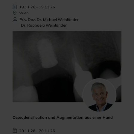
19.11.26 - 19.11.26
Wien
Priv. Doz. Dr. Michael Weinländer
Dr. Raphaela Weinländer
Osseodensification und Augmentation aus einer Hand
20.11.26 - 20.11.26