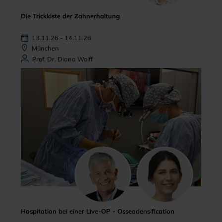
Die Trickkiste der Zahnerhaltung
13.11.26 - 14.11.26
München
Prof. Dr. Diana Wolff
Hospitation bei einer Live-OP - Osseodensification