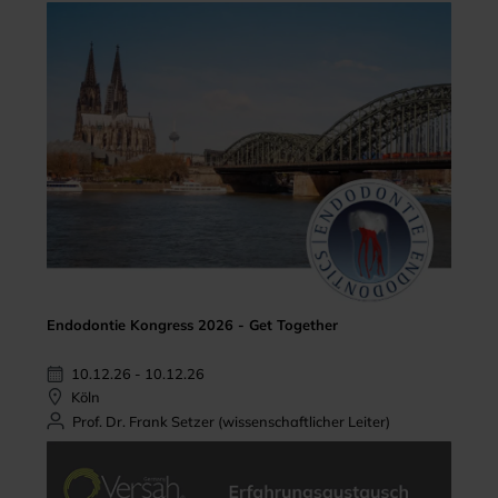
Endodontie Kongress 2026 - Get Together
10.12.26 - 10.12.26
Köln
Prof. Dr. Frank Setzer (wissenschaftlicher Leiter)