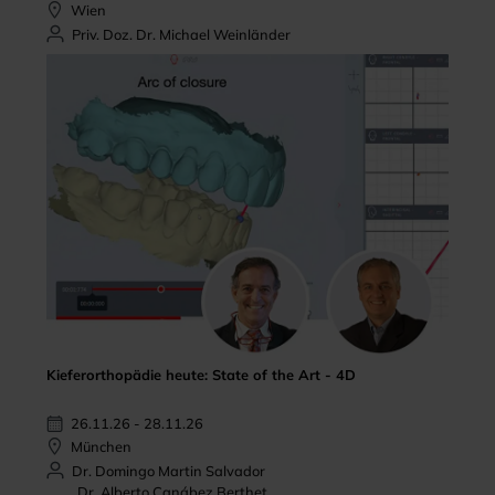
Wien
Priv. Doz. Dr. Michael Weinländer
Kieferorthopädie heute: State of the Art - 4D
26.11.26 - 28.11.26
München
Dr. Domingo Martin Salvador
Dr. Alberto Canábez Berthet