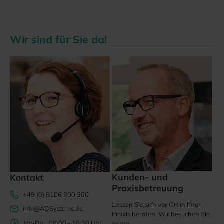
Wir sind für Sie da!
Kunden- und
Kontakt
Praxisbetreuung
+49 (0) 8106 300 300
Lassen Sie sich vor Ort in Ihrer
info@ADSystems.de
Praxis beraten. Wir besuchen Sie
Mo-Do
08:00 - 16:30 Uhr
gerne.