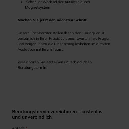
Schneller Wechsel der Aufsätze durch
Magnetsystem
Machen Sie jetzt den nächsten Schritt!
Unsere Fachberater stellen Ihnen den CuringPen-X
persönlich in Ihrer Praxis vor, beantworten Ihre Fragen
und zeigen Ihnen die Einsatzmöglichkeiten im direkten
Austausch mit Ihrem Team.
Vereinbaren Sie jetzt einen unverbindlichen
Beratungstermin!
Beratungstermin vereinbaren – kostenlos
und unverbindlich
Anrede
*