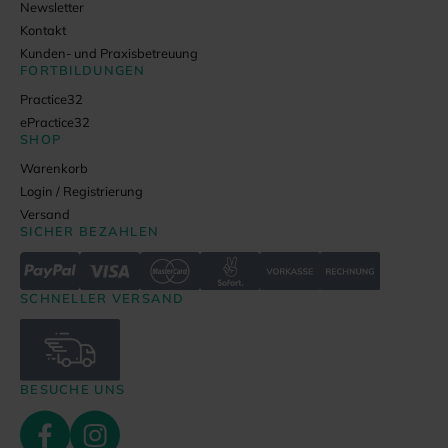
Newsletter
Kontakt
Kunden- und Praxisbetreuung
FORTBILDUNGEN
Practice32
ePractice32
SHOP
Warenkorb
Login / Registrierung
Versand
SICHER BEZAHLEN
SCHNELLER VERSAND
BESUCHE UNS