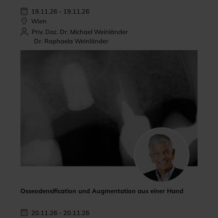
19.11.26 - 19.11.26
Wien
Priv. Doz. Dr. Michael Weinländer
Dr. Raphaela Weinländer
Osseodensification und Augmentation aus einer Hand
20.11.26 - 20.11.26