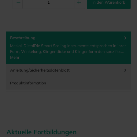
In den Warenkorb
Beschreibung
Mesial, DistalDie Smart Scaling Instrumente entsprechen in ihrer
Form, Winkelung, Klingendicke und Klingenform den spezifisc…
Mehr
Anleitung/Sicherheitsdatenblatt
Produktinformation
Aktuelle Fortbildungen