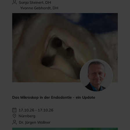
Sonja Steinert, DH
Yvonne Gebhardt, DH
Das Mikroskop in der Endodontie - ein Update
17.10.26 - 17.10.26
Nürnberg
Dr. Jürgen Wollner