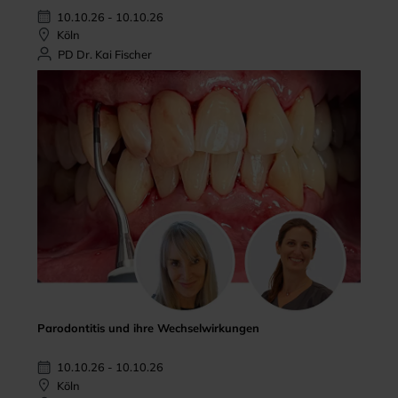
10.10.26 - 10.10.26
Köln
PD Dr. Kai Fischer
Parodontitis und ihre Wechselwirkungen
10.10.26 - 10.10.26
Köln