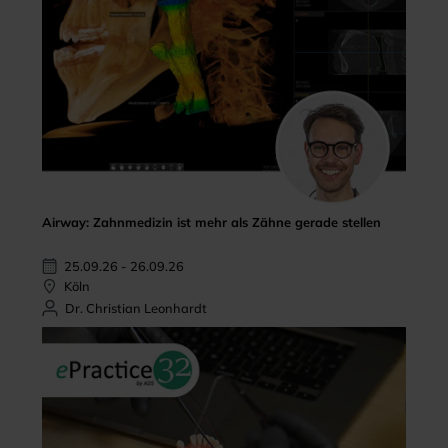
Airway: Zahnmedizin ist mehr als Zähne gerade stellen
25.09.26 - 26.09.26
Köln
Dr. Christian Leonhardt