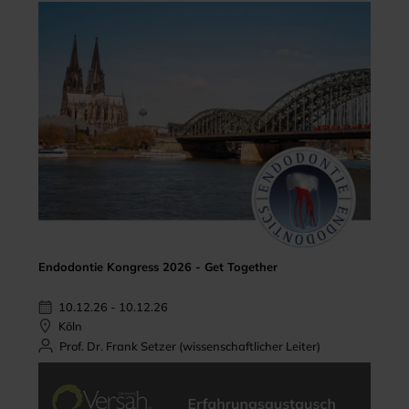
Endodontie Kongress 2026 - Get Together
10.12.26 - 10.12.26
Köln
Prof. Dr. Frank Setzer (wissenschaftlicher Leiter)