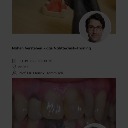
Nähen Verstehen - das Nahttechnik-Training
30.09.26 - 30.09.26
online
Prof. Dr. Henrik Dommisch