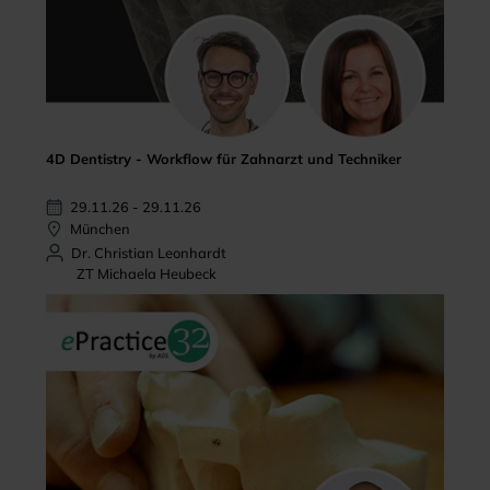
4D Dentistry - Workflow für Zahnarzt und Techniker
29.11.26 - 29.11.26
München
Dr. Christian Leonhardt
ZT Michaela Heubeck