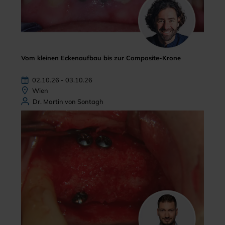
Vom kleinen Eckenaufbau bis zur Composite-Krone
02.10.26 - 03.10.26
Wien
Dr. Martin von Sontagh