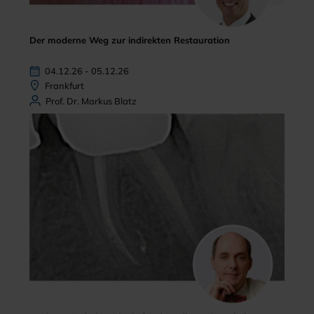
Der moderne Weg zur indirekten Restauration
04.12.26 - 05.12.26
Frankfurt
Prof. Dr. Markus Blatz