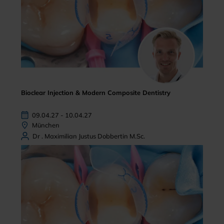
Bioclear Injection & Modern Composite Dentistry
09.04.27 - 10.04.27
München
Dr . Maximilian Justus Dobbertin M.Sc.