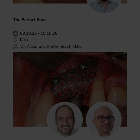
The Perfect Bone
09.10.26 - 10.10.26
Köln
Dr. Alexander Müller-Busch M.Sc.