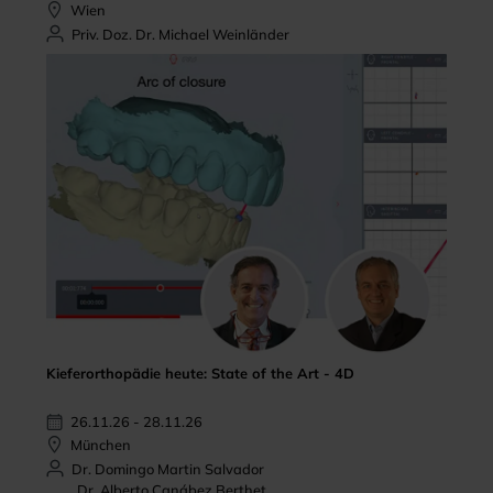
Wien
Priv. Doz. Dr. Michael Weinländer
Kieferorthopädie heute: State of the Art - 4D
26.11.26 - 28.11.26
München
Dr. Domingo Martin Salvador
Dr. Alberto Canábez Berthet