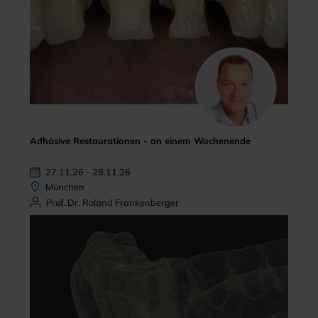
Adhäsive Restaurationen - an einem Wochenende
27.11.26 - 28.11.26
München
Prof. Dr. Roland Frankenberger