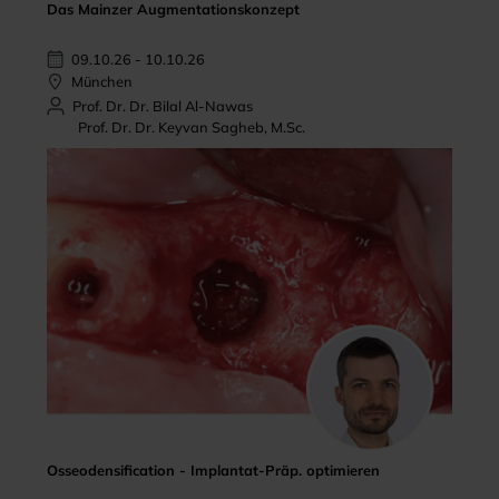
Das Mainzer Augmentationskonzept
09.10.26 - 10.10.26
München
Prof. Dr. Dr. Bilal Al-Nawas
Prof. Dr. Dr. Keyvan Sagheb, M.Sc.
Osseodensification - Implantat-Präp. optimieren