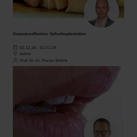
Osseodensification-Sofortimplantation
02.12.26 - 02.12.26
online
Prof. Dr. Dr. Florian Stelzle