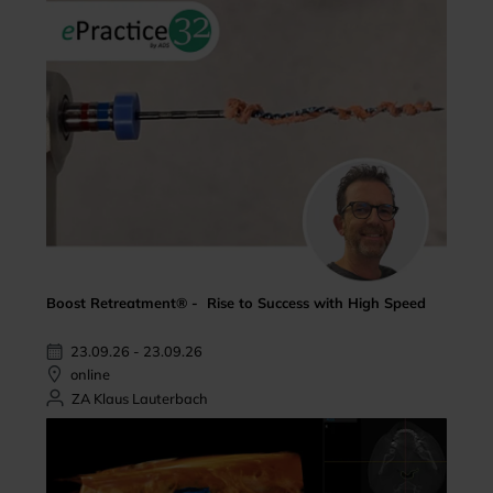
Boost Retreatment® - Rise to Success with High Speed
23.09.26 - 23.09.26
online
ZA Klaus Lauterbach