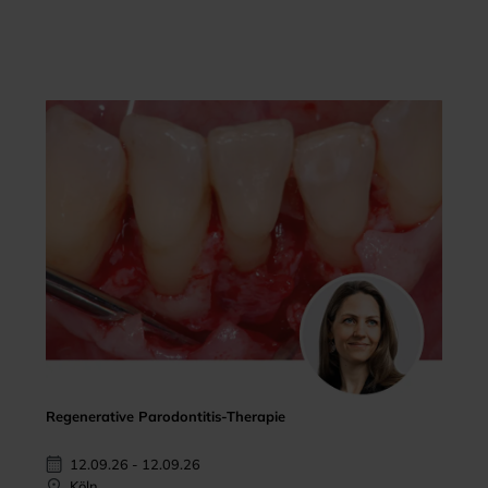
Regenerative Parodontitis-Therapie
12.09.26 - 12.09.26
Köln