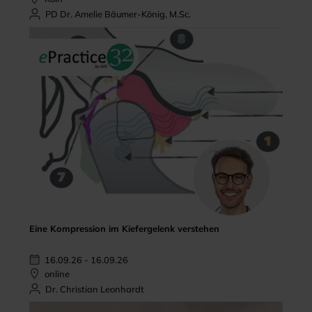
PD Dr. Amelie Bäumer-König, M.Sc.
Eine Kompression im Kiefergelenk verstehen
16.09.26 - 16.09.26
online
Dr. Christian Leonhardt