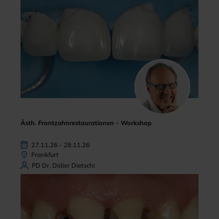
Ästh. Frontzahnrestaurationen - Workshop
27.11.26 - 28.11.26
Frankfurt
PD Dr. Didier Dietschi