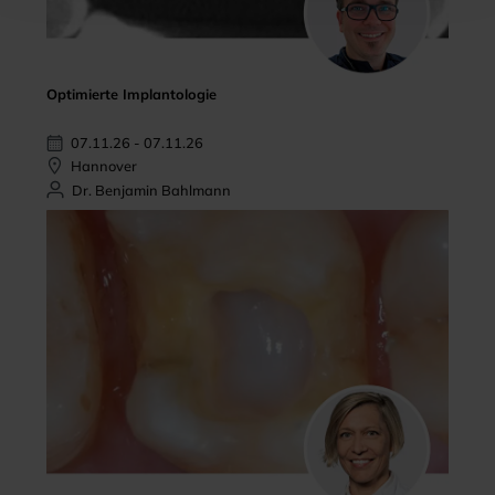
Optimierte Implantologie
07.11.26 - 07.11.26
Hannover
Dr. Benjamin Bahlmann