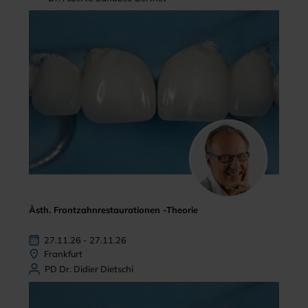
Ästh. Frontzahnrestaurationen -Theorie
27.11.26 - 27.11.26
Frankfurt
PD Dr. Didier Dietschi