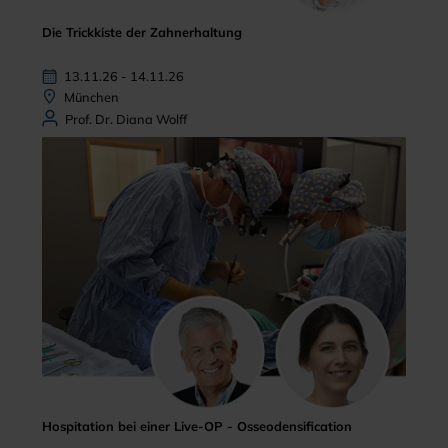
Die Trickkiste der Zahnerhaltung
13.11.26 - 14.11.26
München
Prof. Dr. Diana Wolff
Hospitation bei einer Live-OP - Osseodensification