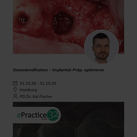
Osseodensification - Implantat-Präp. optimieren
31.10.26 - 31.10.26
Hamburg
PD Dr. Kai Fischer