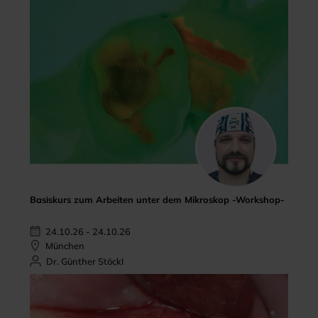
Basiskurs zum Arbeiten unter dem Mikroskop -Workshop-
24.10.26 - 24.10.26
München
Dr. Günther Stöckl