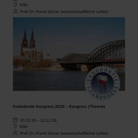
Köln
Prof. Dr. Frank Setzer (wissenschaftlicher Leiter)
Endodontie Kongress 2026 - Kongress (Theorie)
10.12.26 - 12.12.26
Köln
Prof. Dr. Frank Setzer (wissenschaftlicher Leiter)