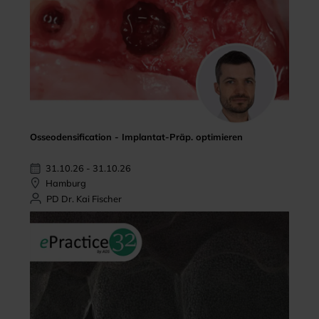
Osseodensification - Implantat-Präp. optimieren
31.10.26 - 31.10.26
Hamburg
PD Dr. Kai Fischer