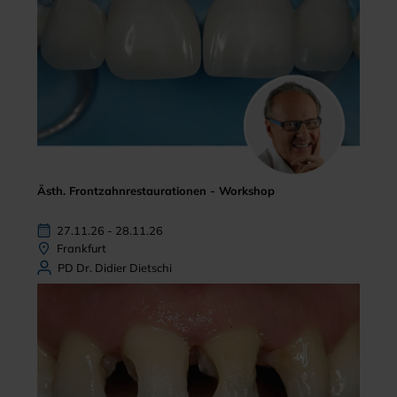
Ästh. Frontzahnrestaurationen - Workshop
27.11.26 - 28.11.26
Frankfurt
PD Dr. Didier Dietschi