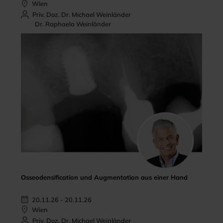
Wien
Priv. Doz. Dr. Michael Weinländer
Dr. Raphaela Weinländer
Osseodensification und Augmentation aus einer Hand
20.11.26 - 20.11.26
Wien
Priv. Doz. Dr. Michael Weinländer