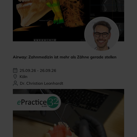
Airway: Zahnmedizin ist mehr als Zähne gerade stellen
25.09.26 - 26.09.26
Köln
Dr. Christian Leonhardt