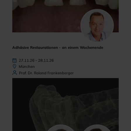
Adhäsive Restaurationen - an einem Wochenende
27.11.26 - 28.11.26
München
Prof. Dr. Roland Frankenberger