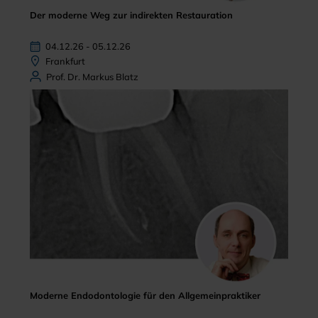
Der moderne Weg zur indirekten Restauration
04.12.26 - 05.12.26
Frankfurt
Prof. Dr. Markus Blatz
Moderne Endodontologie für den Allgemeinpraktiker