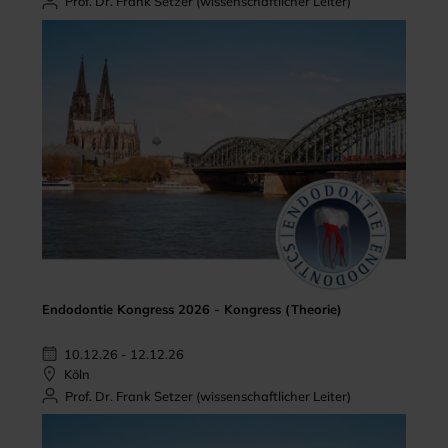
Prof. Dr. Frank Setzer (wissenschaftlicher Leiter)
Endodontie Kongress 2026 - Kongress (Theorie)
10.12.26 - 12.12.26
Köln
Prof. Dr. Frank Setzer (wissenschaftlicher Leiter)