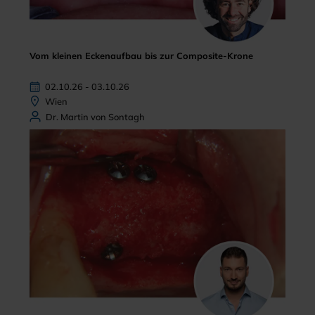
Vom kleinen Eckenaufbau bis zur Composite-Krone
02.10.26 - 03.10.26
Wien
Dr. Martin von Sontagh