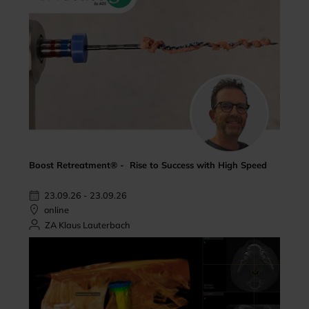
Boost Retreatment® - Rise to Success with High Speed
23.09.26 - 23.09.26
online
ZA Klaus Lauterbach