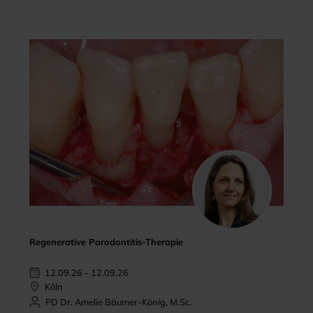
Regenerative Parodontitis-Therapie
12.09.26 - 12.09.26
Köln
PD Dr. Amelie Bäumer-König, M.Sc.