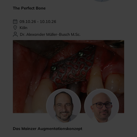
The Perfect Bone
09.10.26 - 10.10.26
Köln
Dr. Alexander Müller-Busch M.Sc.
Das Mainzer Augmentationskonzept