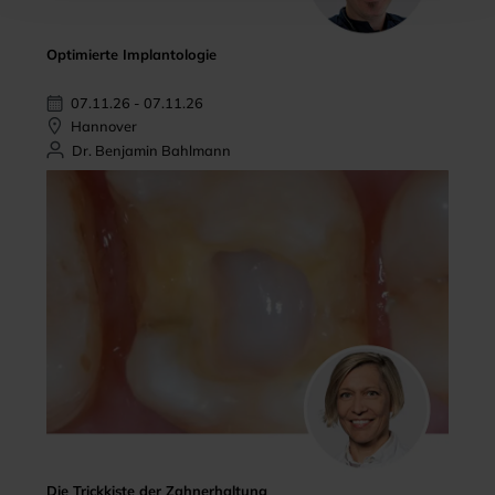
Optimierte Implantologie
07.11.26 - 07.11.26
Hannover
Dr. Benjamin Bahlmann
Die Trickkiste der Zahnerhaltung