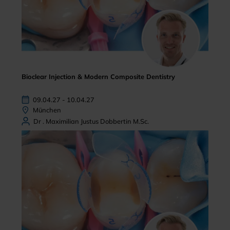
Bioclear Injection & Modern Composite Dentistry
09.04.27 - 10.04.27
München
Dr . Maximilian Justus Dobbertin M.Sc.