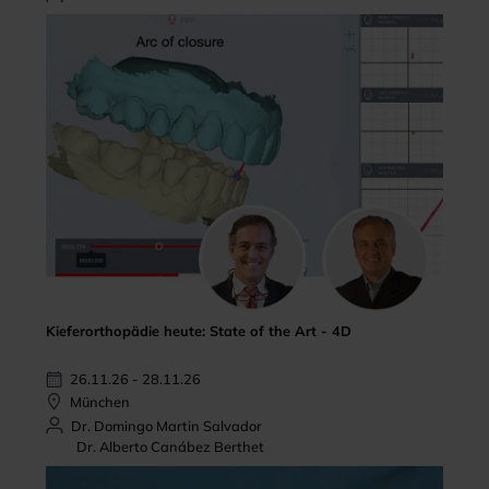
Kieferorthopädie heute: State of the Art - 4D
26.11.26 - 28.11.26
München
Dr. Domingo Martin Salvador
Dr. Alberto Canábez Berthet