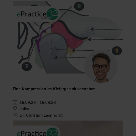
Eine Kompression im Kiefergelenk verstehen
16.09.26 - 16.09.26
online
Dr. Christian Leonhardt