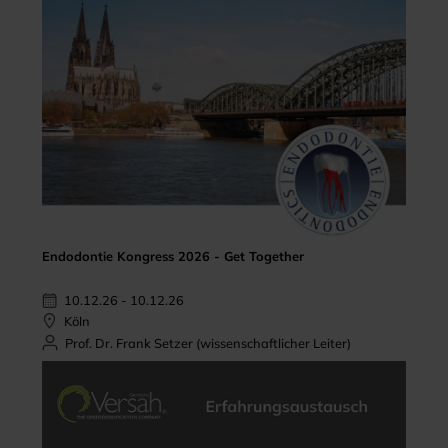
Endodontie Kongress 2026 - Get Together
10.12.26 - 10.12.26
Köln
Prof. Dr. Frank Setzer (wissenschaftlicher Leiter)