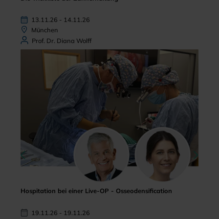
13.11.26 - 14.11.26
München
Prof. Dr. Diana Wolff
Hospitation bei einer Live-OP - Osseodensification
19.11.26 - 19.11.26