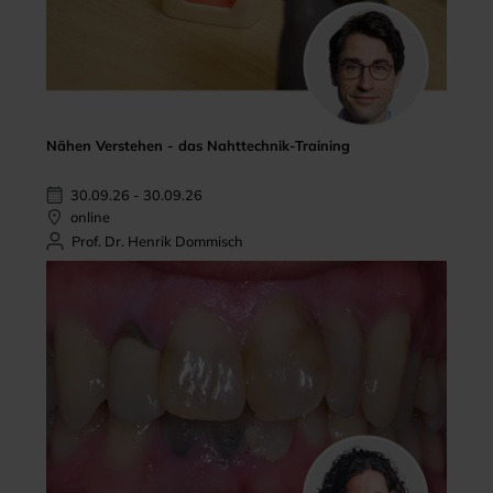
Nähen Verstehen - das Nahttechnik-Training
30.09.26 - 30.09.26
online
Prof. Dr. Henrik Dommisch