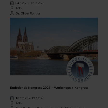
04.12.26 - 05.12.26
Köln
Dr. Oliver Pontius
Endodontie Kongress 2026 - Workshops + Kongress
10.12.26 - 12.12.26
Köln