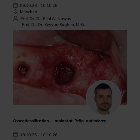
09.10.26 - 10.10.26
München
Prof. Dr. Dr. Bilal Al-Nawas
Prof. Dr. Dr. Keyvan Sagheb, M.Sc.
Osseodensification - Implantat-Präp. optimieren
10.10.26 - 10.10.26