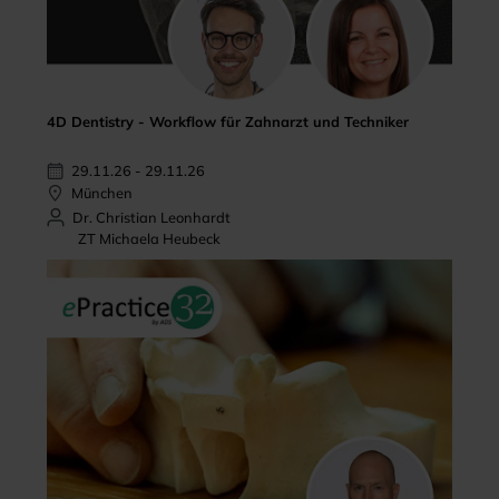
4D Dentistry - Workflow für Zahnarzt und Techniker
29.11.26 - 29.11.26
München
Dr. Christian Leonhardt
ZT Michaela Heubeck