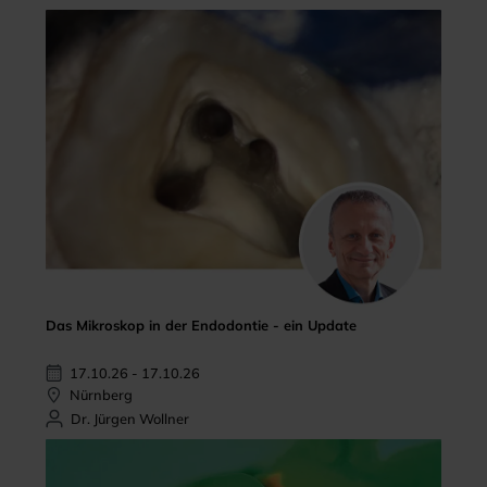
Das Mikroskop in der Endodontie - ein Update
17.10.26 - 17.10.26
Nürnberg
Dr. Jürgen Wollner